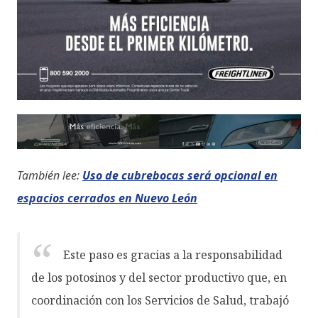
También lee:
Uso de cubrebocas será opcional en
espacios cerrados en Nuevo León
Este paso es gracias a la responsabilidad
de los potosinos y del sector productivo que, en
coordinación con los Servicios de Salud, trabajó