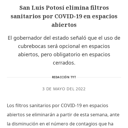
San Luis Potosí elimina filtros
sanitarios por COVID-19 en espacios
abiertos
El gobernador del estado señaló que el uso de
cubrebocas será opcional en espacios
abiertos, pero obligatorio en espacios
cerrados.
REDACCIÓN TYT
3 DE MAYO DEL 2022
Los filtros sanitarios por COVID-19 en espacios
abiertos se eliminarán a partir de esta semana, ante
la disminución en el número de contagios que ha