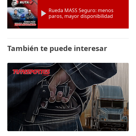
Rueda MASS Seguro: menos
paros, mayor disponibilidad
También te puede interesar