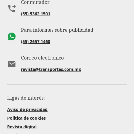
Conmutador
(55) 5362 1501
Para informes sobre publicidad
(55) 2657 1460
Correo electrónico
revista@transportes.com.mx
Ligas de interés:
Aviso de privacidad
Política de cookies
Revista digital