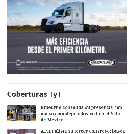
Coberturas TyT
Kinedyne consolida su presencia con
nuevo complejo industrial en el Valle
de México
APIEJ alista su tercer congreso; busca