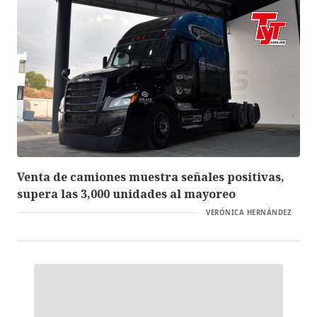
Venta de camiones muestra señales positivas,
supera las 3,000 unidades al mayoreo
VERÓNICA HERNÁNDEZ