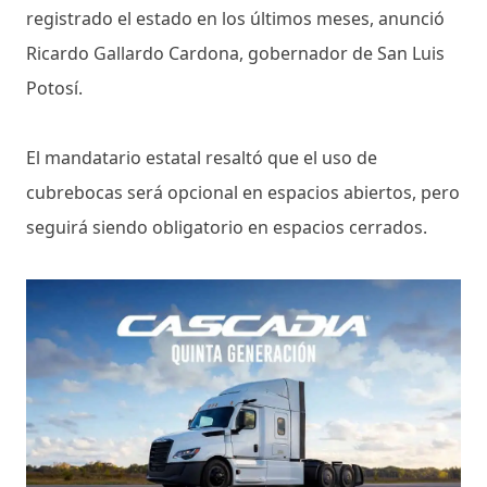
registrado el estado en los últimos meses, anunció
Ricardo Gallardo Cardona, gobernador de San Luis
Potosí.
El mandatario estatal resaltó que el uso de
cubrebocas será opcional en espacios abiertos, pero
seguirá siendo obligatorio en espacios cerrados.