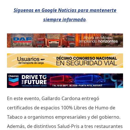
Síguenos en Google Noticias para mantenerte
siempre informado
.
En este evento, Gallardo Cardona entregó
certificados de espacios 100% Libres de Humo de
Tabaco a organismos empresariales y del gobierno.
Además, de distintivos Salud-Pris a tres restaurantes