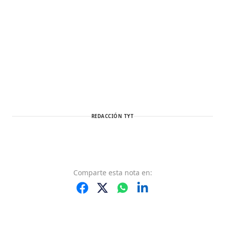
REDACCIÓN TYT
Comparte
esta nota
en: