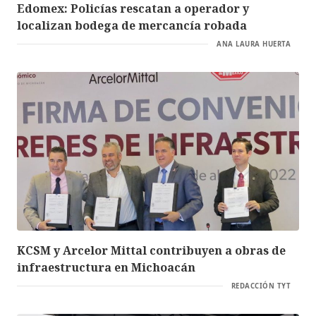
Edomex: Policías rescatan a operador y
localizan bodega de mercancía robada
ANA LAURA HUERTA
KCSM y Arcelor Mittal contribuyen a obras de
infraestructura en Michoacán
REDACCIÓN TYT