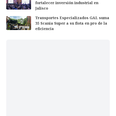
fortalecer inversión industrial en
Jalisco
Transportes Especializados GAL suma
35 Scania Super a su flota en pro de la
eficiencia