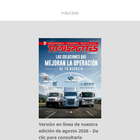
PUBLICIDAD
Versión en línea de nuestra
edición de agosto 2026 - Da
clic para consultarla