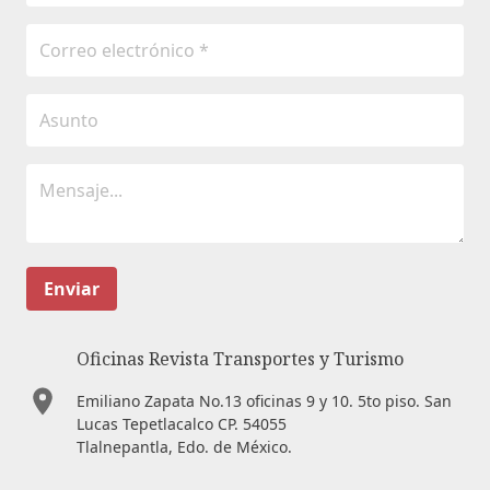
Enviar
Oficinas Revista Transportes y Turismo
Emiliano Zapata No.13 oficinas 9 y 10. 5to piso. San
Lucas Tepetlacalco CP. 54055
Tlalnepantla, Edo. de México.