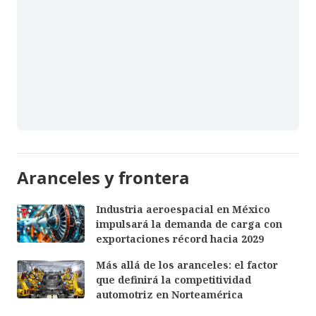
Aranceles y frontera
Industria aeroespacial en México
impulsará la demanda de carga con
exportaciones récord hacia 2029
Más allá de los aranceles: el factor
que definirá la competitividad
automotriz en Norteamérica