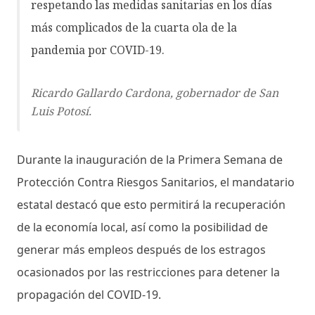
respetando las medidas sanitarias en los días
más complicados de la cuarta ola de la
pandemia por COVID-19.
Ricardo Gallardo Cardona, gobernador de San
Luis Potosí.
Durante la inauguración de la Primera Semana de
Protección Contra Riesgos Sanitarios, el mandatario
estatal destacó que esto permitirá la recuperación
de la economía local, así como la posibilidad de
generar más empleos después de los estragos
ocasionados por las restricciones para detener la
propagación del COVID-19.