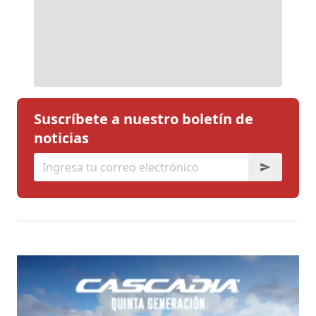
Suscríbete a nuestro boletín de
noticias