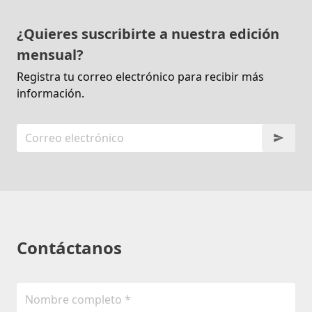
¿Quieres suscribirte a nuestra edición
mensual?
Registra tu correo electrónico para recibir más
información.
Contáctanos