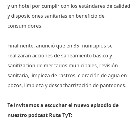
y un hotel por cumplir con los estándares de calidad
y disposiciones sanitarias en beneficio de
consumidores.
Finalmente, anunció que en 35 municipios se
realizarán acciones de saneamiento básico y
sanitización de mercados municipales, revisión
sanitaria, limpieza de rastros, cloración de agua en
pozos, limpieza y descacharrización de panteones.
Te invitamos a escuchar el nuevo episodio de
nuestro podcast Ruta TyT: