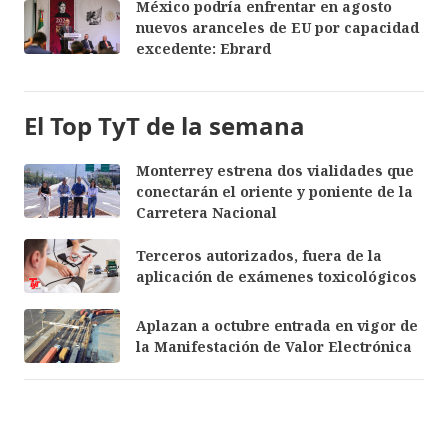
México podría enfrentar en agosto
nuevos aranceles de EU por capacidad
excedente: Ebrard
El Top TyT de la semana
Monterrey estrena dos vialidades que
conectarán el oriente y poniente de la
Carretera Nacional
Terceros autorizados, fuera de la
aplicación de exámenes toxicológicos
Aplazan a octubre entrada en vigor de
la Manifestación de Valor Electrónica