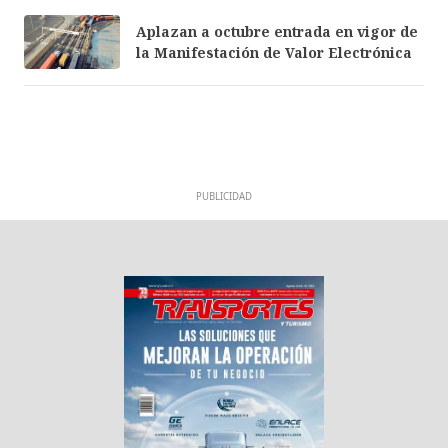
Aplazan a octubre entrada en vigor de
la Manifestación de Valor Electrónica
PUBLICIDAD