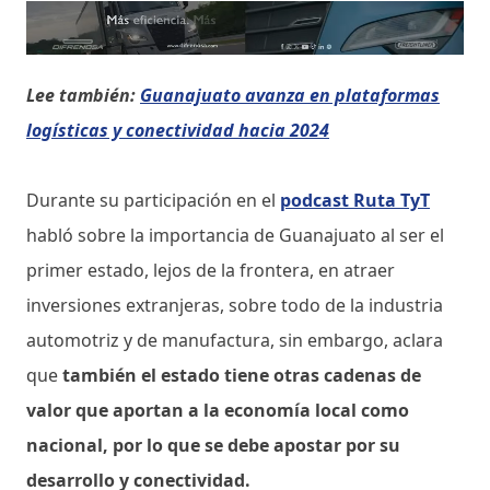
Lee también:
Guanajuato avanza en plataformas
logísticas y conectividad hacia 2024
Durante su participación en el
podcast Ruta TyT
habló sobre la importancia de Guanajuato al ser el
primer estado, lejos de la frontera, en atraer
inversiones extranjeras, sobre todo de la industria
automotriz y de manufactura, sin embargo, aclara
que
también el estado tiene otras cadenas de
valor que aportan a la economía local como
nacional, por lo que se debe apostar por su
desarrollo y conectividad.