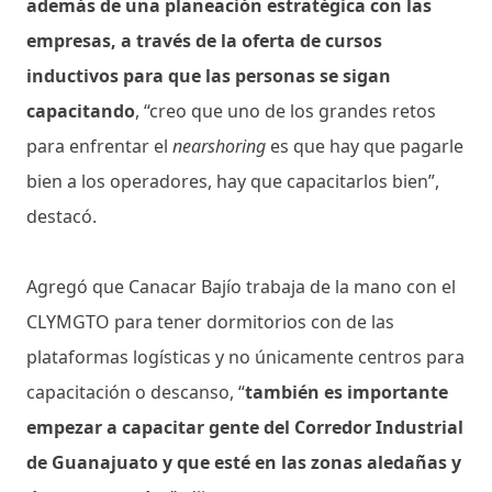
además de una planeación estratégica con las
empresas, a través de la oferta de cursos
inductivos para que las personas se sigan
capacitando
, “creo que uno de los grandes retos
para enfrentar el
nearshoring
es que hay que pagarle
bien a los operadores, hay que capacitarlos bien”,
destacó.
Agregó que Canacar Bajío trabaja de la mano con el
CLYMGTO para tener dormitorios con de las
plataformas logísticas y no únicamente centros para
capacitación o descanso, “
también es importante
empezar a capacitar gente del Corredor Industrial
de Guanajuato y que esté en las zonas aledañas y