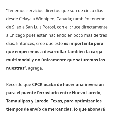
“Tenemos servicios directos que son de cinco días
desde Celaya a Winnipeg, Canadá; también tenemos
de Silao a San Luis Potosí, con el cruce directamente
a Chicago pues están haciendo en poco mas de tres
días. Entonces, creo que esto
es importante para
que empecemos a desarrollar también la carga
multimodal y no únicamente que saturemos las
nuestras
”, agrega.
Recordó que
CPCK acaba de hacer una inversión
para el puente ferroviario entre Nuevo Laredo,
Tamaulipas y Laredo, Texas
,
para optimizar los
tiempos de envío de mercancías, lo que abonará