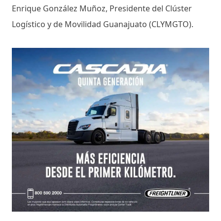
Enrique González Muñoz, Presidente del Clúster
Logístico y de Movilidad Guanajuato (CLYMGTO).