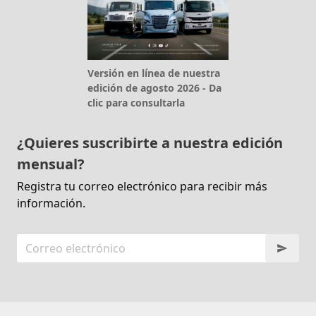
Versión en línea de nuestra
edición de agosto 2026 - Da
clic para consultarla
¿Quieres suscribirte a nuestra edición
mensual?
Registra tu correo electrónico para recibir más
información.