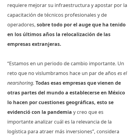
requiere mejorar su infraestructura y apostar por la
capacitación de técnicos profesionales y de
operadores,
sobre todo por el auge que ha tenido
en los últimos años la relocalización de las
empresas extranjeras.
“Estamos en un periodo de cambio importante. Un
reto que no vislumbramos hace un par de años
es el
nearshoring.
Todas esas empresas que vienen de
otras partes del mundo a establecerse en México
lo hacen por cuestiones geográficas, esto se
evidenció con la pandemia
y creo que es
importante analizar cuál es la relevancia de la
logística para atraer más inversiones”, considera