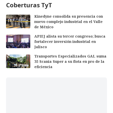
Coberturas TyT
Kinedyne consolida su presencia con
nuevo complejo industrial en el Valle
de México
APIEJ alista su tercer congreso; busca
fortalecer inversión industrial en
Jalisco
Transportes Especializados GAL suma
35 Scania Super a su flota en pro de la
eficiencia