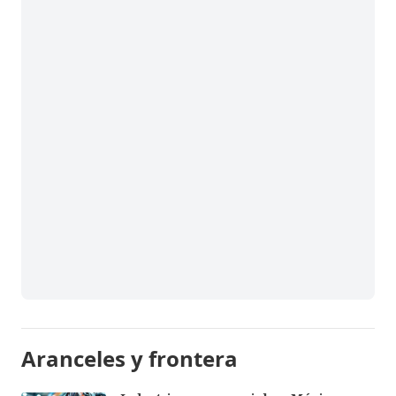
Aranceles y frontera