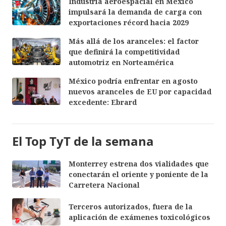
Industria aeroespacial en México
impulsará la demanda de carga con
exportaciones récord hacia 2029
Más allá de los aranceles: el factor
que definirá la competitividad
automotriz en Norteamérica
México podría enfrentar en agosto
nuevos aranceles de EU por capacidad
excedente: Ebrard
El Top TyT de la semana
Monterrey estrena dos vialidades que
conectarán el oriente y poniente de la
Carretera Nacional
Terceros autorizados, fuera de la
aplicación de exámenes toxicológicos