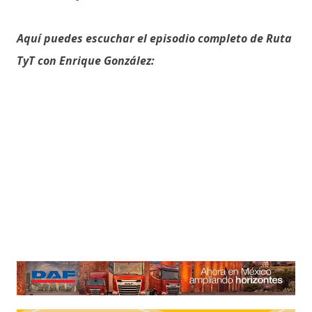
Aquí puedes escuchar el episodio completo de Ruta
TyT con Enrique González: