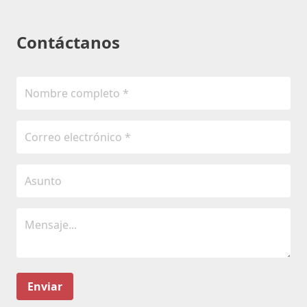
Contáctanos
Enviar