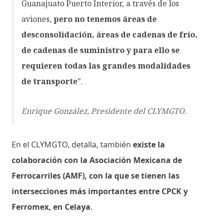
Guanajuato Puerto Interior, a través de los
aviones,
pero no tenemos áreas de
desconsolidación, áreas de cadenas de frío,
de cadenas de suministro y para ello se
requieren todas las grandes modalidades
de transporte
”.
Enrique González, Presidente del CLYMGTO.
En el CLYMGTO, detalla, también
existe la
colaboración con la Asociación Mexicana de
Ferrocarriles (AMF), con la que se tienen las
intersecciones más importantes entre CPCK y
Ferromex, en Celaya
.