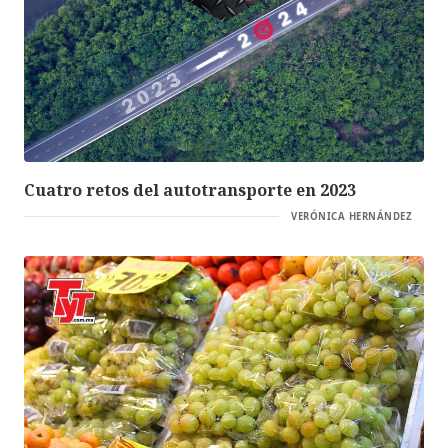
Cuatro retos del autotransporte en 2023
VERÓNICA HERNÁNDEZ