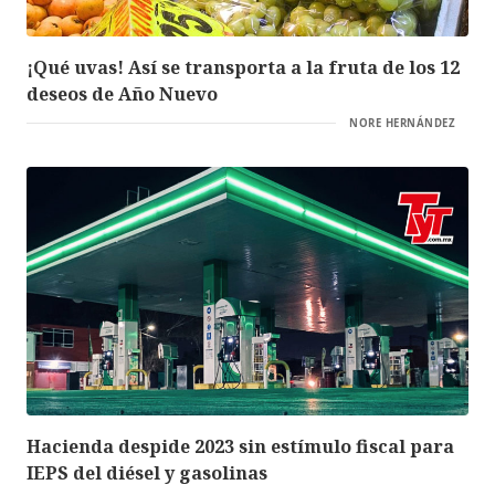
¡Qué uvas! Así se transporta a la fruta de los 12
deseos de Año Nuevo
NORE HERNÁNDEZ
Hacienda despide 2023 sin estímulo fiscal para
IEPS del diésel y gasolinas