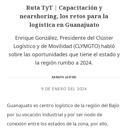
Ruta TyT | Capacitación y
nearshoring, los retos para la
logística en Guanajuato
Enrique González, Presidente del Clúster
Logístico y de Movilidad (CLYMGTO) habló
sobre las oportunidades que tiene el estado y
la región rumbo a 2024.
XANATH LASTIRI
9 DE ENERO DEL 2024
Guanajuato es centro logístico de la región del Bajío
por su vocación industrial y por ser nodo de
conexión entre los estados de la zona, por ello,