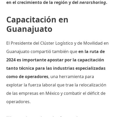
en el crecimiento de la región y del
nerarshoring
.
Capacitación en
Guanajuato
El Presidente del Clúster Logístico y de Movilidad en
Guanajuato compartió también que
en la ruta de
2024 es importante apostar por la capacitación
tanto técnica para las industrias especializadas
como de operadores
, una herramienta para
explotar la fuerza laboral que trae la relocalización
de las empresas en México y combatir el déficit de
operadores.