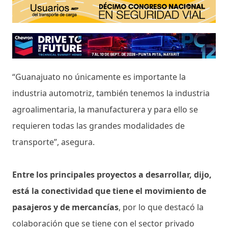
“Guanajuato no únicamente es importante la
industria automotriz, también tenemos la industria
agroalimentaria, la manufacturera y para ello se
requieren todas las grandes modalidades de
transporte”, asegura.
Entre los principales proyectos a desarrollar, dijo,
está la conectividad que tiene el movimiento de
pasajeros y de mercancías
, por lo que destacó la
colaboración que se tiene con el sector privado