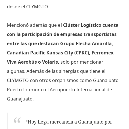
desde el CLYMGTO.
Mencionó además que e
l Clúster Logístico cuenta
con la participación de empresas transportistas
entre las que destacan Grupo Flecha Amarilla,
Canadian Pacific Kansas City (CPKC), Ferromex,
Viva Aerobús o Volaris,
solo por mencionar
algunas. Además de las sinergias que tiene el
CLYMGTO con otros organismos como Guanajuato
Puerto Interior o el Aeropuerto Internacional de
Guanajuato.
“Hoy llega mercancía a Guanajuato por