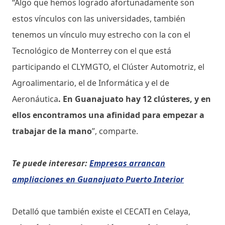
“Algo que hemos logrado afortunadamente son
estos vínculos con las universidades, también
tenemos un vínculo muy estrecho con la con el
Tecnológico de Monterrey con el que está
participando el CLYMGTO, el Clúster Automotriz, el
Agroalimentario, el de Informática y el de
Aeronáutica
. En Guanajuato hay 12 clústeres, y en
ellos encontramos una afinidad para empezar a
trabajar de la mano
”, comparte.
Te puede interesar:
Empresas arrancan
ampliaciones en Guanajuato Puerto Interior
Detalló que también existe el CECATI en Celaya,