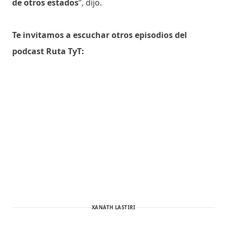
de otros estados
”, dijo.
Te invitamos a escuchar otros episodios del
podcast Ruta TyT:
XANATH LASTIRI