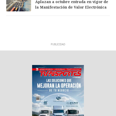
Aplazan a octubre entrada en vigor de
la Manifestación de Valor Electrónica
PUBLICIDAD