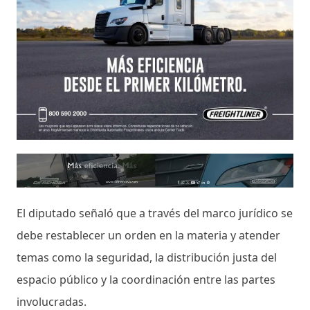
El diputado señaló que a través del marco jurídico se
debe restablecer un orden en la materia y atender
temas como la seguridad, la distribución justa del
espacio público y la coordinación entre las partes
involucradas.