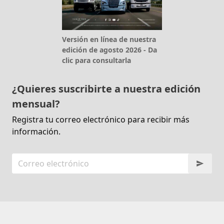
Versión en línea de nuestra
edición de agosto 2026 - Da
clic para consultarla
¿Quieres suscribirte a nuestra edición
mensual?
Registra tu correo electrónico para recibir más
información.