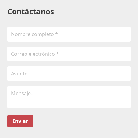
Contáctanos
Enviar