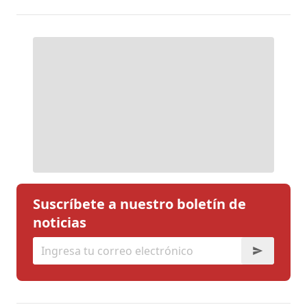
Suscríbete a nuestro boletín de
noticias