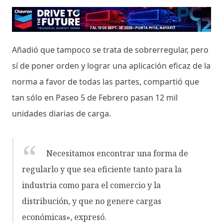
Añadió que tampoco se trata de sobrerregular, pero
sí de poner orden y lograr una aplicación eficaz de la
norma a favor de todas las partes, compartió que
tan sólo en Paseo 5 de Febrero pasan 12 mil
unidades diarias de carga.
Necesitamos encontrar una forma de
regularlo y que sea eficiente tanto para la
industria como para el comercio y la
distribución, y que no genere cargas
económicas», expresó.