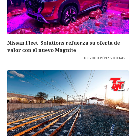
Nissan Fleet Solutions refuerza su oferta de
valor con el nuevo Magnite
OLIVERIO PÉREZ VILLEGAS