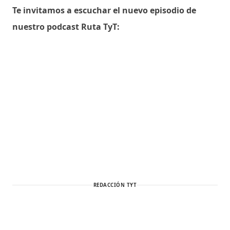
Te invitamos a escuchar el nuevo episodio de
nuestro podcast Ruta TyT:
REDACCIÓN TYT