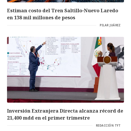
Estiman costo del Tren Saltillo-Nuevo Laredo
en 138 mil millones de pesos
PILAR JUÁREZ
Inversión Extranjera Directa alcanza récord de
21,400 mdd en el primer trimestre
REDACCIÓN TYT