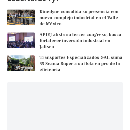
Kinedyne consolida su presencia con
nuevo complejo industrial en el Valle
de México
APIEJ alista su tercer congreso; busca
fortalecer inversión industrial en
Jalisco
Transportes Especializados GAL suma
35 Scania Super a su flota en pro de la
eficiencia