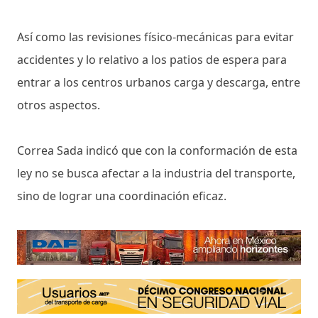
Así como las revisiones físico-mecánicas para evitar
accidentes y lo relativo a los patios de espera para
entrar a los centros urbanos carga y descarga, entre
otros aspectos.
Correa Sada indicó que con la conformación de esta
ley no se busca afectar a la industria del transporte,
sino de lograr una coordinación eficaz.