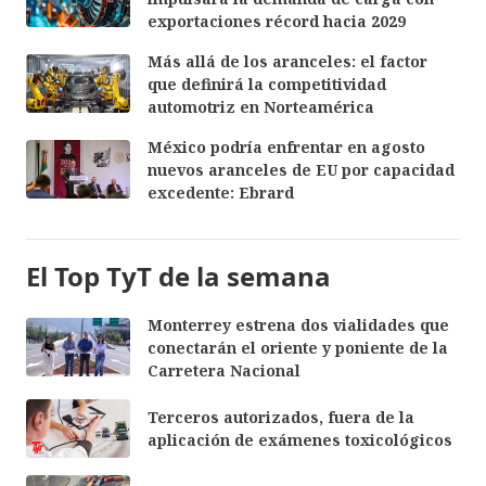
exportaciones récord hacia 2029
Más allá de los aranceles: el factor
que definirá la competitividad
automotriz en Norteamérica
México podría enfrentar en agosto
nuevos aranceles de EU por capacidad
excedente: Ebrard
El Top TyT de la semana
Monterrey estrena dos vialidades que
conectarán el oriente y poniente de la
Carretera Nacional
Terceros autorizados, fuera de la
aplicación de exámenes toxicológicos