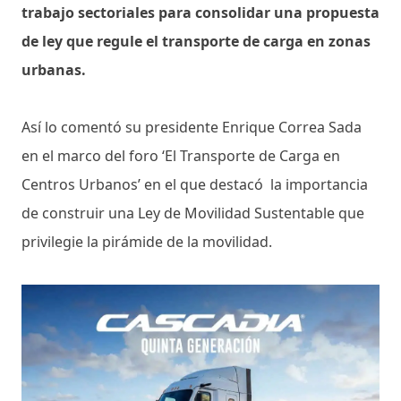
trabajo sectoriales para consolidar una propuesta
de ley que regule el transporte de carga en zonas
urbanas.
Así lo comentó su presidente Enrique Correa Sada
en el marco del foro ‘El Transporte de Carga en
Centros Urbanos’ en el que destacó la importancia
de construir una Ley de Movilidad Sustentable que
privilegie la pirámide de la movilidad.