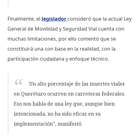
Finalmente, el
legislador
consideró que la actual Ley
General de Movilidad y Seguridad Vial cuenta con
muchas limitaciones, por ello comentó que se
constituirá una con base en la realidad, con la
participación ciudadana y enfoque técnico.
Un alto porcentaje de las muertes viales
en Querétaro ocurren en carreteras federales.
Eso nos habla de una ley que, aunque bien
intencionada, no ha sido eficaz en su
implementación”, manifestó.