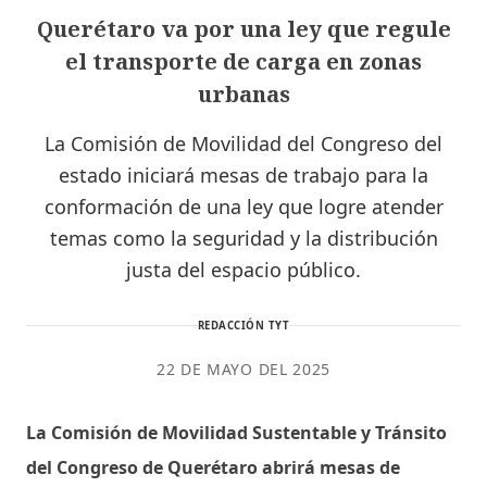
Querétaro va por una ley que regule
el transporte de carga en zonas
urbanas
La Comisión de Movilidad del Congreso del
estado iniciará mesas de trabajo para la
conformación de una ley que logre atender
temas como la seguridad y la distribución
justa del espacio público.
REDACCIÓN TYT
22 DE MAYO DEL 2025
La Comisión de Movilidad Sustentable y Tránsito
del Congreso de Querétaro abrirá mesas de