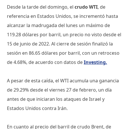
Desde la tarde del domingo, el
crudo WTI
, de
referencia en Estados Unidos, se incrementó hasta
alcanzar la madrugada del lunes un máximo de
119.28 dólares por barril, un precio no visto desde el
15 de junio de 2022. Al cierre de sesión finalizó la
sesión en 86.65 dólares por barril, con un retroceso
de 4.68%, de acuerdo con datos de
Investing.
A pesar de esta caída, el WTI acumula una ganancia
de 29.29% desde el viernes 27 de febrero, un día
antes de que iniciaran los ataques de Israel y
Estados Unidos contra Irán.
En cuanto al precio del barril de crudo Brent, de