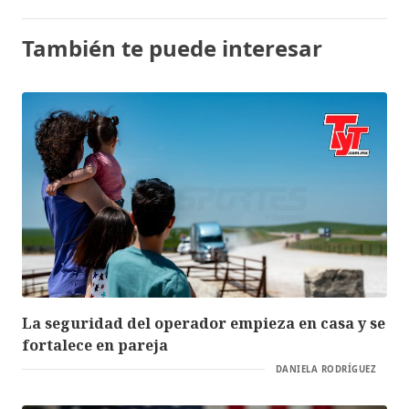
También te puede interesar
La seguridad del operador empieza en casa y se
fortalece en pareja
DANIELA RODRÍGUEZ