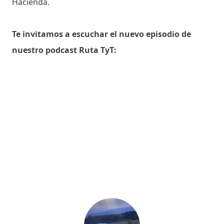
Hacienda.
Te invitamos a escuchar el nuevo episodio de
nuestro podcast Ruta TyT: