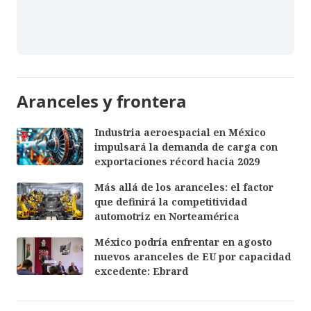
Aranceles y frontera
Industria aeroespacial en México
impulsará la demanda de carga con
exportaciones récord hacia 2029
Más allá de los aranceles: el factor
que definirá la competitividad
automotriz en Norteamérica
México podría enfrentar en agosto
nuevos aranceles de EU por capacidad
excedente: Ebrard