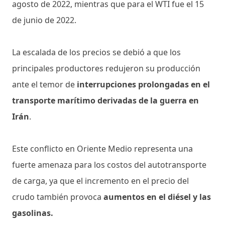
agosto de 2022, mientras que para el WTI fue el 15
de junio de 2022.
La escalada de los precios se debió a que los
principales productores redujeron su producción
ante el temor de
interrupciones prolongadas en el
transporte marítimo derivadas de la guerra en
Irán
.
Este conflicto en Oriente Medio representa una
fuerte amenaza para los costos del autotransporte
de carga, ya que el incremento en el precio del
crudo también provoca
aumentos en el diésel y las
gasolinas.