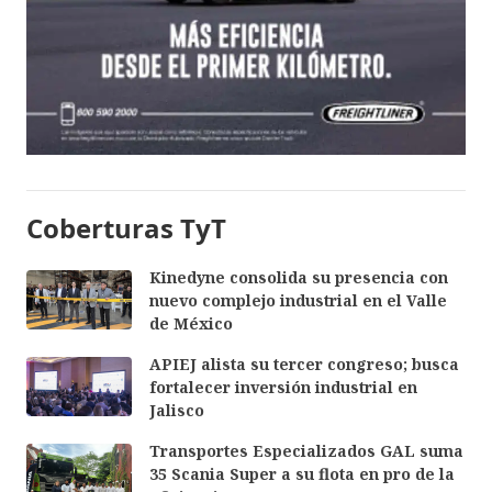
Coberturas TyT
Kinedyne consolida su presencia con
nuevo complejo industrial en el Valle
de México
APIEJ alista su tercer congreso; busca
fortalecer inversión industrial en
Jalisco
Transportes Especializados GAL suma
35 Scania Super a su flota en pro de la