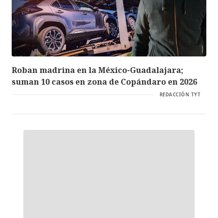
Roban madrina en la México-Guadalajara;
suman 10 casos en zona de Copándaro en 2026
REDACCIÓN TYT