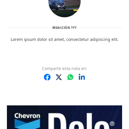
REDACCIÓN TYT
Lorem ipsum dolor sit amet, consectetur adipiscing elit.
Comparte
esta nota
en: