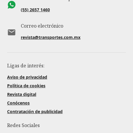
(55) 2657 1460
Correo electrónico
revista@transportes.com.mx
Ligas de interés:
Aviso de privacidad
Política de cookies
Revista digital
Conócenos
Contratación de publicidad
Redes Sociales