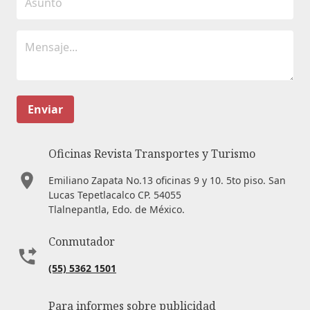
Enviar
Oficinas Revista Transportes y Turismo
Emiliano Zapata No.13 oficinas 9 y 10. 5to piso. San
Lucas Tepetlacalco CP. 54055
Tlalnepantla, Edo. de México.
Conmutador
(55) 5362 1501
Para informes sobre publicidad