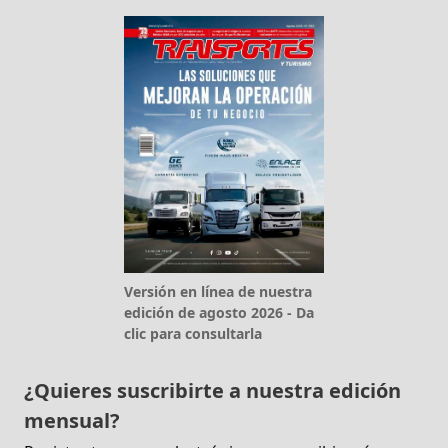
Versión en línea de nuestra
edición de agosto 2026 - Da
clic para consultarla
¿Quieres suscribirte a nuestra edición
mensual?