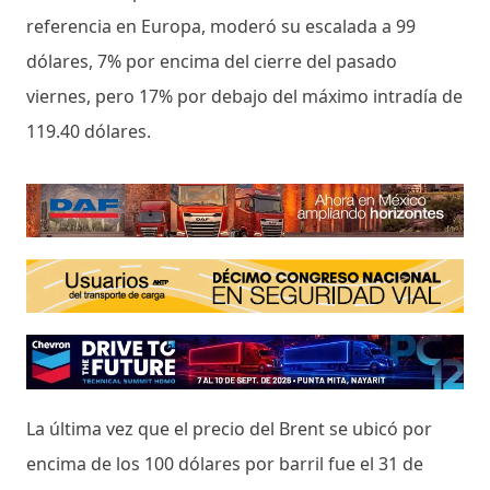
referencia en Europa, moderó su escalada a 99
dólares, 7% por encima del cierre del pasado
viernes, pero 17% por debajo del máximo intradía de
119.40 dólares.
La última vez que el precio del Brent se ubicó por
encima de los 100 dólares por barril fue el 31 de