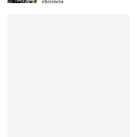
eficiencia