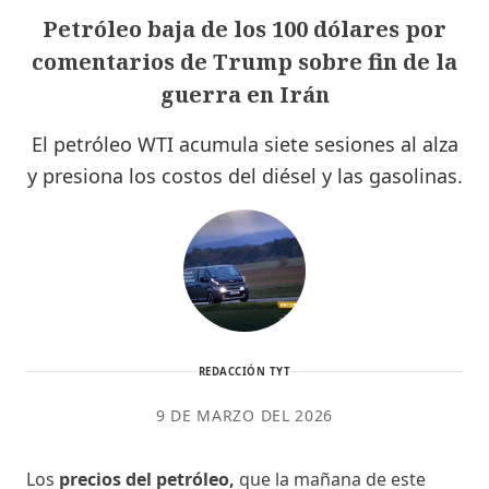
Petróleo baja de los 100 dólares por
comentarios de Trump sobre fin de la
guerra en Irán
El petróleo WTI acumula siete sesiones al alza
y presiona los costos del diésel y las gasolinas.
REDACCIÓN TYT
9 DE MARZO DEL 2026
Los
precios del petróleo,
que la mañana de este