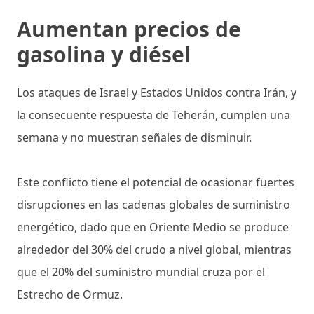
Aumentan precios de
gasolina y diésel
Los ataques de Israel y Estados Unidos contra Irán, y
la consecuente respuesta de Teherán, cumplen una
semana y no muestran señales de disminuir.
Este conflicto tiene el potencial de ocasionar fuertes
disrupciones en las cadenas globales de suministro
energético, dado que en Oriente Medio se produce
alrededor del 30% del crudo a nivel global, mientras
que el 20% del suministro mundial cruza por el
Estrecho de Ormuz.