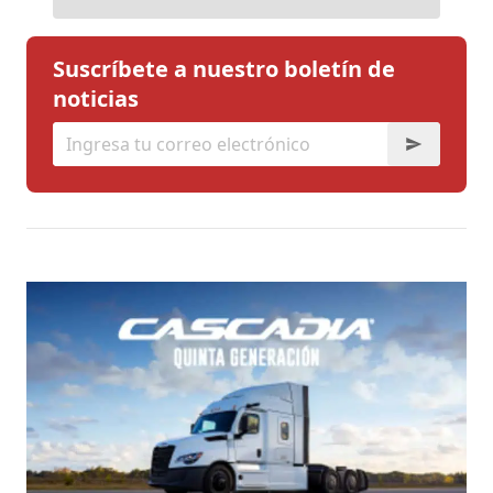
Suscríbete a nuestro boletín de
noticias