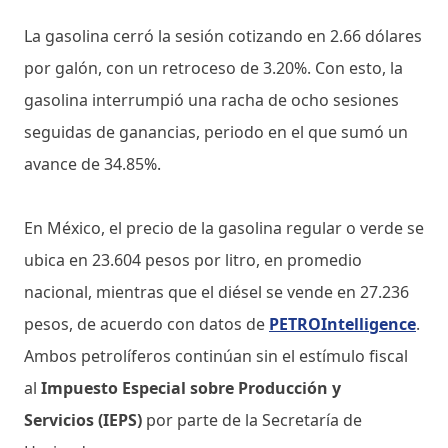
La gasolina cerró la sesión cotizando en 2.66 dólares
por galón, con un retroceso de 3.20%. Con esto, la
gasolina interrumpió una racha de ocho sesiones
seguidas de ganancias, periodo en el que sumó un
avance de 34.85%.
En México, el precio de la gasolina regular o verde se
ubica en 23.604 pesos por litro, en promedio
nacional, mientras que el diésel se vende en 27.236
pesos, de acuerdo con datos de
PETROIntelligence
.
Ambos petrolíferos continúan sin el estímulo fiscal
al
Impuesto Especial sobre Producción y
Servicios (IEPS)
por parte de la Secretaría de