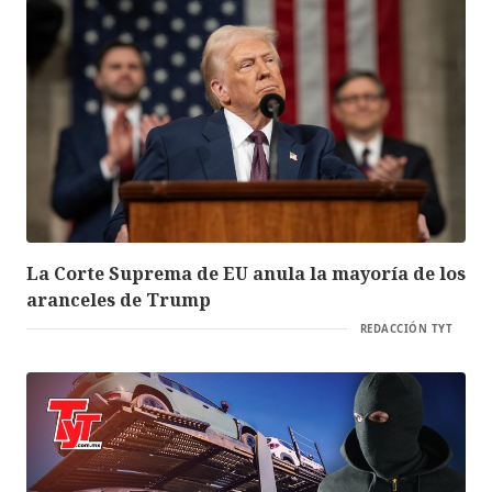
La Corte Suprema de EU anula la mayoría de los
aranceles de Trump
REDACCIÓN TYT