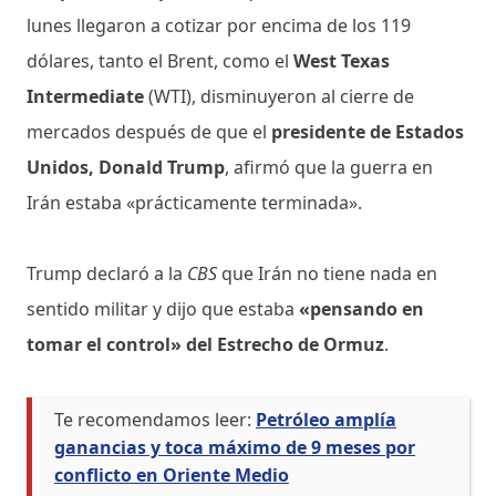
lunes llegaron a cotizar por encima de los 119
dólares, tanto el Brent, como el
West Texas
Intermediate
(WTI), disminuyeron al cierre de
mercados después de que el
presidente de Estados
Unidos, Donald Trump
, afirmó que la guerra en
Irán estaba «prácticamente terminada».
Trump declaró a la
CBS
que Irán no tiene nada en
sentido militar y dijo que estaba
«pensando en
tomar el control» del Estrecho de Ormuz
.
Te recomendamos leer:
Petróleo amplía
ganancias y toca máximo de 9 meses por
conflicto en Oriente Medio