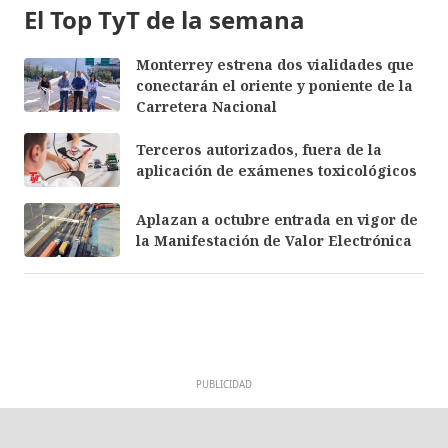
El Top TyT de la semana
Monterrey estrena dos vialidades que
conectarán el oriente y poniente de la
Carretera Nacional
Terceros autorizados, fuera de la
aplicación de exámenes toxicológicos
Aplazan a octubre entrada en vigor de
la Manifestación de Valor Electrónica
PUBLICIDAD