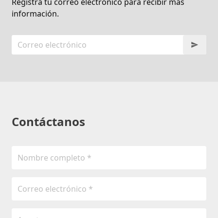
Registra tu correo electrónico para recibir más
información.
Contáctanos