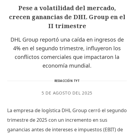
Pese a volatilidad del mercado,
crecen ganancias de DHL Group en el
II trimestre
DHL Group reportó una caída en ingresos de
4% en el segundo trimestre, influyeron los
conflictos comerciales que impactaron la
economía mundial.
REDACCIÓN TYT
5 DE AGOSTO DEL 2025
La empresa de logística DHL Group cerró el segundo
trimestre de 2025 con un incremento en sus
ganancias antes de intereses e impuestos (EBIT) de