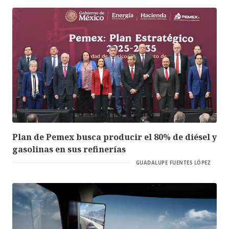
Plan de Pemex busca producir el 80% de diésel y
gasolinas en sus refinerías
GUADALUPE FUENTES LÓPEZ