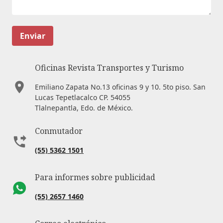
Enviar
Oficinas Revista Transportes y Turismo
Emiliano Zapata No.13 oficinas 9 y 10. 5to piso. San
Lucas Tepetlacalco CP. 54055
Tlalnepantla, Edo. de México.
Conmutador
(55) 5362 1501
Para informes sobre publicidad
(55) 2657 1460