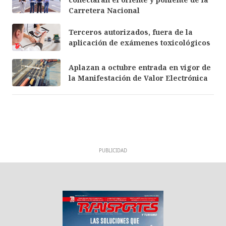
Carretera Nacional
Terceros autorizados, fuera de la
aplicación de exámenes toxicológicos
Aplazan a octubre entrada en vigor de
la Manifestación de Valor Electrónica
PUBLICIDAD