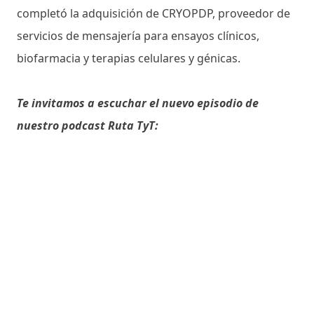
completó la adquisición de CRYOPDP, proveedor de
servicios de mensajería para ensayos clínicos,
biofarmacia y terapias celulares y génicas.
Te invitamos a escuchar el nuevo episodio de
nuestro podcast Ruta TyT: