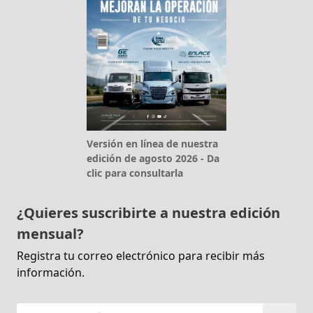
Versión en línea de nuestra
edición de agosto 2026 - Da
clic para consultarla
¿Quieres suscribirte a nuestra edición
mensual?
Registra tu correo electrónico para recibir más
información.