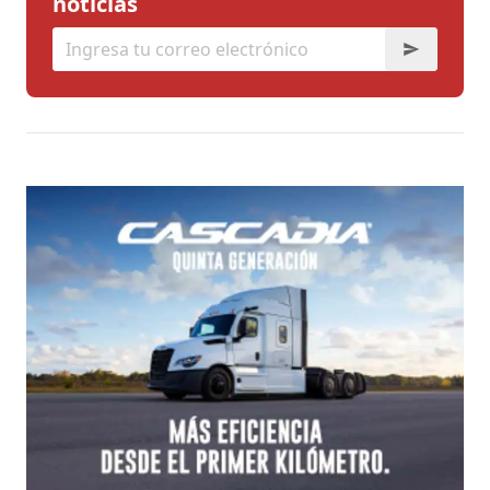
noticias