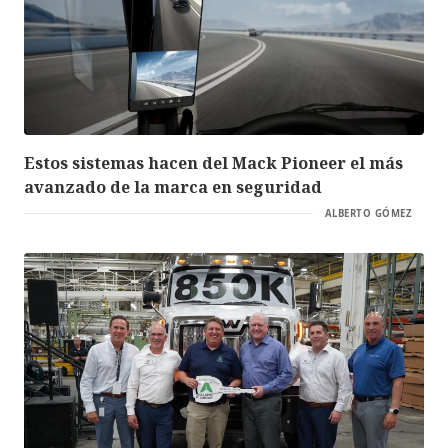
Estos sistemas hacen del Mack Pioneer el más
avanzado de la marca en seguridad
ALBERTO GÓMEZ