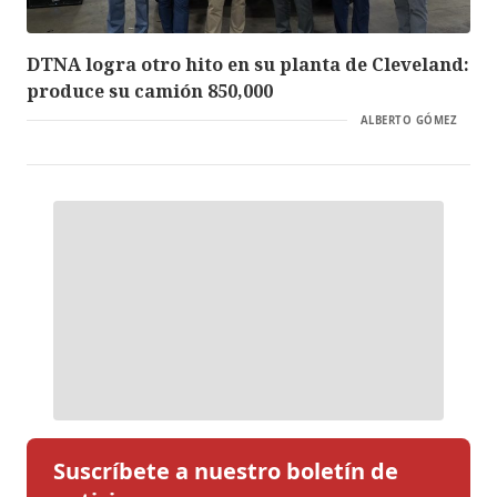
DTNA logra otro hito en su planta de Cleveland:
produce su camión 850,000
ALBERTO GÓMEZ
Suscríbete a nuestro boletín de