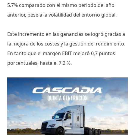
5.7% comparado con el mismo periodo del año
anterior, pese a la volatilidad del entorno global.
Este incremento en las ganancias se logró gracias a
la mejora de los costes y la gestión del rendimiento.
En tanto que el margen EBIT mejoró 0,7 puntos
porcentuales, hasta el 7.2 %.