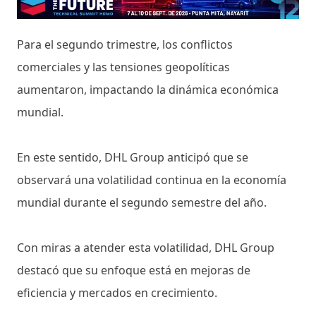
Para el segundo trimestre, los conflictos
comerciales y las tensiones geopolíticas
aumentaron, impactando la dinámica económica
mundial.
En este sentido, DHL Group anticipó que se
observará una volatilidad continua en la economía
mundial durante el segundo semestre del año.
Con miras a atender esta volatilidad, DHL Group
destacó que su enfoque está en mejoras de
eficiencia y mercados en crecimiento.