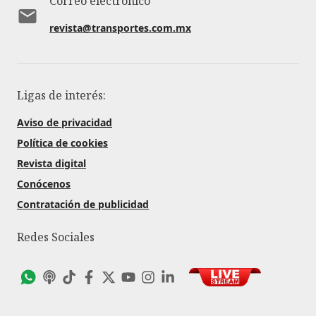
Correo electrónico
revista@transportes.com.mx
Ligas de interés:
Aviso de privacidad
Política de cookies
Revista digital
Conócenos
Contratación de publicidad
Redes Sociales