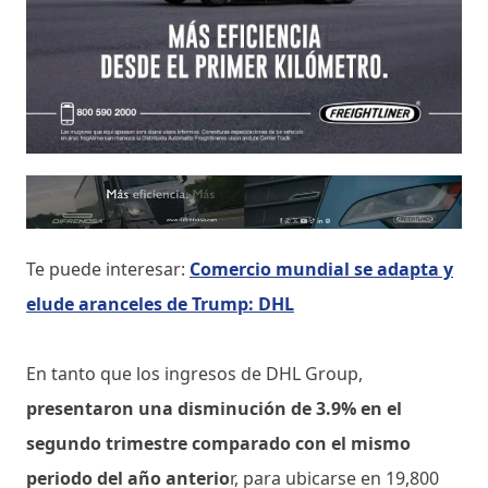
Te puede interesar:
Comercio mundial se adapta y
elude aranceles de Trump: DHL
En tanto que los ingresos de DHL Group,
presentaron una disminución de 3.9% en el
segundo trimestre comparado con el mismo
periodo del año anterio
r, para ubicarse en 19,800