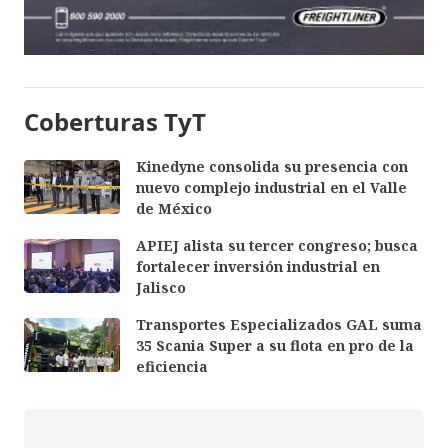
Coberturas TyT
Kinedyne consolida su presencia con
nuevo complejo industrial en el Valle
de México
APIEJ alista su tercer congreso; busca
fortalecer inversión industrial en
Jalisco
Transportes Especializados GAL suma
35 Scania Super a su flota en pro de la
eficiencia