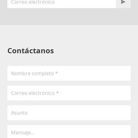
Contáctanos