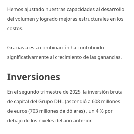
Hemos ajustado nuestras capacidades al desarrollo
del volumen y logrado mejoras estructurales en los
costos.
Gracias a esta combinación ha contribuido
significativamente al crecimiento de las ganancias.
Inversiones
En el segundo trimestre de 2025, la inversión bruta
de capital del Grupo DHL (ascendió a 608 millones
de euros (703 millones de dólares) , un 4 % por
debajo de los niveles del año anterior.