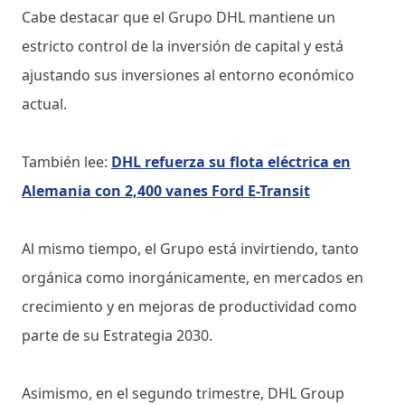
Cabe destacar que el Grupo DHL mantiene un
estricto control de la inversión de capital y está
ajustando sus inversiones al entorno económico
actual.
También lee:
DHL refuerza su flota eléctrica en
Alemania con 2,400 vanes Ford E-Transit
Al mismo tiempo, el Grupo está invirtiendo, tanto
orgánica como inorgánicamente, en mercados en
crecimiento y en mejoras de productividad como
parte de su Estrategia 2030.
Asimismo, en el segundo trimestre, DHL Group