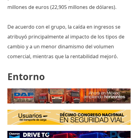
millones de euros (22,905 millones de dólares).
De acuerdo con el grupo, la caída en ingresos se
atribuyó principalmente al impacto de los tipos de
cambio y a un menor dinamismo del volumen
comercial, mientras que la rentabilidad mejoró.
Entorno