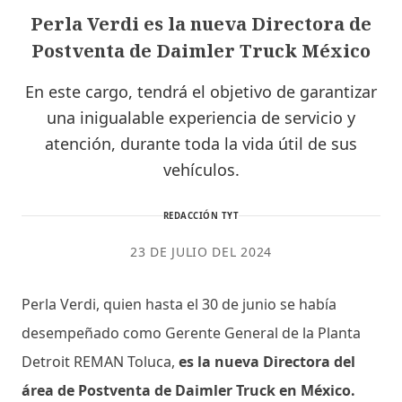
Perla Verdi es la nueva Directora de
Postventa de Daimler Truck México
En este cargo, tendrá el objetivo de garantizar
una inigualable experiencia de servicio y
atención, durante toda la vida útil de sus
vehículos.
REDACCIÓN TYT
23 DE JULIO DEL 2024
Perla Verdi, quien hasta el 30 de junio se había
desempeñado como Gerente General de la Planta
Detroit REMAN Toluca,
es la nueva Directora del
área de Postventa de Daimler Truck en México.