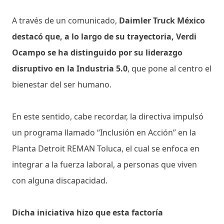
A través de un comunicado,
Daimler Truck México
destacó que, a lo largo de su trayectoria, Verdi
Ocampo se ha distinguido por su liderazgo
disruptivo en la Industria 5.0
, que pone al centro el
bienestar del ser humano.
En este sentido, cabe recordar, la directiva impulsó
un programa llamado “Inclusión en Acción” en la
Planta Detroit REMAN Toluca, el cual se enfoca en
integrar a la fuerza laboral, a personas que viven
con alguna discapacidad.
Dicha iniciativa hizo que esta factoría