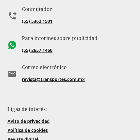
Conmutador
(55) 5362 1501
Para informes sobre publicidad
(55) 2657 1460
Correo electrónico
revista@transportes.com.mx
Ligas de interés:
Aviso de privacidad
Política de cookies
Revista digital