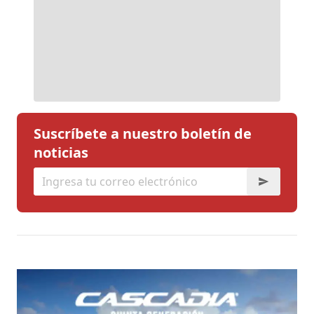
Suscríbete a nuestro boletín de
noticias