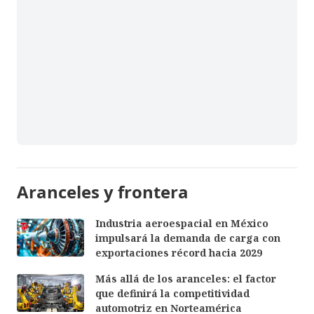
Aranceles y frontera
Industria aeroespacial en México
impulsará la demanda de carga con
exportaciones récord hacia 2029
Más allá de los aranceles: el factor
que definirá la competitividad
automotriz en Norteamérica