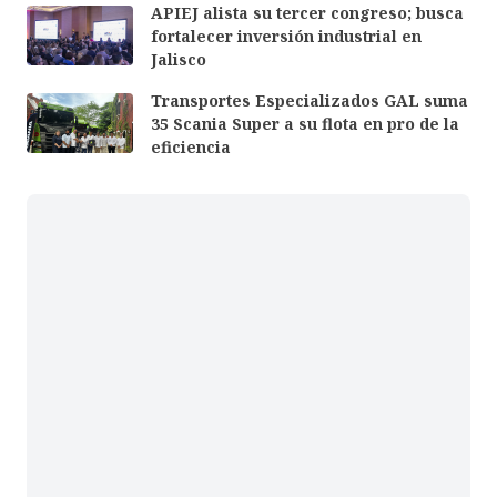
APIEJ alista su tercer congreso; busca
fortalecer inversión industrial en
Jalisco
Transportes Especializados GAL suma
35 Scania Super a su flota en pro de la
eficiencia