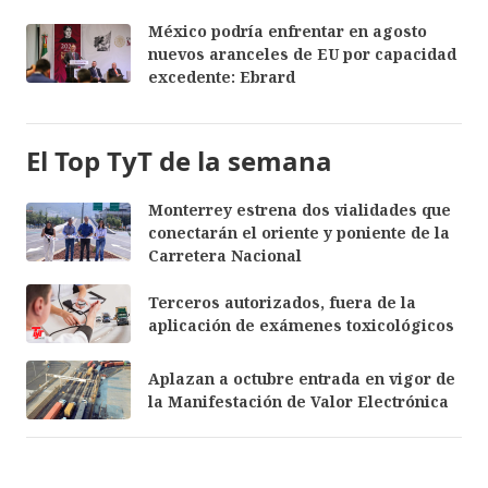
México podría enfrentar en agosto
nuevos aranceles de EU por capacidad
excedente: Ebrard
El Top TyT de la semana
Monterrey estrena dos vialidades que
conectarán el oriente y poniente de la
Carretera Nacional
Terceros autorizados, fuera de la
aplicación de exámenes toxicológicos
Aplazan a octubre entrada en vigor de
la Manifestación de Valor Electrónica