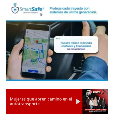
Mujeres que abren camino en el
autotransporte