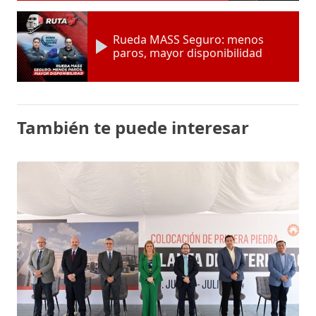
Rueda MASS Seguro: menos
paros, mayor disponibilidad
También te puede interesar