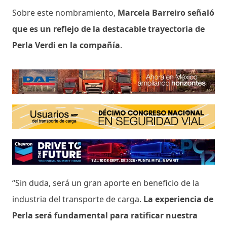
Sobre este nombramiento,
Marcela Barreiro señaló
que es un reflejo de la destacable trayectoria de
Perla Verdi en la compañía
.
“Sin duda, será un gran aporte en beneficio de la
industria del transporte de carga.
La experiencia de
Perla será fundamental para ratificar nuestra