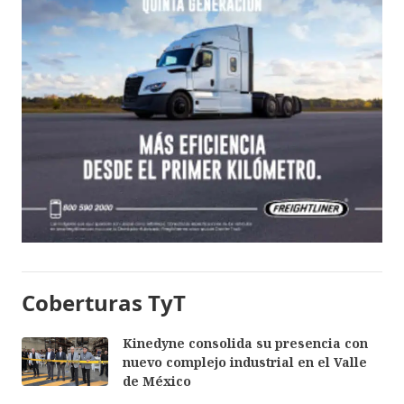
Coberturas TyT
Kinedyne consolida su presencia con
nuevo complejo industrial en el Valle
de México