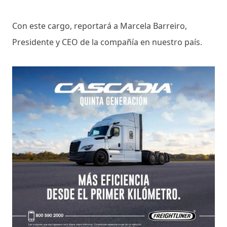
Con este cargo, reportará a Marcela Barreiro,
Presidente y CEO de la compañía en nuestro país.