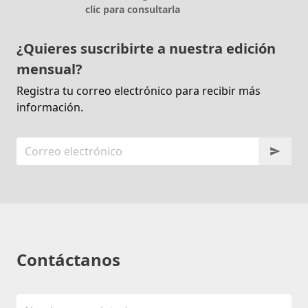
clic para consultarla
¿Quieres suscribirte a nuestra edición
mensual?
Registra tu correo electrónico para recibir más
información.
Contáctanos