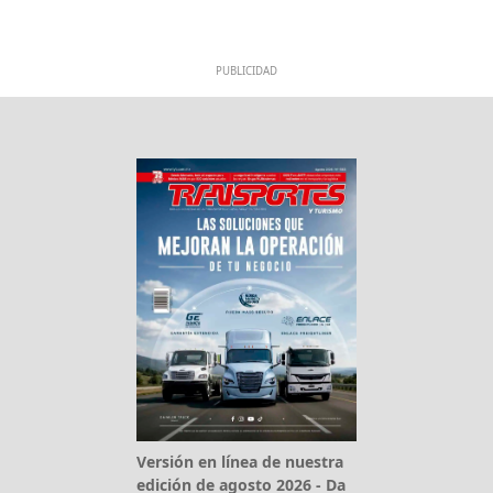
PUBLICIDAD
Versión en línea de nuestra
edición de agosto 2026 - Da