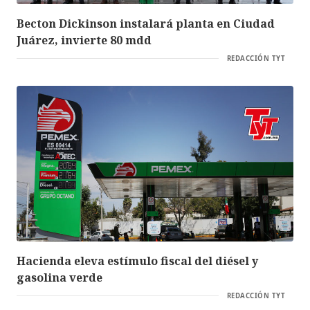
Becton Dickinson instalará planta en Ciudad
Juárez, invierte 80 mdd
REDACCIÓN TYT
Hacienda eleva estímulo fiscal del diésel y
gasolina verde
REDACCIÓN TYT