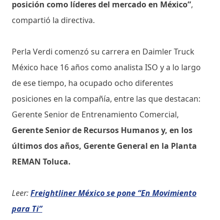
posición como líderes del mercado en México”
,
compartió la directiva.
Perla Verdi comenzó su carrera en Daimler Truck
México hace 16 años como analista ISO y a lo largo
de ese tiempo, ha ocupado ocho diferentes
posiciones en la compañía, entre las que destacan:
Gerente Senior de Entrenamiento Comercial,
Gerente Senior de Recursos Humanos y, en los
últimos dos años, Gerente General en la Planta
REMAN Toluca.
Leer:
Freightliner México se pone “En Movimiento
para Ti”