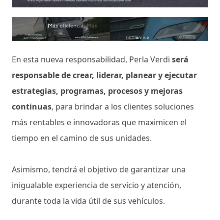
En esta nueva responsabilidad, Perla Verdi
será
responsable de crear, liderar, planear y ejecutar
estrategias, programas, procesos y mejoras
continuas
, para brindar a los clientes soluciones
más rentables e innovadoras que maximicen el
tiempo en el camino de sus unidades.
Asimismo, tendrá el objetivo de garantizar una
inigualable experiencia de servicio y atención,
durante toda la vida útil de sus vehículos.