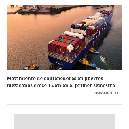
Movimiento de contenedores en puertos
mexicanos crece 15.6% en el primer semestre
REDACCIÓN TYT