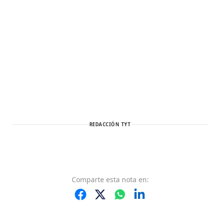
REDACCIÓN TYT
Comparte
esta nota
en: