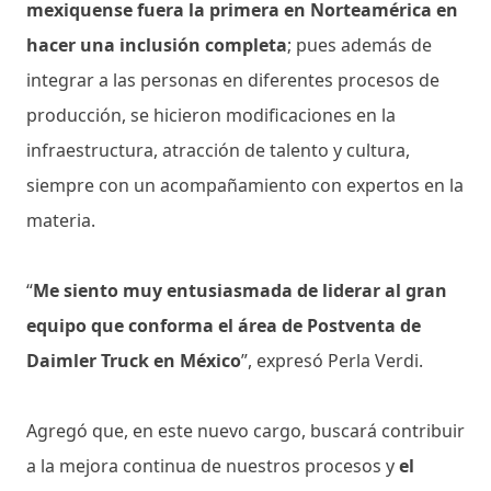
mexiquense fuera la primera en Norteamérica en
hacer una inclusión completa
; pues además de
integrar a las personas en diferentes procesos de
producción, se hicieron modificaciones en la
infraestructura, atracción de talento y cultura,
siempre con un acompañamiento con expertos en la
materia.
“
Me siento muy entusiasmada de liderar al gran
equipo que conforma el área de Postventa de
Daimler Truck en México
”, expresó Perla Verdi.
Agregó que, en este nuevo cargo, buscará contribuir
a la mejora continua de nuestros procesos y
el