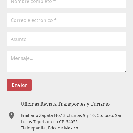
Enviar
Oficinas Revista Transportes y Turismo
Emiliano Zapata No.13 oficinas 9 y 10. 5to piso. San
Lucas Tepetlacalco CP. 54055
Tlalnepantla, Edo. de México.