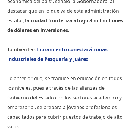
económica del país”, señaló la Gobernadora, al
destacar que en lo que va de esta administración
estatal,
la ciudad fronteriza atrajo 3 mil millones
de dólares en inversiones.
También lee:
Libramiento conectará zonas
industriales de Pesquería y Juárez
Lo anterior, dijo, se traduce en educación en todos
los niveles, pues a través de las alianzas del
Gobierno del Estado con los sectores académico y
empresarial, se prepara a jóvenes profesionales
capacitados para cubrir puestos de trabajo de alto
valor.