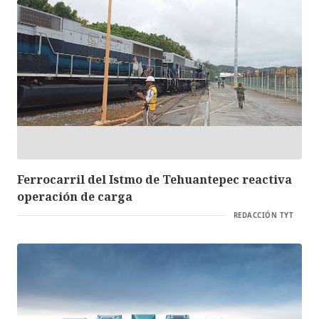
Ferrocarril del Istmo de Tehuantepec reactiva
operación de carga
REDACCIÓN TYT