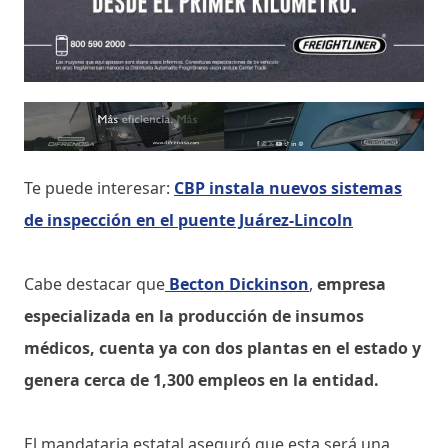
Te puede interesar:
CBP instala nuevos sistemas
de inspección en el puente Juárez-Lincoln
Cabe destacar que
Becton Dickinson
,
empresa
especializada en la producción de insumos
médicos, cuenta ya con dos plantas en el estado y
genera cerca de 1,300 empleos en la entidad.
El mandataria estatal aseguró que esta será una