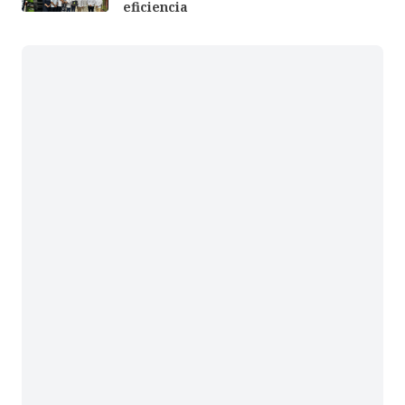
eficiencia