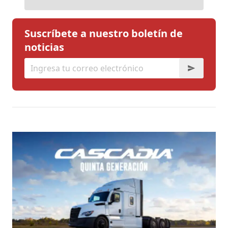
Suscríbete a nuestro boletín de
noticias