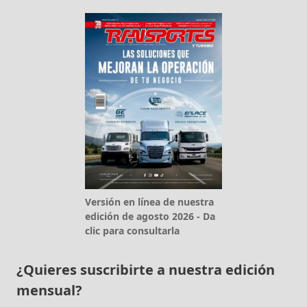
Versión en línea de nuestra
edición de agosto 2026 - Da
clic para consultarla
¿Quieres suscribirte a nuestra edición
mensual?