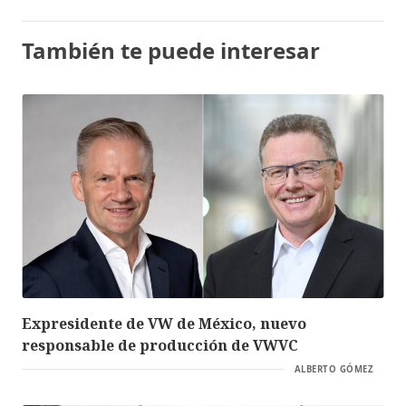
También te puede interesar
Expresidente de VW de México, nuevo
responsable de producción de VWVC
ALBERTO GÓMEZ