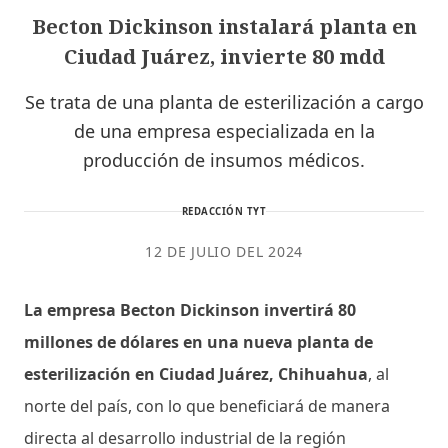
Becton Dickinson instalará planta en
Ciudad Juárez, invierte 80 mdd
Se trata de una planta de esterilización a cargo
de una empresa especializada en la
producción de insumos médicos.
REDACCIÓN TYT
12 DE JULIO DEL 2024
La empresa Becton Dickinson invertirá 80
millones de dólares en una nueva planta de
esterilización en Ciudad Juárez, Chihuahua
, al
norte del país, con lo que beneficiará de manera
directa al desarrollo industrial de la región