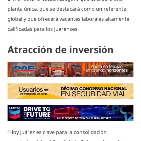
planta única, que se destacará como un referente
global y que ofrecerá vacantes laborales altamente
calificadas para los juarenses.
Atracción de inversión
“Hoy Juárez es clave para la consolidación