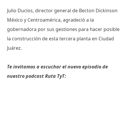
Julio Duclos, director general de Becton Dickinson
México y Centroamérica, agradeció a la
gobernadora por sus gestiones para hacer posible
la construcción de esta tercera planta en Ciudad
Juárez.
Te invitamos a escuchar el nuevo episodio de
nuestro podcast Ruta TyT: