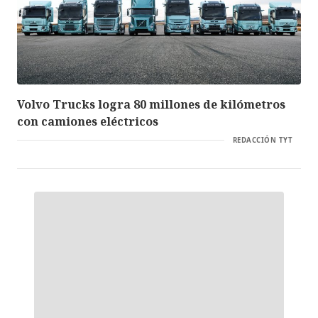
Volvo Trucks logra 80 millones de kilómetros
con camiones eléctricos
REDACCIÓN TYT