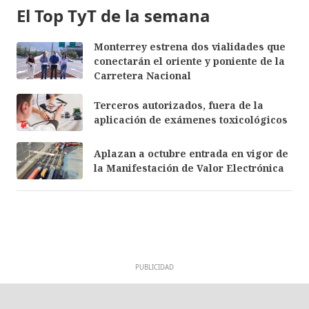
El Top TyT de la semana
Monterrey estrena dos vialidades que
conectarán el oriente y poniente de la
Carretera Nacional
Terceros autorizados, fuera de la
aplicación de exámenes toxicológicos
Aplazan a octubre entrada en vigor de
la Manifestación de Valor Electrónica
PUBLICIDAD