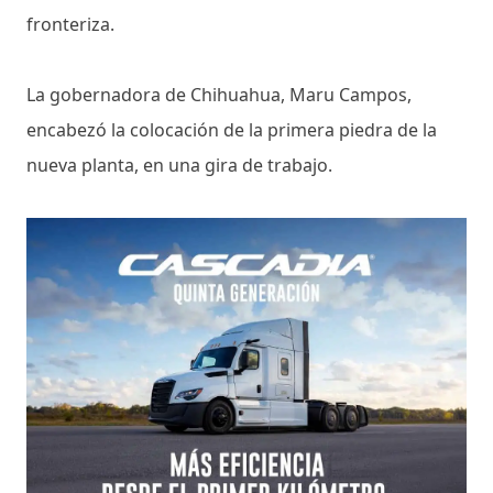
fronteriza.
La gobernadora de Chihuahua, Maru Campos,
encabezó la colocación de la primera piedra de la
nueva planta, en una gira de trabajo.