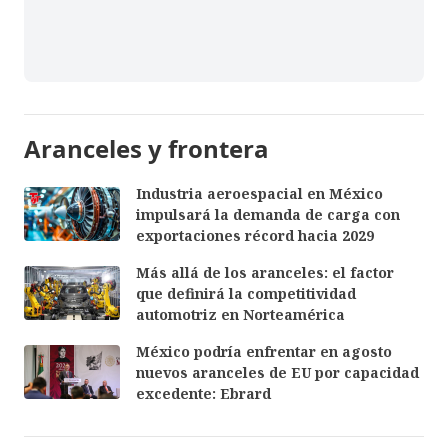
Aranceles y frontera
Industria aeroespacial en México
impulsará la demanda de carga con
exportaciones récord hacia 2029
Más allá de los aranceles: el factor
que definirá la competitividad
automotriz en Norteamérica
México podría enfrentar en agosto
nuevos aranceles de EU por capacidad
excedente: Ebrard