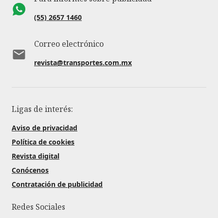
(55) 2657 1460
Correo electrónico
revista@transportes.com.mx
Ligas de interés:
Aviso de privacidad
Política de cookies
Revista digital
Conócenos
Contratación de publicidad
Redes Sociales