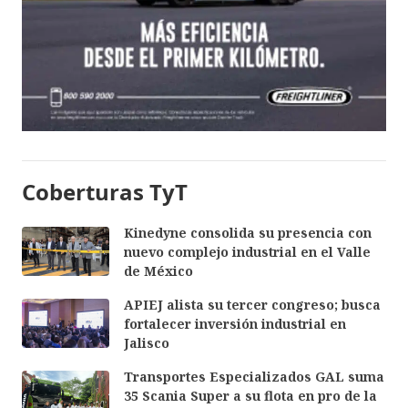
Coberturas TyT
Kinedyne consolida su presencia con
nuevo complejo industrial en el Valle
de México
APIEJ alista su tercer congreso; busca
fortalecer inversión industrial en
Jalisco
Transportes Especializados GAL suma
35 Scania Super a su flota en pro de la