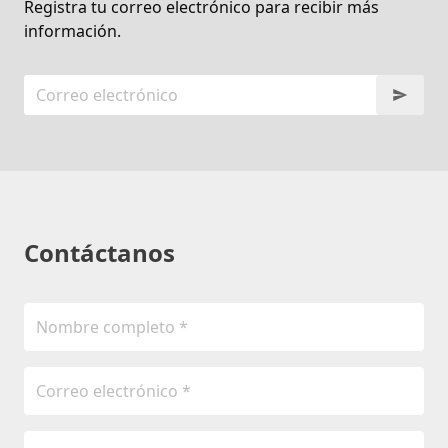
Registra tu correo electrónico para recibir más
información.
Contáctanos