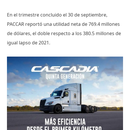
En el trimestre concluido el 30 de septiembre,
PACCAR reportó una utilidad neta de 769.4 millones
de dólares, el doble respecto a los 380.5 millones de
igual lapso de 2021.