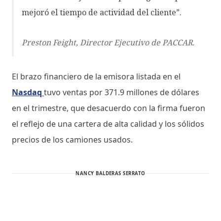
mejoró el tiempo de actividad del cliente”.
Preston Feight, Director Ejecutivo de PACCAR.
El brazo financiero de la emisora listada en el
Nasdaq
tuvo ventas por 371.9 millones de dólares
en el trimestre, que desacuerdo con la firma fueron
el reflejo de una cartera de alta calidad y los sólidos
precios de los camiones usados.
NANCY BALDERAS SERRATO