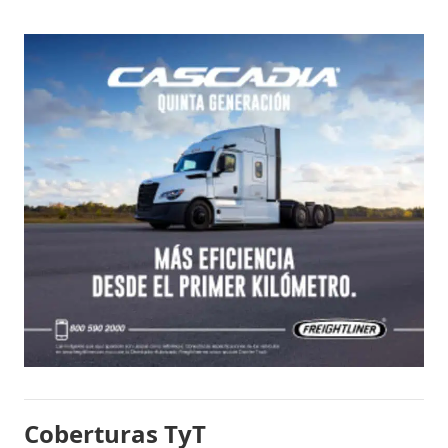
Coberturas TyT