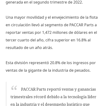
generada en el segundo trimestre de 2022.
Una mayor movilidad y el envejecimiento de la flota
en circulación llevó al segmento de PACCAR Parts a
reportar ventas por 1,472 millones de dólares en el
tercer cuarto del año, cifra superior en 16.8% al
resultado de un año atrás.
Esta división representó 20.8% de los ingresos por
ventas de la gigante de la industria de pesados.
PACCAR Parts reportó ventas y ganancias
trimestrales récord debido a la tecnología líder
en la industria y el desempeño logístico que