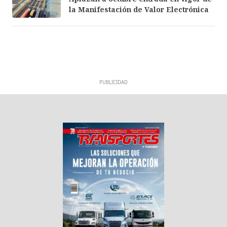
la Manifestación de Valor Electrónica
PUBLICIDAD