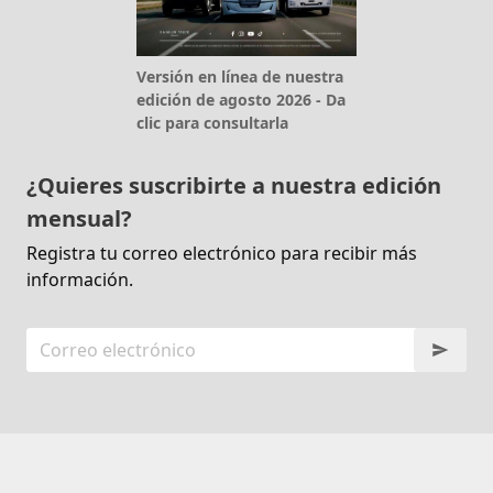
Versión en línea de nuestra
edición de agosto 2026 - Da
clic para consultarla
¿Quieres suscribirte a nuestra edición
mensual?
Registra tu correo electrónico para recibir más
información.