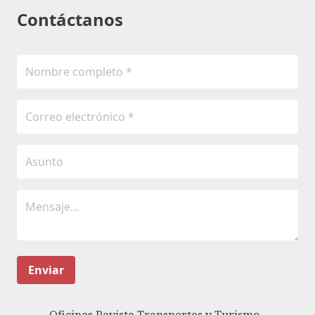
Contáctanos
Enviar
Oficinas Revista Transportes y Turismo