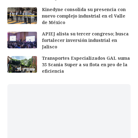
Kinedyne consolida su presencia con
nuevo complejo industrial en el Valle
de México
APIEJ alista su tercer congreso; busca
fortalecer inversión industrial en
Jalisco
Transportes Especializados GAL suma
35 Scania Super a su flota en pro de la
eficiencia