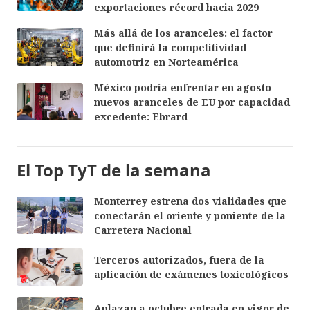
exportaciones récord hacia 2029
Más allá de los aranceles: el factor
que definirá la competitividad
automotriz en Norteamérica
México podría enfrentar en agosto
nuevos aranceles de EU por capacidad
excedente: Ebrard
El Top TyT de la semana
Monterrey estrena dos vialidades que
conectarán el oriente y poniente de la
Carretera Nacional
Terceros autorizados, fuera de la
aplicación de exámenes toxicológicos
Aplazan a octubre entrada en vigor de