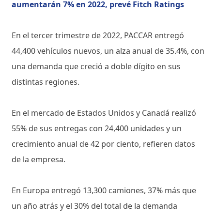
aumentarán 7% en 2022, prevé Fitch Ratings
En el tercer trimestre de 2022, PACCAR entregó
44,400 vehículos nuevos, un alza anual de 35.4%, con
una demanda que creció a doble dígito en sus
distintas regiones.
En el mercado de Estados Unidos y Canadá realizó
55% de sus entregas con 24,400 unidades y un
crecimiento anual de 42 por ciento, refieren datos
de la empresa.
En Europa entregó 13,300 camiones, 37% más que
un año atrás y el 30% del total de la demanda