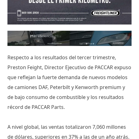
Respecto a los resultados del tercer trimestre,
Preston Feight, Director Ejecutivo de PACCAR expuso
que reflejan la fuerte demanda de nuevos modelos
de camiones DAF, Peterbilt y Kenworth premium y
de bajo consumo de combustible y los resultados
récord de PACCAR Parts.
A nivel global, las ventas totalizaron 7,060 millones
de dólares, superiores en 37% a las de un año atrás.