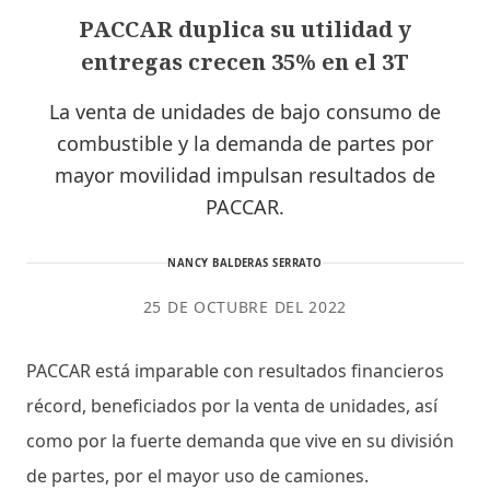
PACCAR duplica su utilidad y
entregas crecen 35% en el 3T
La venta de unidades de bajo consumo de
combustible y la demanda de partes por
mayor movilidad impulsan resultados de
PACCAR.
NANCY BALDERAS SERRATO
25 DE OCTUBRE DEL 2022
PACCAR está imparable con resultados financieros
récord, beneficiados por la venta de unidades, así
como por la fuerte demanda que vive en su división
de partes, por el mayor uso de camiones.