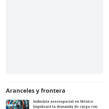
Aranceles y frontera
Industria aeroespacial en México
impulsará la demanda de carga con