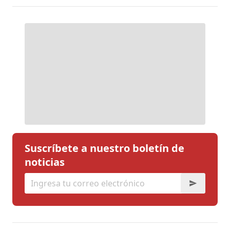
Suscríbete a nuestro boletín de
noticias