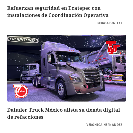
Refuerzan seguridad en Ecatepec con
instalaciones de Coordinación Operativa
REDACCIÓN TYT
Daimler Truck México alista su tienda digital
de refacciones
VERÓNICA HERNÁNDEZ