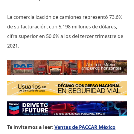
La comercialización de camiones representó 73.6%
de su facturación, con 5,198 millones de dólares,
cifra superior en 50.6% a los del tercer trimestre de
2021.
Te invitamos a leer
:
Ventas de PACCAR México