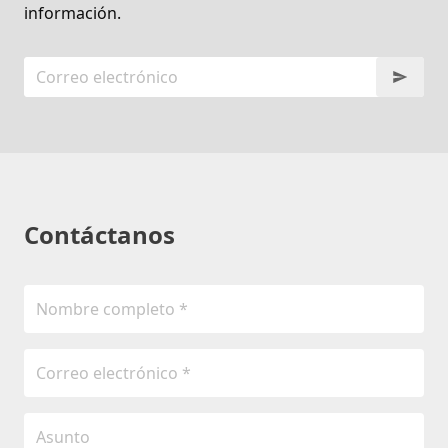
información.
Contáctanos