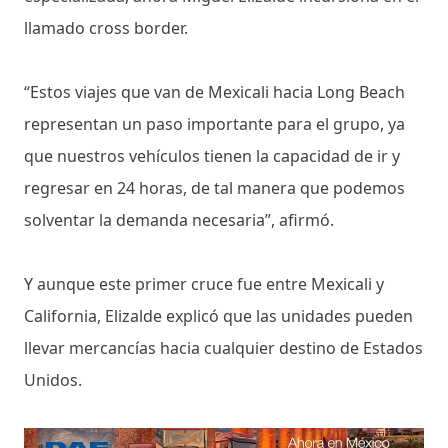
llamado cross border.
“Estos viajes que van de Mexicali hacia Long Beach
representan un paso importante para el grupo, ya
que nuestros vehículos tienen la capacidad de ir y
regresar en 24 horas, de tal manera que podemos
solventar la demanda necesaria”, afirmó.
Y aunque este primer cruce fue entre Mexicali y
California, Elizalde explicó que las unidades pueden
llevar mercancías hacia cualquier destino de Estados
Unidos.