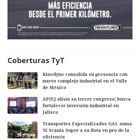
Coberturas TyT
Kinedyne consolida su presencia con
nuevo complejo industrial en el Valle
de México
APIEJ alista su tercer congreso; busca
fortalecer inversión industrial en
Jalisco
Transportes Especializados GAL suma
35 Scania Super a su flota en pro de la
eficiencia