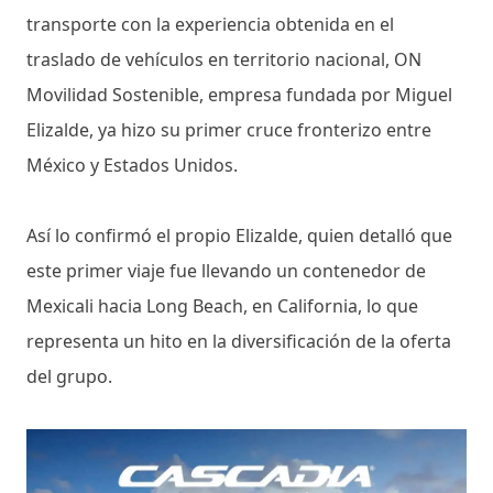
transporte con la experiencia obtenida en el
traslado de vehículos en territorio nacional, ON
Movilidad Sostenible, empresa fundada por Miguel
Elizalde, ya hizo su primer cruce fronterizo entre
México y Estados Unidos.
Así lo confirmó el propio Elizalde, quien detalló que
este primer viaje fue llevando un contenedor de
Mexicali hacia Long Beach, en California, lo que
representa un hito en la diversificación de la oferta
del grupo.