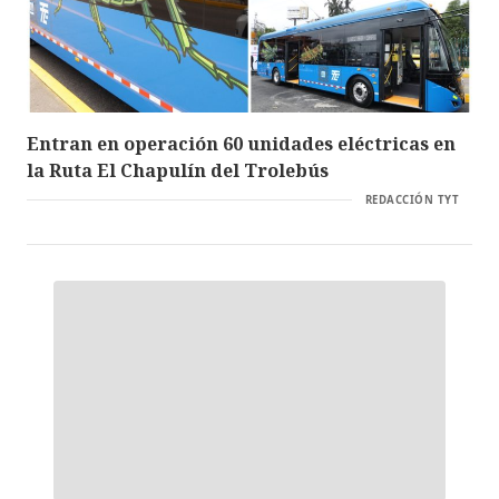
Entran en operación 60 unidades eléctricas en
la Ruta El Chapulín del Trolebús
REDACCIÓN TYT