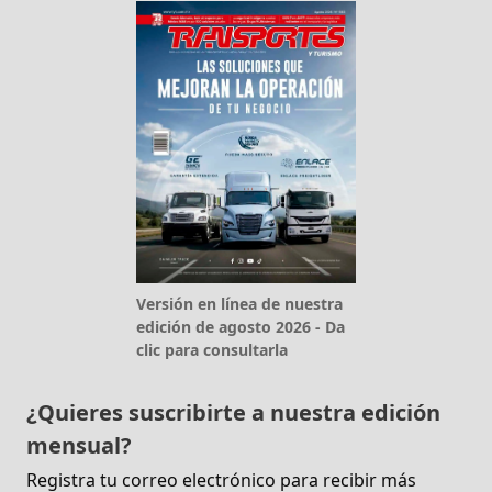
Versión en línea de nuestra
edición de agosto 2026 - Da
clic para consultarla
¿Quieres suscribirte a nuestra edición
mensual?
Registra tu correo electrónico para recibir más