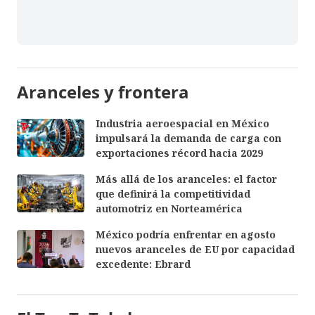
Aranceles y frontera
Industria aeroespacial en México
impulsará la demanda de carga con
exportaciones récord hacia 2029
Más allá de los aranceles: el factor
que definirá la competitividad
automotriz en Norteamérica
México podría enfrentar en agosto
nuevos aranceles de EU por capacidad
excedente: Ebrard