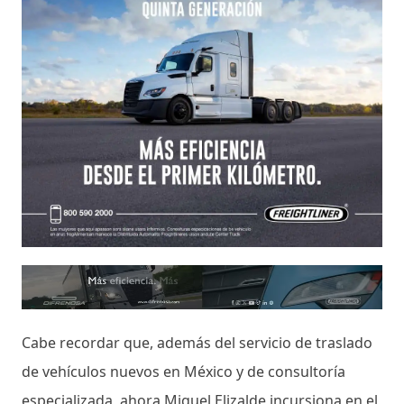
Cabe recordar que, además del servicio de traslado
de vehículos nuevos en México y de consultoría
especializada, ahora Miguel Elizalde incursiona en el