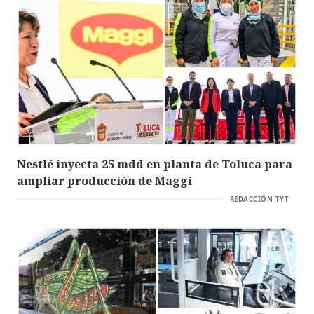
Nestlé inyecta 25 mdd en planta de Toluca para
ampliar producción de Maggi
REDACCIÓN TYT