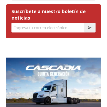
Suscríbete a nuestro boletín de
noticias