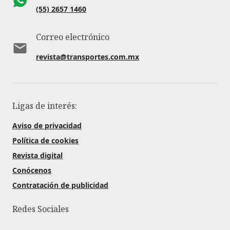
(55) 2657 1460
Correo electrónico
revista@transportes.com.mx
Ligas de interés:
Aviso de privacidad
Política de cookies
Revista digital
Conócenos
Contratación de publicidad
Redes Sociales