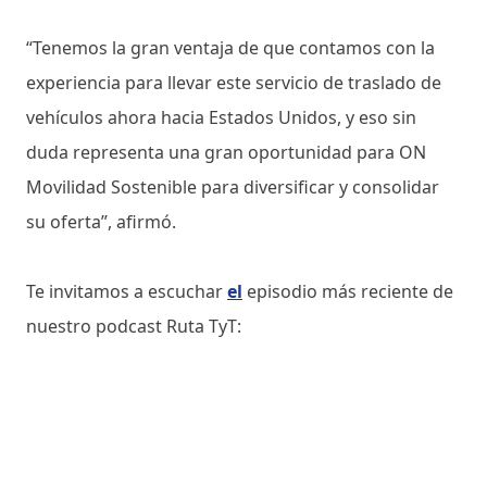
“Tenemos la gran ventaja de que contamos con la
experiencia para llevar este servicio de traslado de
vehículos ahora hacia Estados Unidos, y eso sin
duda representa una gran oportunidad para ON
Movilidad Sostenible para diversificar y consolidar
su oferta”, afirmó.
Te invitamos a escuchar
el
episodio más reciente de
nuestro podcast Ruta TyT: