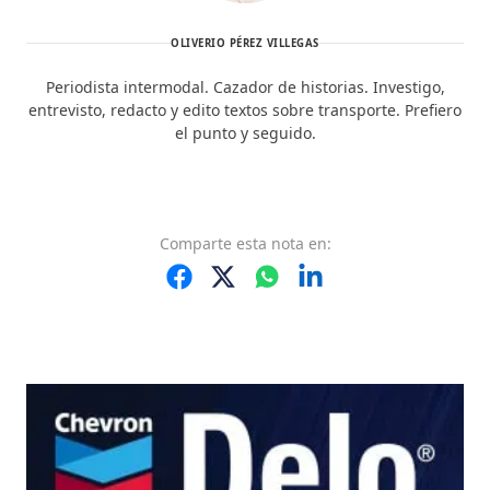
OLIVERIO PÉREZ VILLEGAS
Periodista intermodal. Cazador de historias. Investigo,
entrevisto, redacto y edito textos sobre transporte. Prefiero
el punto y seguido.
Comparte
esta nota
en: