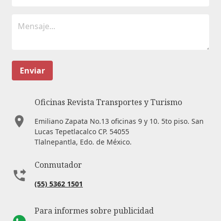
Enviar
Oficinas Revista Transportes y Turismo
Emiliano Zapata No.13 oficinas 9 y 10. 5to piso. San
Lucas Tepetlacalco CP. 54055
Tlalnepantla, Edo. de México.
Conmutador
(55) 5362 1501
Para informes sobre publicidad