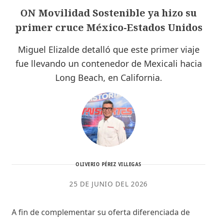
ON Movilidad Sostenible ya hizo su
primer cruce México-Estados Unidos
Miguel Elizalde detalló que este primer viaje
fue llevando un contenedor de Mexicali hacia
Long Beach, en California.
OLIVERIO PÉREZ VILLEGAS
25 DE JUNIO DEL 2026
A fin de complementar su oferta diferenciada de