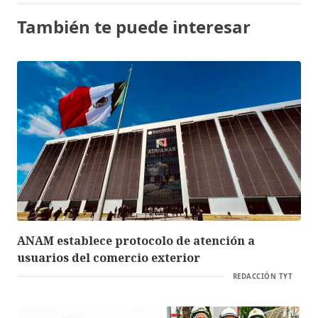
También te puede interesar
ANAM establece protocolo de atención a
usuarios del comercio exterior
REDACCIÓN TYT