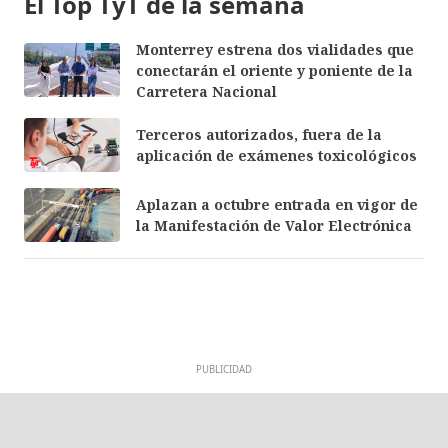
El Top TyT de la semana
Monterrey estrena dos vialidades que
conectarán el oriente y poniente de la
Carretera Nacional
Terceros autorizados, fuera de la
aplicación de exámenes toxicológicos
Aplazan a octubre entrada en vigor de
la Manifestación de Valor Electrónica
PUBLICIDAD