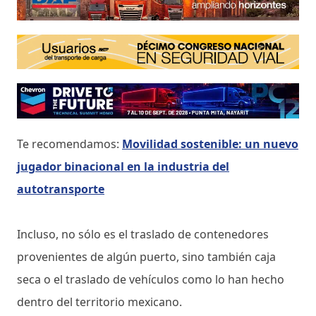
Te recomendamos:
Movilidad sostenible: un nuevo
jugador binacional en la industria del
autotransporte
Incluso, no sólo es el traslado de contenedores
provenientes de algún puerto, sino también caja
seca o el traslado de vehículos como lo han hecho
dentro del territorio mexicano.