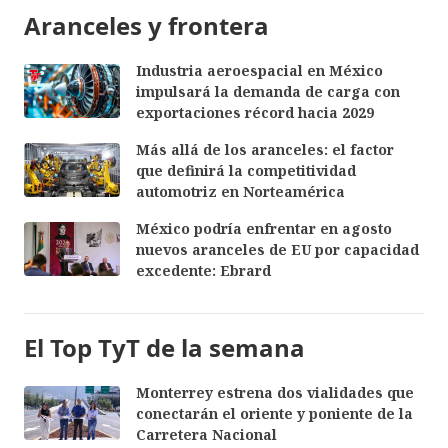
Aranceles y frontera
Industria aeroespacial en México
impulsará la demanda de carga con
exportaciones récord hacia 2029
Más allá de los aranceles: el factor
que definirá la competitividad
automotriz en Norteamérica
México podría enfrentar en agosto
nuevos aranceles de EU por capacidad
excedente: Ebrard
El Top TyT de la semana
Monterrey estrena dos vialidades que
conectarán el oriente y poniente de la
Carretera Nacional