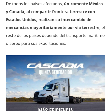
De todos los países afectados,
únicamente México
y Canadá, al compartir frontera terrestre con
Estados Unidos, realizan su intercambio de
mercancías mayoritariamente por vía terrestre;
el
resto de los países depende del transporte marítimo
o aéreo para sus exportaciones.