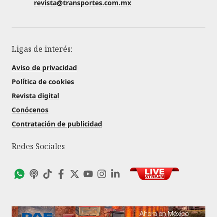
revista@transportes.com.mx
Ligas de interés:
Aviso de privacidad
Política de cookies
Revista digital
Conócenos
Contratación de publicidad
Redes Sociales