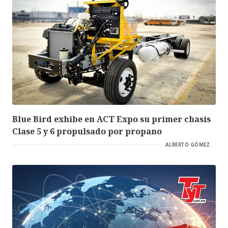
Blue Bird exhibe en ACT Expo su primer chasis
Clase 5 y 6 propulsado por propano
ALBERTO GÓMEZ