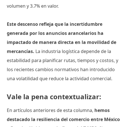
volumen y 3.7% en valor.
Este descenso refleja que la incertidumbre
generada por los anuncios arancelarios ha
impactado de manera directa en la movilidad de
mercancías.
La industria logística depende de la
estabilidad para planificar rutas, tiempos y costos, y
los recientes cambios normativos han introducido
una volatilidad que reduce la actividad comercial.
Vale la pena contextualizar:
En artículos anteriores de esta columna,
hemos
destacado la resiliencia del comercio entre México