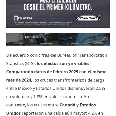
De acuerdo con cifras del Bureau of Transportation
Statistics (BTS),
los efectos son ya visibles.
Comparando datos de febrero 2025 con el mismo
mes de 2024,
los cruces transfronterizos de carga
entre México y Estados Unidos disminuyeron 2.5%
en volumen y 1.8% en valor económico. En
contraste, los cruces entre
Canadá y Estados
Unidos
reportaron una caída aún mayor: 4.2% en