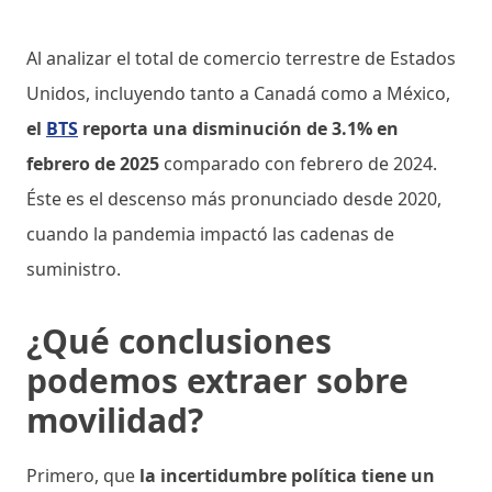
Al analizar el total de comercio terrestre de Estados
Unidos, incluyendo tanto a Canadá como a México,
el
BTS
reporta una disminución de 3.1% en
febrero de 2025
comparado con febrero de 2024.
Éste es el descenso más pronunciado desde 2020,
cuando la pandemia impactó las cadenas de
suministro.
¿Qué conclusiones
podemos extraer sobre
movilidad?
Primero, que
la incertidumbre política tiene un