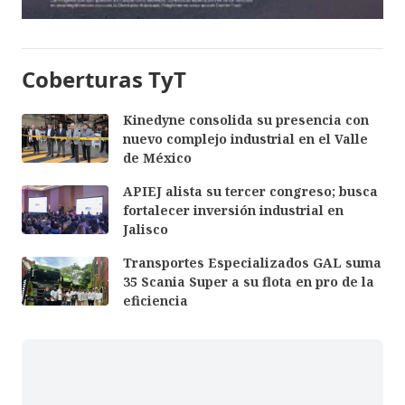
Coberturas TyT
Kinedyne consolida su presencia con
nuevo complejo industrial en el Valle
de México
APIEJ alista su tercer congreso; busca
fortalecer inversión industrial en
Jalisco
Transportes Especializados GAL suma
35 Scania Super a su flota en pro de la
eficiencia