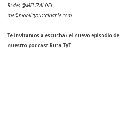
Redes @MELIZALDEL
me@mobilitysustainable.com
Te invitamos a escuchar el nuevo episodio de
nuestro podcast Ruta TyT: