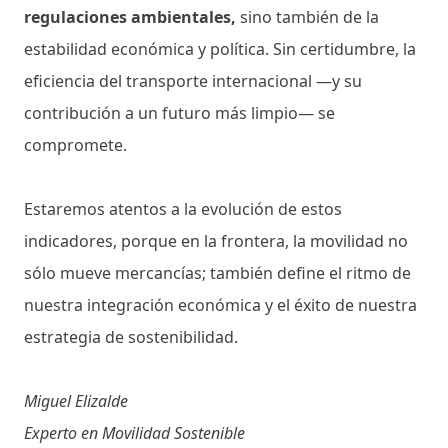
regulaciones ambientales,
sino también de la
estabilidad económica y política. Sin certidumbre, la
eficiencia del transporte internacional —y su
contribución a un futuro más limpio— se
compromete.
Estaremos atentos a la evolución de estos
indicadores, porque en la frontera, la movilidad no
sólo mueve mercancías; también define el ritmo de
nuestra integración económica y el éxito de nuestra
estrategia de sostenibilidad.
Miguel Elizalde
Experto en Movilidad Sostenible