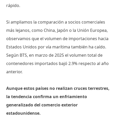
rápido.
Si ampliamos la comparación a socios comerciales
más lejanos, como China, Japón o la Unión Europea,
observamos que el volumen de importaciones hacia
Estados Unidos por vía marítima también ha caído.
Según BTS, en marzo de 2025 el volumen total de
contenedores importados bajó 2.9% respecto al año
anterior.
Aunque estos países no realizan cruces terrestres,
la tendencia confirma un enfriamiento
generalizado del comercio exterior
estadounidense.