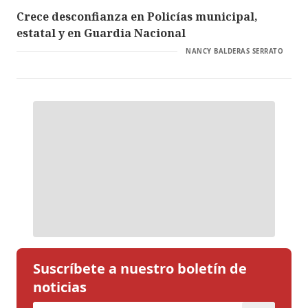
Crece desconfianza en Policías municipal,
estatal y en Guardia Nacional
NANCY BALDERAS SERRATO
Suscríbete a nuestro boletín de
noticias