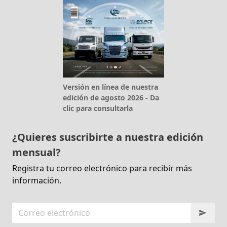
Versión en línea de nuestra
edición de agosto 2026 - Da
clic para consultarla
¿Quieres suscribirte a nuestra edición
mensual?
Registra tu correo electrónico para recibir más
información.