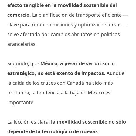
efecto tangible en la movilidad sostenible del
comercio.
La planificación de transporte eficiente —
clave para reducir emisiones y optimizar recursos—
se ve afectada por cambios abruptos en políticas
arancelarias.
Segundo, que
México, a pesar de ser un socio
estratégico, no está exento de impactos.
Aunque
la caída de los cruces con Canadá ha sido más
profunda, la tendencia a la baja en México es
importante.
La lección es clara:
la movilidad sostenible no sólo
depende de la tecnología o de nuevas