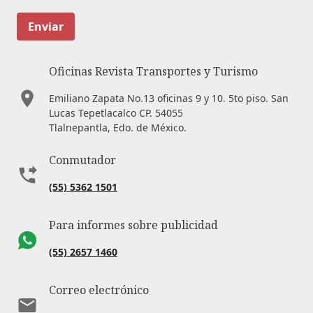
Enviar
Oficinas Revista Transportes y Turismo
Emiliano Zapata No.13 oficinas 9 y 10. 5to piso. San
Lucas Tepetlacalco CP. 54055
Tlalnepantla, Edo. de México.
Conmutador
(55) 5362 1501
Para informes sobre publicidad
(55) 2657 1460
Correo electrónico