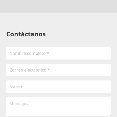
Contáctanos