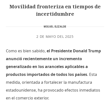
Movilidad fronteriza en tiempos de
incertidumbre
MIGUEL ELIZALDE
2 DE MAYO DEL 2025
Como es bien sabido,
el Presidente Donald Trump
anunció recientemente un incremento
generalizado en los aranceles aplicables a
productos importados de todos los países
. Esta
medida, orientada a fortalecer la manufactura
estadounidense, ha provocado efectos inmediatos
en el comercio exterior.