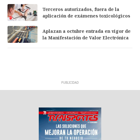
Terceros autorizados, fuera de la
aplicación de exámenes toxicológicos
Aplazan a octubre entrada en vigor de
la Manifestación de Valor Electrónica
PUBLICIDAD