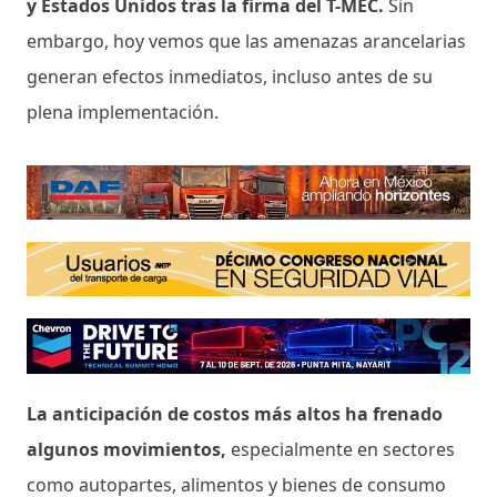
y Estados Unidos tras la firma del T-MEC.
Sin
embargo, hoy vemos que las amenazas arancelarias
generan efectos inmediatos, incluso antes de su
plena implementación.
La anticipación de costos más altos ha frenado
algunos movimientos,
especialmente en sectores
como autopartes, alimentos y bienes de consumo