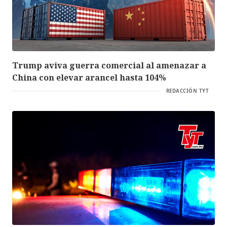
Trump aviva guerra comercial al amenazar a
China con elevar arancel hasta 104%
REDACCIÓN TYT