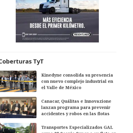
Coberturas TyT
Kinedyne consolida su presencia
con nuevo complejo industrial en
el Valle de México
Canacar, Quálitas e Innovazione
lanzan programa para prevenir
accidentes y robos en las flotas
Transportes Especializados GAL