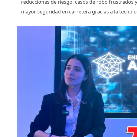
reducciones de riesgo, casos de robo frustrados
mayor seguridad en carretera gracias a la tecnol