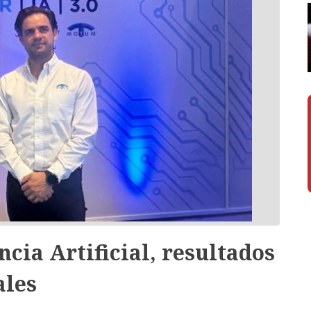
cia Artificial, resultados
ales