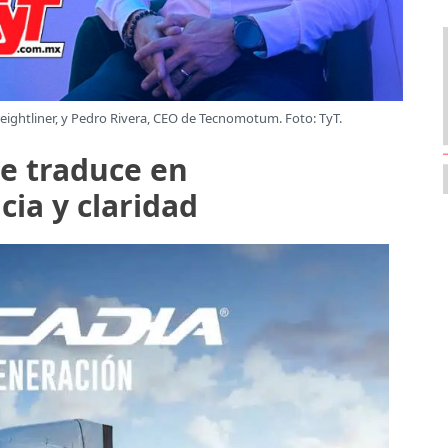
Freightliner, y Pedro Rivera, CEO de Tecnomotum. Foto: TyT.
e traduce en
cia y claridad