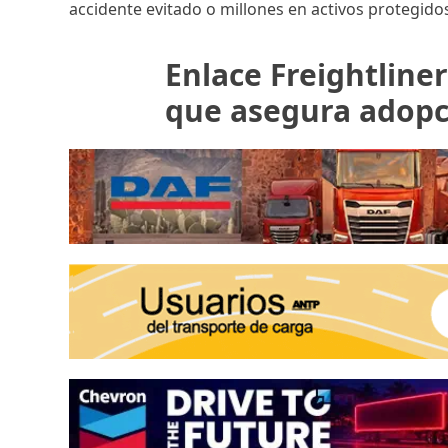
accidente evitado o millones en activos protegido
Enlace Freightline
que asegura adopc