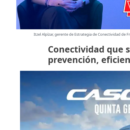
Itzel Alpízar, gerente de Estrategia de Conectividad de 
Conectividad que s
prevención, eficien