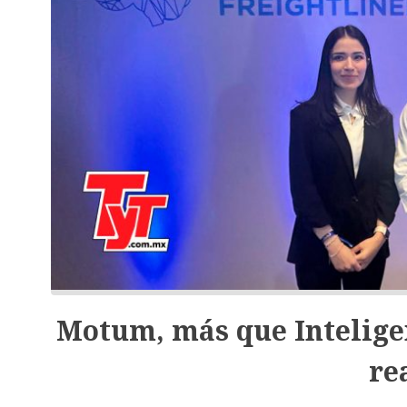
Motum, más que Inteligen
re