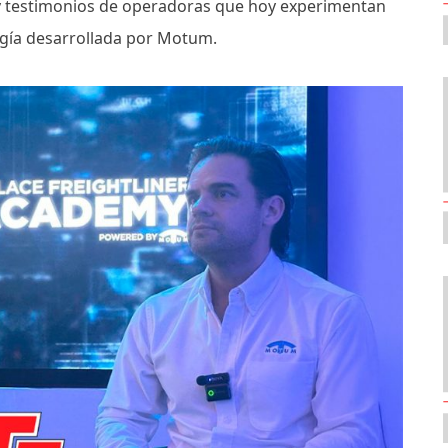
 y testimonios de operadoras que hoy experimentan
ogía desarrollada por Motum.