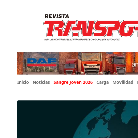
Inicio
Noticias
Sangre Joven 2026
Carga
Movilidad