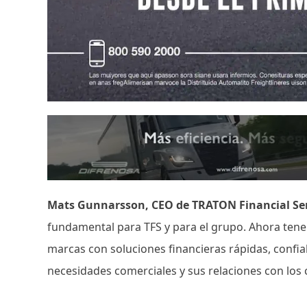
Mats Gunnarsson, CEO de TRATON Financial Se
fundamental para TFS y para el grupo. Ahora tene
marcas con soluciones financieras rápidas, confia
necesidades comerciales y sus relaciones con los c