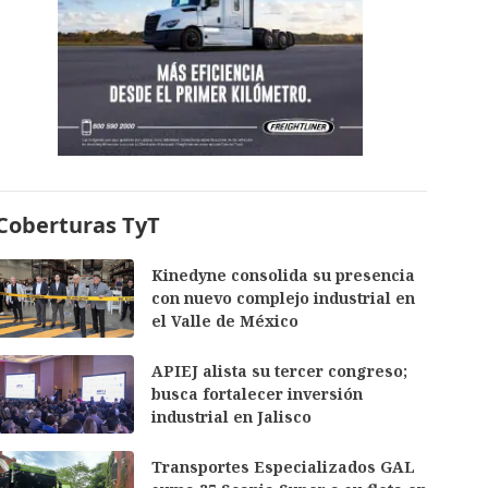
Coberturas TyT
Kinedyne consolida su presencia
con nuevo complejo industrial en
el Valle de México
APIEJ alista su tercer congreso;
busca fortalecer inversión
industrial en Jalisco
Transportes Especializados GAL