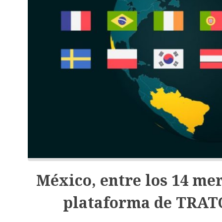
México, entre los 14 me
plataforma de TRATO