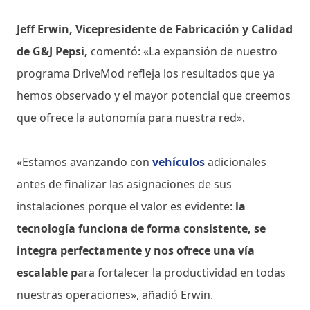
Jeff Erwin, Vicepresidente de Fabricación y Calidad
de G&J Pepsi,
comentó: «La expansión de nuestro
programa DriveMod refleja los resultados que ya
hemos observado y el mayor potencial que creemos
que ofrece la autonomía para nuestra red».
«Estamos avanzando con
vehículos
adicionales
antes de finalizar las asignaciones de sus
instalaciones porque el valor es evidente:
la
tecnología funciona de forma consistente, se
integra perfectamente y nos ofrece una vía
escalable p
ara fortalecer la productividad en todas
nuestras operaciones», añadió Erwin.