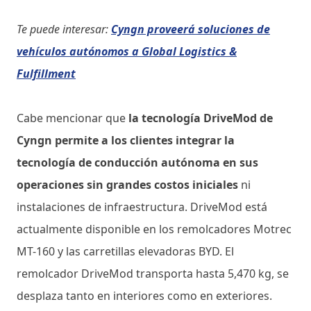
Te puede interesar:
Cyngn proveerá soluciones de
vehículos autónomos a Global Logistics &
Fulfillment
Cabe mencionar que
la tecnología DriveMod de
Cyngn permite a los clientes integrar la
tecnología de conducción autónoma en sus
operaciones sin grandes costos iniciales
ni
instalaciones de infraestructura. DriveMod está
actualmente disponible en los remolcadores Motrec
MT-160 y las carretillas elevadoras BYD. El
remolcador DriveMod transporta hasta 5,470 kg, se
desplaza tanto en interiores como en exteriores.