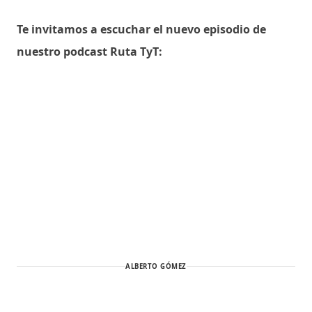
Te invitamos a escuchar el nuevo episodio de
nuestro podcast Ruta TyT:
ALBERTO GÓMEZ