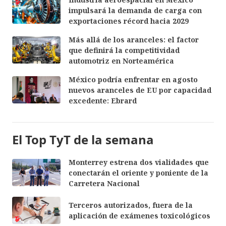
impulsará la demanda de carga con
exportaciones récord hacia 2029
Más allá de los aranceles: el factor
que definirá la competitividad
automotriz en Norteamérica
México podría enfrentar en agosto
nuevos aranceles de EU por capacidad
excedente: Ebrard
El Top TyT de la semana
Monterrey estrena dos vialidades que
conectarán el oriente y poniente de la
Carretera Nacional
Terceros autorizados, fuera de la
aplicación de exámenes toxicológicos