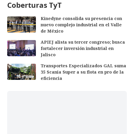
Coberturas TyT
Kinedyne consolida su presencia con
nuevo complejo industrial en el Valle
de México
APIEJ alista su tercer congreso; busca
fortalecer inversión industrial en
Jalisco
Transportes Especializados GAL suma
35 Scania Super a su flota en pro de la
eficiencia