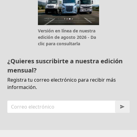
Versión en línea de nuestra
edición de agosto 2026 - Da
clic para consultarla
¿Quieres suscribirte a nuestra edición
mensual?
Registra tu correo electrónico para recibir más
información.