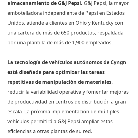
almacenamiento de G&J Pepsi.
G&J Pepsi, la mayor
embotelladora independiente de Pepsi en Estados
Unidos, atiende a clientes en Ohio y Kentucky con
una cartera de más de 650 productos, respaldada
por una plantilla de más de 1,900 empleados.
La tecnología de vehículos autónomos de Cyngn
está diseñada para optimizar las tareas
repetitivas de manipulación de materiales
,
reducir la variabilidad operativa y fomentar mejoras
de productividad en centros de distribución a gran
escala. La próxima implementación de múltiples
vehículos permitirá a G&J Pepsi ampliar estas
eficiencias a otras plantas de su red.