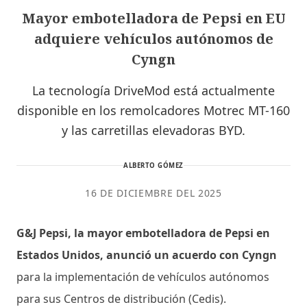
Mayor embotelladora de Pepsi en EU
adquiere vehículos autónomos de
Cyngn
La tecnología DriveMod está actualmente
disponible en los remolcadores Motrec MT-160
y las carretillas elevadoras BYD.
ALBERTO GÓMEZ
16 DE DICIEMBRE DEL 2025
G&J Pepsi, la mayor embotelladora de Pepsi en
Estados Unidos, anunció un acuerdo con Cyngn
para la implementación de vehículos autónomos
para sus Centros de distribución (Cedis).