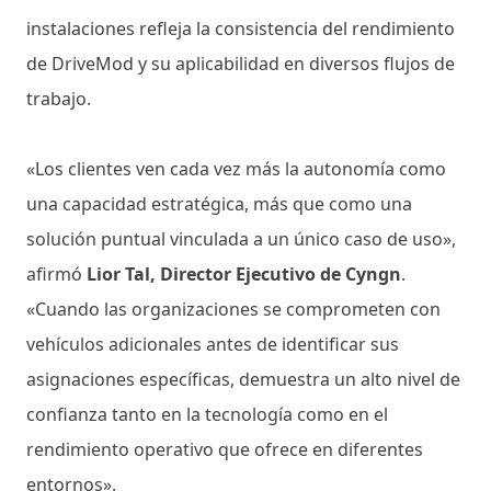
instalaciones refleja la consistencia del rendimiento
de DriveMod y su aplicabilidad en diversos flujos de
trabajo.
«Los clientes ven cada vez más la autonomía como
una capacidad estratégica, más que como una
solución puntual vinculada a un único caso de uso»,
afirmó
Lior Tal, Director Ejecutivo de Cyngn
.
«Cuando las organizaciones se comprometen con
vehículos adicionales antes de identificar sus
asignaciones específicas, demuestra un alto nivel de
confianza tanto en la tecnología como en el
rendimiento operativo que ofrece en diferentes
entornos».