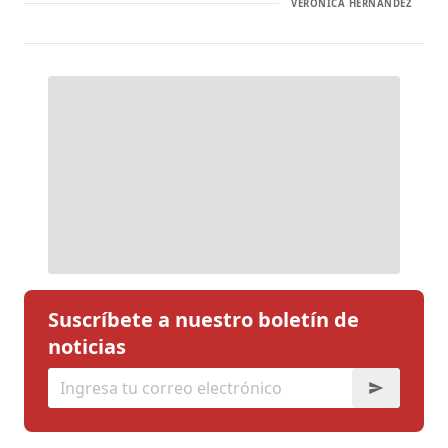
VERÓNICA HERNÁNDEZ
Suscríbete a nuestro boletín de
noticias