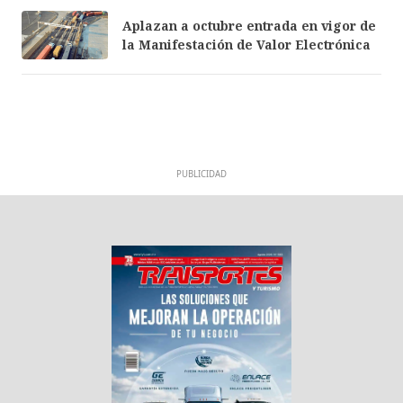
Aplazan a octubre entrada en vigor de
la Manifestación de Valor Electrónica
PUBLICIDAD