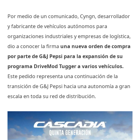
Por medio de un comunicado, Cyngn, desarrollador
y fabricante de vehículos autónomos para
organizaciones industriales y empresas de logística,
dio a conocer la firma
una nueva orden de compra
por parte de G&J Pepsi para la expansión de su
programa DriveMod Tugger a varios vehículos.
Este pedido representa una continuación de la
transición de G&J Pepsi hacia una autonomía a gran
escala en toda su red de distribución.