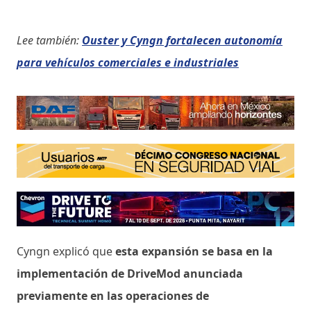
Lee también:
Ouster y Cyngn fortalecen autonomía
para vehículos comerciales e industriales
Cyngn explicó que
esta expansión se basa en la
implementación de DriveMod anunciada
previamente en las operaciones de