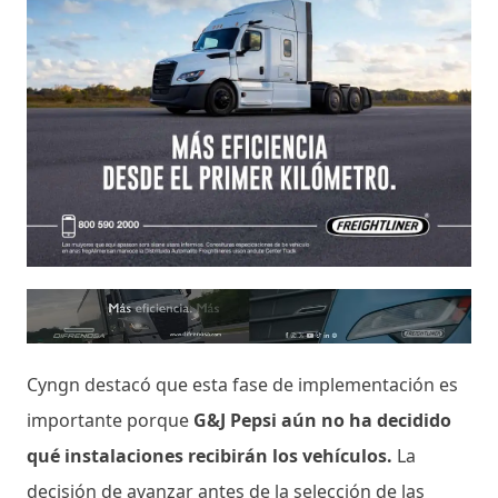
Cyngn destacó que esta fase de implementación es
importante porque
G&J Pepsi aún no ha decidido
qué instalaciones recibirán los vehículos.
La
decisión de avanzar antes de la selección de las