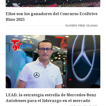
Ellos son los ganadores del Concurso EcoDrive
Hino 2025
OLIVERIO PÉREZ VILLEGAS
LEAD, la estrategia estrella de Mercedes-Benz
Autobuses para el liderazgo en el mercado