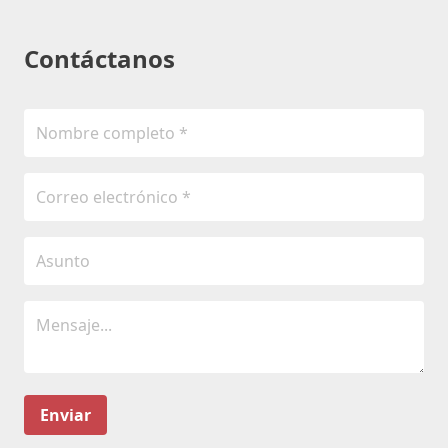
Contáctanos
Enviar