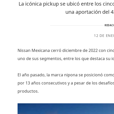
La icónica pickup se ubicó entre los ci
una aportación del 
REDAC
12 DE ENE
Nissan Mexicana cerró diciembre de 2022 con cin
uno de sus segmentos, entre los que destaca su ic
El año pasado, la marca nipona se posicionó como 
por 13 años consecutivos y a pesar de los desafíos
productos.