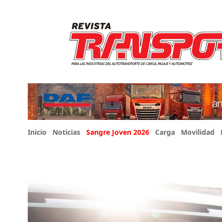
Inicio
Noticias
Sangre Joven 2026
Carga
Movilidad