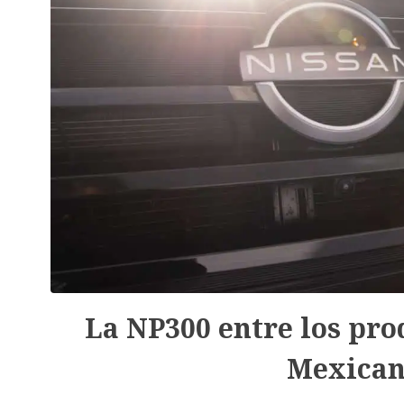
La NP300 entre los pro
Mexican