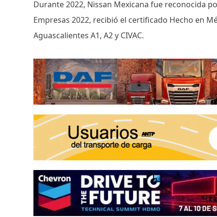
Durante 2022, Nissan Mexicana fue reconocida p
Empresas 2022, recibió el certificado Hecho en M
Aguascalientes A1, A2 y CIVAC.