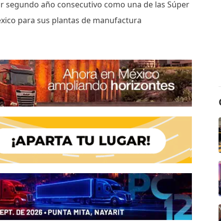
or segundo año consecutivo como una de las Súper
éxico para sus plantas de manufactura