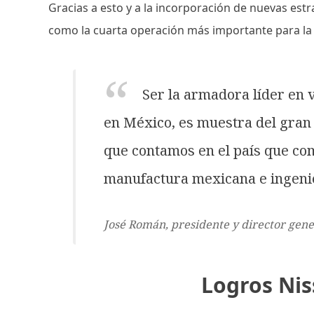
Gracias a esto y a la incorporación de nuevas est
como la cuarta operación más importante para la 
Ser la armadora líder en 
en México, es muestra del gran 
que contamos en el país que co
manufactura mexicana e ingenie
José Román, presidente y director gene
Logros Nis