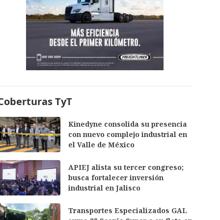
Coberturas TyT
Kinedyne consolida su presencia
con nuevo complejo industrial en
el Valle de México
APIEJ alista su tercer congreso;
busca fortalecer inversión
industrial en Jalisco
Transportes Especializados GAL