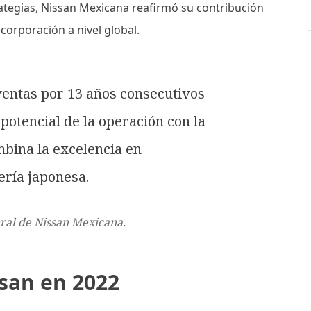
rategias, Nissan Mexicana reafirmó su contribución
corporación a nivel global.
ventas por 13 años consecutivos
potencial de la operación con la
mbina la excelencia en
ría japonesa.
ral de Nissan Mexicana.
san en 2022