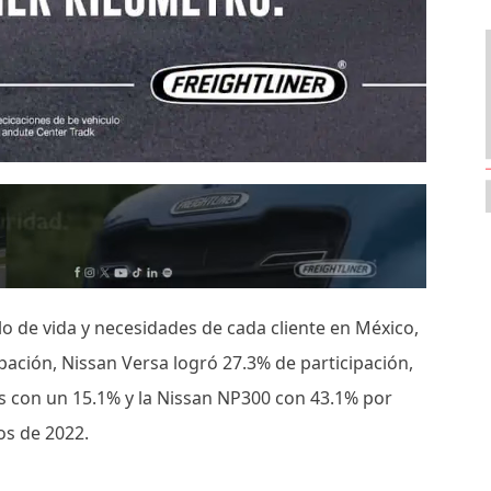
o de vida y necesidades de cada cliente en México,
ación, Nissan Versa logró 27.3% de participación,
ks con un 15.1% y la Nissan NP300 con 43.1% por
os de 2022.