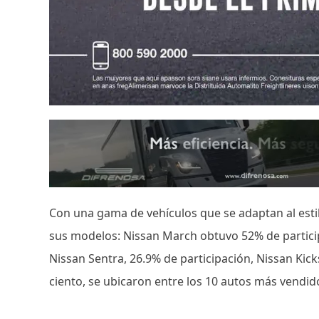
Con una gama de vehículos que se adaptan al estil
sus modelos: Nissan March obtuvo 52% de particip
Nissan Sentra, 26.9% de participación, Nissan Kic
ciento, se ubicaron entre los 10 autos más vendid