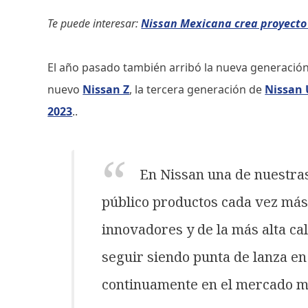
Te puede interesar:
Nissan Mexicana crea proyecto 
El año pasado también arribó la nueva generación
nuevo
Nissan Z
, la tercera generación de
Nissan
2023
..
En Nissan una de nuestras
público productos cada vez más
innovadores y de la más alta ca
seguir siendo punta de lanza en 
continuamente en el mercado m