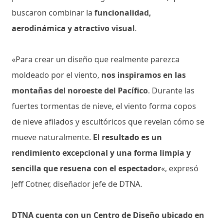
buscaron combinar la
funcionalidad,
aerodinámica y atractivo visual
.
«Para crear un diseño que realmente parezca
moldeado por el viento,
nos inspiramos en las
montañas del noroeste del Pacífico
. Durante las
fuertes tormentas de nieve, el viento forma copos
de nieve afilados y escultóricos que revelan cómo se
mueve naturalmente.
El resultado es un
rendimiento excepcional y una forma limpia y
sencilla que resuena con el espectador
«, expresó
Jeff Cotner, diseñador jefe de DTNA.
DTNA cuenta con un Centro de Diseño ubicado en