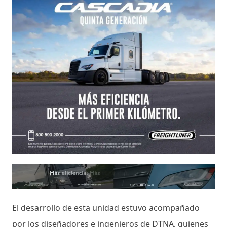
El desarrollo de esta unidad estuvo acompañado
por los diseñadores e ingenieros de DTNA, quienes