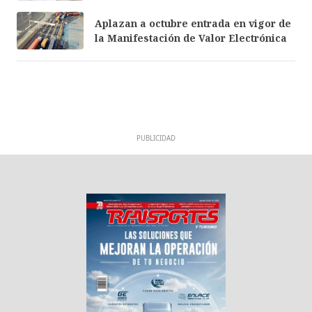
Aplazan a octubre entrada en vigor de
la Manifestación de Valor Electrónica
PUBLICIDAD