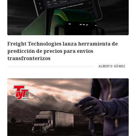
Freight Technologies lanza herramienta de
predicción de precios para envíos
transfronterizos
ALBERTO GÓMEZ