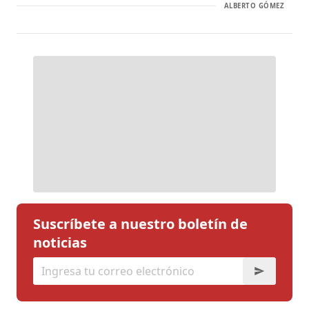
ALBERTO GÓMEZ
Suscríbete a nuestro boletín de
noticias