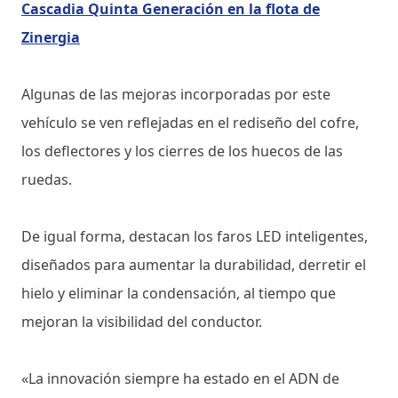
Cascadia Quinta Generación en la flota de
Zinergia
Algunas de las mejoras incorporadas por este
vehículo se ven reflejadas en el rediseño del cofre,
los deflectores y los cierres de los huecos de las
ruedas.
De igual forma, destacan los faros LED inteligentes,
diseñados para aumentar la durabilidad, derretir el
hielo y eliminar la condensación, al tiempo que
mejoran la visibilidad del conductor.
«La innovación siempre ha estado en el ADN de