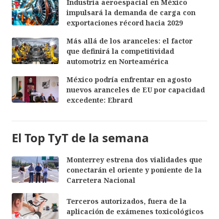
Industria aeroespacial en México
impulsará la demanda de carga con
exportaciones récord hacia 2029
Más allá de los aranceles: el factor
que definirá la competitividad
automotriz en Norteamérica
México podría enfrentar en agosto
nuevos aranceles de EU por capacidad
excedente: Ebrard
El Top TyT de la semana
Monterrey estrena dos vialidades que
conectarán el oriente y poniente de la
Carretera Nacional
Terceros autorizados, fuera de la
aplicación de exámenes toxicológicos