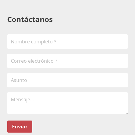
Contáctanos
Enviar