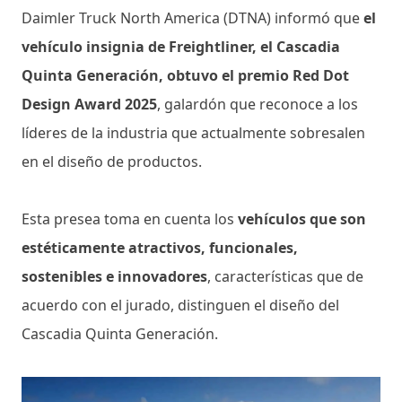
Daimler Truck North America (DTNA) informó que
el
vehículo insignia de Freightliner, el Cascadia
Quinta Generación, obtuvo el premio Red Dot
Design Award 2025
, galardón que reconoce a los
líderes de la industria que actualmente sobresalen
en el diseño de productos.
Esta presea toma en cuenta los
vehículos que son
estéticamente atractivos, funcionales,
sostenibles e innovadores
, características que de
acuerdo con el jurado, distinguen el diseño del
Cascadia Quinta Generación.