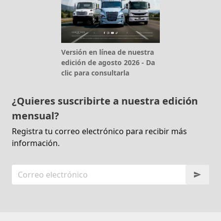
Versión en línea de nuestra
edición de agosto 2026 - Da
clic para consultarla
¿Quieres suscribirte a nuestra edición
mensual?
Registra tu correo electrónico para recibir más
información.