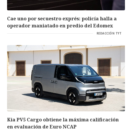
Cae uno por secuestro exprés: policía halla a
operador maniatado en predio del Edomex
REDACCIÓN TYT
Kia PV5 Cargo obtiene la máxima calificación
en evaluación de Euro NCAP