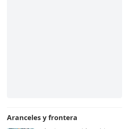
Aranceles y frontera