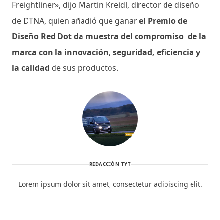
Freightliner», dijo Martin Kreidl, director de diseño
de DTNA, quien añadió que ganar
el Premio de
Diseño Red Dot da muestra del compromiso de la
marca con la innovación, seguridad, eficiencia y
la calidad
de sus productos.
REDACCIÓN TYT
Lorem ipsum dolor sit amet, consectetur adipiscing elit.