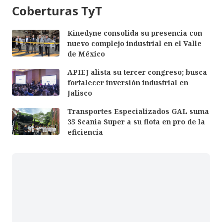
Coberturas TyT
Kinedyne consolida su presencia con
nuevo complejo industrial en el Valle
de México
APIEJ alista su tercer congreso; busca
fortalecer inversión industrial en
Jalisco
Transportes Especializados GAL suma
35 Scania Super a su flota en pro de la
eficiencia