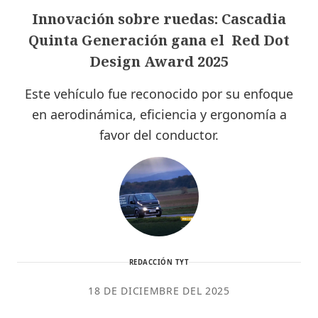
Innovación sobre ruedas: Cascadia
Quinta Generación gana el Red Dot
Design Award 2025
Este vehículo fue reconocido por su enfoque
en aerodinámica, eficiencia y ergonomía a
favor del conductor.
REDACCIÓN TYT
18 DE DICIEMBRE DEL 2025