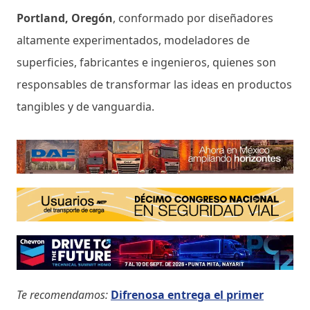
Portland, Oregón
, conformado por diseñadores
altamente experimentados, modeladores de
superficies, fabricantes e ingenieros, quienes son
responsables de transformar las ideas en productos
tangibles y de vanguardia.
Te recomendamos:
Difrenosa entrega el primer