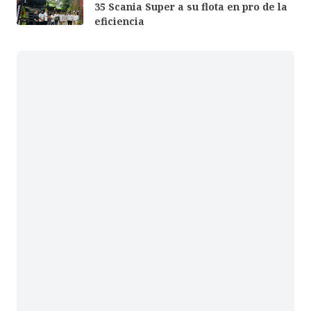
35 Scania Super a su flota en pro de la
eficiencia