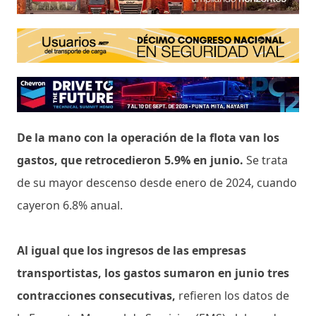
De la mano con la operación de la flota van los
gastos, que retrocedieron 5.9% en junio.
Se trata
de su mayor descenso desde enero de 2024, cuando
cayeron 6.8% anual.
Al igual que los ingresos de las empresas
transportistas, los gastos sumaron en junio tres
contracciones consecutivas,
refieren los datos de