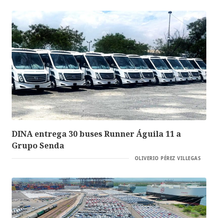
DINA entrega 30 buses Runner Águila 11 a
Grupo Senda
OLIVERIO PÉREZ VILLEGAS