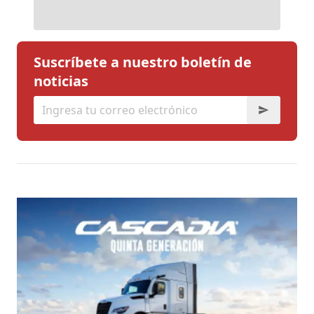
Suscríbete a nuestro boletín de
noticias