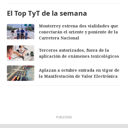
El Top TyT de la semana
Monterrey estrena dos vialidades que
conectarán el oriente y poniente de la
Carretera Nacional
Terceros autorizados, fuera de la
aplicación de exámenes toxicológicos
Aplazan a octubre entrada en vigor de
la Manifestación de Valor Electrónica
PUBLICIDAD