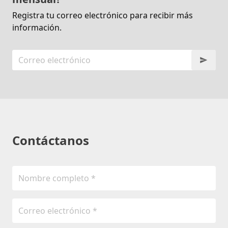
Registra tu correo electrónico para recibir más
información.
Contáctanos