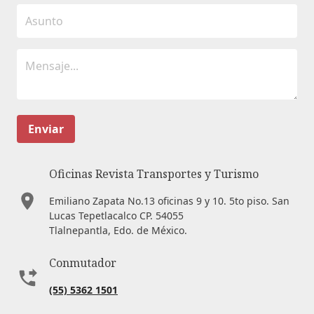
Enviar
Oficinas Revista Transportes y Turismo
Emiliano Zapata No.13 oficinas 9 y 10. 5to piso. San
Lucas Tepetlacalco CP. 54055
Tlalnepantla, Edo. de México.
Conmutador
(55) 5362 1501