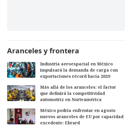
Aranceles y frontera
Industria aeroespacial en México
impulsará la demanda de carga con
exportaciones récord hacia 2029
Más allá de los aranceles: el factor
que definirá la competitividad
automotriz en Norteamérica
México podría enfrentar en agosto
nuevos aranceles de EU por capacidad
excedente: Ebrard