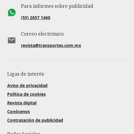
Para informes sobre publicidad
(55) 2657 1460
Correo electrónico
revista@transportes.com.mx
Ligas de interés:
Aviso de privacidad
Política de cookies
Revista digital
Conócenos
Contratación de publicidad
Redes Sociales