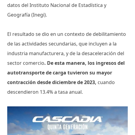
datos del Instituto Nacional de Estadística y
Geografía (Inegi).
El resultado se dio en un contexto de debilitamiento
de las actividades secundarias, que incluyen a la
industria manufacturera, y de la desaceleración del
sector comercio
. De esta manera, los ingresos del
autotransporte de carga tuvieron su mayor
contracción desde diciembre de 2023,
cuando
descendieron 13.4% a tasa anual.