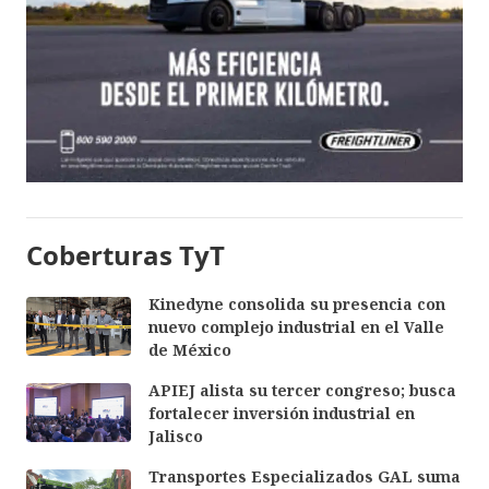
Coberturas TyT
Kinedyne consolida su presencia con
nuevo complejo industrial en el Valle
de México
APIEJ alista su tercer congreso; busca
fortalecer inversión industrial en
Jalisco
Transportes Especializados GAL suma