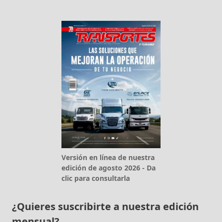
Versión en línea de nuestra
edición de agosto 2026 - Da
clic para consultarla
¿Quieres suscribirte a nuestra edición
mensual?