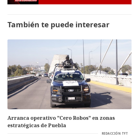
También te puede interesar
Arranca operativo "Cero Robos" en zonas
estratégicas de Puebla
REDACCIÓN TYT