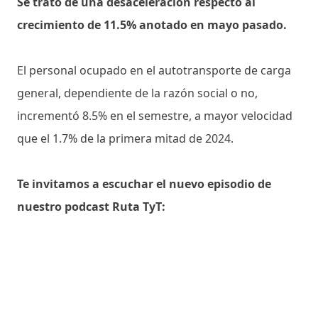
Se trató de una desaceleración respecto al
crecimiento de 11.5% anotado en mayo pasado.
El personal ocupado en el autotransporte de carga
general, dependiente de la razón social o no,
incrementó 8.5% en el semestre, a mayor velocidad
que el 1.7% de la primera mitad de 2024.
Te invitamos a escuchar el nuevo episodio de
nuestro podcast Ruta TyT: