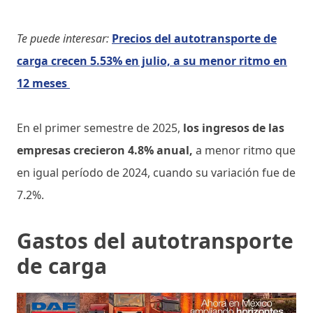
Te puede interesar:
Precios del autotransporte de
carga crecen 5.53% en julio, a su menor ritmo en
12 meses
En el primer semestre de 2025,
los ingresos de las
empresas crecieron 4.8% anual,
a menor ritmo que
en igual período de 2024, cuando su variación fue de
7.2%.
Gastos del autotransporte
de carga