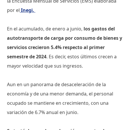
la Encuesta Mensual de Servicios (EMS) elaborada
por el
Inegi.
En el acumulado, de enero a junio,
los gastos del
autotransporte de carga por consumo de bienes y
servicios crecieron 5.4% respecto al primer
semestre de 2024
. Es decir, estos últimos crecen a
mayor velocidad que sus ingresos.
Aun en un panorama de desaceleración de la
economía y de una menor demanda, el personal
ocupado se mantiene en crecimiento, con una
variación de 6.7% anual en junio.