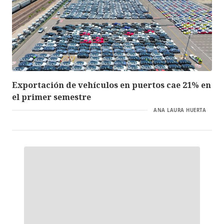
Exportación de vehículos en puertos cae 21% en
el primer semestre
ANA LAURA HUERTA