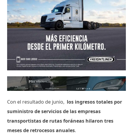
Con el resultado de junio,
los ingresos totales por
suministro de servicios de las empresas
transportistas de rutas foráneas hilaron tres
meses de retrocesos anuales
.