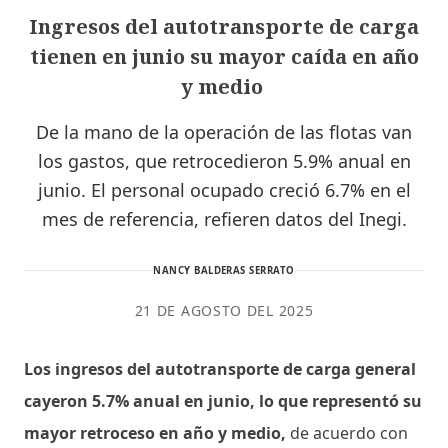
Ingresos del autotransporte de carga
tienen en junio su mayor caída en año
y medio
De la mano de la operación de las flotas van
los gastos, que retrocedieron 5.9% anual en
junio. El personal ocupado creció 6.7% en el
mes de referencia, refieren datos del Inegi.
NANCY BALDERAS SERRATO
21 DE AGOSTO DEL 2025
Los ingresos del autotransporte de carga general
cayeron 5.7% anual en junio, lo que representó su
mayor retroceso en año y medio,
de acuerdo con