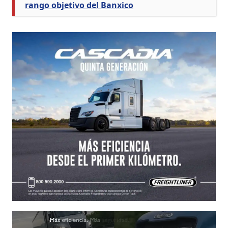
rango objetivo del Banxico