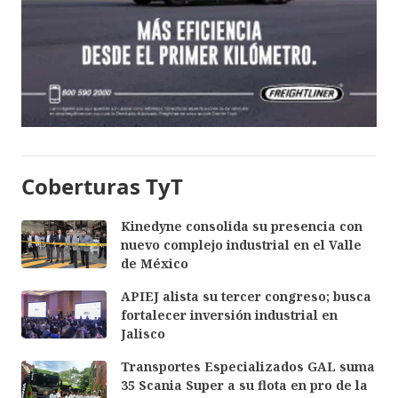
Coberturas TyT
Kinedyne consolida su presencia con
nuevo complejo industrial en el Valle
de México
APIEJ alista su tercer congreso; busca
fortalecer inversión industrial en
Jalisco
Transportes Especializados GAL suma
35 Scania Super a su flota en pro de la