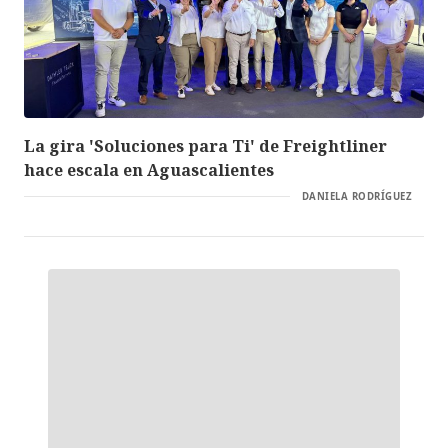
La gira 'Soluciones para Ti' de Freightliner
hace escala en Aguascalientes
DANIELA RODRÍGUEZ