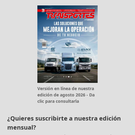
Versión en línea de nuestra
edición de agosto 2026 - Da
clic para consultarla
¿Quieres suscribirte a nuestra edición
mensual?