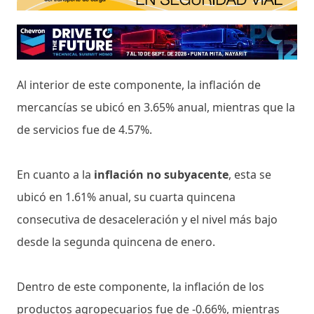
Al interior de este componente, la inflación de
mercancías se ubicó en 3.65% anual, mientras que la
de servicios fue de 4.57%.
En cuanto a la
inflación no subyacente
, esta se
ubicó en 1.61% anual, su cuarta quincena
consecutiva de desaceleración y el nivel más bajo
desde la segunda quincena de enero.
Dentro de este componente, la inflación de los
productos agropecuarios fue de -0.66%, mientras