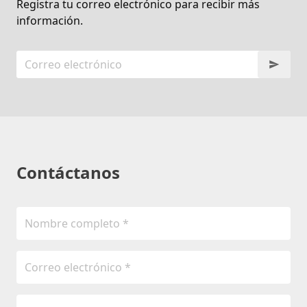
Registra tu correo electrónico para recibir más
información.
Contáctanos