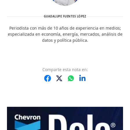
GUADALUPE FUENTES LÓPEZ
Periodista con más de 10 años de experiencia en medios;
especializada en economía, energía, mercados, análisis de
datos y política pública.
Comparte
esta nota
en: