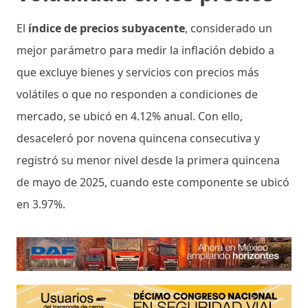
El
índice de precios subyacente
, considerado un
mejor parámetro para medir la inflación debido a
que excluye bienes y servicios con precios más
volátiles o que no responden a condiciones de
mercado, se ubicó en 4.12% anual. Con ello,
desaceleró por novena quincena consecutiva y
registró su menor nivel desde la primera quincena
de mayo de 2025, cuando este componente se ubicó
en 3.97%.