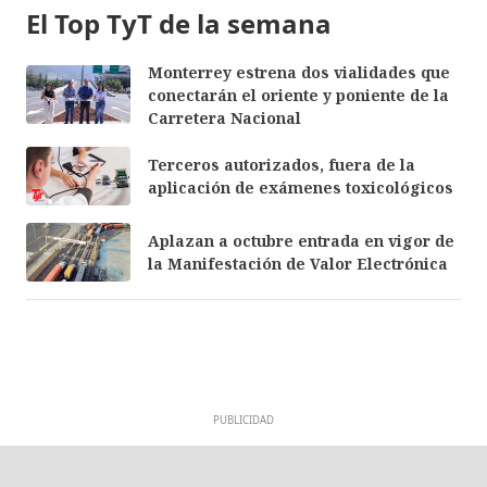
El Top TyT de la semana
Monterrey estrena dos vialidades que
conectarán el oriente y poniente de la
Carretera Nacional
Terceros autorizados, fuera de la
aplicación de exámenes toxicológicos
Aplazan a octubre entrada en vigor de
la Manifestación de Valor Electrónica
PUBLICIDAD