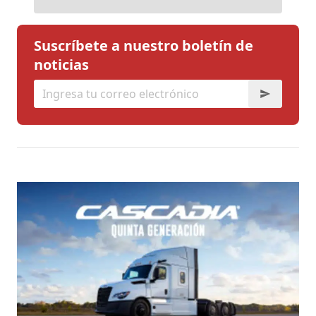
Suscríbete a nuestro boletín de
noticias