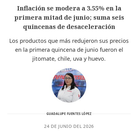
Inflación se modera a 3.55% en la
primera mitad de junio; suma seis
quincenas de desaceleración
Los productos que más redujeron sus precios
en la primera quincena de junio fueron el
jitomate, chile, uva y huevo.
GUADALUPE FUENTES LÓPEZ
24 DE JUNIO DEL 2026