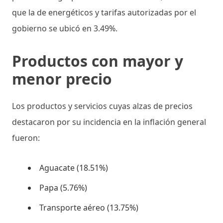
que la de energéticos y tarifas autorizadas por el
gobierno se ubicó en 3.49%.
Productos con mayor y
menor precio
Los productos y servicios cuyas alzas de precios
destacaron por su incidencia en la inflación general
fueron:
Aguacate (18.51%)
Papa (5.76%)
Transporte aéreo (13.75%)