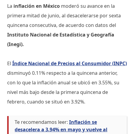
La
inflación en México
moderó su avance en la
primera mitad de junio, al desacelerarse por sexta
quincena consecutiva, de acuerdo con datos del
Instituto Nacional de Estadística y Geografía
(Inegi).
El
Índice Nacional de Precios al Consumidor (INPC)
disminuyó 0.11% respecto a la quincena anterior,
con lo que la inflación anual se ubicó en 3.55%, su
nivel más bajo desde la primera quincena de
febrero, cuando se situó en 3.92%.
Te recomendamos leer:
Inflación se
desacelera a 3.94% en mayo y vuelve al