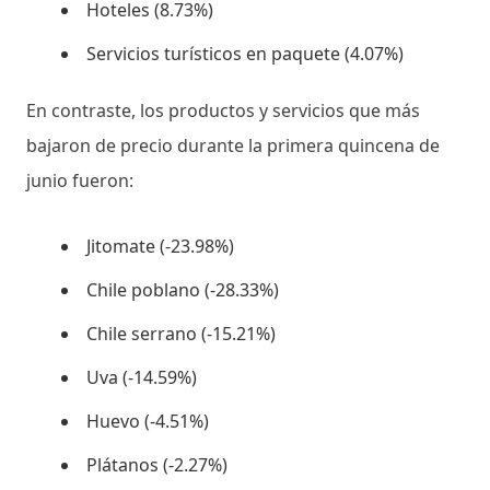
Hoteles (8.73%)
Servicios turísticos en paquete (4.07%)
En contraste, los productos y servicios que más
bajaron de precio durante la primera quincena de
junio fueron:
Jitomate (-23.98%)
Chile poblano (-28.33%)
Chile serrano (-15.21%)
Uva (-14.59%)
Huevo (-4.51%)
Plátanos (-2.27%)