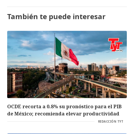
También te puede interesar
OCDE recorta a 0.8% su pronóstico para el PIB
de México; recomienda elevar productividad
REDACCIÓN TYT