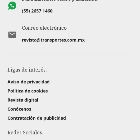
(55) 2657 1460
Correo electrónico
revista@transportes.com.mx
Ligas de interés:
Aviso de privacidad
Política de cookies
Revista digital
Conócenos
Contratación de publicidad
Redes Sociales