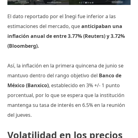
El dato reportado por el Inegi fue inferior a las
estimaciones del mercado, que
anticipaban una
inflación anual de entre 3.77% (Reuters) y 3.72%
(Bloomberg).
Así, la inflación en la primera quincena de junio se
mantuvo dentro del rango objetivo del
Banco de
México (Banxico)
, establecido en 3% +/- 1 punto
porcentual, por lo que se espera que la institución
mantenga su tasa de interés en 6.5% en la reunión
del jueves.
Volatilidad en los precios