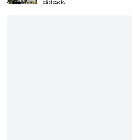
eficiencia