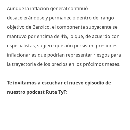
Aunque la inflación general continuó
desacelerándose y permaneció dentro del rango
objetivo de Banxico, el componente subyacente se
mantuvo por encima de 4%, lo que, de acuerdo con
especialistas, sugiere que aún persisten presiones
inflacionarias que podrían representar riesgos para
la trayectoria de los precios en los próximos meses.
Te invitamos a escuchar el nuevo episodio de
nuestro podcast Ruta TyT: