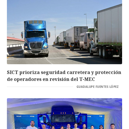
SICT prioriza seguridad carretera y protección
de operadores en revisión del T-MEC
GUADALUPE FUENTES LÓPEZ