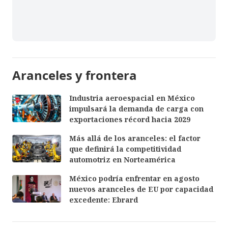
Aranceles y frontera
Industria aeroespacial en México
impulsará la demanda de carga con
exportaciones récord hacia 2029
Más allá de los aranceles: el factor
que definirá la competitividad
automotriz en Norteamérica
México podría enfrentar en agosto
nuevos aranceles de EU por capacidad
excedente: Ebrard