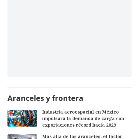
Aranceles y frontera
Industria aeroespacial en México
impulsará la demanda de carga con
exportaciones récord hacia 2029
Más allá de los aranceles: el factor