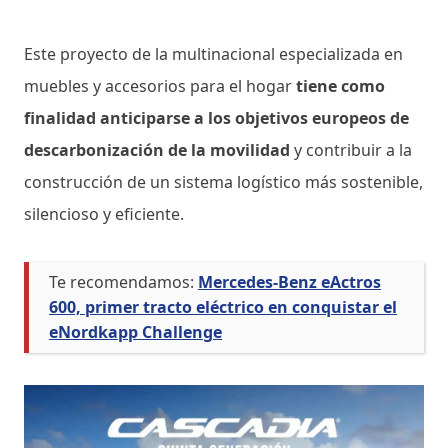
Este proyecto de la multinacional especializada en
muebles y accesorios para el hogar
tiene como
finalidad anticiparse a los objetivos europeos de
descarbonización de la movilidad
y contribuir a la
construcción de un sistema logístico más sostenible,
silencioso y eficiente.
Te recomendamos:
Mercedes-Benz eActros
600, primer tracto eléctrico en conquistar el
eNordkapp Challenge