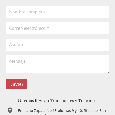
Enviar
Oficinas Revista Transportes y Turismo
Emiliano Zapata No.13 oficinas 9 y 10. 5to piso. San