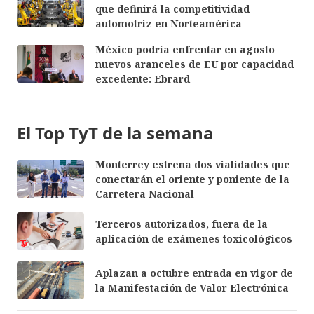
que definirá la competitividad
automotriz en Norteamérica
México podría enfrentar en agosto
nuevos aranceles de EU por capacidad
excedente: Ebrard
El Top TyT de la semana
Monterrey estrena dos vialidades que
conectarán el oriente y poniente de la
Carretera Nacional
Terceros autorizados, fuera de la
aplicación de exámenes toxicológicos
Aplazan a octubre entrada en vigor de
la Manifestación de Valor Electrónica