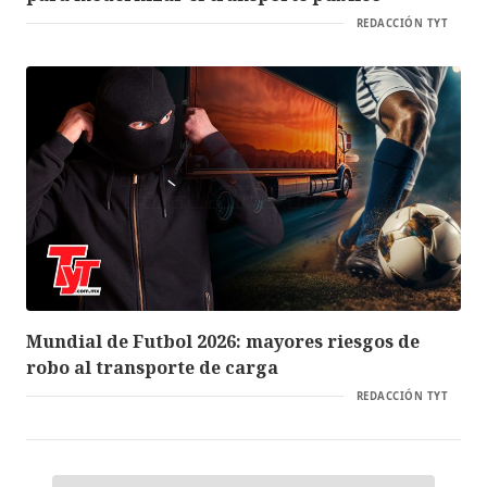
REDACCIÓN TYT
Mundial de Futbol 2026: mayores riesgos de
robo al transporte de carga
REDACCIÓN TYT