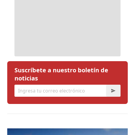
Suscríbete a nuestro boletín de
noticias