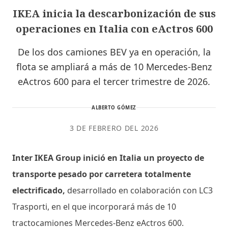
IKEA inicia la descarbonización de sus
operaciones en Italia con eActros 600
De los dos camiones BEV ya en operación, la
flota se ampliará a más de 10 Mercedes-Benz
eActros 600 para el tercer trimestre de 2026.
ALBERTO GÓMEZ
3 DE FEBRERO DEL 2026
Inter IKEA Group inició en Italia un proyecto de
transporte pesado por carretera totalmente
electrificado,
desarrollado en colaboración con LC3
Trasporti, en el que incorporará más de 10
tractocamiones Mercedes-Benz eActros 600.