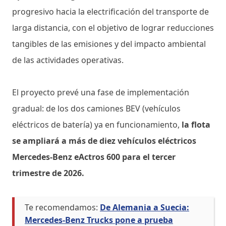
progresivo hacia la electrificación del transporte de
larga distancia, con el objetivo de lograr reducciones
tangibles de las emisiones y del impacto ambiental
de las actividades operativas.
El proyecto prevé una fase de implementación
gradual: de los dos camiones BEV (vehículos
eléctricos de batería) ya en funcionamiento,
la flota
se ampliará a más de diez vehículos eléctricos
Mercedes-Benz eActros 600 para el tercer
trimestre de 2026.
Te recomendamos:
De Alemania a Suecia:
Mercedes-Benz Trucks pone a prueba