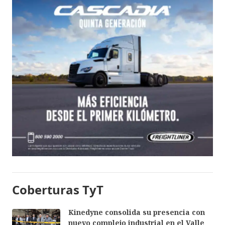
Coberturas TyT
Kinedyne consolida su presencia con
nuevo complejo industrial en el Valle