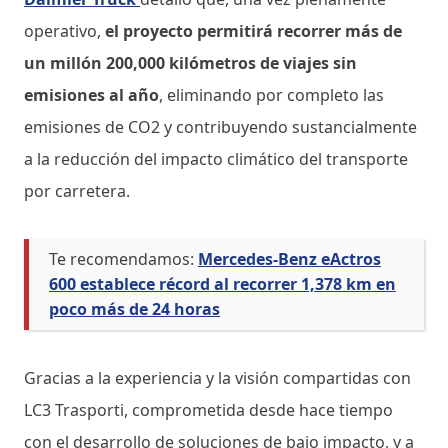
operativo,
el proyecto permitirá recorrer más de
un millón 200,000 kilómetros de viajes sin
emisiones al año
, eliminando por completo las
emisiones de CO2 y contribuyendo sustancialmente
a la reducción del impacto climático del transporte
por carretera.
Te recomendamos:
Mercedes-Benz eActros
600 establece récord al recorrer 1,378 km en
poco más de 24 horas
Gracias a la experiencia y la visión compartidas con
LC3 Trasporti, comprometida desde hace tiempo
con el desarrollo de soluciones de bajo impacto, y a