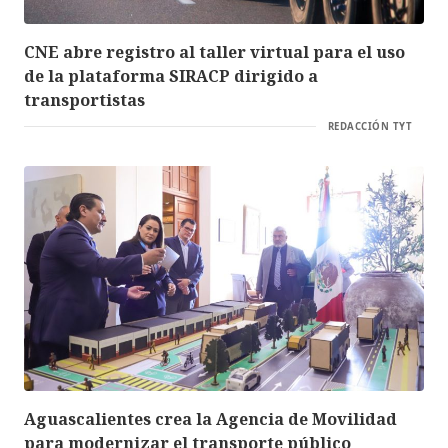
CNE abre registro al taller virtual para el uso
de la plataforma SIRACP dirigido a
transportistas
REDACCIÓN TYT
Aguascalientes crea la Agencia de Movilidad
para modernizar el transporte público