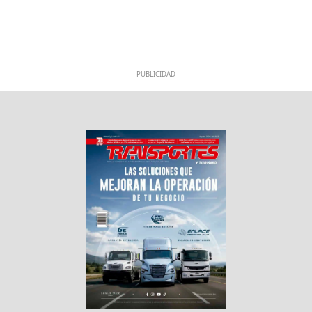
PUBLICIDAD