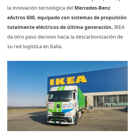
la innovación tecnológica del
Mercedes-Benz
eActros 600, equipado con sistemas de propulsión
totalmente eléctricos de última generación,
IKEA
da otro paso decisivo hacia la descarbonización de
su red logística en Italia.