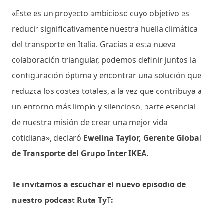
«Este es un proyecto ambicioso cuyo objetivo es
reducir significativamente nuestra huella climática
del transporte en Italia. Gracias a esta nueva
colaboración triangular, podemos definir juntos la
configuración óptima y encontrar una solución que
reduzca los costes totales, a la vez que contribuya a
un entorno más limpio y silencioso, parte esencial
de nuestra misión de crear una mejor vida
cotidiana», declaró
Ewelina Taylor, Gerente Global
de Transporte del Grupo Inter IKEA.
Te invitamos a escuchar el nuevo episodio de
nuestro podcast Ruta TyT: