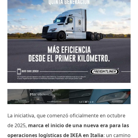
La iniciativa, que comenzó oficialmente en octubre
de 2025,
marca el inicio de una nueva era para las
operaciones logísticas de IKEA en Italia
: un camino