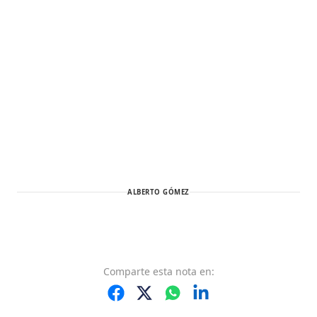
ALBERTO GÓMEZ
Comparte
esta nota
en: