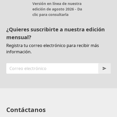
Versión en línea de nuestra
edición de agosto 2026 - Da
clic para consultarla
¿Quieres suscribirte a nuestra edición
mensual?
Registra tu correo electrónico para recibir más
información.
Contáctanos