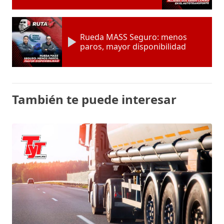
Rueda MASS Seguro: menos
paros, mayor disponibilidad
También te puede interesar