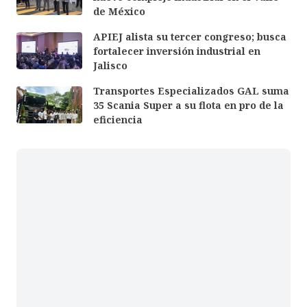
de México
APIEJ alista su tercer congreso; busca
fortalecer inversión industrial en
Jalisco
Transportes Especializados GAL suma
35 Scania Super a su flota en pro de la
eficiencia