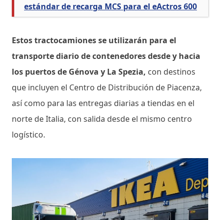
estándar de recarga MCS para el eActros 600
Estos tractocamiones se utilizarán para el
transporte diario de contenedores desde y hacia
los puertos de Génova y La Spezia,
con destinos
que incluyen el Centro de Distribución de Piacenza,
así como para las entregas diarias a tiendas en el
norte de Italia, con salida desde el mismo centro
logístico.