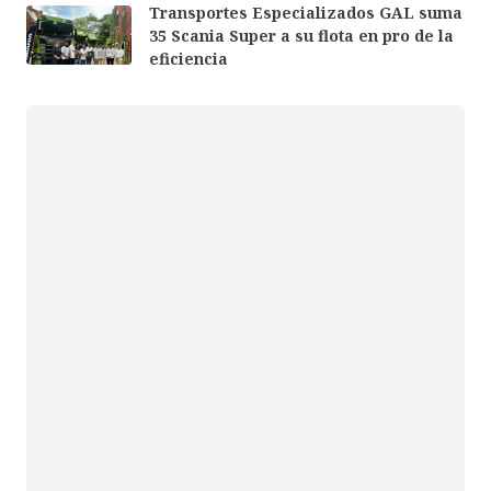
Transportes Especializados GAL suma
35 Scania Super a su flota en pro de la
eficiencia