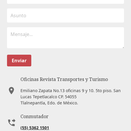
Enviar
Oficinas Revista Transportes y Turismo
Emiliano Zapata No.13 oficinas 9 y 10. 5to piso. San
Lucas Tepetlacalco CP. 54055
Tlalnepantla, Edo. de México.
Conmutador
(55) 5362 1501