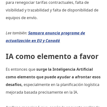
para renegociar tarifas contractuales, falta de
visibilidad y trazabilidad y falta de disponibilidad de
equipos de envío.
Lee también:
Samsara anuncia programa de
actualización en EU y Canadá
IA como elemento a favor
Es entonces que
surge la Inteligencia Artificial
como elemento que puede ayudar a afrontar esos
desafíos,
especialmente en la planificación logística
mejorada basada precisamente en la IA.