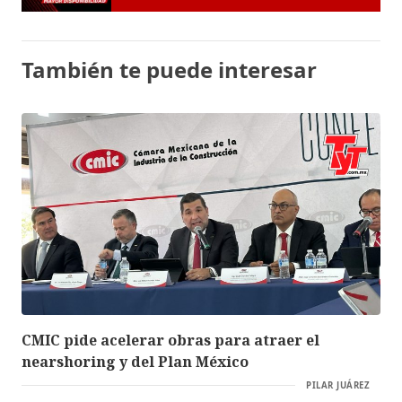
También te puede interesar
CMIC pide acelerar obras para atraer el
nearshoring y del Plan México
PILAR JUÁREZ