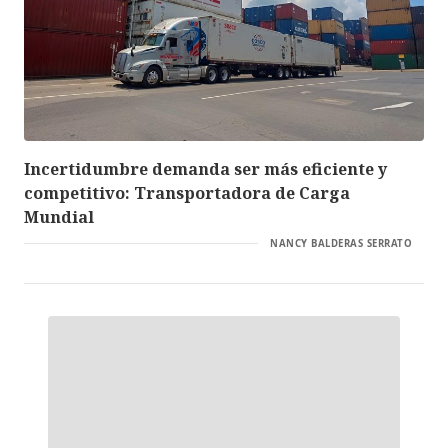
Incertidumbre demanda ser más eficiente y
competitivo: Transportadora de Carga
Mundial
NANCY BALDERAS SERRATO