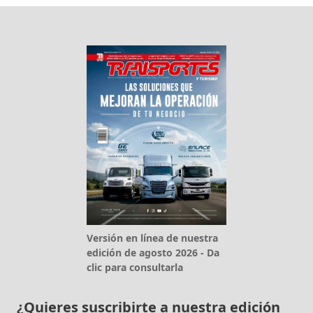
Versión en línea de nuestra
edición de agosto 2026 - Da
clic para consultarla
¿Quieres suscribirte a nuestra edición