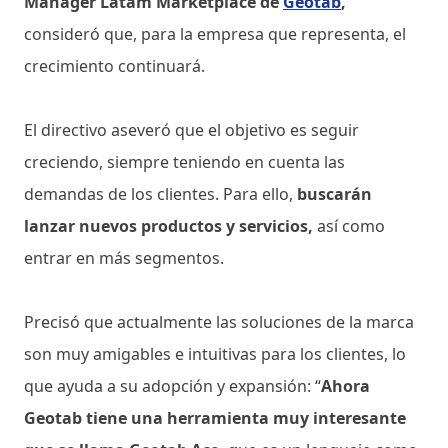
Manager Latam Marketplace de
Geotab
,
consideró que, para la empresa que representa, el
crecimiento continuará.
El directivo aseveró que el objetivo es seguir
creciendo, siempre teniendo en cuenta las
demandas de los clientes. Para ello,
buscarán
lanzar nuevos productos y servicios,
así como
entrar en más segmentos.
Precisó que actualmente las soluciones de la marca
son muy amigables e intuitivas para los clientes, lo
que ayuda a su adopción y expansión: “
Ahora
Geotab tiene una herramienta muy interesante