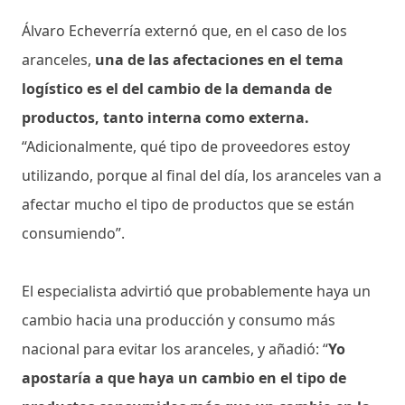
Álvaro Echeverría externó que, en el caso de los
aranceles,
una de las afectaciones en el tema
logístico es el del cambio de la demanda de
productos, tanto interna como externa.
“Adicionalmente, qué tipo de proveedores estoy
utilizando, porque al final del día, los aranceles van a
afectar mucho el tipo de productos que se están
consumiendo”.
El especialista advirtió que probablemente haya un
cambio hacia una producción y consumo más
nacional para evitar los aranceles, y añadió: “
Yo
apostaría a que haya un cambio en el tipo de