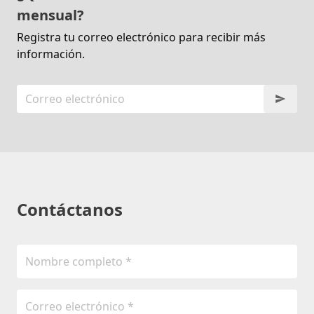
mensual?
Registra tu correo electrónico para recibir más
información.
Contáctanos