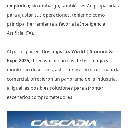
en pánico;
sin embargo, también están preparadas
para ajustar sus operaciones, teniendo como
principal herramienta a favor a la Inteligencia
Artificial (IA).
Al participar en
The Logistics World | Summit &
Expo 2025
, directivos de firmas de tecnología y
monitoreo de activos, así como expertos en materia
comercial, ofrecieron un panorama de la industria,
al igual las posibles soluciones para afrontar
escenarios comprometedores.