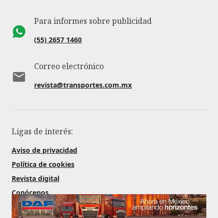
Para informes sobre publicidad
(55) 2657 1460
Correo electrónico
revista@transportes.com.mx
Ligas de interés:
Aviso de privacidad
Política de cookies
Revista digital
Conócenos
Contratación de publicidad