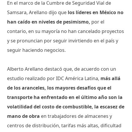
En el marco de la Cumbre de Seguridad Vial de
Samsara, Arellano dijo que
los líderes en México no
han caído en niveles de pesimismo,
por el
contario, en su mayoría no han cancelado proyectos
y se pronuncian por seguir invirtiendo en el país y
seguir haciendo negocios.
Alberto Arellano destacó que, de acuerdo con un
estudio realizado por IDC América Latina,
más allá
de los aranceles, los mayores desafíos que el
transporte ha enfrentado en el último año son la
volatilidad del costo de combustible, la escasez de
mano de obra
en trabajadores de almacenes y
centros de distribución, tarifas más altas, dificultad