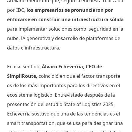
Arellano mencionó que, según la encuesta realizada
por IDC,
los empresarios se pronunciaron por
enfocarse en construir una infraestructura sólida
para implementar soluciones como: seguridad en la
nube, IA generativa y desarrollo de plataformas de
datos e infraestructura.
En ese sentido,
Álvaro Echeverría, CEO de
SimpliRoute,
coincidió en que el factor transporte
es de los más importantes para los directivos en el
ecosistema logístico. Entrevistado después de la
presentación del estudio State of Logistics 2025,
Echeverría sostuvo que una de las tendencias es el
smart transportation, que se usa para designar una