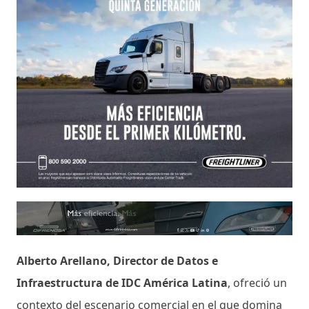
Alberto Arellano, Director de Datos e
Infraestructura de IDC América Latina
, ofreció un
contexto del escenario comercial en el que domina