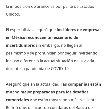
la imposición de aranceles por parte de Estados
Unidos.
El especialista aseguró que
los líderes de empresas
en México reconocen un escenario de
incertidumbre
; sin embargo, no llegan al
pesimismo y se pronuncian por seguir invirtiendo.
Incluso diferenció la actual situación de la vivida
durante la pandemia de COVID-19.
Aseguró que en la actualidad,
las compañías están
mucho mejor preparadas para los desafíos
comerciales
y se están mostrando más resilientes.
Refirió que, de acuerdo con datos del Banco de