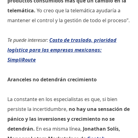
productos consumidos más que un cambio en la
telemática.
Yo creo que la telemática ayudaría a
mantener el control y la gestión de todo el proceso”.
Te puede interesar:
Costo de traslado, prioridad
logística para las empresas mexicanas:
SimpliRoute
Aranceles no detendrán crecimiento
La constante en los especialistas es que, si bien
persiste la incertidumbre,
no hay una sensación de
pánico y las inversiones y crecimiento no se
detendrán.
En esa misma línea,
Jonathan Solís,