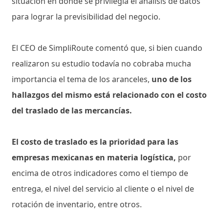
situación en donde se privilegia el análisis de datos
para lograr la previsibilidad del negocio.
El CEO de SimpliRoute comentó que, si bien cuando
realizaron su estudio todavía no cobraba mucha
importancia el tema de los aranceles,
uno de los
hallazgos del mismo está relacionado con el costo
del traslado de las mercancías.
El costo de traslado es la prioridad para las
empresas mexicanas en materia logística,
por
encima de otros indicadores como el tiempo de
entrega, el nivel del servicio al cliente o el nivel de
rotación de inventario, entre otros.