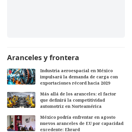
Aranceles y frontera
Industria aeroespacial en México
impulsará la demanda de carga con
exportaciones récord hacia 2029
Más allá de los aranceles: el factor
que definirá la competitividad
automotriz en Norteamérica
México podría enfrentar en agosto
nuevos aranceles de EU por capacidad
excedente: Ebrard