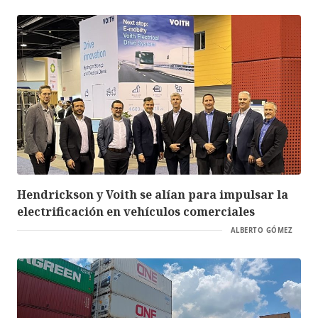
Hendrickson y Voith se alían para impulsar la
electrificación en vehículos comerciales
ALBERTO GÓMEZ