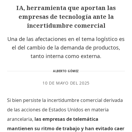
IA, herramienta que aportan las
empresas de tecnología ante la
incertidumbre comercial
Una de las afectaciones en el tema logístico es
el del cambio de la demanda de productos,
tanto interna como externa.
ALBERTO GÓMEZ
10 DE MAYO DEL 2025
Si bien persiste la incertidumbre comercial derivada
de las acciones de Estados Unidos en materia
arancelaria,
las empresas de telemática
mantienen su ritmo de trabajo y han evitado caer