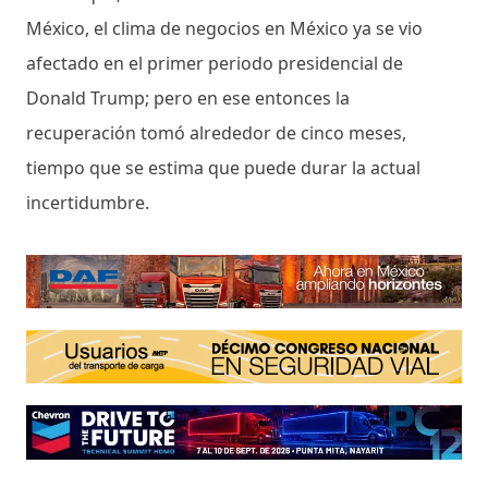
México, el clima de negocios en México ya se vio
afectado en el primer periodo presidencial de
Donald Trump; pero en ese entonces la
recuperación tomó alrededor de cinco meses,
tiempo que se estima que puede durar la actual
incertidumbre.