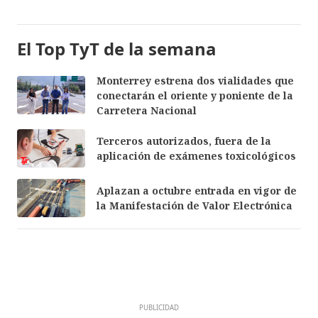
El Top TyT de la semana
Monterrey estrena dos vialidades que
conectarán el oriente y poniente de la
Carretera Nacional
Terceros autorizados, fuera de la
aplicación de exámenes toxicológicos
Aplazan a octubre entrada en vigor de
la Manifestación de Valor Electrónica
PUBLICIDAD