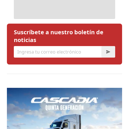
Suscríbete a nuestro boletín de
noticias