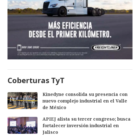
Coberturas TyT
Kinedyne consolida su presencia con
nuevo complejo industrial en el Valle
de México
APIEJ alista su tercer congreso; busca
fortalecer inversión industrial en
Jalisco