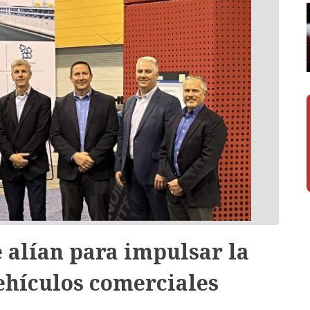
 alían para impulsar la
vehículos comerciales