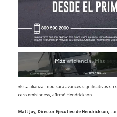
«Esta alianza impulsará avances significativos en e
cero emisiones», afirmó Hendrickson.
Matt Joy, Director Ejecutivo de Hendrickson,
com