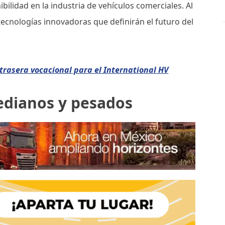
ilidad en la industria de vehículos comerciales. Al
ecnologías innovadoras que definirán el futuro del
trasera vocacional para el International HV
edianos y pesados