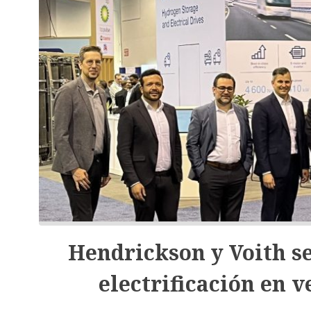
Hendrickson y Voith se
electrificación en 