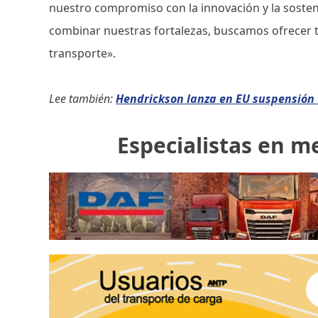
nuestro compromiso con la innovación y la sostenib
combinar nuestras fortalezas, buscamos ofrecer t
transporte».
Lee también:
Hendrickson lanza en EU suspensión 
Especialistas en m