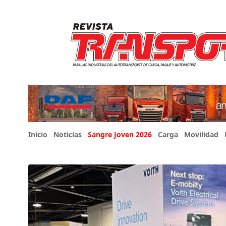
Inicio
Noticias
Sangre Joven 2026
Carga
Movilidad