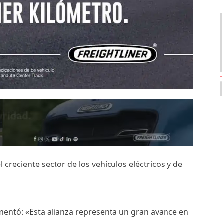
l creciente sector de los vehículos eléctricos y de
entó: «Esta alianza representa un gran avance en