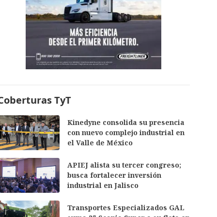
Coberturas TyT
Kinedyne consolida su presencia
con nuevo complejo industrial en
el Valle de México
APIEJ alista su tercer congreso;
busca fortalecer inversión
industrial en Jalisco
Transportes Especializados GAL