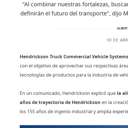
"Al combinar nuestras fortalezas, busc
definirán el futuro del transporte", dijo 
ALBER
30 DE ABR
Hendrickson Truck Commercial Vehicle Systems 
con el objetivo de aprovechar sus respectivas áre
tecnologías de productos para la industria de veh
En un comunicado, Hendrickson explicó que
la a
años de trayectoria de Hendrickson
en la creac
los 155 años de ingenio industrial y amplia experi