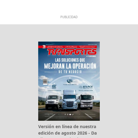
PUBLICIDAD
Versión en línea de nuestra
edición de agosto 2026 - Da