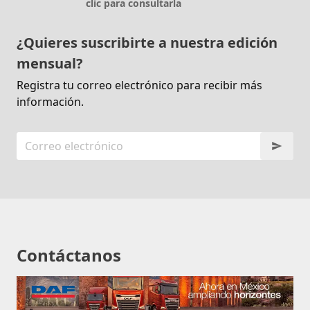
clic para consultarla
¿Quieres suscribirte a nuestra edición
mensual?
Registra tu correo electrónico para recibir más
información.
Contáctanos