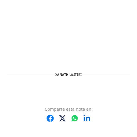
XANATH LASTIRI
Comparte
esta nota
en: