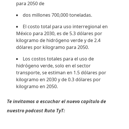
para 2050 de
dos millones 700,000 toneladas.
El costo total para uso interregional en
México para 2030, es de 5.3 dólares por
kilogramo de hidrógeno verde y de 2.4
dólares por kilogramo para 2050.
Los costos totales para el uso de
hidrógeno verde, solo en el sector
transporte, se estiman en 1.5 dólares por
kilogramo en 2030 y de 0.3 dólares por
kilogramo en 2050.
Te invitamos a escuchar el nuevo capítulo de
nuestro podcast Ruta TyT: