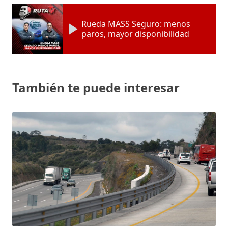
Rueda MASS Seguro: menos
paros, mayor disponibilidad
También te puede interesar