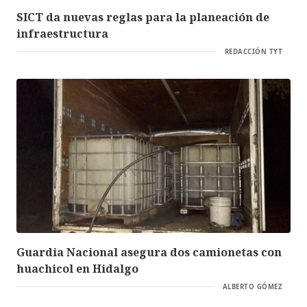
SICT da nuevas reglas para la planeación de
infraestructura
REDACCIÓN TYT
Guardia Nacional asegura dos camionetas con
huachicol en Hidalgo
ALBERTO GÓMEZ