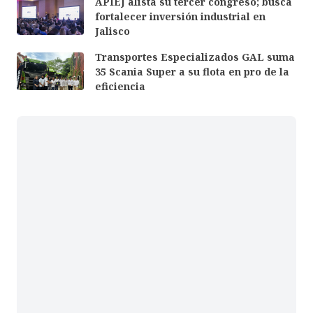
APIEJ alista su tercer congreso; busca
fortalecer inversión industrial en
Jalisco
Transportes Especializados GAL suma
35 Scania Super a su flota en pro de la
eficiencia