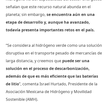
señalan que este recurso natural abunda en el
planeta; sin embargo,
se encuentra aún en una
etapa de desarrollo y, aunque ha avanzado,
todavía presenta importantes retos en el país.
“Se considera al hidrógeno verde como una solución
disruptiva en el transporte pesado de mercancías de
larga distancia, y creemos que
puede ser una
solución en el proceso de descarbonización,
además de que es más eficiente que las baterías
de litio
”, comenta Israel Hurtado, Presidente de la
Asociación Mexicana de Hidrógeno y Movilidad
Sostenible (AMH).