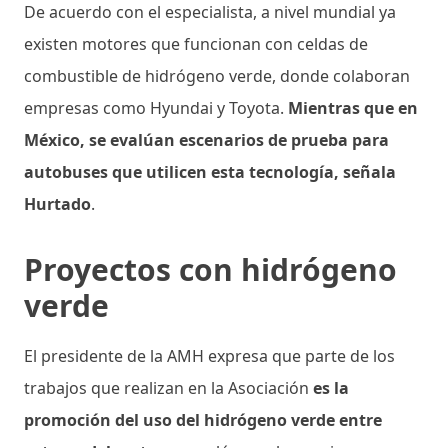
De acuerdo con el especialista, a nivel mundial ya
existen motores que funcionan con celdas de
combustible de hidrógeno verde, donde colaboran
empresas como Hyundai y Toyota.
Mientras que en
México, se evalúan escenarios de prueba para
autobuses que utilicen esta tecnología, señala
Hurtado
.
Proyectos con hidrógeno
verde
El presidente de la AMH expresa que parte de los
trabajos que realizan en la Asociación
es la
promoción del uso del hidrógeno verde entre