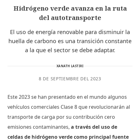
Hidrógeno verde avanza en la ruta
del autotransporte
El uso de energía renovable para disminuir la
huella de carbono es una transición constante
a la que el sector se debe adaptar.
XANATH LASTIRI
8 DE SEPTIEMBRE DEL 2023
Este 2023 se han presentado en el mundo algunos
vehículos comerciales Clase 8 que revolucionarán al
transporte de carga por su contribución cero
emisiones contaminantes,
a través del uso de
celdas de hidrógeno verde como principal fuente