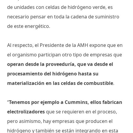
de unidades con celdas de hidrógeno verde, es
necesario pensar en toda la cadena de suministro
de este energético.
Al respecto, el Presidente de la AMH expone que en
el organismo participan otro tipo de empresas que
operan desde la proveeduría, que va desde el
procesamiento del hidrógeno hasta su
materialización en las celdas de combustible
.
“
Tenemos por ejemplo a Cummins, ellos fabrican
electrolizadores
que se requieren en el proceso,
pero asimismo, hay empresas que producen el
hidrógeno y también se están integrando en esta