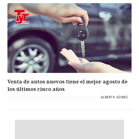
Venta de autos nuevos tiene el mejor agosto de
los últimos cinco años
ALBERTO GÓMEZ