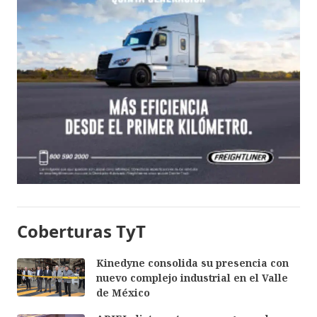
Coberturas TyT
Kinedyne consolida su presencia con
nuevo complejo industrial en el Valle
de México