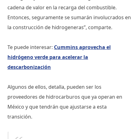
cadena de valor en la recarga del combustible.
Entonces, seguramente se sumarán involucrados en
la construcción de hidrogeneras”, comparte.
Te puede interesar:
Cummins aprovecha el
hidrógeno verde para acelerar la
descarbonización
Algunos de ellos, detalla, pueden ser los
proveedores de hidrocarburos que ya operan en
México y que tendrán que ajustarse a esta
transición.