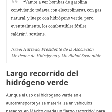
“Vamos a ver bombas de gasolina
conviviendo todavía con electrolineras, con gas
natural, y luego con hidrógeno verde, pero,
eventualmente, los combustibles fósiles
saldrán”, sostiene.
Israel Hurtado, Presidente de la Asociación
Mexicana de Hidrógeno y Movilidad Sostenible.
Largo recorrido del
hidrógeno verde
Aunque el uso del hidrógeno verde en el
autotransporte ya se materializa en vehículos
pesados, en México queda un “largo recorrido” para