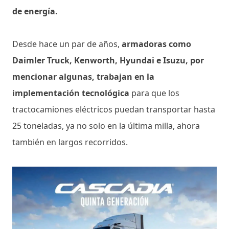
de energía.
Desde hace un par de años,
armadoras como
Daimler Truck, Kenworth, Hyundai e Isuzu, por
mencionar algunas, trabajan en la
implementación tecnológica
para que los
tractocamiones eléctricos puedan transportar hasta
25 toneladas, ya no solo en la última milla, ahora
también en largos recorridos.