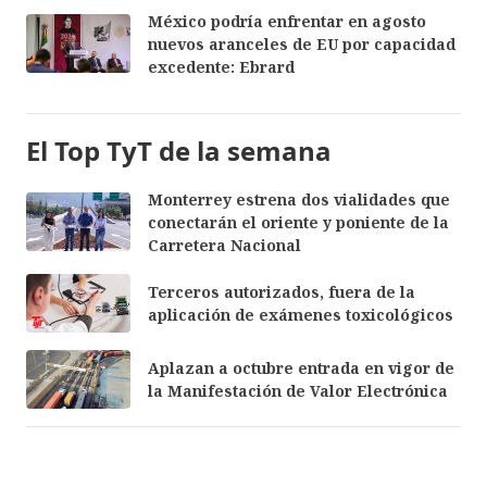
México podría enfrentar en agosto
nuevos aranceles de EU por capacidad
excedente: Ebrard
El Top TyT de la semana
Monterrey estrena dos vialidades que
conectarán el oriente y poniente de la
Carretera Nacional
Terceros autorizados, fuera de la
aplicación de exámenes toxicológicos
Aplazan a octubre entrada en vigor de
la Manifestación de Valor Electrónica