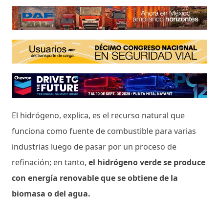
El hidrógeno, explica, es el recurso natural que
funciona como fuente de combustible para varias
industrias luego de pasar por un proceso de
refinación; en tanto,
el hidrógeno verde se produce
con energía renovable que se obtiene de la
biomasa o del agua.