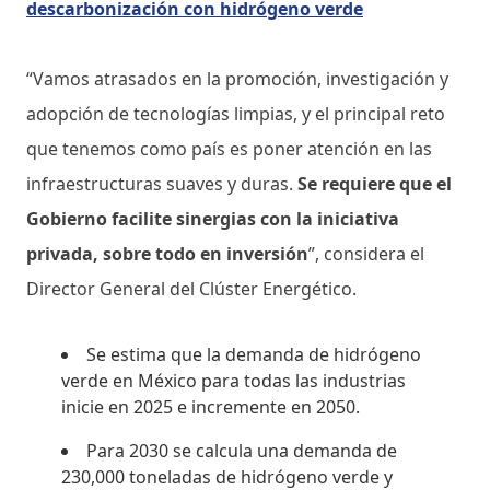
descarbonización con hidrógeno verde
“Vamos atrasados en la promoción, investigación y
adopción de tecnologías limpias, y el principal reto
que tenemos como país es poner atención en las
infraestructuras suaves y duras.
Se requiere que el
Gobierno facilite sinergias con la iniciativa
privada, sobre todo en inversión
”, considera el
Director General del Clúster Energético.
Se estima que la demanda de hidrógeno
verde en México para todas las industrias
inicie en 2025 e incremente en 2050.
Para 2030 se calcula una demanda de
230,000 toneladas de hidrógeno verde y