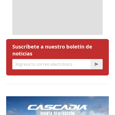
Suscríbete a nuestro boletín de
noticias