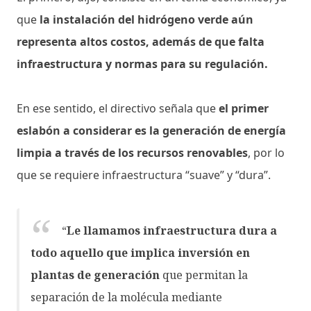
que
la instalación del hidrógeno verde aún
representa altos costos, además de que falta
infraestructura y normas para su regulación.
En ese sentido, el directivo señala que
el primer
eslabón a considerar es la generación de energía
limpia a través de los recursos renovables
, por lo
que se requiere infraestructura “suave” y “dura”.
“
Le llamamos infraestructura dura a
todo aquello que implica inversión en
plantas de generación
que permitan la
separación de la molécula mediante