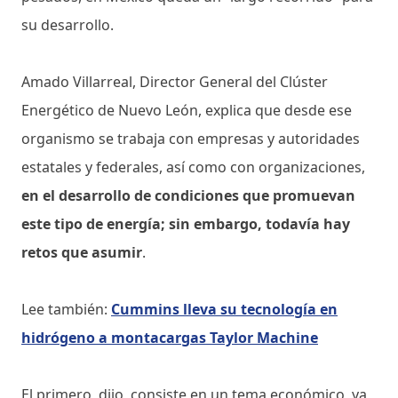
su desarrollo.
Amado Villarreal, Director General del Clúster
Energético de Nuevo León, explica que desde ese
organismo se trabaja con empresas y autoridades
estatales y federales, así como con organizaciones,
en el desarrollo de condiciones que promuevan
este tipo de energía; sin embargo, todavía hay
retos que asumir
.
Lee también:
Cummins lleva su tecnología en
hidrógeno a montacargas Taylor Machine
El primero, dijo, consiste en un tema económico, ya