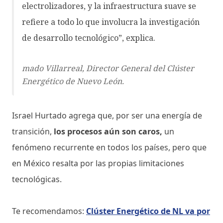
electrolizadores, y la infraestructura suave se
refiere a todo lo que involucra la investigación
de desarrollo tecnológico”, explica.
mado Villarreal, Director General del Clúster
Energético de Nuevo León.
Israel Hurtado agrega que, por ser una energía de
transición,
los procesos aún son caros,
un
fenómeno recurrente en todos los países, pero que
en México resalta por las propias limitaciones
tecnológicas.
Te recomendamos:
Clúster Energético de NL va por