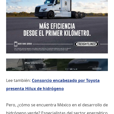
Lee también:
Consorcio encabezado por Toyota
presenta Hilux de hidrógeno
Pero, ¿cómo se encuentra México en el desarrollo de
hidrógeno verde? Especialistas del sector energético