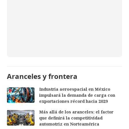
Aranceles y frontera
Industria aeroespacial en México
impulsará la demanda de carga con
exportaciones récord hacia 2029
Más allá de los aranceles: el factor
que definirá la competitividad
automotriz en Norteamérica