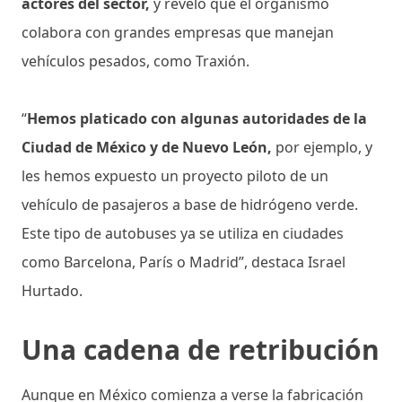
actores del sector,
y reveló que el organismo
colabora con grandes empresas que manejan
vehículos pesados, como Traxión.
“
Hemos platicado con algunas autoridades de la
Ciudad de México y de Nuevo León,
por ejemplo, y
les hemos expuesto un proyecto piloto de un
vehículo de pasajeros a base de hidrógeno verde.
Este tipo de autobuses ya se utiliza en ciudades
como Barcelona, París o Madrid”, destaca Israel
Hurtado.
Una cadena de retribución
Aunque en México comienza a verse la fabricación