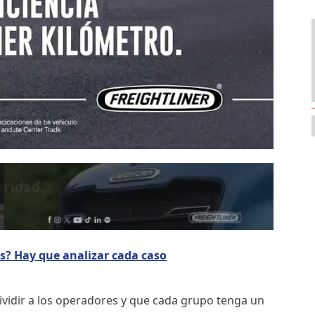
s? Hay que analizar cada caso
Dividir a los operadores y que cada grupo tenga un