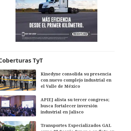
Coberturas TyT
Kinedyne consolida su presencia
con nuevo complejo industrial en
el Valle de México
APIEJ alista su tercer congreso;
busca fortalecer inversión
industrial en Jalisco
Transportes Especializados GAL