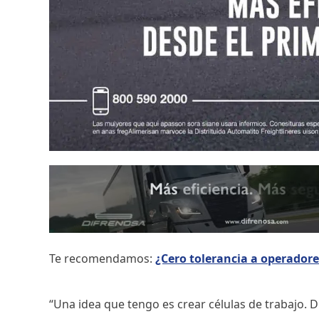
Te recomendamos:
¿Cero tolerancia a operadore
“Una idea que tengo es crear células de trabajo. 