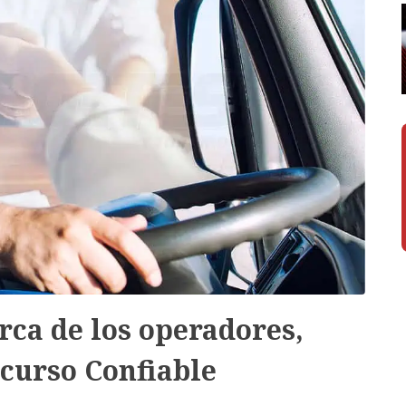
rca de los operadores,
curso Confiable