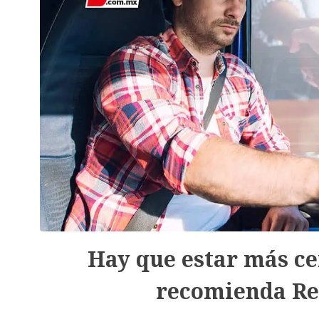
Hay que estar más ce
recomienda Re