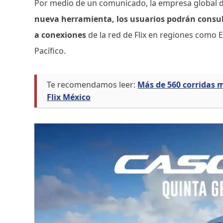
Por medio de un comunicado, la empresa global de
nueva herramienta, los usuarios podrán consult
a conexiones
de la red de Flix en regiones como 
Pacífico.
Te recomendamos leer:
Más de 560 corridas m
Flix México