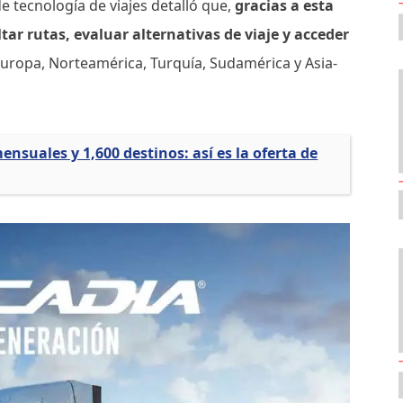
 tecnología de viajes detalló que,
gracias a esta
ar rutas, evaluar alternativas de viaje y acceder
Europa, Norteamérica, Turquía, Sudamérica y Asia-
ensuales y 1,600 destinos: así es la oferta de