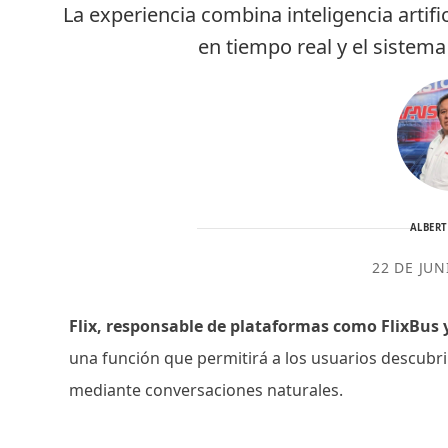
La experiencia combina inteligencia artifi
en tiempo real y el sistem
ALBER
22 DE JUN
Flix, responsable de plataformas como FlixBus 
una función que permitirá a los usuarios descubrir
mediante conversaciones naturales.