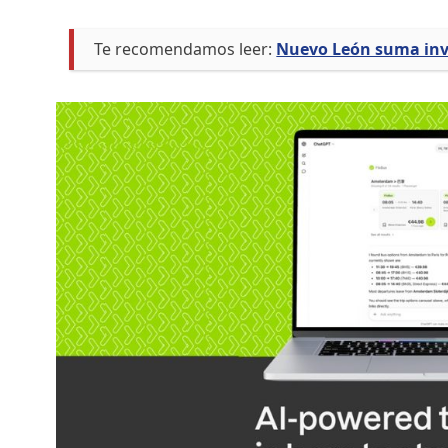
Te recomendamos leer:
Nuevo León suma inve