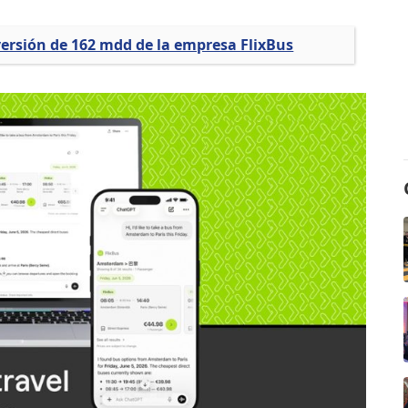
rsión de 162 mdd de la empresa FlixBus