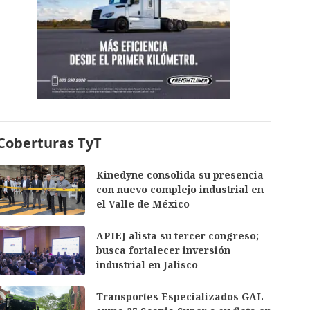
Coberturas TyT
Kinedyne consolida su presencia
con nuevo complejo industrial en
el Valle de México
APIEJ alista su tercer congreso;
busca fortalecer inversión
industrial en Jalisco
Transportes Especializados GAL