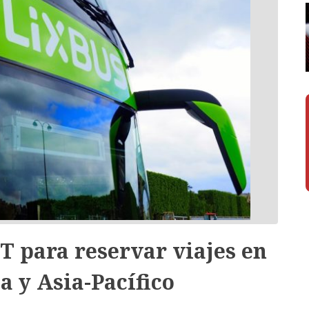
T para reservar viajes en
 y Asia-Pacífico