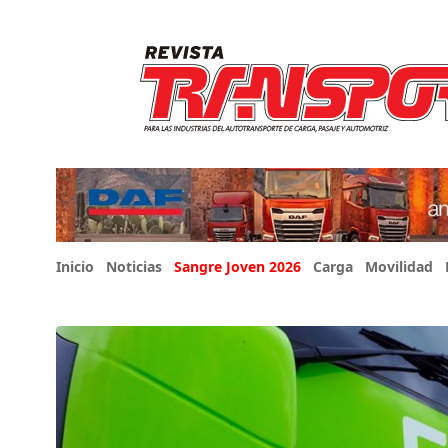
Inicio
Noticias
Sangre Joven 2026
Carga
Movilidad