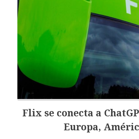
Flix se conecta a ChatGP
Europa, América