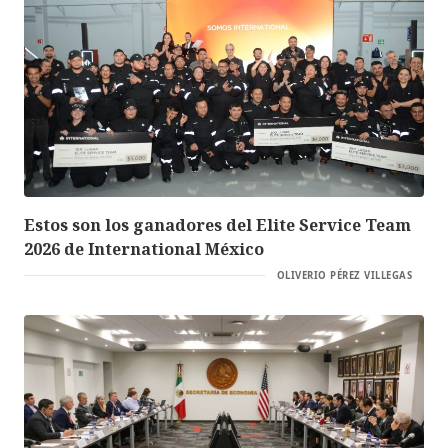
Estos son los ganadores del Elite Service Team
2026 de International México
OLIVERIO PÉREZ VILLEGAS