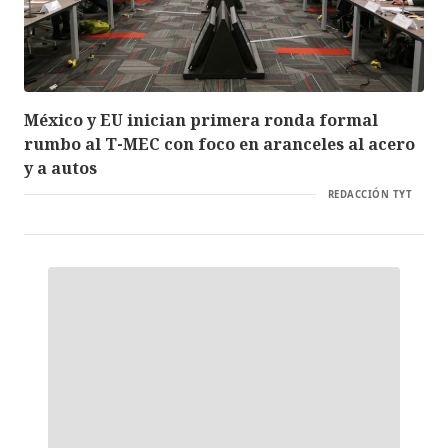
México y EU inician primera ronda formal
rumbo al T-MEC con foco en aranceles al acero
y a autos
REDACCIÓN TYT