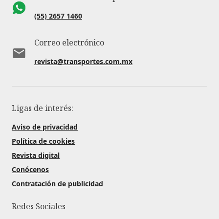
(55) 2657 1460
Correo electrónico
revista@transportes.com.mx
Ligas de interés:
Aviso de privacidad
Política de cookies
Revista digital
Conócenos
Contratación de publicidad
Redes Sociales