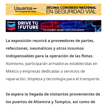
La exposición reunirá a proveedores de partes,
refacciones, neumáticos y otros insumos
indispensables para la operación de las flotas
.
Asimismo, participarán armadoras establecidas en
México y empresas dedicadas a servicios de
reparación, limpieza y tecnología para el transporte.
Se espera la llegada de visitantes provenientes de
los puertos de Altamira y Tampico, así como de