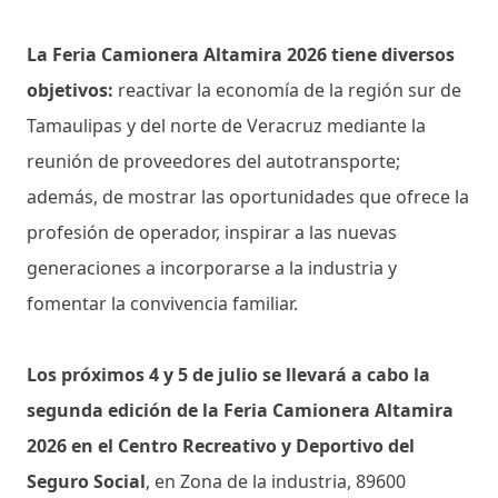
La Feria Camionera Altamira 2026 tiene diversos
objetivos:
reactivar la economía de la región sur de
Tamaulipas y del norte de Veracruz mediante la
reunión de proveedores del autotransporte;
además, de mostrar las oportunidades que ofrece la
profesión de operador, inspirar a las nuevas
generaciones a incorporarse a la industria y
fomentar la convivencia familiar.
Los próximos 4 y 5 de julio se llevará a cabo la
segunda edición de la Feria Camionera Altamira
2026 en el Centro Recreativo y Deportivo del
Seguro Social
, en Zona de la industria, 89600