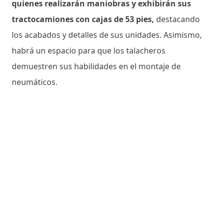
quienes realizarán maniobras y exhibirán sus
tractocamiones con cajas de 53 pies,
destacando
los acabados y detalles de sus unidades. Asimismo,
habrá un espacio para que los talacheros
demuestren sus habilidades en el montaje de
neumáticos.