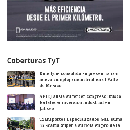
Coberturas TyT
Kinedyne consolida su presencia con
nuevo complejo industrial en el Valle
de México
APIEJ alista su tercer congreso; busca
fortalecer inversión industrial en
Jalisco
Transportes Especializados GAL suma
35 Scania Super a su flota en pro de la