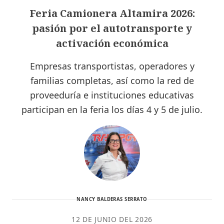
Feria Camionera Altamira 2026:
pasión por el autotransporte y
activación económica
Empresas transportistas, operadores y
familias completas, así como la red de
proveeduría e instituciones educativas
participan en la feria los días 4 y 5 de julio.
NANCY BALDERAS SERRATO
12 DE JUNIO DEL 2026