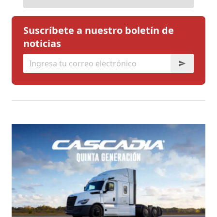
Suscríbete a nuestro boletín de
noticias