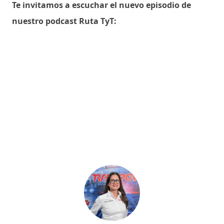
Te invitamos a escuchar el nuevo episodio de
nuestro podcast Ruta TyT: