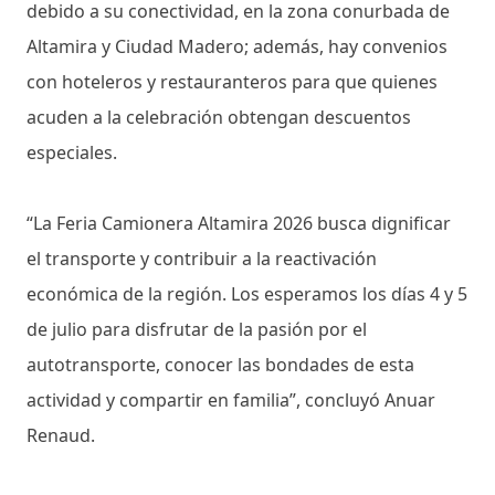
debido a su conectividad, en la zona conurbada de
Altamira y Ciudad Madero; además, hay convenios
con hoteleros y restauranteros para que quienes
acuden a la celebración obtengan descuentos
especiales.
“La Feria Camionera Altamira 2026 busca dignificar
el transporte y contribuir a la reactivación
económica de la región. Los esperamos los días 4 y 5
de julio para disfrutar de la pasión por el
autotransporte, conocer las bondades de esta
actividad y compartir en familia”, concluyó Anuar
Renaud.