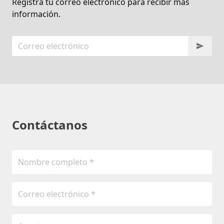
Registra tu correo electrónico para recibir más
información.
Contáctanos