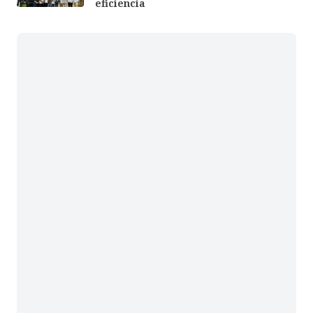
eficiencia