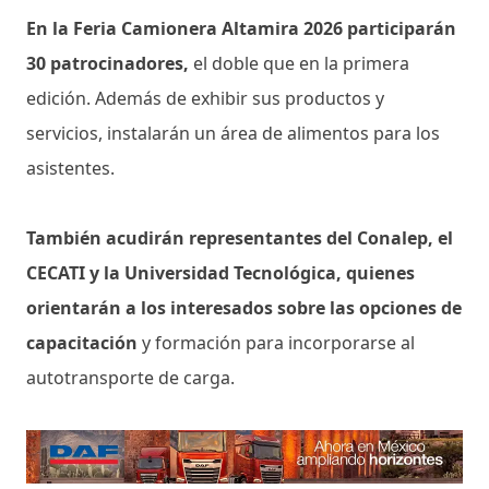
En la Feria Camionera Altamira 2026 participarán
30 patrocinadores,
el doble que en la primera
edición. Además de exhibir sus productos y
servicios, instalarán un área de alimentos para los
asistentes.
También acudirán representantes del Conalep, el
CECATI y la Universidad Tecnológica, quienes
orientarán a los interesados sobre las opciones de
capacitación
y formación para incorporarse al
autotransporte de carga.