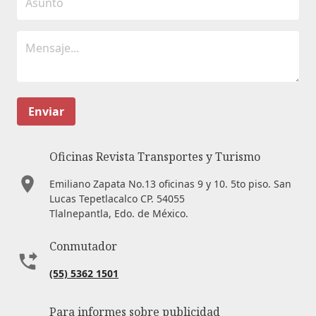
Enviar
Oficinas Revista Transportes y Turismo
Emiliano Zapata No.13 oficinas 9 y 10. 5to piso. San
Lucas Tepetlacalco CP. 54055
Tlalnepantla, Edo. de México.
Conmutador
(55) 5362 1501
Para informes sobre publicidad