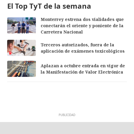
El Top TyT de la semana
Monterrey estrena dos vialidades que
conectarán el oriente y poniente de la
Carretera Nacional
Terceros autorizados, fuera de la
aplicación de exámenes toxicológicos
Aplazan a octubre entrada en vigor de
la Manifestación de Valor Electrónica
PUBLICIDAD