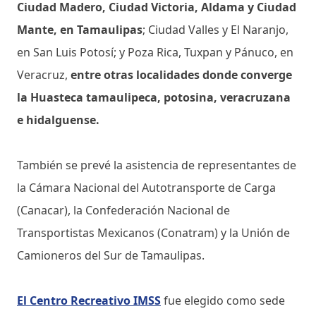
Ciudad Madero, Ciudad Victoria, Aldama y Ciudad
Mante, en Tamaulipas
; Ciudad Valles y El Naranjo,
en San Luis Potosí; y Poza Rica, Tuxpan y Pánuco, en
Veracruz,
entre otras localidades donde converge
la Huasteca tamaulipeca, potosina, veracruzana
e hidalguense.
También se prevé la asistencia de representantes de
la Cámara Nacional del Autotransporte de Carga
(Canacar), la Confederación Nacional de
Transportistas Mexicanos (Conatram) y la Unión de
Camioneros del Sur de Tamaulipas.
El Centro Recreativo IMSS
fue elegido como sede