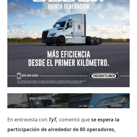
En entrevista con
TyT,
comentó que
se espera la
participación de alrededor de 80 operadores,