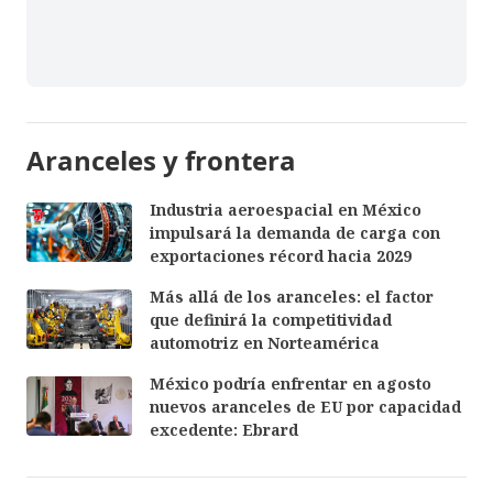
Aranceles y frontera
Industria aeroespacial en México
impulsará la demanda de carga con
exportaciones récord hacia 2029
Más allá de los aranceles: el factor
que definirá la competitividad
automotriz en Norteamérica
México podría enfrentar en agosto
nuevos aranceles de EU por capacidad
excedente: Ebrard