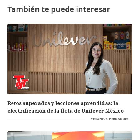
También te puede interesar
Retos superados y lecciones aprendidas: la
electrificación de la flota de Unilever México
VERÓNICA HERNÁNDEZ