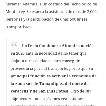
Miramar, Altamira, a un costado del Tecnológico de
Monterrey. Se espera la asistencia de más de 2,000
personas y la participación de unas 500 líneas
transportistas.
La Feria Camionera Altamira nació
en 2025
ante la necesidad de no tener que
viajar a otras ciudades para conseguir
proveeduría para el transporte, por lo que
su
principal función es activar la economía de
la zona sur de Tamaulipas, del norte de
Veracruz y de San Luis Potosí.
Otro de sus
objetivos es que los jóvenes vean que ser