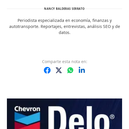
NANCY BALDERAS SERRATO
Periodista especializada en economía, finanzas y
autotransporte. Reportajes, entrevistas, análisis SEO y de
datos.
Comparte
esta nota
en: