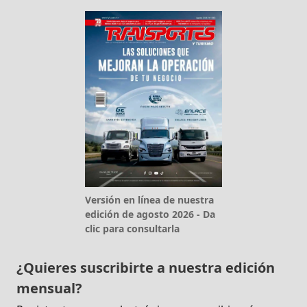
Versión en línea de nuestra
edición de agosto 2026 - Da
clic para consultarla
¿Quieres suscribirte a nuestra edición
mensual?