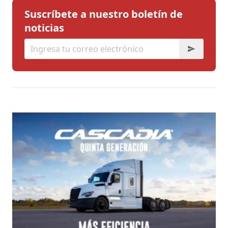
Suscríbete a nuestro boletín de
noticias