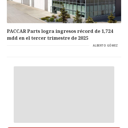
PACCAR Parts logra ingresos récord de 1,724
mdd en el tercer trimestre de 2025
ALBERTO GÓMEZ