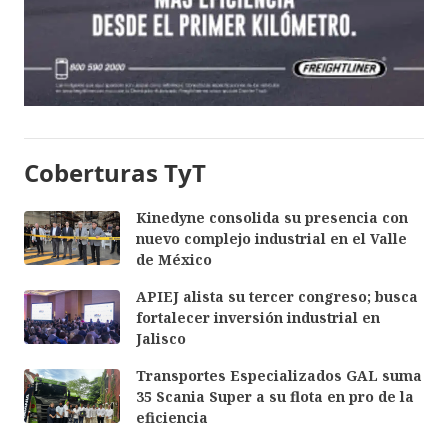
Coberturas TyT
Kinedyne consolida su presencia con
nuevo complejo industrial en el Valle
de México
APIEJ alista su tercer congreso; busca
fortalecer inversión industrial en
Jalisco
Transportes Especializados GAL suma
35 Scania Super a su flota en pro de la
eficiencia