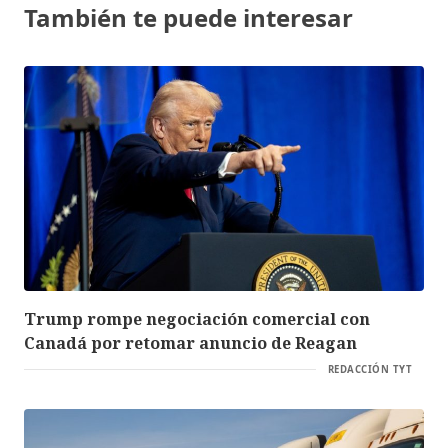
También te puede interesar
Trump rompe negociación comercial con
Canadá por retomar anuncio de Reagan
REDACCIÓN TYT