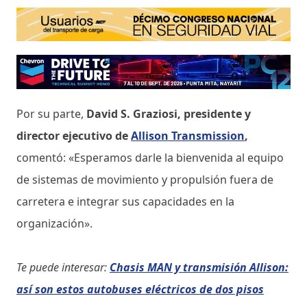
Por su parte,
David S. Graziosi, presidente y
director ejecutivo de
Allison Transmission
,
comentó: «Esperamos darle la bienvenida al equipo
de sistemas de movimiento y propulsión fuera de
carretera e integrar sus capacidades en la
organización».
Te puede interesar:
Chasis MAN y transmisión Allison:
así son estos autobuses eléctricos de dos pisos