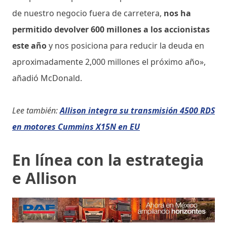
de nuestro negocio fuera de carretera,
nos ha
permitido devolver 600 millones a los accionistas
este año
y nos posiciona para reducir la deuda en
aproximadamente 2,000 millones el próximo año»,
añadió McDonald.
Lee también:
Allison integra su transmisión 4500 RDS
en motores Cummins X15N en EU
En línea con la estrategia
e Allison