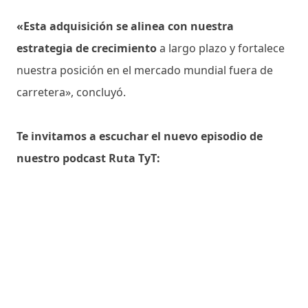
«Esta adquisición se alinea con nuestra
estrategia de crecimiento
a largo plazo y fortalece
nuestra posición en el mercado mundial fuera de
carretera», concluyó.
Te invitamos a escuchar el nuevo episodio de
nuestro podcast Ruta TyT: