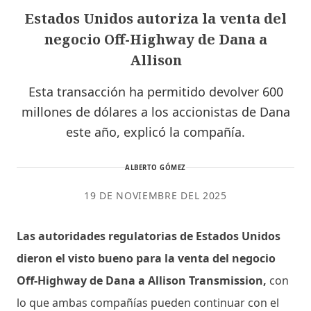
Estados Unidos autoriza la venta del
negocio Off-Highway de Dana a
Allison
Esta transacción ha permitido devolver 600
millones de dólares a los accionistas de Dana
este año, explicó la compañía.
ALBERTO GÓMEZ
19 DE NOVIEMBRE DEL 2025
Las autoridades regulatorias de Estados Unidos
dieron el visto bueno para la venta del negocio
Off-Highway de Dana a Allison Transmission,
con
lo que ambas compañías pueden continuar con el