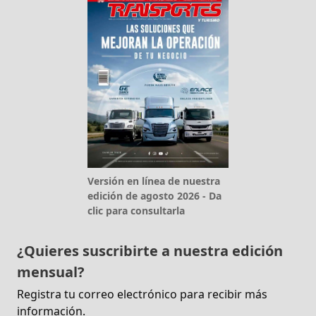
Versión en línea de nuestra
edición de agosto 2026 - Da
clic para consultarla
¿Quieres suscribirte a nuestra edición
mensual?
Registra tu correo electrónico para recibir más
información.