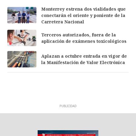
Monterrey estrena dos vialidades que
conectarán el oriente y poniente de la
Carretera Nacional
Terceros autorizados, fuera de la
aplicación de exámenes toxicológicos
Aplazan a octubre entrada en vigor de
la Manifestación de Valor Electrónica
PUBLICIDAD