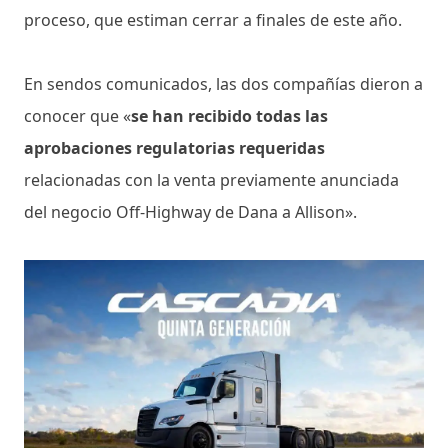
proceso, que estiman cerrar a finales de este año.
En sendos comunicados, las dos compañías dieron a
conocer que «
se han recibido todas las
aprobaciones regulatorias requeridas
relacionadas con la venta previamente anunciada
del negocio Off-Highway de Dana a Allison».