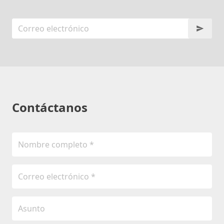
Contáctanos