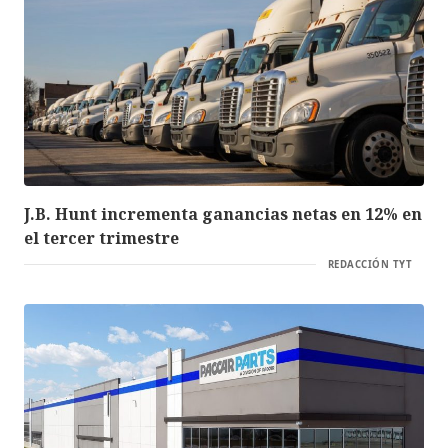
J.B. Hunt incrementa ganancias netas en 12% en
el tercer trimestre
REDACCIÓN TYT