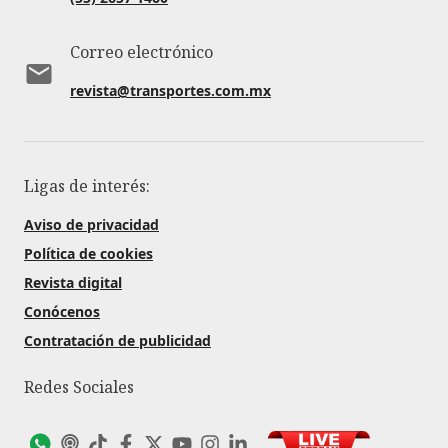
Correo electrónico
revista@transportes.com.mx
Ligas de interés:
Aviso de privacidad
Política de cookies
Revista digital
Conócenos
Contratación de publicidad
Redes Sociales