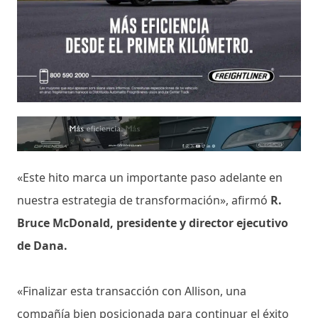
«Este hito marca un importante paso adelante en
nuestra estrategia de transformación», afirmó
R.
Bruce McDonald, presidente y director ejecutivo
de Dana.
«Finalizar esta transacción con Allison, una
compañía bien posicionada para continuar el éxito