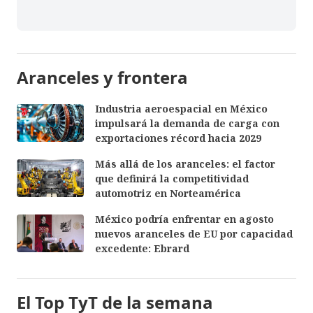
Aranceles y frontera
Industria aeroespacial en México
impulsará la demanda de carga con
exportaciones récord hacia 2029
Más allá de los aranceles: el factor
que definirá la competitividad
automotriz en Norteamérica
México podría enfrentar en agosto
nuevos aranceles de EU por capacidad
excedente: Ebrard
El Top TyT de la semana