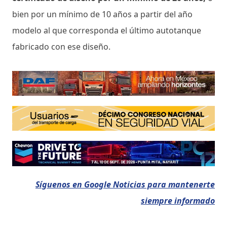
bien por un mínimo de 10 años a partir del año
modelo al que corresponda el último autotanque
fabricado con ese diseño.
Síguenos en Google Noticias para mantenerte
siempre informado