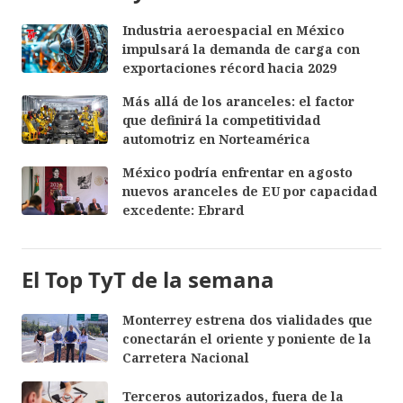
Industria aeroespacial en México
impulsará la demanda de carga con
exportaciones récord hacia 2029
Más allá de los aranceles: el factor
que definirá la competitividad
automotriz en Norteamérica
México podría enfrentar en agosto
nuevos aranceles de EU por capacidad
excedente: Ebrard
El Top TyT de la semana
Monterrey estrena dos vialidades que
conectarán el oriente y poniente de la
Carretera Nacional
Terceros autorizados, fuera de la