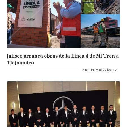
Jalisco arranca obras de la Línea 4 de Mi Tren a
Tlajomulco
NOHERELY HERNÁNDEZ