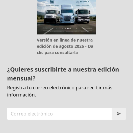
Versión en línea de nuestra
edición de agosto 2026 - Da
clic para consultarla
¿Quieres suscribirte a nuestra edición
mensual?
Registra tu correo electrónico para recibir más
información.