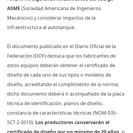
ASME
(Sociedad Americana de Ingenieros
Mecánicos) y considerar impactos de la
infraestructura al autotanque.
El documento publicado en el Diario Oficial de la
Federación (DOF) destaca que los fabricantes de
estos equipos deberán obtener el certificado de
diseño de cada uno de sus tipos o modelos de
diseño, acreditando el cumplimiento de la norma;
dicho documento deberá ir acompañado de la placa
técnica de identificación, planos de diseño,
constancia de características técnicas (NOM-035-
SCT-2-2010).
Los productores conservarán el
certificado de diseño por un mínimo de 20 años,
o