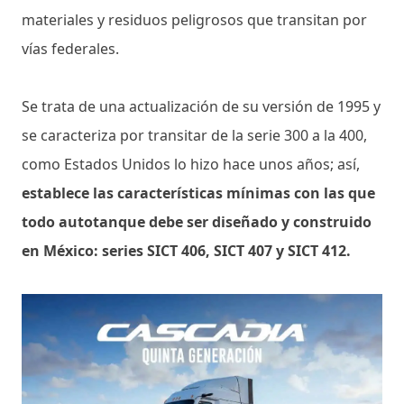
materiales y residuos peligrosos que transitan por
vías federales.
Se trata de una actualización de su versión de 1995 y
se caracteriza por transitar de la serie 300 a la 400,
como Estados Unidos lo hizo hace unos años; así,
establece las características mínimas con las que
todo autotanque debe ser diseñado y construido
en México: series SICT 406, SICT 407 y SICT 412.