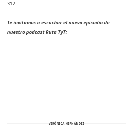
312.
Te invitamos a escuchar el nuevo episodio de
nuestro podcast Ruta TyT:
VERÓNICA HERNÁNDEZ