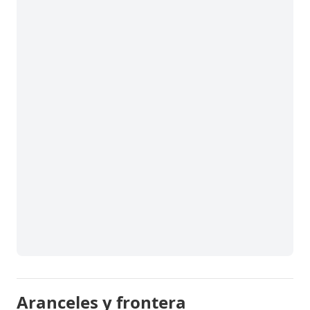
Aranceles y frontera