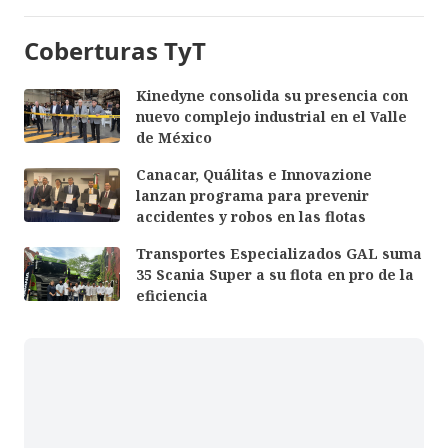
Coberturas TyT
Kinedyne consolida su presencia con
nuevo complejo industrial en el Valle
de México
Canacar, Quálitas e Innovazione
lanzan programa para prevenir
accidentes y robos en las flotas
Transportes Especializados GAL suma
35 Scania Super a su flota en pro de la
eficiencia