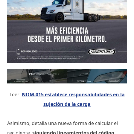
Leer:
NOM-015 establece responsabilidades en la
sujeción de la carga
Asimismo, detalla una nueva forma de calcular el
recipiente,
siguiendo lineamientos del código