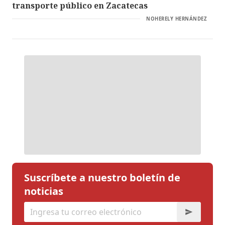
transporte público en Zacatecas
NOHERELY HERNÁNDEZ
Suscríbete a nuestro boletín de
noticias