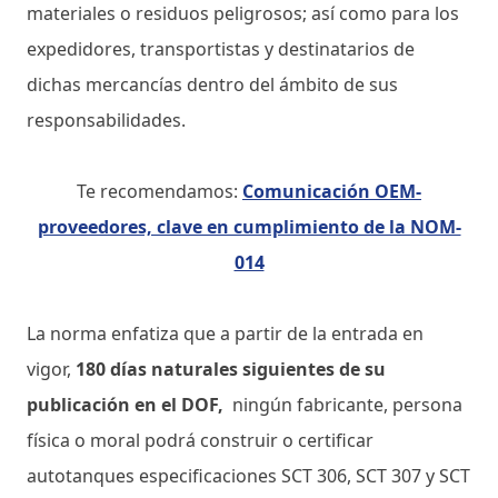
materiales o residuos peligrosos; así como para los
expedidores, transportistas y destinatarios de
dichas mercancías dentro del ámbito de sus
responsabilidades.
Te recomendamos:
Comunicación OEM-
proveedores, clave en cumplimiento de la NOM-
014
La norma enfatiza que a partir de la entrada en
vigor,
180 días naturales siguientes de su
publicación en el DOF,
ningún fabricante, persona
física o moral podrá construir o certificar
autotanques especificaciones SCT 306, SCT 307 y SCT