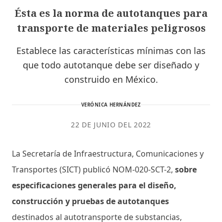
Ésta es la norma de autotanques para
transporte de materiales peligrosos
Establece las características mínimas con las
que todo autotanque debe ser diseñado y
construido en México.
VERÓNICA HERNÁNDEZ
22 DE JUNIO DEL 2022
La Secretaría de Infraestructura, Comunicaciones y
Transportes (SICT) publicó NOM-020-SCT-2,
sobre
especificaciones generales para el diseño,
construcción y pruebas de autotanques
destinados al autotransporte de substancias,