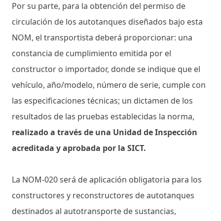
Por su parte, para la obtención del permiso de
circulación de los autotanques diseñados bajo esta
NOM, el transportista deberá proporcionar: una
constancia de cumplimiento emitida por el
constructor o importador, donde se indique que el
vehículo, año/modelo, número de serie, cumple con
las especificaciones técnicas; un dictamen de los
resultados de las pruebas establecidas la norma,
realizado a través de una Unidad de Inspección
acreditada y aprobada por la SICT.
La NOM-020 será de aplicación obligatoria para los
constructores y reconstructores de autotanques
destinados al autotransporte de sustancias,