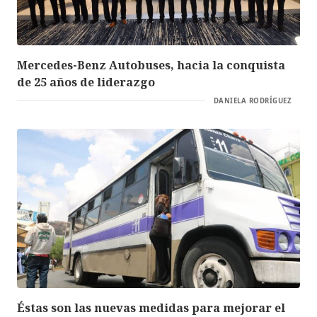
Mercedes-Benz Autobuses, hacia la conquista
de 25 años de liderazgo
DANIELA RODRÍGUEZ
Éstas son las nuevas medidas para mejorar el