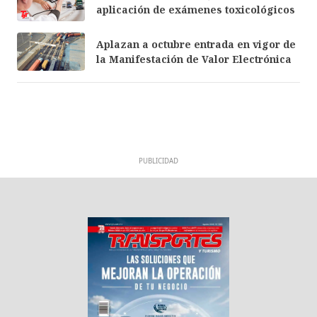
aplicación de exámenes toxicológicos
Aplazan a octubre entrada en vigor de
la Manifestación de Valor Electrónica
PUBLICIDAD