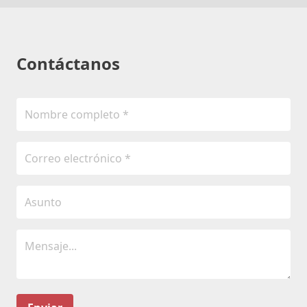
Contáctanos