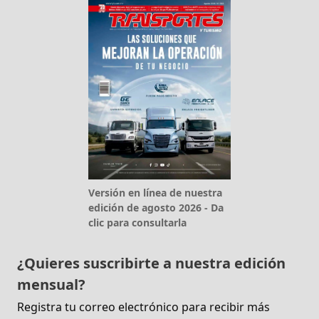
Versión en línea de nuestra
edición de agosto 2026 - Da
clic para consultarla
¿Quieres suscribirte a nuestra edición
mensual?
Registra tu correo electrónico para recibir más