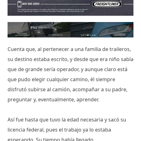
Cuenta que, al pertenecer a una familia de traileros,
su destino estaba escrito, y desde que era niño sabía
que de grande sería operador, y aunque claro está
que pudo elegir cualquier camino, él siempre
disfrutó subirse al camión, acompañar a su padre,
preguntar y, eventualmente, aprender.
Así fue hasta que tuvo la edad necesaria y sacó su
licencia federal, pues el trabajo ya lo estaba
esperando. Su tiempo había llegado.