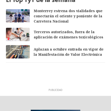
Monterrey estrena dos vialidades que
conectarán el oriente y poniente de la
Carretera Nacional
Terceros autorizados, fuera de la
aplicación de exámenes toxicológicos
Aplazan a octubre entrada en vigor de
la Manifestación de Valor Electrónica
PUBLICIDAD