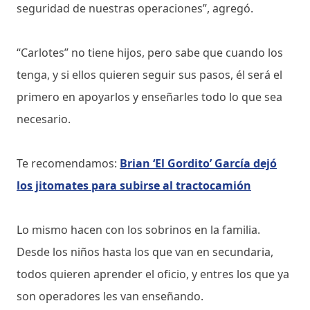
seguridad de nuestras operaciones”, agregó.
“Carlotes” no tiene hijos, pero sabe que cuando los
tenga, y si ellos quieren seguir sus pasos, él será el
primero en apoyarlos y enseñarles todo lo que sea
necesario.
Te recomendamos:
Brian ‘El Gordito’ García dejó
los jitomates para subirse al tractocamión
Lo mismo hacen con los sobrinos en la familia.
Desde los niños hasta los que van en secundaria,
todos quieren aprender el oficio, y entres los que ya
son operadores les van enseñando.