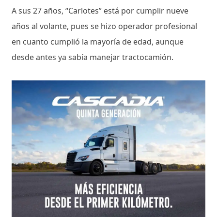
A sus 27 años, “Carlotes” está por cumplir nueve
años al volante, pues se hizo operador profesional
en cuanto cumplió la mayoría de edad, aunque
desde antes ya sabía manejar tractocamión.