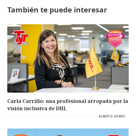
También te puede interesar
Carla Carrillo: una profesional arropada por la
visión inclusiva de DHL
ALBERTO GÓMEZ