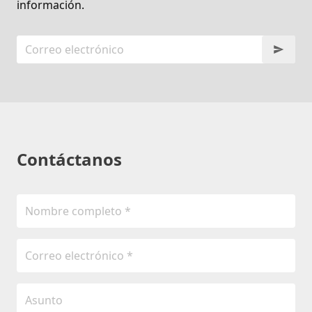
información.
Contáctanos