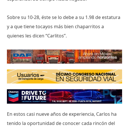
Sobre su 10-28, éste se lo debe a su 1.98 de estatura
y a que tiene tocayos más bien chaparritos a
quienes les dicen “Carlitos”.
En estos casi nueve años de experiencia, Carlos ha
tenido la oportunidad de conocer cada rincón del