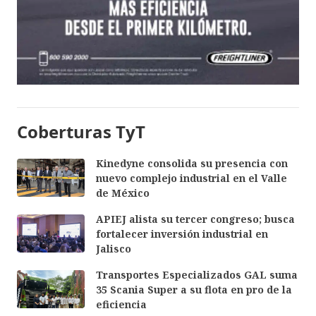
Coberturas TyT
Kinedyne consolida su presencia con
nuevo complejo industrial en el Valle
de México
APIEJ alista su tercer congreso; busca
fortalecer inversión industrial en
Jalisco
Transportes Especializados GAL suma
35 Scania Super a su flota en pro de la
eficiencia