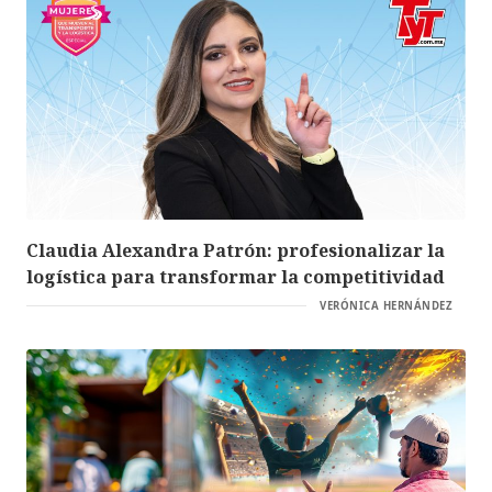
Claudia Alexandra Patrón: profesionalizar la
logística para transformar la competitividad
VERÓNICA HERNÁNDEZ