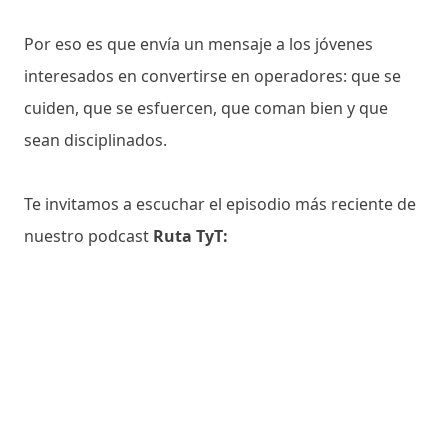
Por eso es que envía un mensaje a los jóvenes
interesados en convertirse en operadores: que se
cuiden, que se esfuercen, que coman bien y que
sean disciplinados.
Te invitamos a escuchar el episodio más reciente de
nuestro podcast
Ruta TyT: