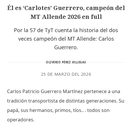
Él es ‘Carlotes’ Guerrero, campeón del
MT Allende 2026 en full
Por la 57 de TyT cuenta la historia del dos
veces campeón del MT Allende: Carlos
Guerrero.
OLIVERIO PÉREZ VILLEGAS
25 DE MARZO DEL 2026
Carlos Patricio Guerrero Martínez pertenece a una
tradición transportista de distintas generaciones. Su
papá, sus hermanos, primos, tíos.. . todos son
operadores.