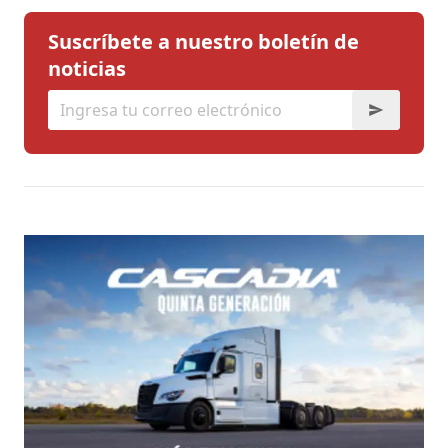
Suscríbete a nuestro boletín de
noticias