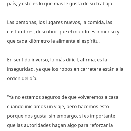
país, y esto es lo que más le gusta de su trabajo.
Las personas, los lugares nuevos, la comida, las
costumbres, descubrir que el mundo es inmenso y
que cada kilómetro le alimenta el espíritu.
En sentido inverso, lo más difícil, afirma, es la
inseguridad, ya que los robos en carretera están a la
orden del día.
“Ya no estamos seguros de que volveremos a casa
cuando iniciamos un viaje, pero hacemos esto
porque nos gusta, sin embargo, sí es importante
que las autoridades hagan algo para reforzar la