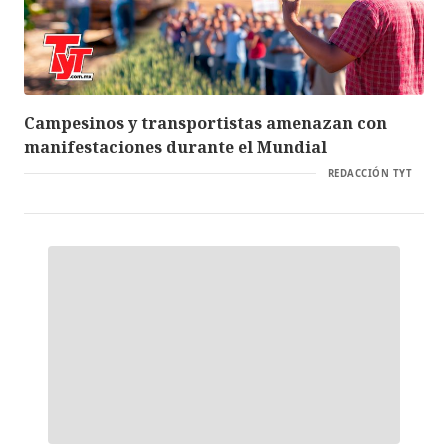
Campesinos y transportistas amenazan con
manifestaciones durante el Mundial
REDACCIÓN TYT