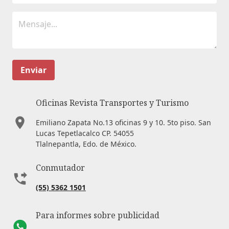
Enviar
Oficinas Revista Transportes y Turismo
Emiliano Zapata No.13 oficinas 9 y 10. 5to piso. San
Lucas Tepetlacalco CP. 54055
Tlalnepantla, Edo. de México.
Conmutador
(55) 5362 1501
Para informes sobre publicidad