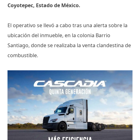
Coyotepec, Estado de México.
El operativo se llevó a cabo tras una alerta sobre la
ubicación del inmueble, en la colonia Barrio
Santiago, donde se realizaba la venta clandestina de
combustible.