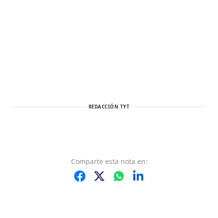
REDACCIÓN TYT
Comparte
esta nota
en: