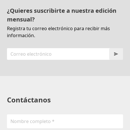
¿Quieres suscribirte a nuestra edición
mensual?
Registra tu correo electrónico para recibir más
información.
Contáctanos