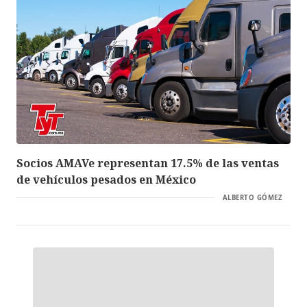
Socios AMAVe representan 17.5% de las ventas
de vehículos pesados en México
ALBERTO GÓMEZ