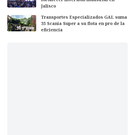
Jalisco
Transportes Especializados GAL suma
35 Scania Super a su flota en pro de la
eficiencia