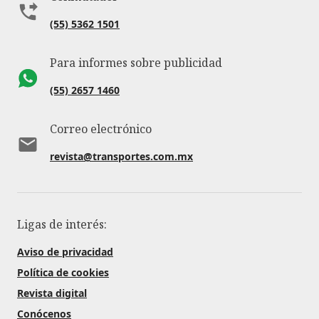
(55) 5362 1501
Para informes sobre publicidad
(55) 2657 1460
Correo electrónico
revista@transportes.com.mx
Ligas de interés:
Aviso de privacidad
Política de cookies
Revista digital
Conócenos