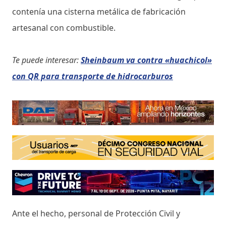
contenía una cisterna metálica de fabricación
artesanal con combustible.
Te puede interesar:
Sheinbaum va contra «huachicol»
con QR para transporte de hidrocarburos
Ante el hecho, personal de Protección Civil y