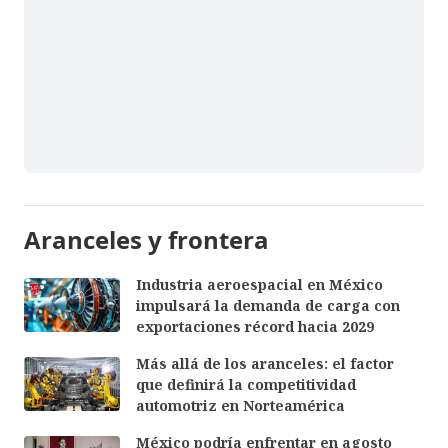
Aranceles y frontera
Industria aeroespacial en México
impulsará la demanda de carga con
exportaciones récord hacia 2029
Más allá de los aranceles: el factor
que definirá la competitividad
automotriz en Norteamérica
México podría enfrentar en agosto