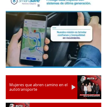
Mujeres que abren camino en el
autotransporte