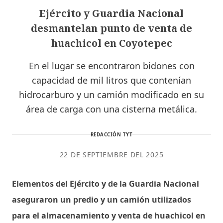
Ejército y Guardia Nacional
desmantelan punto de venta de
huachicol en Coyotepec
En el lugar se encontraron bidones con
capacidad de mil litros que contenían
hidrocarburo y un camión modificado en su
área de carga con una cisterna metálica.
REDACCIÓN TYT
22 DE SEPTIEMBRE DEL 2025
Elementos del Ejército y de la Guardia Nacional
aseguraron un predio y un camión utilizados
para el almacenamiento y venta de huachicol en