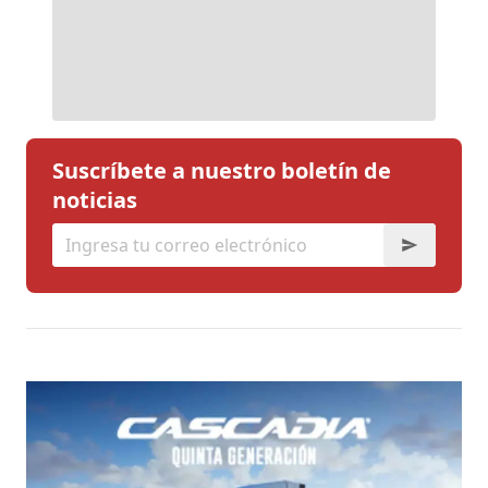
Suscríbete a nuestro boletín de
noticias