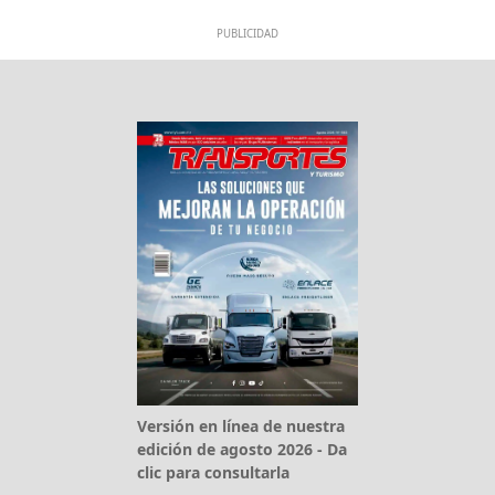
PUBLICIDAD
Versión en línea de nuestra
edición de agosto 2026 - Da
clic para consultarla