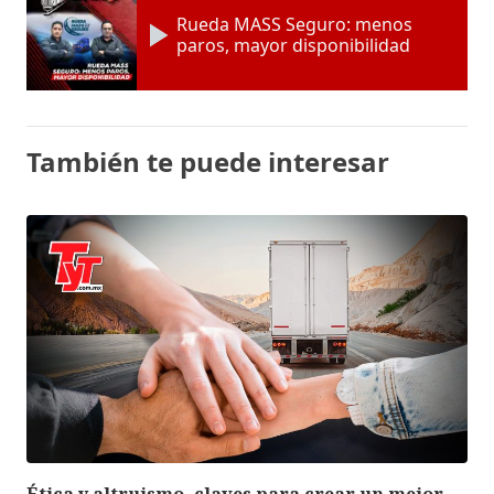
Rueda MASS Seguro: menos
paros, mayor disponibilidad
También te puede interesar
Ética y altruismo, claves para crear un mejor