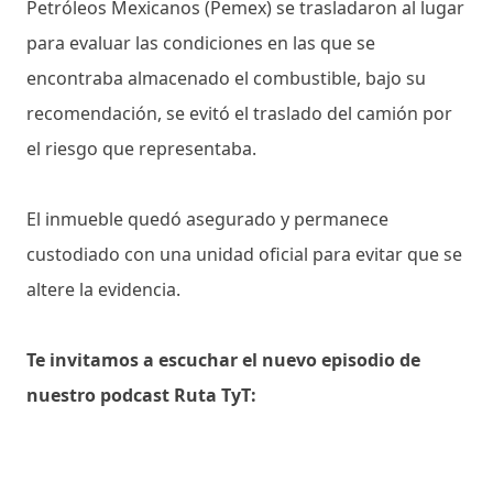
Petróleos Mexicanos (Pemex) se trasladaron al lugar
para evaluar las condiciones en las que se
encontraba almacenado el combustible, bajo su
recomendación, se evitó el traslado del camión por
el riesgo que representaba.
El inmueble quedó asegurado y permanece
custodiado con una unidad oficial para evitar que se
altere la evidencia.
Te invitamos a escuchar el nuevo episodio de
nuestro podcast Ruta TyT: