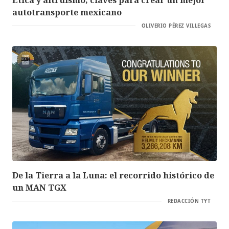
autotransporte mexicano
OLIVERIO PÉREZ VILLEGAS
De la Tierra a la Luna: el recorrido histórico de
un MAN TGX
REDACCIÓN TYT