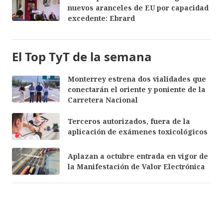
nuevos aranceles de EU por capacidad
excedente: Ebrard
El Top TyT de la semana
Monterrey estrena dos vialidades que
conectarán el oriente y poniente de la
Carretera Nacional
Terceros autorizados, fuera de la
aplicación de exámenes toxicológicos
Aplazan a octubre entrada en vigor de
la Manifestación de Valor Electrónica