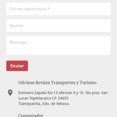
Enviar
Oficinas Revista Transportes y Turismo
Emiliano Zapata No.13 oficinas 9 y 10. 5to piso. San
Lucas Tepetlacalco CP. 54055
Tlalnepantla, Edo. de México.
Conmutador