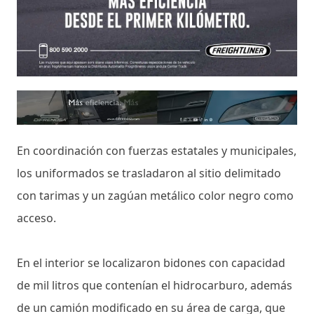
En coordinación con fuerzas estatales y municipales,
los uniformados se trasladaron al sitio delimitado
con tarimas y un zagúan metálico color negro como
acceso.
En el interior se localizaron bidones con capacidad
de mil litros que contenían el hidrocarburo, además
de un camión modificado en su área de carga, que