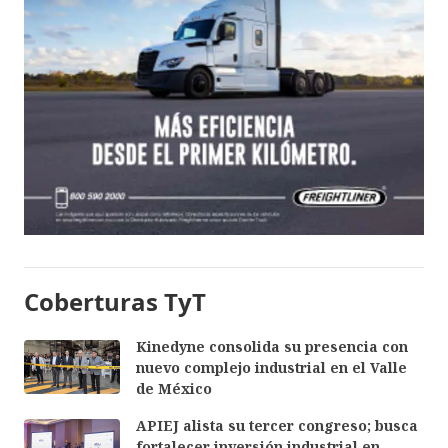
Coberturas TyT
Kinedyne consolida su presencia con
nuevo complejo industrial en el Valle
de México
APIEJ alista su tercer congreso; busca
fortalecer inversión industrial en