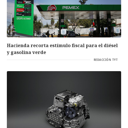
Hacienda recorta estímulo fiscal para el diésel
y gasolina verde
REDACCIÓN TYT