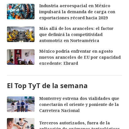
Industria aeroespacial en México
impulsará la demanda de carga con
exportaciones récord hacia 2029
Más allá de los aranceles: el factor
que definirá la competitividad
automotriz en Norteamérica
México podría enfrentar en agosto
nuevos aranceles de EU por capacidad
excedente: Ebrard
El Top TyT de la semana
Monterrey estrena dos vialidades que
conectarán el oriente y poniente de la
Carretera Nacional
Terceros autorizados, fuera de la
aplicación de exámenes toxicológicos