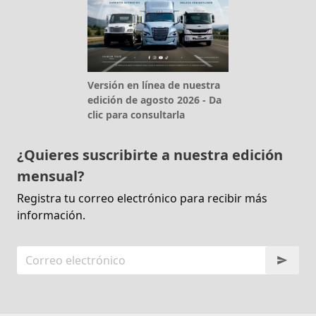
Versión en línea de nuestra
edición de agosto 2026 - Da
clic para consultarla
¿Quieres suscribirte a nuestra edición
mensual?
Registra tu correo electrónico para recibir más
información.