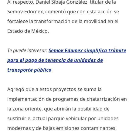
Al respecto, Daniel Sibaja González, titular de la
Semov-Edomex, comentó que con esta acción se
fortalece la transformación de la movilidad en el
Estado de México.
Te puede interesar:
Semov-Edomex simplifica trámite
para el pago de tenencia de unidades de
transporte público
Agregó que a estos proyectos se suma la
implementación de programas de chatarrización en
la zona oriente, que abrirán la posibilidad de
sustituir el actual parque vehicular por unidades
modernas y de bajas emisiones contaminantes.