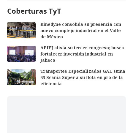
Coberturas TyT
Kinedyne consolida su presencia con
nuevo complejo industrial en el Valle
de México
APIEJ alista su tercer congreso; busca
fortalecer inversión industrial en
Jalisco
Transportes Especializados GAL suma
35 Scania Super a su flota en pro de la
eficiencia