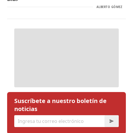
ALBERTO GÓMEZ
Suscríbete a nuestro boletín de
noticias