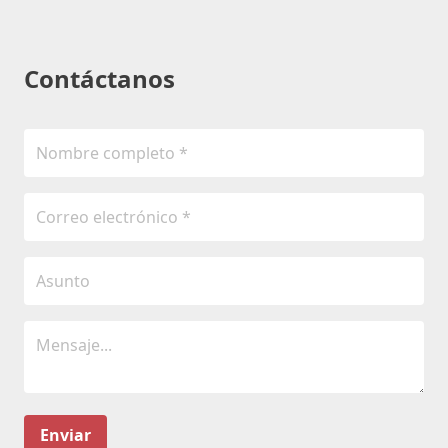
Contáctanos
Enviar