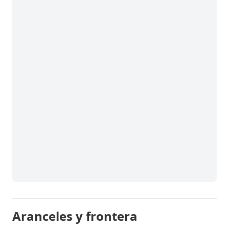
Aranceles y frontera