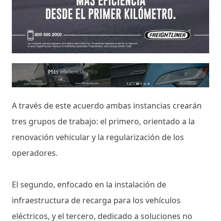
A través de este acuerdo ambas instancias crearán
tres grupos de trabajo: el primero, orientado a la
renovación vehicular y la regularización de los
operadores.
El segundo, enfocado en la instalación de
infraestructura de recarga para los vehículos
eléctricos, y el tercero, dedicado a soluciones no