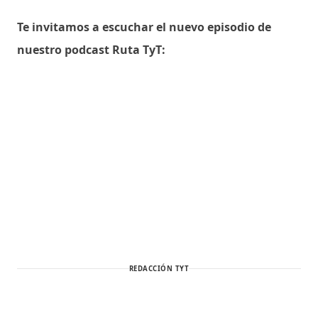
Te invitamos a escuchar el nuevo episodio de
nuestro podcast Ruta TyT:
REDACCIÓN TYT