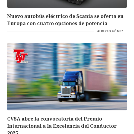
Nuevo autobús eléctrico de Scania se oferta en
Europa con cuatro opciones de potencia
ALBERTO GÓMEZ
CVSA abre la convocatoria del Premio
Internacional a la Excelencia del Conductor
2025