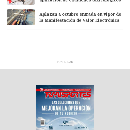
Aplazan a octubre entrada en vigor de
la Manifestación de Valor Electrónica
PUBLICIDAD