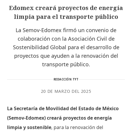
Edomex creará proyectos de energía
limpia para el transporte público
La Semov-Edomex firmó un convenio de
colaboración con la Asociación Civil de
Sostenibilidad Global para el desarrollo de
proyectos que ayuden a la renovación del
transporte público.
REDACCIÓN TYT
20 DE MARZO DEL 2025
La Secretaría de Movilidad del Estado de México
(Semov-Edomex) creará proyectos de energía
limpia y sostenible
, para la renovación del