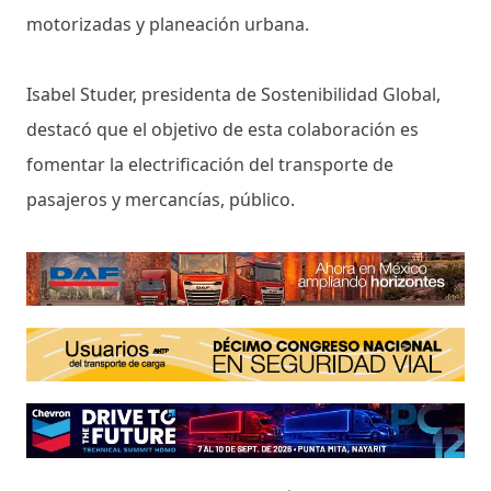
motorizadas y planeación urbana.
Isabel Studer, presidenta de Sostenibilidad Global,
destacó que el objetivo de esta colaboración es
fomentar la electrificación del transporte de
pasajeros y mercancías, público.