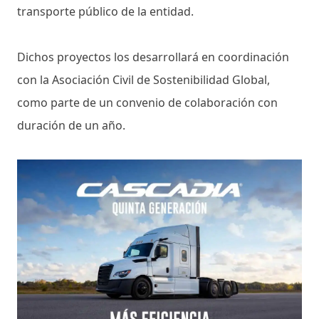
transporte público de la entidad.
Dichos proyectos los desarrollará en coordinación
con la Asociación Civil de Sostenibilidad Global,
como parte de un convenio de colaboración con
duración de un año.