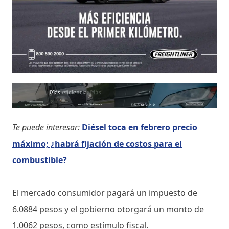
Te puede interesar:
Diésel toca en febrero precio
máximo; ¿habrá fijación de costos para el
combustible?
El mercado consumidor pagará un impuesto de
6.0884 pesos y el gobierno otorgará un monto de
1.0062 pesos, como estímulo fiscal.