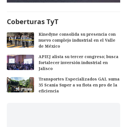
Coberturas TyT
Kinedyne consolida su presencia con
nuevo complejo industrial en el Valle
de México
APIEJ alista su tercer congreso; busca
fortalecer inversión industrial en
Jalisco
Transportes Especializados GAL suma
35 Scania Super a su flota en pro de la
eficiencia