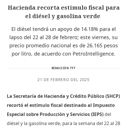
Hacienda recorta estímulo fiscal para
el diésel y gasolina verde
El diésel tendrá un apoyo de 14.18% para el
lapso del 22 al 28 de febrero; este viernes, su
precio promedio nacional es de 26.165 pesos
por litro, de acuerdo con PetroIntelligence.
REDACCIÓN TYT
21 DE FEBRERO DEL 2025
La Secretaría de Hacienda y Crédito Público (SHCP)
recortó el estímulo fiscal destinado al Impuesto
Especial sobre Producción y Servicios (IEPS)
del
diésel y la gasolina verde, para la semana del 22 al 28