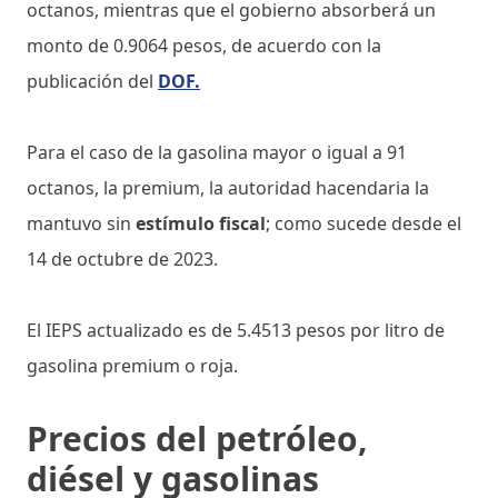
octanos, mientras que el gobierno absorberá un
monto de 0.9064 pesos, de acuerdo con la
publicación del
DOF.
Para el caso de la gasolina mayor o igual a 91
octanos, la premium, la autoridad hacendaria la
mantuvo sin
estímulo fiscal
; como sucede desde el
14 de octubre de 2023.
El IEPS actualizado es de 5.4513 pesos por litro de
gasolina premium o roja.
Precios del petróleo,
diésel y gasolinas