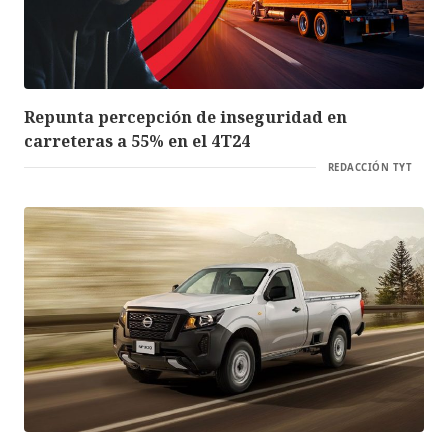
Repunta percepción de inseguridad en
carreteras a 55% en el 4T24
REDACCIÓN TYT