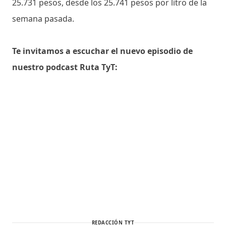
25.731 pesos, desde los 25.741 pesos por litro de la
semana pasada.
Te invitamos a escuchar el nuevo episodio de
nuestro podcast Ruta TyT:
REDACCIÓN TYT