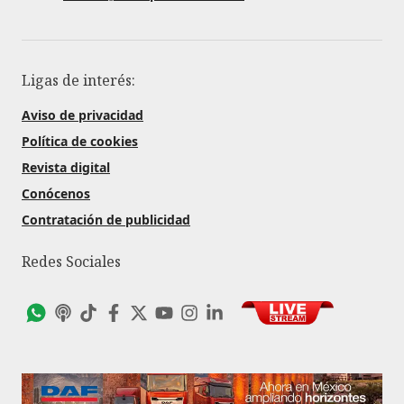
Ligas de interés:
Aviso de privacidad
Política de cookies
Revista digital
Conócenos
Contratación de publicidad
Redes Sociales