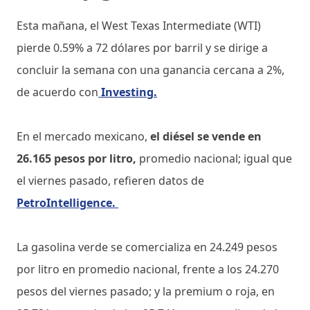
Esta mañana, el West Texas Intermediate (WTI)
pierde 0.59% a 72 dólares por barril y se dirige a
concluir la semana con una ganancia cercana a 2%,
de acuerdo con
Investing.
En el mercado mexicano,
el diésel se vende en
26.165 pesos por litro,
promedio nacional; igual que
el viernes pasado, refieren datos de
PetroIntelligence.
La gasolina verde se comercializa en 24.249 pesos
por litro en promedio nacional, frente a los 24.270
pesos del viernes pasado; y la premium o roja, en