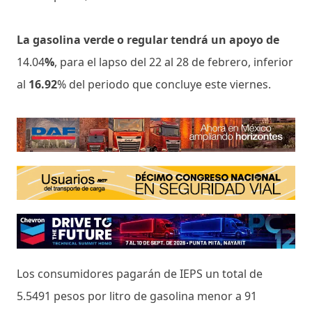
La gasolina verde o regular tendrá un apoyo de
14.04
%
, para el lapso del 22 al 28 de febrero, inferior
al
16.92
% del periodo que concluye este viernes.
Los consumidores pagarán de IEPS un total de
5.5491 pesos por litro de gasolina menor a 91