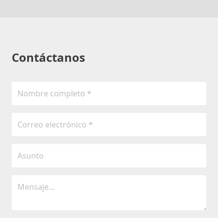
Contáctanos