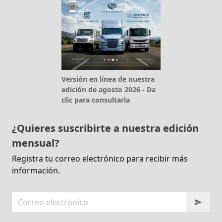
Versión en línea de nuestra
edición de agosto 2026 - Da
clic para consultarla
¿Quieres suscribirte a nuestra edición
mensual?
Registra tu correo electrónico para recibir más
información.