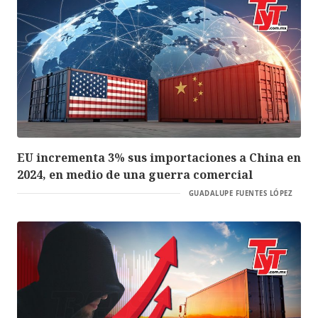
EU incrementa 3% sus importaciones a China en
2024, en medio de una guerra comercial
GUADALUPE FUENTES LÓPEZ