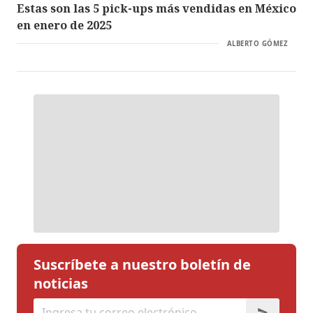
Estas son las 5 pick-ups más vendidas en México
en enero de 2025
ALBERTO GÓMEZ
Suscríbete a nuestro boletín de
noticias