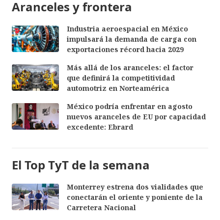
Aranceles y frontera
Industria aeroespacial en México
impulsará la demanda de carga con
exportaciones récord hacia 2029
Más allá de los aranceles: el factor
que definirá la competitividad
automotriz en Norteamérica
México podría enfrentar en agosto
nuevos aranceles de EU por capacidad
excedente: Ebrard
El Top TyT de la semana
Monterrey estrena dos vialidades que
conectarán el oriente y poniente de la
Carretera Nacional