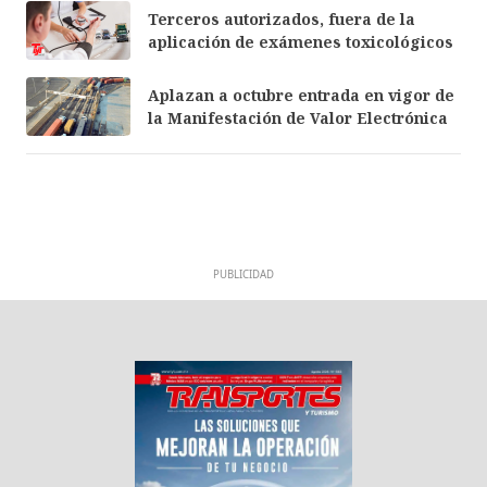
Terceros autorizados, fuera de la
aplicación de exámenes toxicológicos
Aplazan a octubre entrada en vigor de
la Manifestación de Valor Electrónica
PUBLICIDAD