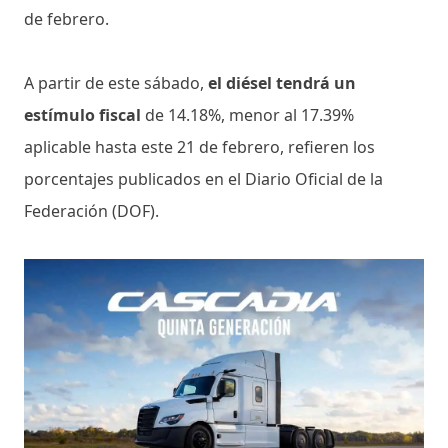
de febrero.
A partir de este sábado,
el diésel tendrá un
estímulo fiscal
de 14.18%, menor al 17.39%
aplicable hasta este 21 de febrero, refieren los
porcentajes publicados en el Diario Oficial de la
Federación (DOF).