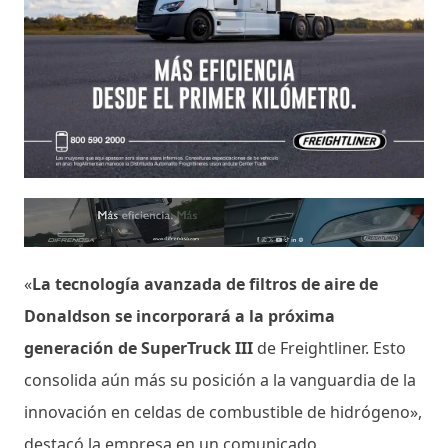
«
La tecnología avanzada de filtros de aire de
Donaldson se incorporará a la próxima
generación de SuperTruck III
de Freightliner. Esto
consolida aún más su posición a la vanguardia de la
innovación en celdas de combustible de hidrógeno»,
destacó la empresa en un comunicado.