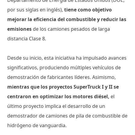
por sus siglas en inglés),
tiene como objetivo
mejorar la eficiencia del combustible y reducir las
emisiones
de los camiones pesados ​​de larga
distancia Clase 8.
Desde su inicio, esta iniciativa ha impulsado avances
significativos, produciendo múltiples vehículos de
demostración de fabricantes líderes. Asimismo,
mientras que los proyectos SuperTruck I y II se
centraron en optimizar los motores diésel,
el
último proyecto implica el desarrollo de un
demostrador de camiones de pila de combustible de
hidrógeno de vanguardia.