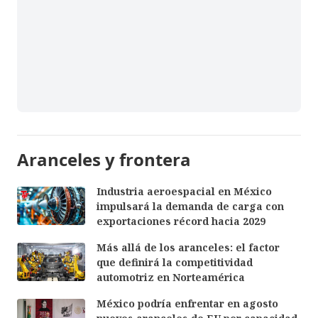
Aranceles y frontera
Industria aeroespacial en México
impulsará la demanda de carga con
exportaciones récord hacia 2029
Más allá de los aranceles: el factor
que definirá la competitividad
automotriz en Norteamérica
México podría enfrentar en agosto