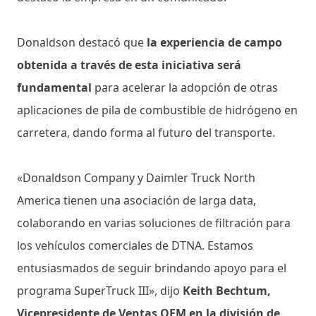
Donaldson destacó que
la experiencia de campo
obtenida a través de esta iniciativa será
fundamental
para acelerar la adopción de otras
aplicaciones de pila de combustible de hidrógeno en
carretera, dando forma al futuro del transporte.
«Donaldson Company y Daimler Truck North
America tienen una asociación de larga data,
colaborando en varias soluciones de filtración para
los vehículos comerciales de DTNA. Estamos
entusiasmados de seguir brindando apoyo para el
programa SuperTruck III», dijo
Keith Bechtum,
Vicepresidente de Ventas OEM en la división de