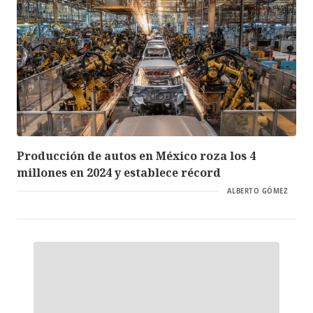
Producción de autos en México roza los 4
millones en 2024 y establece récord
ALBERTO GÓMEZ