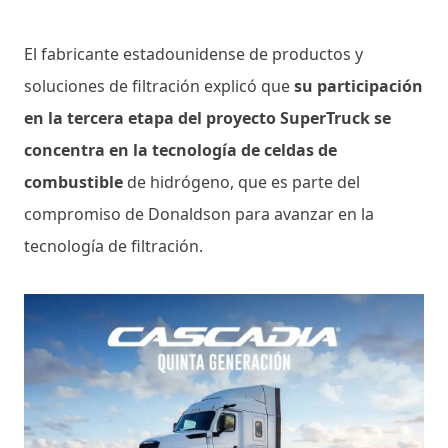
El fabricante estadounidense de productos y
soluciones de filtración explicó que
su participación
en la tercera etapa del proyecto SuperTruck se
concentra en la tecnología de celdas de
combustible
de hidrógeno, que es parte del
compromiso de Donaldson para avanzar en la
tecnología de filtración.