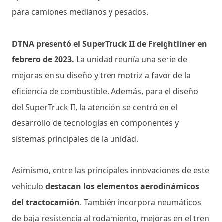
para camiones medianos y pesados.
DTNA presentó el SuperTruck II de Freightliner en
febrero de 2023.
La unidad reunía una serie de
mejoras en su diseño y tren motriz a favor de la
eficiencia de combustible. Además, para el diseño
del SuperTruck II, la atención se centró en el
desarrollo de tecnologías en componentes y
sistemas principales de la unidad.
Asimismo, entre las principales innovaciones de este
vehículo
destacan los elementos aerodinámicos
del tractocamión
. También incorpora neumáticos
de baja resistencia al rodamiento, mejoras en el tren