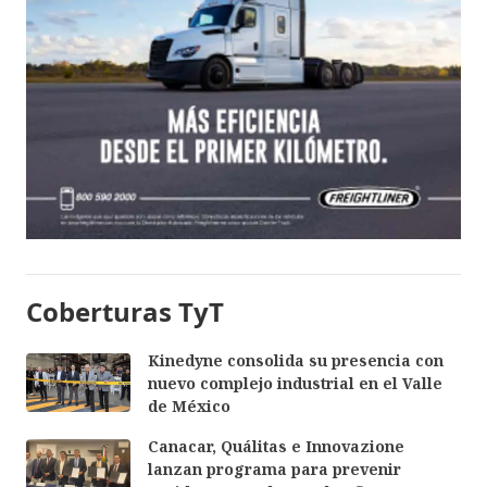
Coberturas TyT
Kinedyne consolida su presencia con
nuevo complejo industrial en el Valle
de México
Canacar, Quálitas e Innovazione
lanzan programa para prevenir