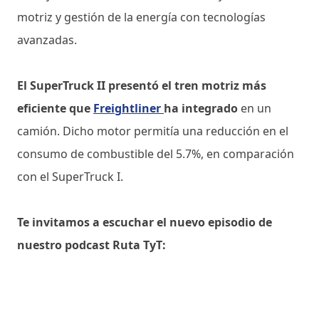
motriz y gestión de la energía con tecnologías
avanzadas.
El SuperTruck II presentó el tren motriz más
eficiente que
Freightliner
ha integrado
en un
camión. Dicho motor permitía una reducción en el
consumo de combustible del 5.7%, en comparación
con el SuperTruck I.
Te invitamos a escuchar el nuevo episodio de
nuestro podcast Ruta TyT: