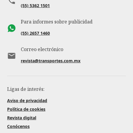
(55) 5362 1501
Para informes sobre publicidad
(55) 2657 1460
Correo electrónico
revista@transportes.com.mx
Ligas de interés:
Aviso de privacidad
Política de cookies
Revista digital
Conócenos