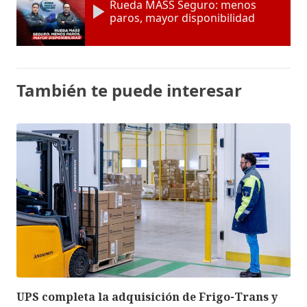
Rueda MASS Seguro: menos
paros, mayor disponibilidad
También te puede interesar
UPS completa la adquisición de Frigo-Trans y