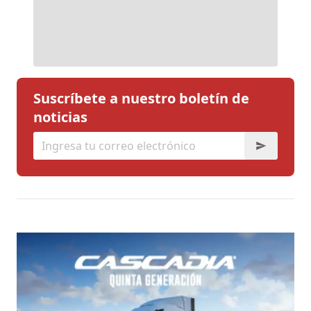
Suscríbete a nuestro boletín de
noticias