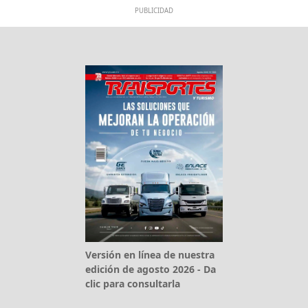
PUBLICIDAD
Versión en línea de nuestra
edición de agosto 2026 - Da
clic para consultarla