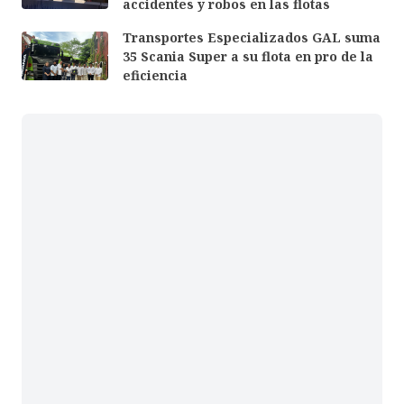
accidentes y robos en las flotas
Transportes Especializados GAL suma
35 Scania Super a su flota en pro de la
eficiencia