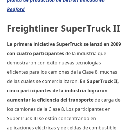
Redford
Freightliner SuperTruck II
La primera iniciativa SuperTruck se lanzó en 2009
con cuatro participantes
de la industria que
demostraron con éxito nuevas tecnologías
eficientes para los camiones de la Clase 8, muchas
de las cuales se comercializaron.
En SuperTruck II,
cinco participantes de la industria lograron
aumentar la eficiencia del transporte
de carga de
los camiones de la Clase 8. Los participantes en
SuperTruck III se están concentrando en
aplicaciones eléctricas y de celdas de combustible