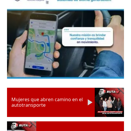
Mujeres que abren camino en el
autotransporte