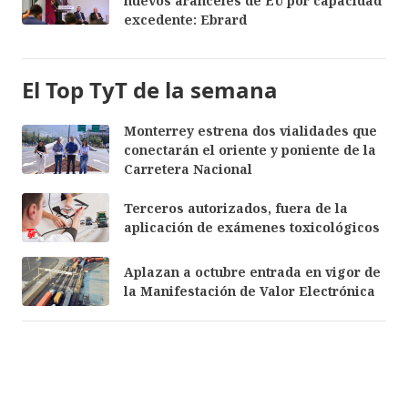
nuevos aranceles de EU por capacidad
excedente: Ebrard
El Top TyT de la semana
Monterrey estrena dos vialidades que
conectarán el oriente y poniente de la
Carretera Nacional
Terceros autorizados, fuera de la
aplicación de exámenes toxicológicos
Aplazan a octubre entrada en vigor de
la Manifestación de Valor Electrónica