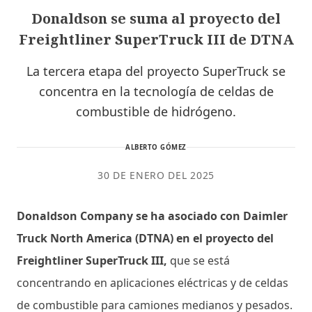
Donaldson se suma al proyecto del
Freightliner SuperTruck III de DTNA
La tercera etapa del proyecto SuperTruck se
concentra en la tecnología de celdas de
combustible de hidrógeno.
ALBERTO GÓMEZ
30 DE ENERO DEL 2025
Donaldson Company se ha asociado con Daimler
Truck North America (DTNA) en el proyecto del
Freightliner SuperTruck III,
que se está
concentrando en aplicaciones eléctricas y de celdas
de combustible para camiones medianos y pesados.