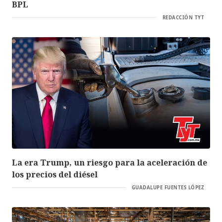
BPL
REDACCIÓN TYT
La era Trump, un riesgo para la aceleración de
los precios del diésel
GUADALUPE FUENTES LÓPEZ