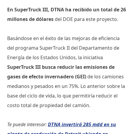
En SuperTruck III, DTNA ha recibido un total de 26
millones de dólares
del DOE para este proyecto.
Basándose en el éxito de las mejoras de eficiencia
del programa SuperTruck II del Departamento de
Energía de los Estados Unidos, la iniciativa
SuperTruck III busca reducir las emisiones de
gases de efecto invernadero (GEI)
de los camiones
medianos y pesados ​​en un 75%. Lo anterior sobre la
base del ciclo de vida, lo que permitiría reducir el
costo total de propiedad del camión.
Te puede interesar:
DTNA invertirá 285 mdd en su
planta de producción de Detroit ubicada en