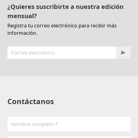
¿Quieres suscribirte a nuestra edición
mensual?
Registra tu correo electrónico para recibir más
información.
Contáctanos