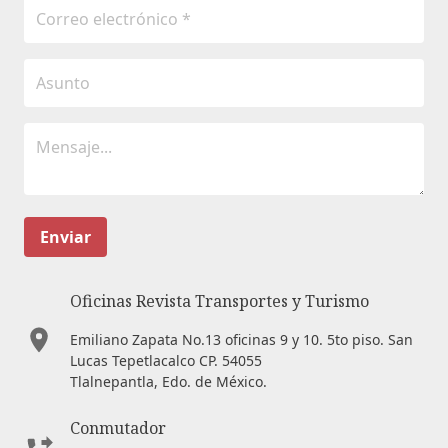
Enviar
Oficinas Revista Transportes y Turismo
Emiliano Zapata No.13 oficinas 9 y 10. 5to piso. San
Lucas Tepetlacalco CP. 54055
Tlalnepantla, Edo. de México.
Conmutador