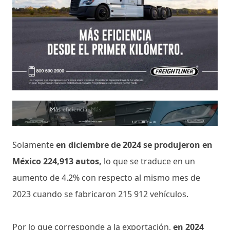
Solamente
en diciembre de 2024 se produjeron en
México 224,913 autos,
lo que se traduce en un
aumento de 4.2% con respecto al mismo mes de
2023 cuando se fabricaron 215 912 vehículos.
Por lo que corresponde a la exportación,
en 2024