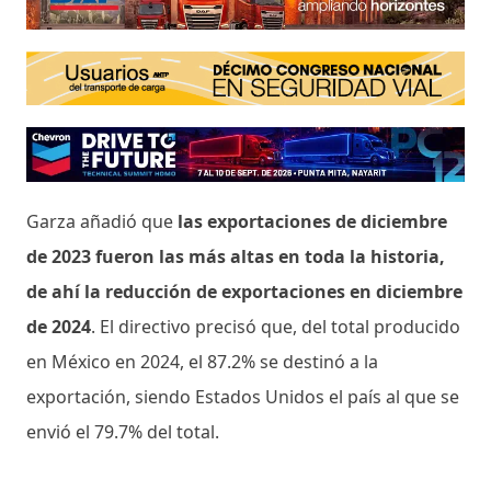
Garza añadió que
las exportaciones de diciembre
de 2023 fueron las más altas en toda la historia,
de ahí la reducción de exportaciones en diciembre
de 2024
. El directivo precisó que, del total producido
en México en 2024, el 87.2% se destinó a la
exportación, siendo Estados Unidos el país al que se
envió el 79.7% del total.