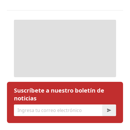
Suscríbete a nuestro boletín de
noticias