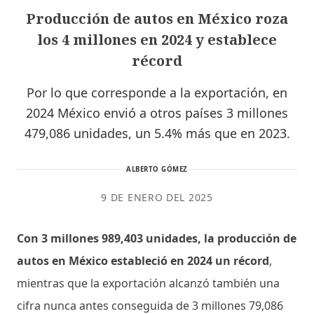
Producción de autos en México roza
los 4 millones en 2024 y establece
récord
Por lo que corresponde a la exportación, en
2024 México envió a otros países 3 millones
479,086 unidades, un 5.4% más que en 2023.
ALBERTO GÓMEZ
9 DE ENERO DEL 2025
Con 3 millones 989,403 unidades, la producción de
autos en México estableció en 2024 un récord
,
mientras que la exportación alcanzó también una
cifra nunca antes conseguida de 3 millones 79,086