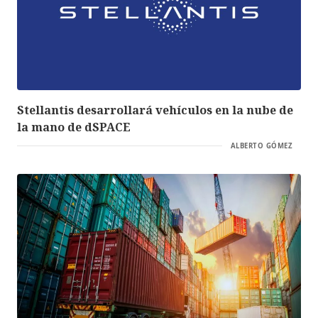
Stellantis desarrollará vehículos en la nube de
la mano de dSPACE
ALBERTO GÓMEZ