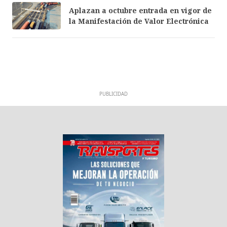
Aplazan a octubre entrada en vigor de
la Manifestación de Valor Electrónica
PUBLICIDAD