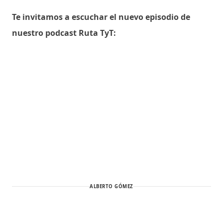
Te invitamos a escuchar el nuevo episodio de
nuestro podcast Ruta TyT:
ALBERTO GÓMEZ