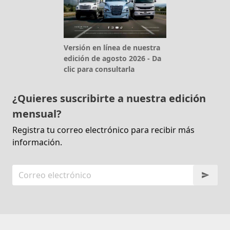
Versión en línea de nuestra
edición de agosto 2026 - Da
clic para consultarla
¿Quieres suscribirte a nuestra edición
mensual?
Registra tu correo electrónico para recibir más
información.