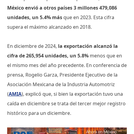
México envió a otros países 3 millones 479,086
unidades, un 5.4% más
que en 2023. Esta cifra
supera el máximo alcanzado en 2018.
En diciembre de 2024,
la exportación alcanzó la
cifra de 265,954 unidades, un 5.8%
menos que en
el mismo mes del año precedente. En conferencia de
prensa, Rogelio Garza, Presidente Ejecutivo de la
Asociación Mexicana de la Industria Automotriz
(
AMIA
), explicó que, si bien la exportación tuvo una
caída en diciembre se trata del tercer mejor registro
histórico para un diciembre.