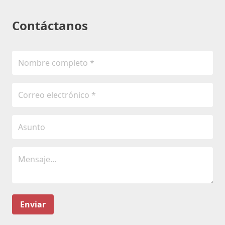
Contáctanos
Enviar