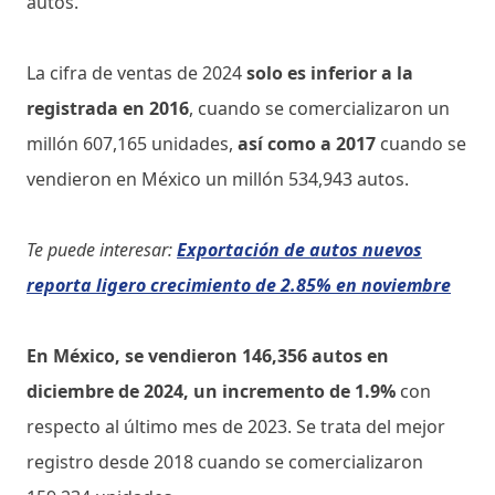
autos.
La cifra de ventas de 2024
solo es inferior a la
registrada en 2016
, cuando se comercializaron un
millón 607,165 unidades,
así como a 2017
cuando se
vendieron en México un millón 534,943 autos.
Te puede interesar:
Exportación de autos nuevos
reporta ligero crecimiento de 2.85% en noviembre
En México, se vendieron 146,356 autos en
diciembre de 2024, un incremento de 1.9%
con
respecto al último mes de 2023. Se trata del mejor
registro desde 2018 cuando se comercializaron