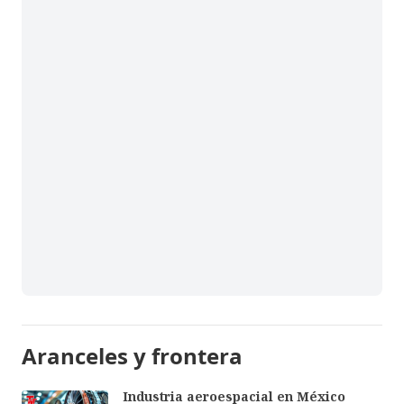
Aranceles y frontera
Industria aeroespacial en México