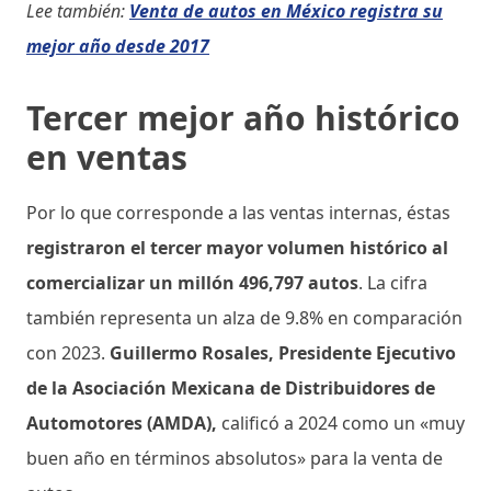
Lee también:
Venta de autos en México registra su
mejor año desde 2017
Tercer mejor año histórico
en ventas
Por lo que corresponde a las ventas internas, éstas
registraron el tercer mayor volumen histórico al
comercializar un millón 496,797 autos
. La cifra
también representa un alza de 9.8% en comparación
con 2023.
Guillermo Rosales, Presidente Ejecutivo
de la Asociación Mexicana de Distribuidores de
Automotores (AMDA),
calificó a 2024 como un «muy
buen año en términos absolutos» para la venta de