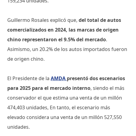
159,234 unidades.
Guillermo Rosales explicó que,
del total de autos
comercializados en 2024, las marcas de origen
chino representaron el 9.5% del mercado
.
Asimismo, un 20.2% de los autos importados fueron
de origen chino.
El Presidente de la
AMDA
presentó dos escenarios
para 2025 para el mercado interno
, siendo el más
conservador el que estima una venta de un millón
474,403 unidades, En tanto, el escenario más
elevado considera una venta de un millón 527,550
unidades.