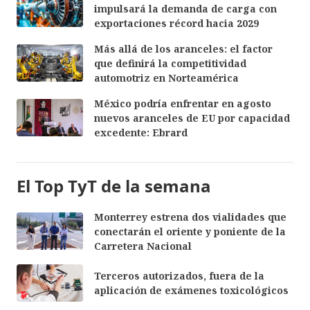
impulsará la demanda de carga con
exportaciones récord hacia 2029
Más allá de los aranceles: el factor
que definirá la competitividad
automotriz en Norteamérica
México podría enfrentar en agosto
nuevos aranceles de EU por capacidad
excedente: Ebrard
El Top TyT de la semana
Monterrey estrena dos vialidades que
conectarán el oriente y poniente de la
Carretera Nacional
Terceros autorizados, fuera de la
aplicación de exámenes toxicológicos