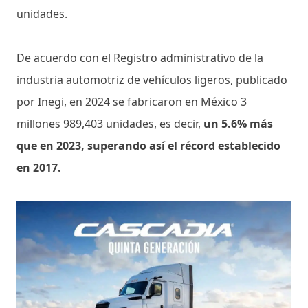
unidades.
De acuerdo con el Registro administrativo de la
industria automotriz de vehículos ligeros, publicado
por Inegi, en 2024 se fabricaron en México 3
millones 989,403 unidades, es decir,
un 5.6% más
que en 2023, superando así el récord establecido
en 2017.