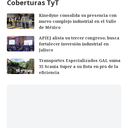
Coberturas TyT
Kinedyne consolida su presencia con
nuevo complejo industrial en el Valle
de México
APIEJ alista su tercer congreso; busca
fortalecer inversión industrial en
Jalisco
Transportes Especializados GAL suma
35 Scania Super a su flota en pro de la
eficiencia