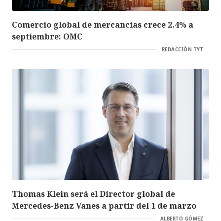
Comercio global de mercancías crece 2.4% a
septiembre: OMC
REDACCIÓN TYT
Thomas Klein será el Director global de
Mercedes-Benz Vanes a partir del 1 de marzo
ALBERTO GÓMEZ