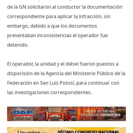
de la GN solicitaron al conductor la documentación
correspondiente para aplicar la infracción, sin
embargo, debido a que los documentos
presentaban inconsistencias el operador fue
detenido.
El operador, la unidad y el diésel fueron puestos a
dispocisión de la Agencia del Ministerio Público de la
Federación en San Luis Potosí, para continuar con
las investigaciones correspondientes.