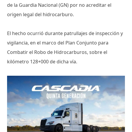
de la Guardia Nacional (GN) por no acreditar el
origen legal del hidrocarburo.
El hecho ocurrió durante patrullajes de inspección y
vigilancia, en el marco del Plan Conjunto para
Combatir el Robo de Hidrocarburos, sobre el
kilómetro 128+000 de dicha vía.