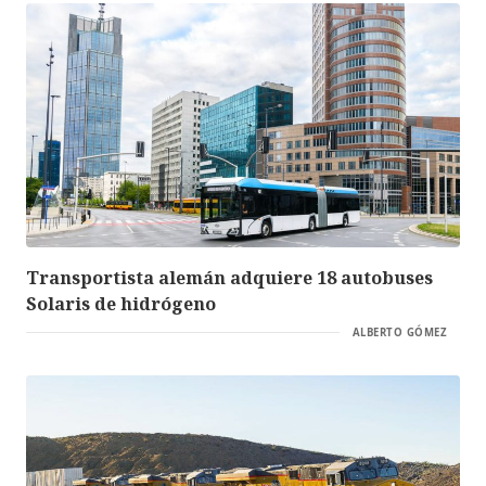
Transportista alemán adquiere 18 autobuses
Solaris de hidrógeno
ALBERTO GÓMEZ