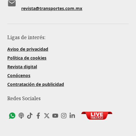
revista@transportes.com.mx
Ligas de interés:
Aviso de privacidad
Política de cookies
Revista digital
Conócenos
Contratación de publicidad
Redes Sociales