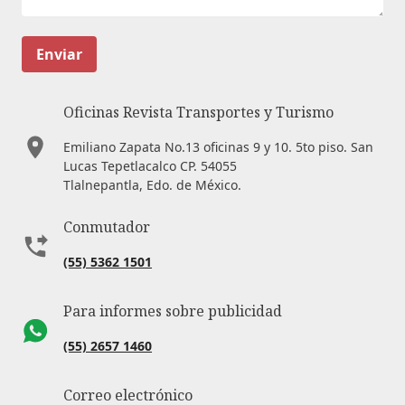
Enviar
Oficinas Revista Transportes y Turismo
Emiliano Zapata No.13 oficinas 9 y 10. 5to piso. San
Lucas Tepetlacalco CP. 54055
Tlalnepantla, Edo. de México.
Conmutador
(55) 5362 1501
Para informes sobre publicidad
(55) 2657 1460
Correo electrónico