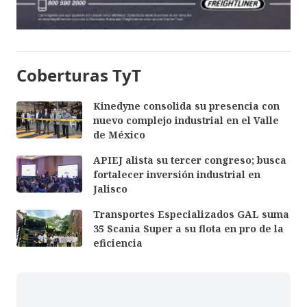
Coberturas TyT
Kinedyne consolida su presencia con
nuevo complejo industrial en el Valle
de México
APIEJ alista su tercer congreso; busca
fortalecer inversión industrial en
Jalisco
Transportes Especializados GAL suma
35 Scania Super a su flota en pro de la
eficiencia