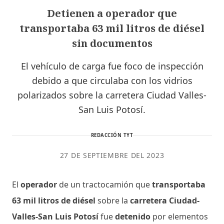
Detienen a operador que
transportaba 63 mil litros de diésel
sin documentos
El vehículo de carga fue foco de inspección
debido a que circulaba con los vidrios
polarizados sobre la carretera Ciudad Valles-
San Luis Potosí.
REDACCIÓN TYT
27 DE SEPTIEMBRE DEL 2023
El
operador
de un tractocamión que
transportaba
63 mil litros de diésel
sobre la
carretera Ciudad-
Valles-San Luis Potosí
fue
detenido
por elementos