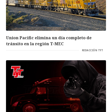
Union Pacific elimina un día completo de
tránsito en la región T-MEC
REDACCIÓN TYT