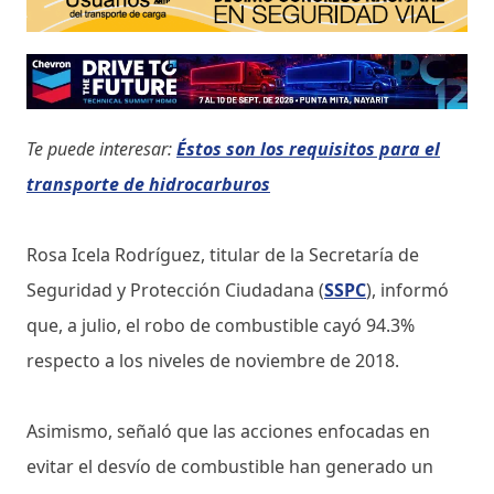
Te puede interesar:
Éstos son los requisitos para el
transporte de hidrocarburos
Rosa Icela Rodríguez, titular de la Secretaría de
Seguridad y Protección Ciudadana (
SSPC
), informó
que, a julio, el robo de combustible cayó 94.3%
respecto a los niveles de noviembre de 2018.
Asimismo, señaló que las acciones enfocadas en
evitar el desvío de combustible han generado un