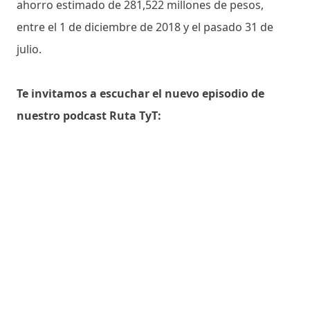
ahorro estimado de 281,522 millones de pesos,
entre el 1 de diciembre de 2018 y el pasado 31 de
julio.
Te invitamos a escuchar el nuevo episodio de
nuestro podcast Ruta TyT: