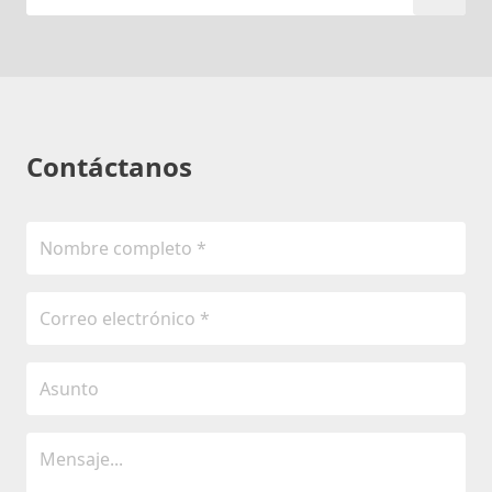
Contáctanos