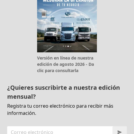
Versión en línea de nuestra
edición de agosto 2026 - Da
clic para consultarla
¿Quieres suscribirte a nuestra edición
mensual?
Registra tu correo electrónico para recibir más
información.