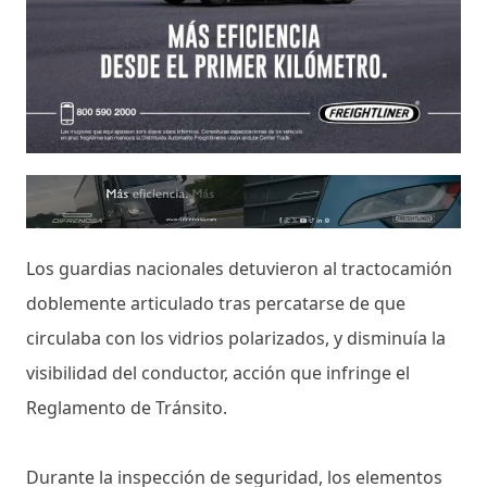
Los guardias nacionales detuvieron al tractocamión
doblemente articulado tras percatarse de que
circulaba con los vidrios polarizados, y disminuía la
visibilidad del conductor, acción que infringe el
Reglamento de Tránsito.
Durante la inspección de seguridad, los elementos