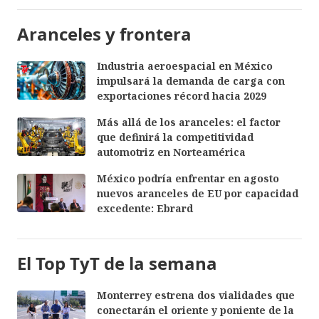
Aranceles y frontera
Industria aeroespacial en México
impulsará la demanda de carga con
exportaciones récord hacia 2029
Más allá de los aranceles: el factor
que definirá la competitividad
automotriz en Norteamérica
México podría enfrentar en agosto
nuevos aranceles de EU por capacidad
excedente: Ebrard
El Top TyT de la semana
Monterrey estrena dos vialidades que
conectarán el oriente y poniente de la