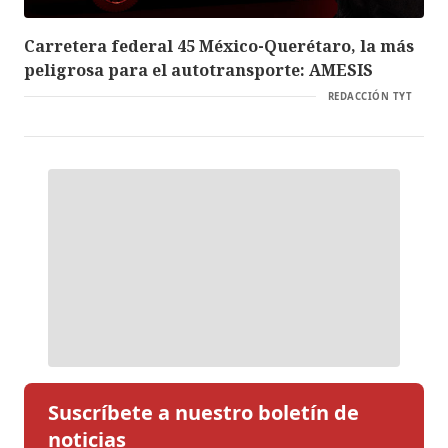
Carretera federal 45 México-Querétaro, la más
peligrosa para el autotransporte: AMESIS
REDACCIÓN TYT
Suscríbete a nuestro boletín de
noticias