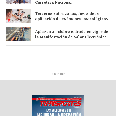
Carretera Nacional
Terceros autorizados, fuera de la
aplicación de exámenes toxicológicos
Aplazan a octubre entrada en vigor de
la Manifestación de Valor Electrónica
PUBLICIDAD