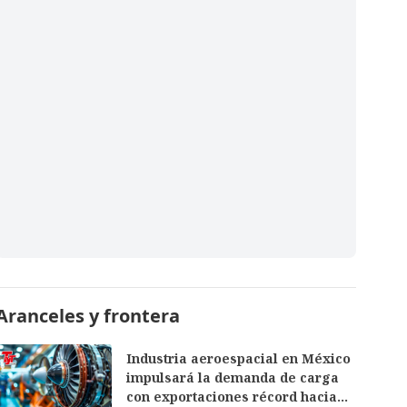
Aranceles y frontera
Industria aeroespacial en México
impulsará la demanda de carga
con exportaciones récord hacia