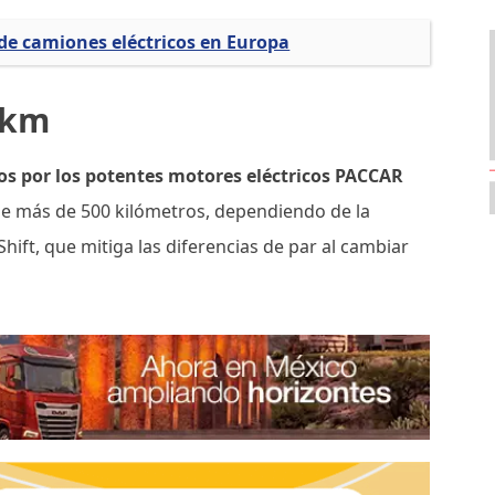
e camiones eléctricos en Europa
 km
os por los potentes motores eléctricos PACCAR
e más de 500 kilómetros, dependiendo de la
ift, que mitiga las diferencias de par al cambiar