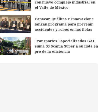
con nuevo complejo industrial en
el Valle de México
Canacar, Quálitas e Innovazione
lanzan programa para prevenir
accidentes y robos en las flotas
Transportes Especializados GAL
suma 35 Scania Super a su flota en
pro de la eficiencia