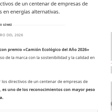
rectivos de un centenar de empresas de
s en energías alternativas.
TO GÓMEZ
ERO DEL 2026
 con premio «Camión Ecológico del Año 2026»
o de la marca con la sostenibilidad y la calidad en
 los directivos de un centenar de empresas de
s,
es uno de los reconocimientos con mayor peso
a.