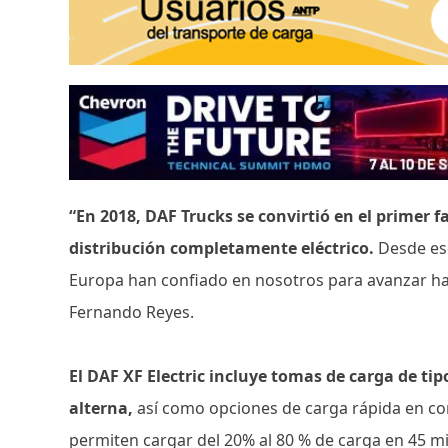
“En 2018, DAF Trucks se convirtió en el primer 
distribución completamente eléctrico.
Desde ese
Europa han confiado en nosotros para avanzar hac
Fernando Reyes.
El DAF XF Electric incluye tomas de carga de ti
alterna,
así como opciones de carga rápida en co
permiten cargar del 20% al 80 % de carga en 45 m