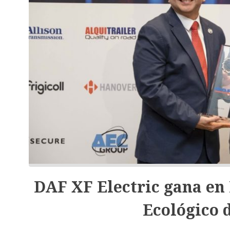
DAF XF Electric gana en
Ecológico 