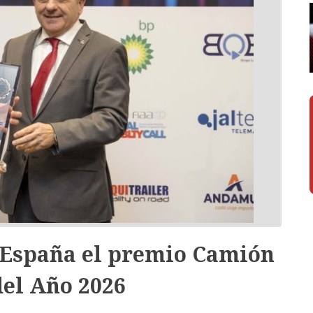
 España el premio Camión
del Año 2026