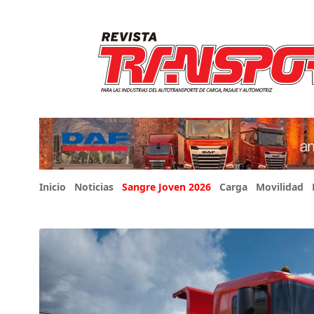
Inicio
Noticias
Sangre Joven 2026
Carga
Movilidad