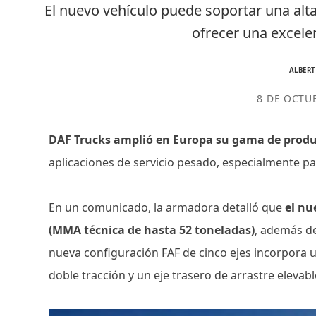
El nuevo vehículo puede soportar una alta
ofrecer una excele
ALBER
8 DE OCTU
DAF Trucks amplió en Europa su gama de produ
aplicaciones de servicio pesado, especialmente par
En un comunicado, la armadora detalló que
el nu
(MMA técnica de hasta 52 toneladas)
, además de
nueva configuración FAF de cinco ejes incorpora
doble tracción y un eje trasero de arrastre elevabl