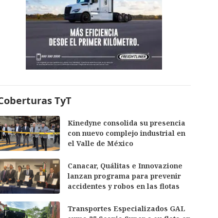
Coberturas TyT
Kinedyne consolida su presencia
con nuevo complejo industrial en
el Valle de México
Canacar, Quálitas e Innovazione
lanzan programa para prevenir
accidentes y robos en las flotas
Transportes Especializados GAL