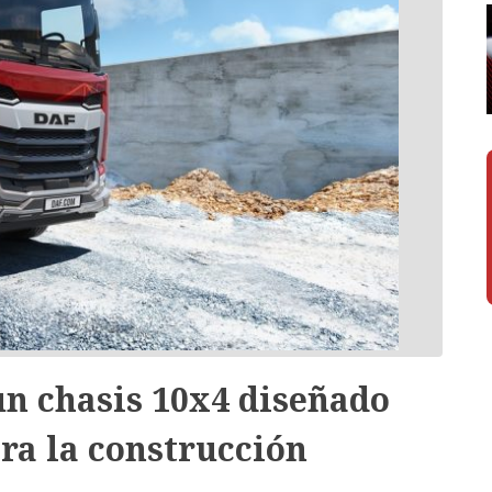
n chasis 10x4 diseñado
ra la construcción