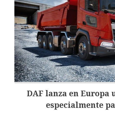
DAF lanza en Europa u
especialmente pa