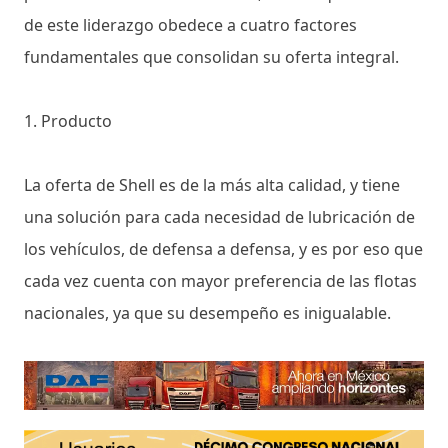
de este liderazgo obedece a cuatro factores
fundamentales que consolidan su oferta integral.
1. Producto
La oferta de Shell es de la más alta calidad, y tiene
una solución para cada necesidad de lubricación de
los vehículos, de defensa a defensa, y es por eso que
cada vez cuenta con mayor preferencia de las flotas
nacionales, ya que su desempeño es inigualable.