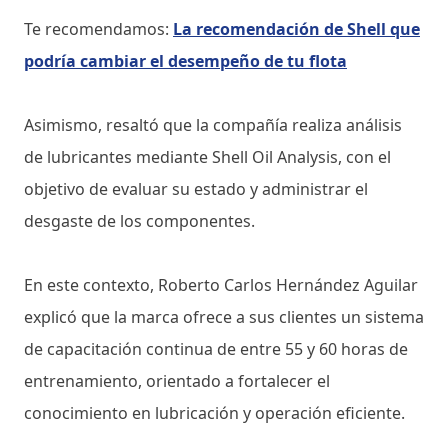
Te recomendamos:
La recomendación de Shell que
podría cambiar el desempeño de tu flota
Asimismo, resaltó que la compañía realiza análisis
de lubricantes mediante Shell Oil Analysis, con el
objetivo de evaluar su estado y administrar el
desgaste de los componentes.
En este contexto, Roberto Carlos Hernández Aguilar
explicó que la marca ofrece a sus clientes un sistema
de capacitación continua de entre 55 y 60 horas de
entrenamiento, orientado a fortalecer el
conocimiento en lubricación y operación eficiente.