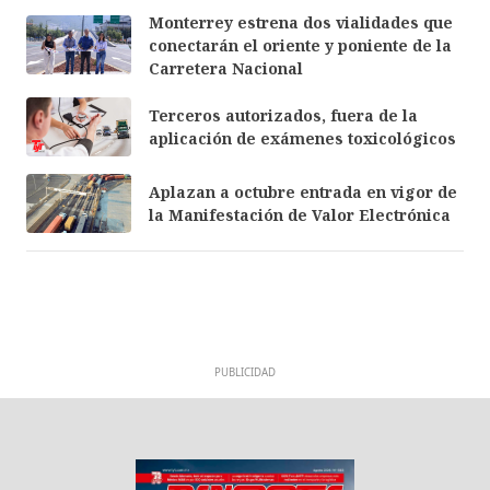
Monterrey estrena dos vialidades que
conectarán el oriente y poniente de la
Carretera Nacional
Terceros autorizados, fuera de la
aplicación de exámenes toxicológicos
Aplazan a octubre entrada en vigor de
la Manifestación de Valor Electrónica
PUBLICIDAD