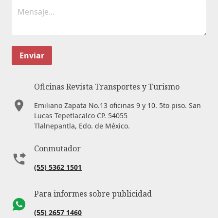
Enviar
Oficinas Revista Transportes y Turismo
Emiliano Zapata No.13 oficinas 9 y 10. 5to piso. San
Lucas Tepetlacalco CP. 54055
Tlalnepantla, Edo. de México.
Conmutador
(55) 5362 1501
Para informes sobre publicidad
(55) 2657 1460