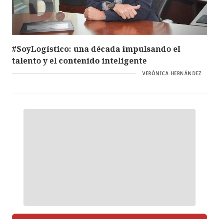
#SoyLogístico: una década impulsando el
talento y el contenido inteligente
VERÓNICA HERNÁNDEZ