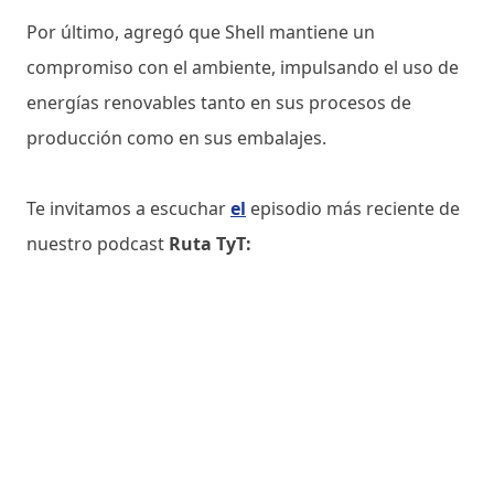
Por último, agregó que Shell mantiene un
compromiso con el ambiente, impulsando el uso de
energías renovables tanto en sus procesos de
producción como en sus embalajes.
Te invitamos a escuchar
el
episodio más reciente de
nuestro podcast
Ruta TyT: