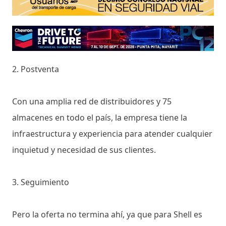
2. Postventa
Con una amplia red de distribuidores y 75
almacenes en todo el país, la empresa tiene la
infraestructura y experiencia para atender cualquier
inquietud y necesidad de sus clientes.
3. Seguimiento
Pero la oferta no termina ahí, ya que para Shell es