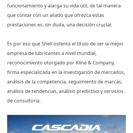
funcionamiento y alarga su vida útil, de tal manera
que contar con un aliado que ofrezca estas
prestaciones es, sin duda, una decisión crucial.
Es por eso que Shell ostenta el título de ser la mejor
empresa de lubricantes a nivel mundial,
reconocimiento otorgado por Kline & Company,
firma especializada en la investigación de mercados,
análisis de la competencia, seguimiento de marcas,
análisis de tendencias, análisis predictivo y servicios
de consultoría.