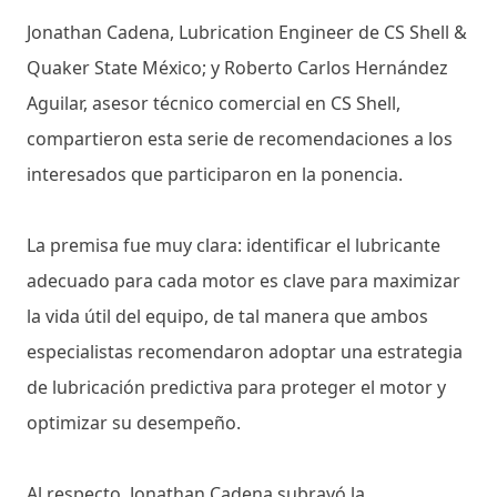
Jonathan Cadena, Lubrication Engineer de CS Shell &
Quaker State México; y Roberto Carlos Hernández
Aguilar, asesor técnico comercial en CS Shell,
compartieron esta serie de recomendaciones a los
interesados que participaron en la ponencia.
La premisa fue muy clara: identificar el lubricante
adecuado para cada motor es clave para maximizar
la vida útil del equipo, de tal manera que ambos
especialistas recomendaron adoptar una estrategia
de lubricación predictiva para proteger el motor y
optimizar su desempeño.
Al respecto, Jonathan Cadena subrayó la