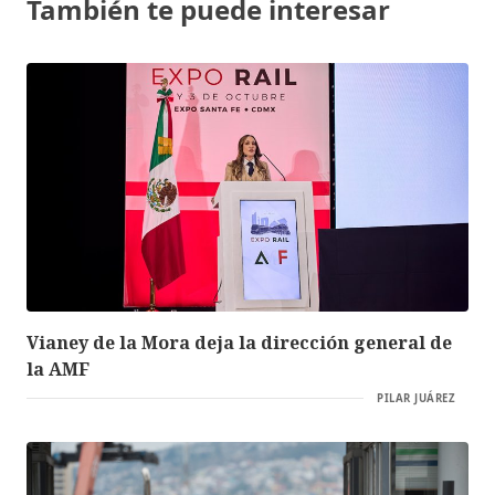
También te puede interesar
Vianey de la Mora deja la dirección general de
la AMF
PILAR JUÁREZ