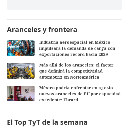
Aranceles y frontera
Industria aeroespacial en México
impulsará la demanda de carga con
exportaciones récord hacia 2029
Más allá de los aranceles: el factor
que definirá la competitividad
automotriz en Norteamérica
México podría enfrentar en agosto
nuevos aranceles de EU por capacidad
excedente: Ebrard
El Top TyT de la semana