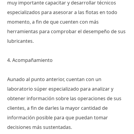
muy importante capacitar y desarrollar técnicos
especializados para asesorar a las flotas en todo
momento, a fin de que cuenten con más
herramientas para comprobar el desempeño de sus
lubricantes.
4. Acompañamiento
Aunado al punto anterior, cuentan con un
laboratorio súper especializado para analizar y
obtener información sobre las operaciones de sus
clientes, a fin de darles la mayor cantidad de
información posible para que puedan tomar
decisiones más sustentadas.