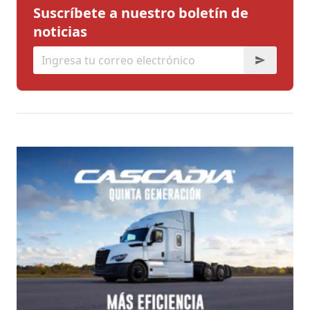
Suscríbete a nuestro boletín de
noticias