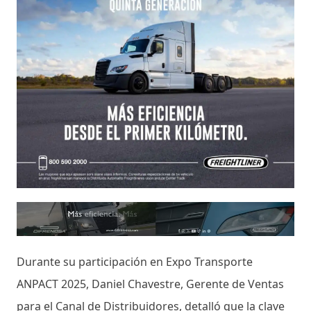
Durante su participación en Expo Transporte
ANPACT 2025, Daniel Chavestre, Gerente de Ventas
para el Canal de Distribuidores, detalló que la clave