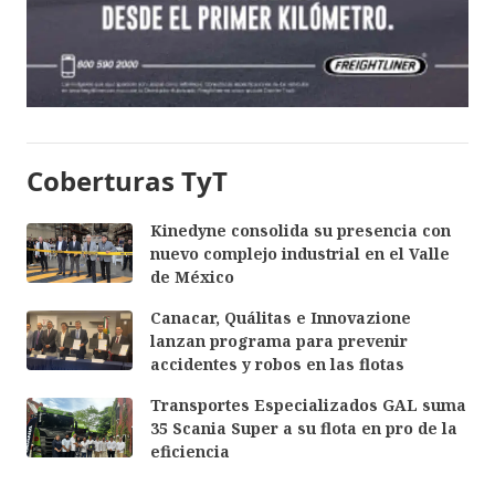
Coberturas TyT
Kinedyne consolida su presencia con
nuevo complejo industrial en el Valle
de México
Canacar, Quálitas e Innovazione
lanzan programa para prevenir
accidentes y robos en las flotas
Transportes Especializados GAL suma
35 Scania Super a su flota en pro de la
eficiencia