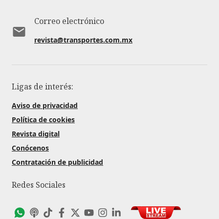
Correo electrónico
revista@transportes.com.mx
Ligas de interés:
Aviso de privacidad
Política de cookies
Revista digital
Conócenos
Contratación de publicidad
Redes Sociales