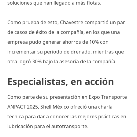
soluciones que han llegado a más flotas.
Como prueba de esto, Chavestre compartió un par
de casos de éxito de la compañía, en los que una
empresa pudo generar ahorros de 10% con
incrementar su periodo de drenado, mientras que
otra logró 30% bajo la asesoría de la compañía.
Especialistas, en acción
Como parte de su presentación en Expo Transporte
ANPACT 2025, Shell México ofreció una charla
técnica para dar a conocer las mejores prácticas en
lubricación para el autotransporte.