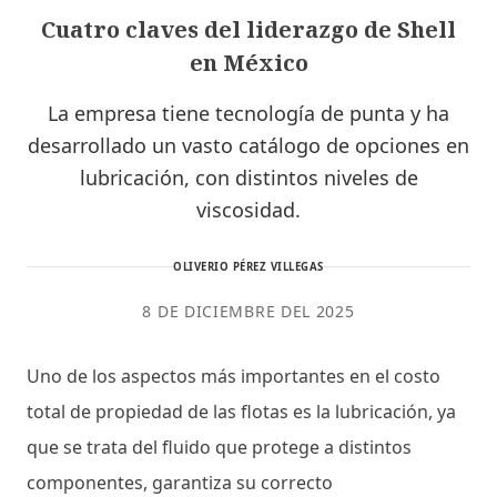
Cuatro claves del liderazgo de Shell
en México
La empresa tiene tecnología de punta y ha
desarrollado un vasto catálogo de opciones en
lubricación, con distintos niveles de
viscosidad.
OLIVERIO PÉREZ VILLEGAS
8 DE DICIEMBRE DEL 2025
Uno de los aspectos más importantes en el costo
total de propiedad de las flotas es la lubricación, ya
que se trata del fluido que protege a distintos
componentes, garantiza su correcto