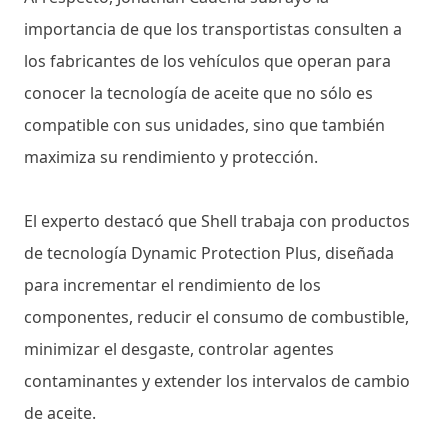
importancia de que los transportistas consulten a
los fabricantes de los vehículos que operan para
conocer la tecnología de aceite que no sólo es
compatible con sus unidades, sino que también
maximiza su rendimiento y protección.
El experto destacó que Shell trabaja con productos
de tecnología Dynamic Protection Plus, diseñada
para incrementar el rendimiento de los
componentes, reducir el consumo de combustible,
minimizar el desgaste, controlar agentes
contaminantes y extender los intervalos de cambio
de aceite.