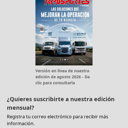
Versión en línea de nuestra
edición de agosto 2026 - Da
clic para consultarla
¿Quieres suscribirte a nuestra edición
mensual?
Registra tu correo electrónico para recibir más
información.