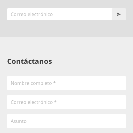
Contáctanos