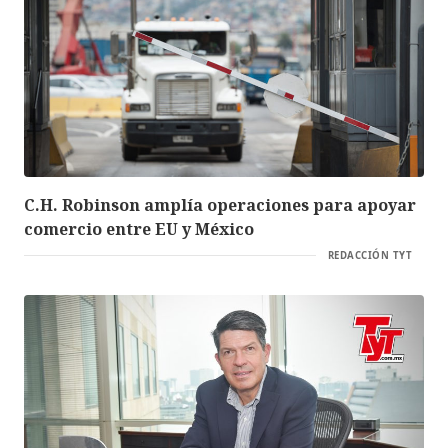
C.H. Robinson amplía operaciones para apoyar
comercio entre EU y México
REDACCIÓN TYT