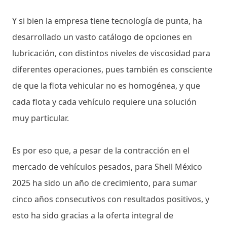
Y si bien la empresa tiene tecnología de punta, ha
desarrollado un vasto catálogo de opciones en
lubricación, con distintos niveles de viscosidad para
diferentes operaciones, pues también es consciente
de que la flota vehicular no es homogénea, y que
cada flota y cada vehículo requiere una solución
muy particular.
Es por eso que, a pesar de la contracción en el
mercado de vehículos pesados, para Shell México
2025 ha sido un año de crecimiento, para sumar
cinco años consecutivos con resultados positivos, y
esto ha sido gracias a la oferta integral de