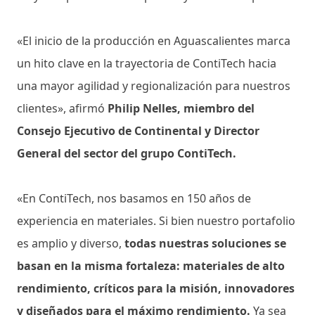
«El inicio de la producción en Aguascalientes marca
un hito clave en la trayectoria de ContiTech hacia
una mayor agilidad y regionalización para nuestros
clientes», afirmó
Philip Nelles, miembro del
Consejo Ejecutivo de Continental y Director
General del sector del grupo ContiTech.
«En ContiTech, nos basamos en 150 años de
experiencia en materiales. Si bien nuestro portafolio
es amplio y diverso,
todas nuestras soluciones se
basan en la misma fortaleza: materiales de alto
rendimiento, críticos para la misión, innovadores
y diseñados para el máximo rendimiento.
Ya sea