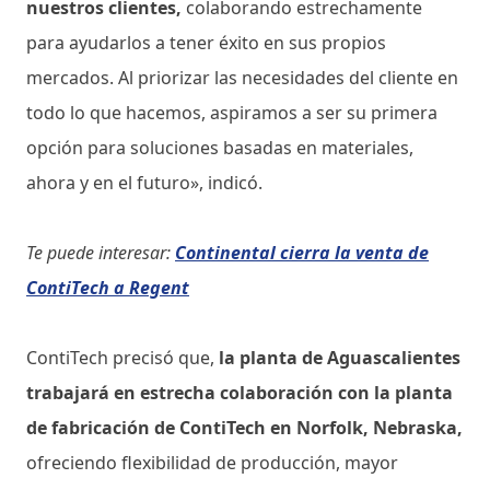
nuestros clientes,
colaborando estrechamente
para ayudarlos a tener éxito en sus propios
mercados. Al priorizar las necesidades del cliente en
todo lo que hacemos, aspiramos a ser su primera
opción para soluciones basadas en materiales,
ahora y en el futuro», indicó.
Te puede interesar:
Continental cierra la venta de
ContiTech a Regent
ContiTech precisó que,
la planta de Aguascalientes
trabajará en estrecha colaboración con la planta
de fabricación de ContiTech en Norfolk, Nebraska,
ofreciendo flexibilidad de producción, mayor