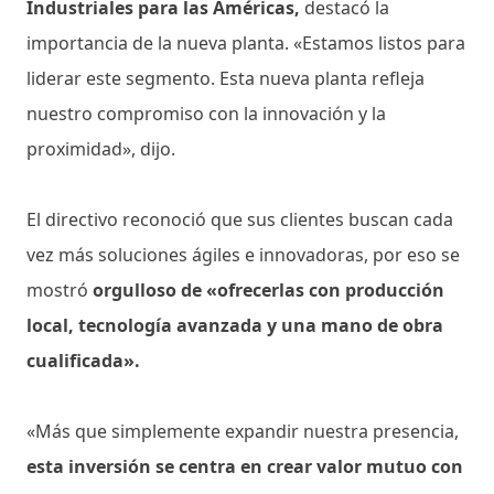
Industriales para las Américas,
destacó la
importancia de la nueva planta. «Estamos listos para
liderar este segmento. Esta nueva planta refleja
nuestro compromiso con la innovación y la
proximidad», dijo.
El directivo reconoció que sus clientes buscan cada
vez más soluciones ágiles e innovadoras, por eso se
mostró
orgulloso de «ofrecerlas con producción
local, tecnología avanzada y una mano de obra
cualificada».
«Más que simplemente expandir nuestra presencia,
esta inversión se centra en crear valor mutuo con