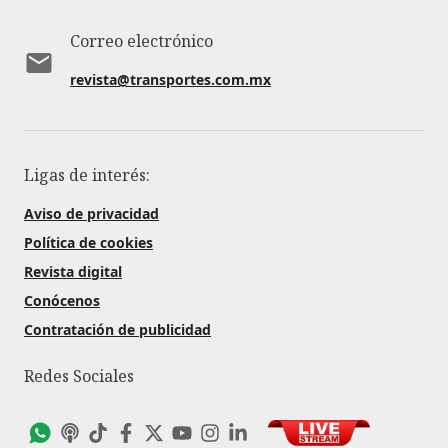
Correo electrónico
revista@transportes.com.mx
Ligas de interés:
Aviso de privacidad
Política de cookies
Revista digital
Conócenos
Contratación de publicidad
Redes Sociales