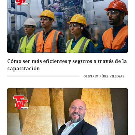
Cómo ser más eficientes y seguros a través de la
capacitación
OLIVERIO PÉREZ VILLEGAS