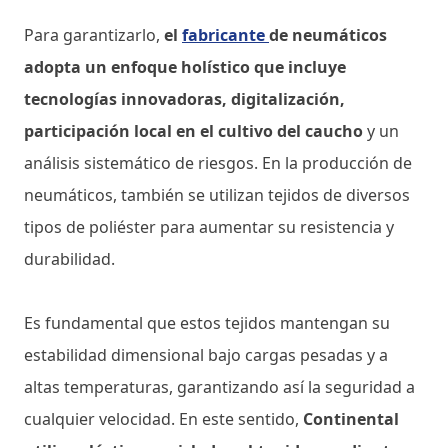
Para garantizarlo,
el
fabricante
de neumáticos
adopta un enfoque holístico que incluye
tecnologías innovadoras, digitalización,
participación local en el cultivo del caucho
y un
análisis sistemático de riesgos. En la producción de
neumáticos, también se utilizan tejidos de diversos
tipos de poliéster para aumentar su resistencia y
durabilidad.
Es fundamental que estos tejidos mantengan su
estabilidad dimensional bajo cargas pesadas y a
altas temperaturas, garantizando así la seguridad a
cualquier velocidad. En este sentido,
Continental