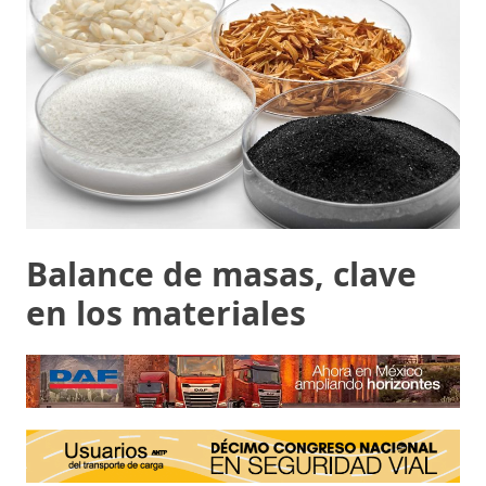
Balance de masas, clave
en los materiales