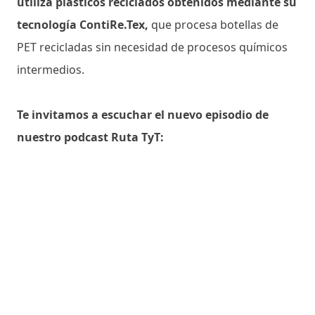
utiliza plásticos reciclados obtenidos mediante su
tecnología ContiRe.Tex,
que procesa botellas de
PET recicladas sin necesidad de procesos químicos
intermedios.
Te invitamos a escuchar el nuevo episodio de
nuestro podcast Ruta TyT: