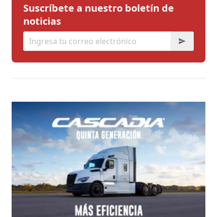
Suscríbete a nuestro boletín de
noticias