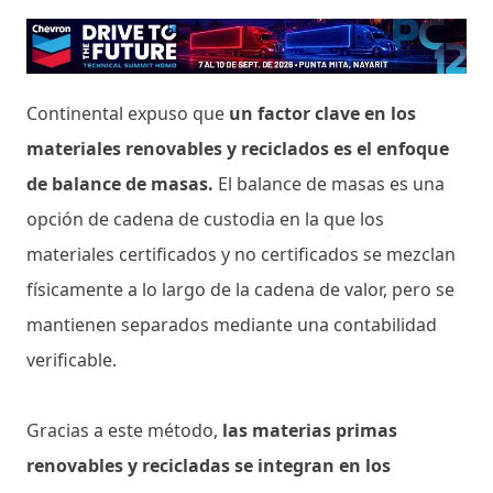
Continental expuso que
un factor clave en los
materiales renovables y reciclados es el enfoque
de balance de masas.
El balance de masas es una
opción de cadena de custodia en la que los
materiales certificados y no certificados se mezclan
físicamente a lo largo de la cadena de valor, pero se
mantienen separados mediante una contabilidad
verificable.
Gracias a este método,
las materias primas
renovables y recicladas se integran en los