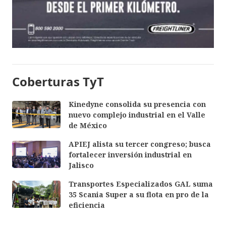
Coberturas TyT
Kinedyne consolida su presencia con
nuevo complejo industrial en el Valle
de México
APIEJ alista su tercer congreso; busca
fortalecer inversión industrial en
Jalisco
Transportes Especializados GAL suma
35 Scania Super a su flota en pro de la
eficiencia