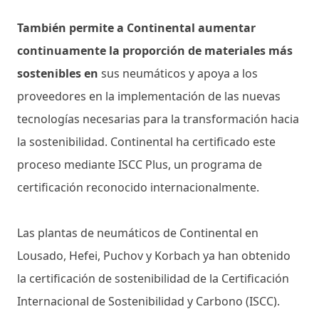
También permite a Continental aumentar
continuamente la proporción de materiales más
sostenibles en
sus neumáticos y apoya a los
proveedores en la implementación de las nuevas
tecnologías necesarias para la transformación hacia
la sostenibilidad. Continental ha certificado este
proceso mediante ISCC Plus, un programa de
certificación reconocido internacionalmente.
Las plantas de neumáticos de Continental en
Lousado, Hefei, Puchov y Korbach ya han obtenido
la certificación de sostenibilidad de la Certificación
Internacional de Sostenibilidad y Carbono (ISCC).