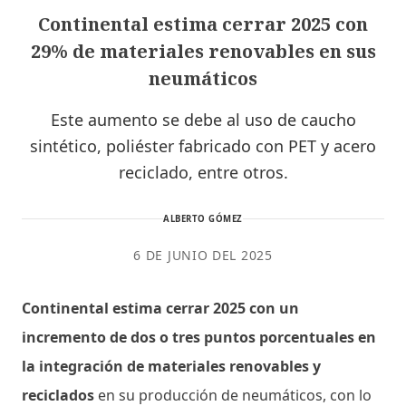
Continental estima cerrar 2025 con
29% de materiales renovables en sus
neumáticos
Este aumento se debe al uso de caucho
sintético, poliéster fabricado con PET y acero
reciclado, entre otros.
ALBERTO GÓMEZ
6 DE JUNIO DEL 2025
Continental estima cerrar 2025 con un
incremento de dos o tres puntos porcentuales en
la integración de materiales renovables y
reciclados
en su producción de neumáticos, con lo