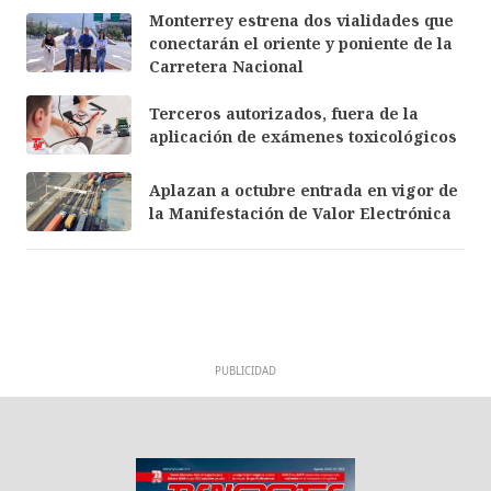
Monterrey estrena dos vialidades que
conectarán el oriente y poniente de la
Carretera Nacional
Terceros autorizados, fuera de la
aplicación de exámenes toxicológicos
Aplazan a octubre entrada en vigor de
la Manifestación de Valor Electrónica
PUBLICIDAD