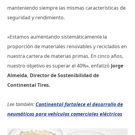
manteniendo siempre las mismas características de
seguridad y rendimiento.
«Estamos aumentando sistemáticamente la
proporción de materiales renovables y reciclados en
nuestra cartera de materias primas. En cinco años,
nuestro objetivo es superar el 40%», enfatizó
Jorge
Almeida, Director de Sostenibilidad de
Continental Tires.
Lee también:
Continental fortalece el desarrollo de
neumáticos para vehículos comerciales eléctricos