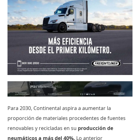
Para 2030, Continental aspira a aumentar la
proporción de materiales procedentes de fuentes
renovables y recicladas en su
producción de
neumáticos a más del 40%.
Lo anterior