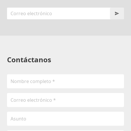
Contáctanos