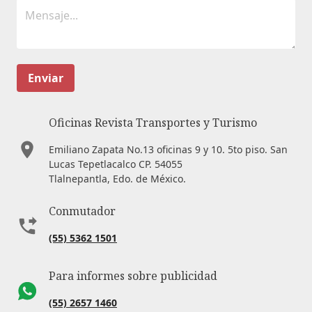
Enviar
Oficinas Revista Transportes y Turismo
Emiliano Zapata No.13 oficinas 9 y 10. 5to piso. San
Lucas Tepetlacalco CP. 54055
Tlalnepantla, Edo. de México.
Conmutador
(55) 5362 1501
Para informes sobre publicidad
(55) 2657 1460