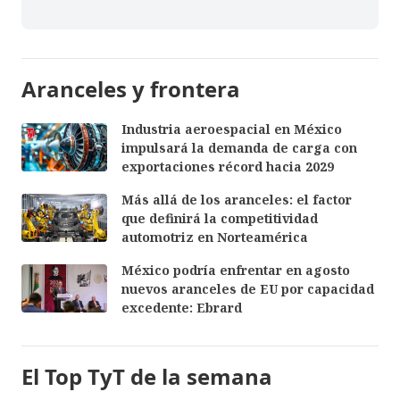
Aranceles y frontera
Industria aeroespacial en México
impulsará la demanda de carga con
exportaciones récord hacia 2029
Más allá de los aranceles: el factor
que definirá la competitividad
automotriz en Norteamérica
México podría enfrentar en agosto
nuevos aranceles de EU por capacidad
excedente: Ebrard
El Top TyT de la semana