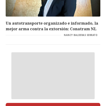
Un autotransporte organizado e informado, la
mejor arma contra la extorsión: Conatram NL
NANCY BALDERAS SERRATO