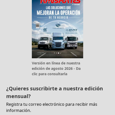
Versión en línea de nuestra
edición de agosto 2026 - Da
clic para consultarla
¿Quieres suscribirte a nuestra edición
mensual?
Registra tu correo electrónico para recibir más
información.