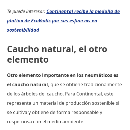
Te puede interesar:
Continental recibe la medalla de
platino de EcoVadis por sus esfuerzos en
sostenibilidad
Caucho natural, el otro
elemento
Otro elemento importante en los neumáticos es
el caucho natural,
que se obtiene tradicionalmente
de los árboles del caucho. Para Continental, este
representa un material de producción sostenible si
se cultiva y obtiene de forma responsable y
respetuosa con el medio ambiente.