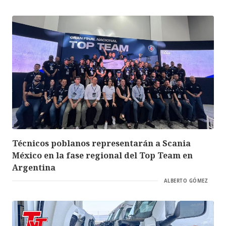
Técnicos poblanos representarán a Scania
México en la fase regional del Top Team en
Argentina
ALBERTO GÓMEZ