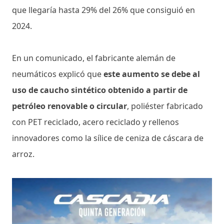
que llegaría hasta 29% del 26% que consiguió en
2024.
En un comunicado, el fabricante alemán de
neumáticos explicó que
este aumento se debe al
uso de caucho sintético obtenido a partir de
petróleo renovable o circular
, poliéster fabricado
con PET reciclado, acero reciclado y rellenos
innovadores como la sílice de ceniza de cáscara de
arroz.