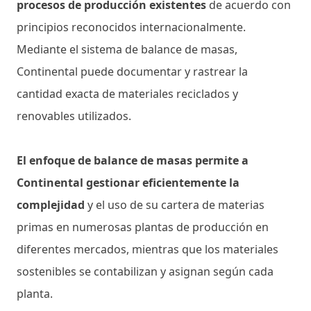
procesos de producción existentes
de acuerdo con
principios reconocidos internacionalmente.
Mediante el sistema de balance de masas,
Continental puede documentar y rastrear la
cantidad exacta de materiales reciclados y
renovables utilizados.
El enfoque de balance de masas permite a
Continental gestionar eficientemente la
complejidad
y el uso de su cartera de materias
primas en numerosas plantas de producción en
diferentes mercados, mientras que los materiales
sostenibles se contabilizan y asignan según cada
planta.