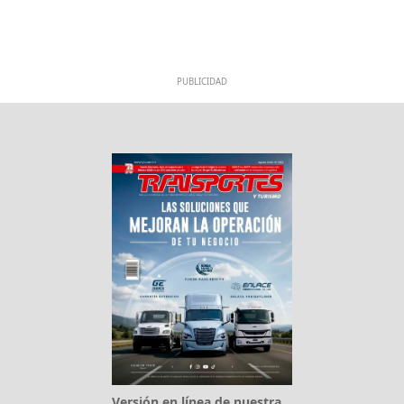
PUBLICIDAD
Versión en línea de nuestra