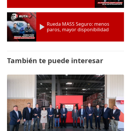
Rueda MASS Seguro: menos
paros, mayor disponibilidad
También te puede interesar