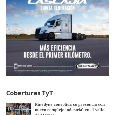
Coberturas TyT
Kinedyne consolida su presencia con
nuevo complejo industrial en el Valle