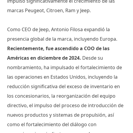
impulsó significativamente el crecimiento de las
marcas Peugeot, Citroen, Ram y Jeep.
Como CEO de Jeep, Antonio Filosa expandió la
presencia global de la marca, incluyendo Europa.
Recientemente, fue ascendido a COO de las
Américas en diciembre de 2024.
Desde su
nombramiento, ha impulsado el fortalecimiento de
las operaciones en Estados Unidos, incluyendo la
reducción significativa del exceso de inventario en
los concesionarios, la reorganización del equipo
directivo, el impulso del proceso de introducción de
nuevos productos y sistemas de propulsión, así
como el fortalecimiento del diálogo con