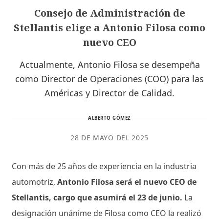
Consejo de Administración de
Stellantis elige a Antonio Filosa como
nuevo CEO
Actualmente, Antonio Filosa se desempeña
como Director de Operaciones (COO) para las
Américas y Director de Calidad.
ALBERTO GÓMEZ
28 DE MAYO DEL 2025
Con más de 25 años de experiencia en la industria
automotriz,
Antonio Filosa será el nuevo CEO de
Stellantis, cargo que asumirá el 23 de junio.
La
designación unánime de Filosa como CEO la realizó