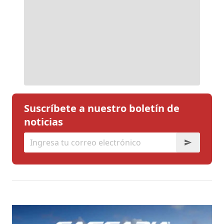
Suscríbete a nuestro boletín de
noticias