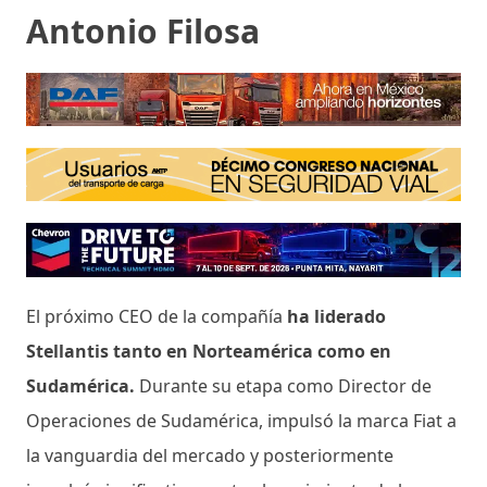
Antonio Filosa
El próximo CEO de la compañía
ha liderado
Stellantis tanto en Norteamérica como en
Sudamérica.
Durante su etapa como Director de
Operaciones de Sudamérica, impulsó la marca Fiat a
la vanguardia del mercado y posteriormente