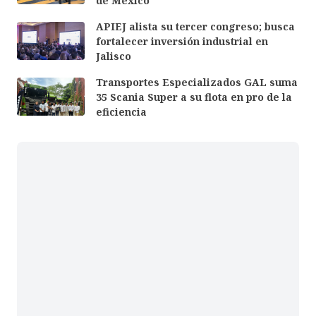
de México
APIEJ alista su tercer congreso; busca
fortalecer inversión industrial en
Jalisco
Transportes Especializados GAL suma
35 Scania Super a su flota en pro de la
eficiencia