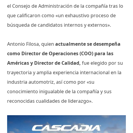
el Consejo de Administración de la compañía tras lo
que calificaron como «un exhaustivo proceso de
búsqueda de candidatos internos y externos».
Antonio Filosa, quien
actualmente se desempeña
como Director de Operaciones (COO) para las
Américas y Director de Calidad,
fue elegido por su
trayectoria y amplia experiencia internacional en la
industria automotriz, así como por «su
conocimiento inigualable de la compañía y sus
reconocidas cualidades de liderazgo».