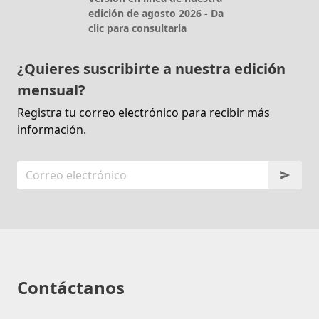
edición de agosto 2026 - Da
clic para consultarla
¿Quieres suscribirte a nuestra edición
mensual?
Registra tu correo electrónico para recibir más
información.
Contáctanos