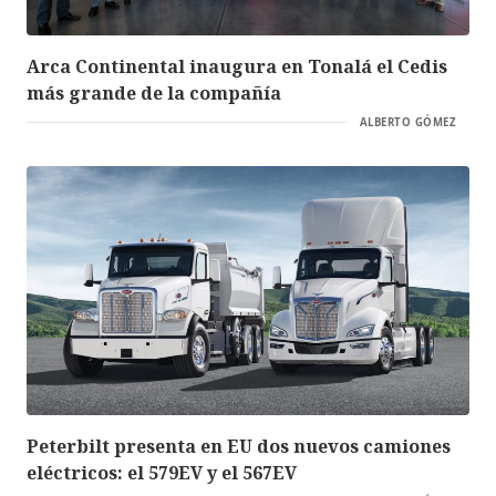
Arca Continental inaugura en Tonalá el Cedis
más grande de la compañía
ALBERTO GÓMEZ
Peterbilt presenta en EU dos nuevos camiones
eléctricos: el 579EV y el 567EV