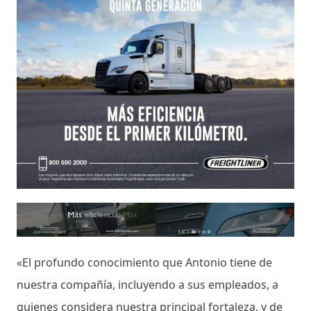
«El profundo conocimiento que Antonio tiene de
nuestra compañía, incluyendo a sus empleados, a
quienes considera nuestra principal fortaleza, y de