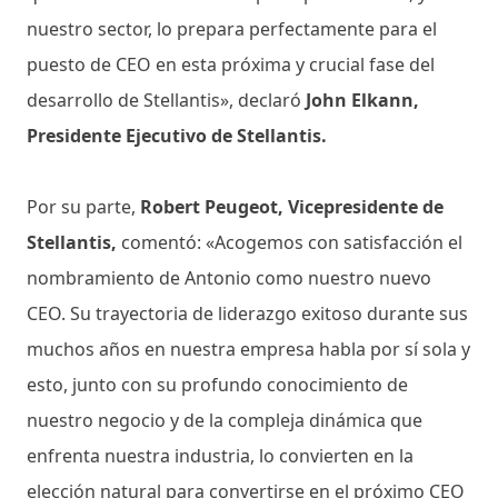
nuestro sector, lo prepara perfectamente para el
puesto de CEO en esta próxima y crucial fase del
desarrollo de Stellantis», declaró
John Elkann,
Presidente Ejecutivo de Stellantis.
Por su parte,
Robert Peugeot, Vicepresidente de
Stellantis,
comentó: «Acogemos con satisfacción el
nombramiento de Antonio como nuestro nuevo
CEO. Su trayectoria de liderazgo exitoso durante sus
muchos años en nuestra empresa habla por sí sola y
esto, junto con su profundo conocimiento de
nuestro negocio y de la compleja dinámica que
enfrenta nuestra industria, lo convierten en la
elección natural para convertirse en el próximo CEO