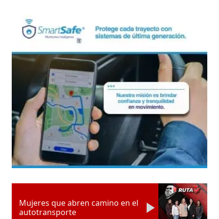
Mujeres que abren camino en el
autotransporte