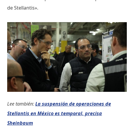
de Stellantis».
Lee también:
La suspensión de operaciones de
Stellantis en México es temporal, precisa
Sheinbaum