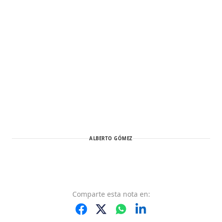
ALBERTO GÓMEZ
Comparte
esta nota
en: