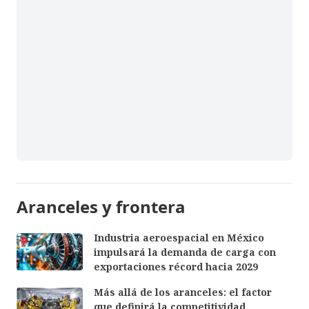
Aranceles y frontera
Industria aeroespacial en México
impulsará la demanda de carga con
exportaciones récord hacia 2029
Más allá de los aranceles: el factor
que definirá la competitividad