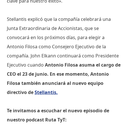
clave para nuestro éxito».
Stellantis explicó que la compañía celebrará una
Junta Extraordinaria de Accionistas, que se
convocará en los próximos días, para elegir a
Antonio Filosa como Consejero Ejecutivo de la
compañía. John Elkann continuará como Presidente
Ejecutivo cuando
Antonio Filosa asuma el cargo de
CEO el 23 de junio. En ese momento, Antonio
Filosa también anunciará al nuevo equipo
directivo de
Stellantis.
Te invitamos a escuchar el nuevo episodio de
nuestro podcast Ruta TyT: