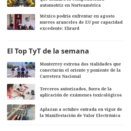
automotriz en Norteamérica
México podría enfrentar en agosto
nuevos aranceles de EU por capacidad
excedente: Ebrard
El Top TyT de la semana
Monterrey estrena dos vialidades que
conectarán el oriente y poniente de la
Carretera Nacional
Terceros autorizados, fuera de la
aplicación de exámenes toxicológicos
Aplazan a octubre entrada en vigor de
la Manifestación de Valor Electrónica