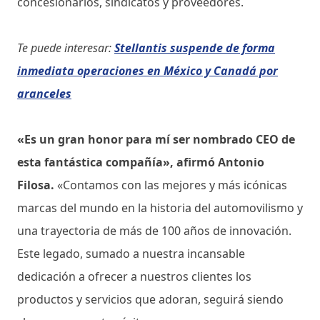
concesionarios, sindicatos y proveedores.
Te puede interesar:
Stellantis suspende de forma
inmediata operaciones en México y Canadá por
aranceles
«Es un gran honor para mí ser nombrado CEO de
esta fantástica compañía», afirmó Antonio
Filosa.
«Contamos con las mejores y más icónicas
marcas del mundo en la historia del automovilismo y
una trayectoria de más de 100 años de innovación.
Este legado, sumado a nuestra incansable
dedicación a ofrecer a nuestros clientes los
productos y servicios que adoran, seguirá siendo