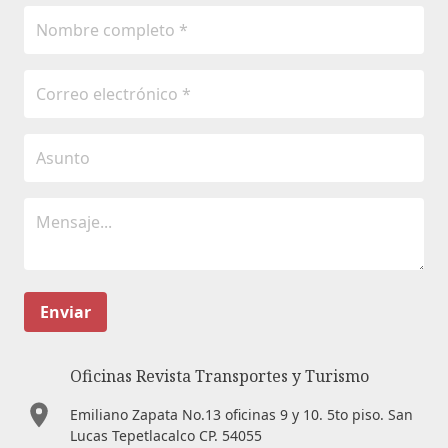
Enviar
Oficinas Revista Transportes y Turismo
Emiliano Zapata No.13 oficinas 9 y 10. 5to piso. San
Lucas Tepetlacalco CP. 54055