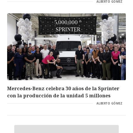
ALBERTO GÓMEZ
Mercedes-Benz celebra 30 años de la Sprinter
con la producción de la unidad 5 millones
ALBERTO GÓMEZ