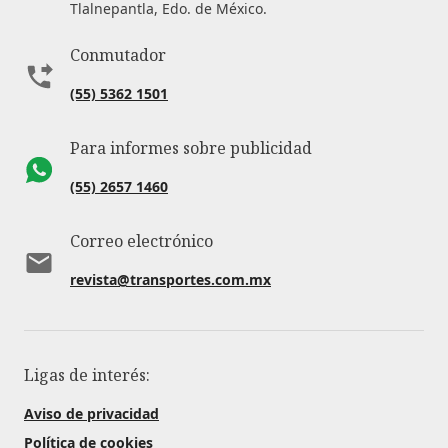
Tlalnepantla, Edo. de México.
Conmutador
(55) 5362 1501
Para informes sobre publicidad
(55) 2657 1460
Correo electrónico
revista@transportes.com.mx
Ligas de interés:
Aviso de privacidad
Política de cookies