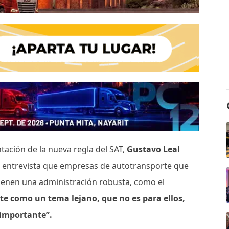
tación de la nueva regla del SAT,
Gustavo Leal
 entrevista que empresas de autotransporte que
 tienen una administración robusta, como el
e como un tema lejano, que no es para ellos,
 importante”.