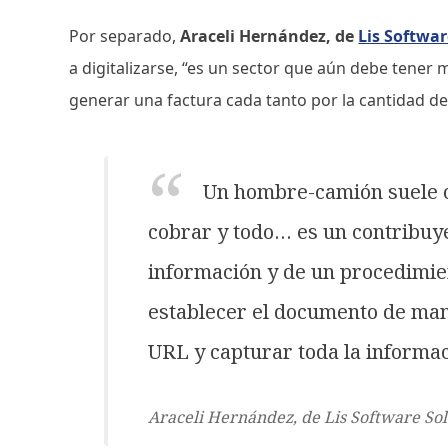
Por separado,
Araceli Hernández, de
Lis Softwar
a digitalizarse, “es un sector que aún debe ten
generar una factura cada tanto por la cantidad de
Un hombre-camión suele op
cobrar y todo… es un contribuy
información y de un procedimien
establecer el documento de man
URL y capturar toda la informac
Araceli Hernández, de Lis Software Sol