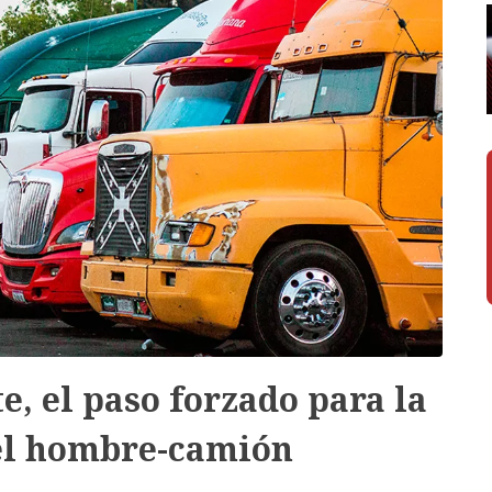
, el paso forzado para la
del hombre-camión