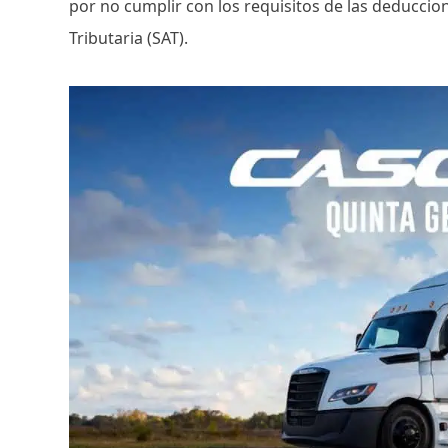
por no cumplir con los requisitos de las deduccion
Tributaria (SAT).