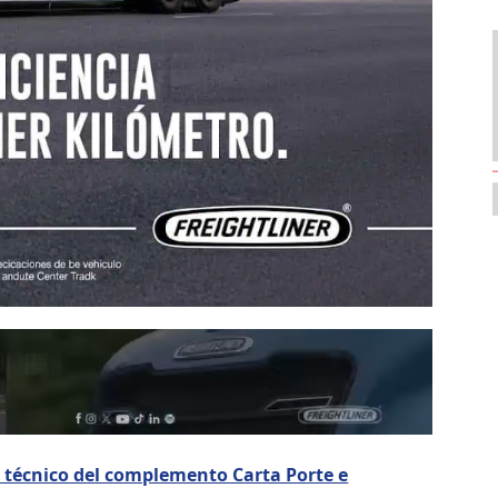
 técnico del complemento Carta Porte e