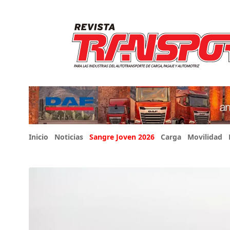
Inicio
Noticias
Sangre Joven 2026
Carga
Movilidad