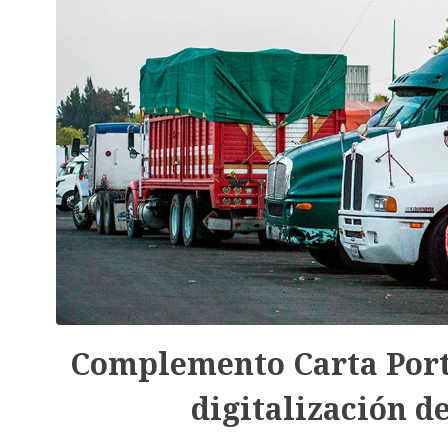
Complemento Carta Porte
digitalización 