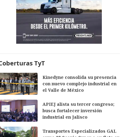
Coberturas TyT
Kinedyne consolida su presencia
con nuevo complejo industrial en
el Valle de México
APIEJ alista su tercer congreso;
busca fortalecer inversión
industrial en Jalisco
Transportes Especializados GAL