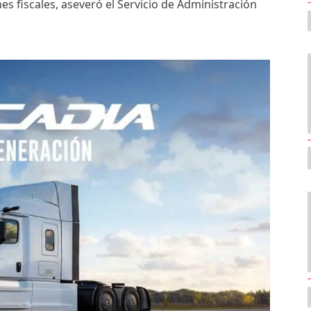
es fiscales, aseveró el Servicio de Administración