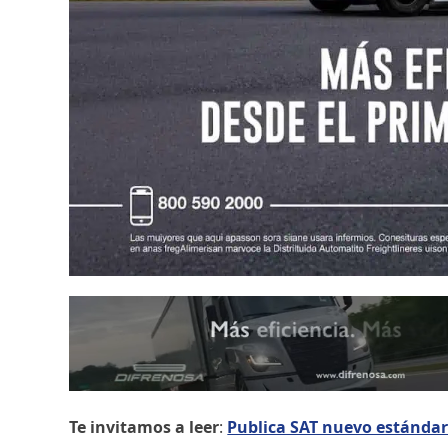
Te invitamos a leer
:
Publica SAT nuevo estándar