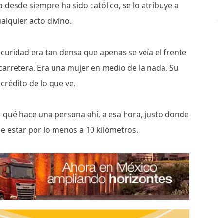
o desde siempre ha sido católico, se lo atribuye a
ualquier acto divino.
curidad era tan densa que apenas se veía el frente
 carretera. Era una mujer en medio de la nada. Su
crédito de lo que ve.
qué hace una persona ahí, a esa hora, justo donde
e estar por lo menos a 10 kilómetros.