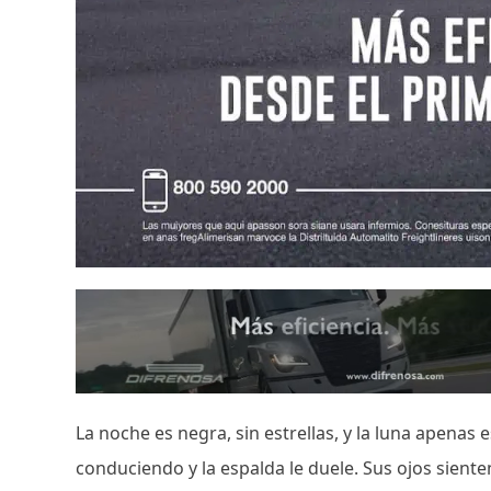
La noche es negra, sin estrellas, y la luna apenas
conduciendo y la espalda le duele. Sus ojos sient