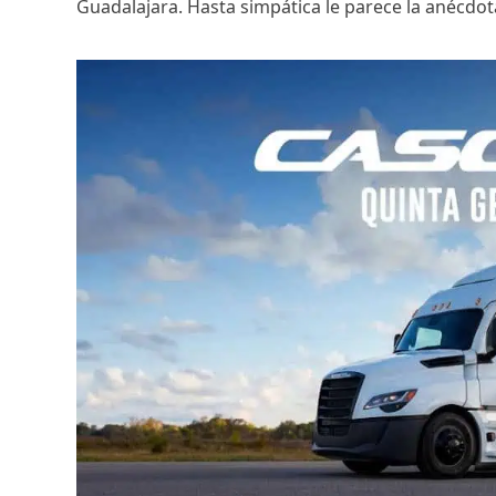
Guadalajara. Hasta simpática le parece la anécdot