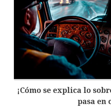
¡Cómo se explica lo sob
pasa en 