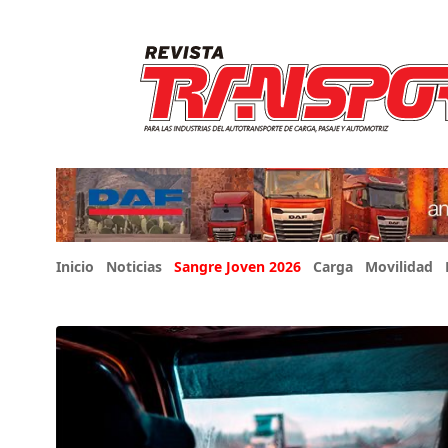
Inicio
Noticias
Sangre Joven 2026
Carga
Movilidad