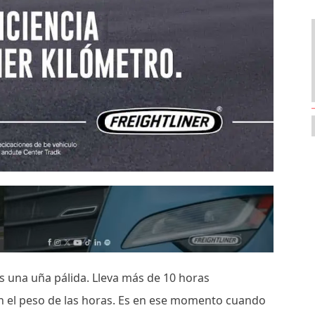
 es una uña pálida. Lleva más de 10 horas
en el peso de las horas. Es en ese momento cuando