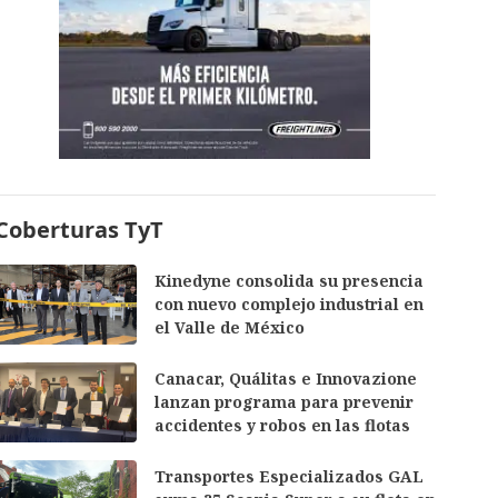
Coberturas TyT
Kinedyne consolida su presencia
con nuevo complejo industrial en
el Valle de México
Canacar, Quálitas e Innovazione
lanzan programa para prevenir
accidentes y robos en las flotas
Transportes Especializados GAL