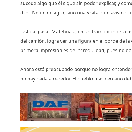
sucede algo que él sigue sin poder explicar, y com
dios. No un milagro, sino una visita o un aviso o c
Justo al pasar Matehuala, en un tramo donde la os
del camión, logra ver una figura en el borde de la
primera impresión es de incredulidad, pues no da 
Ahora está preocupado porque no logra entender 
no hay nada alrededor. El pueblo más cercano deb