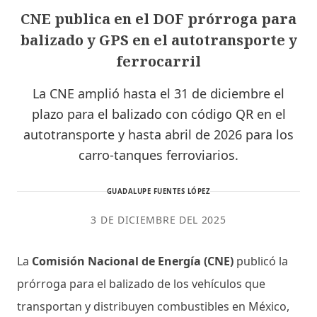
CNE publica en el DOF prórroga para
balizado y GPS en el autotransporte y
ferrocarril
La CNE amplió hasta el 31 de diciembre el
plazo para el balizado con código QR en el
autotransporte y hasta abril de 2026 para los
carro-tanques ferroviarios.
GUADALUPE FUENTES LÓPEZ
3 DE DICIEMBRE DEL 2025
La
Comisión Nacional de Energía (CNE)
publicó la
prórroga para el balizado de los vehículos que
transportan y distribuyen combustibles en México,