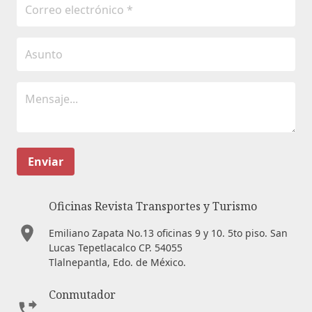
Enviar
Oficinas Revista Transportes y Turismo
Emiliano Zapata No.13 oficinas 9 y 10. 5to piso. San
Lucas Tepetlacalco CP. 54055
Tlalnepantla, Edo. de México.
Conmutador