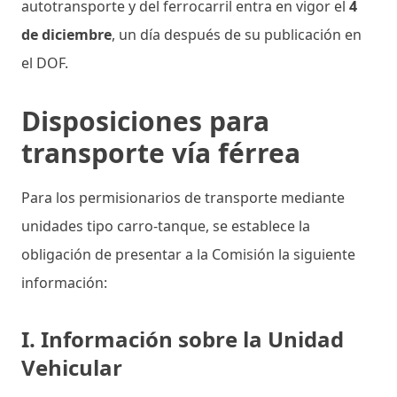
autotransporte y del ferrocarril entra en vigor el
4
de diciembre
, un día después de su publicación en
el DOF.
Disposiciones para
transporte vía férrea
Para los permisionarios de transporte mediante
unidades tipo carro-tanque, se establece la
obligación de presentar a la Comisión la siguiente
información:
I. Información sobre la Unidad
Vehicular