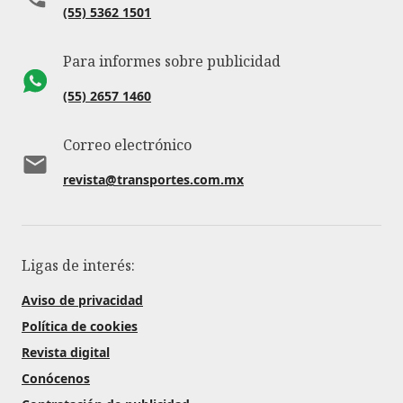
(55) 5362 1501
Para informes sobre publicidad
(55) 2657 1460
Correo electrónico
revista@transportes.com.mx
Ligas de interés:
Aviso de privacidad
Política de cookies
Revista digital
Conócenos