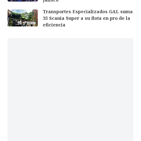
Transportes Especializados GAL suma
35 Scania Super a su flota en pro de la
eficiencia