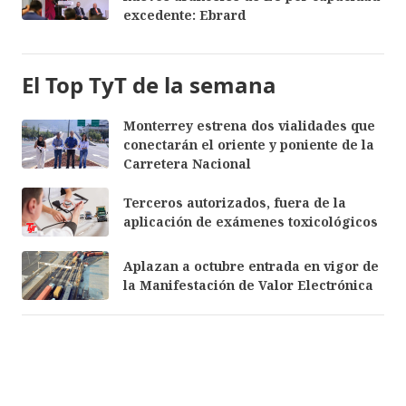
excedente: Ebrard
El Top TyT de la semana
Monterrey estrena dos vialidades que
conectarán el oriente y poniente de la
Carretera Nacional
Terceros autorizados, fuera de la
aplicación de exámenes toxicológicos
Aplazan a octubre entrada en vigor de
la Manifestación de Valor Electrónica