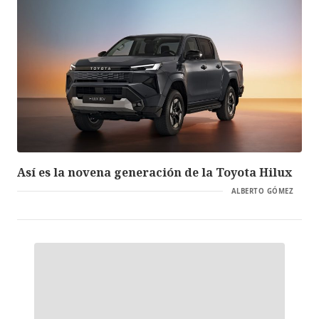
Así es la novena generación de la Toyota Hilux
ALBERTO GÓMEZ