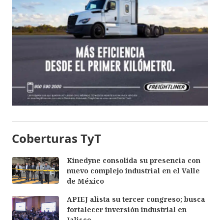
Coberturas TyT
Kinedyne consolida su presencia con
nuevo complejo industrial en el Valle
de México
APIEJ alista su tercer congreso; busca
fortalecer inversión industrial en
Jalisco