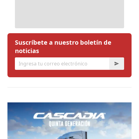
Suscríbete a nuestro boletín de
noticias