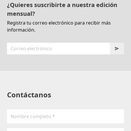
¿Quieres suscribirte a nuestra edición
mensual?
Registra tu correo electrónico para recibir más
información.
Contáctanos