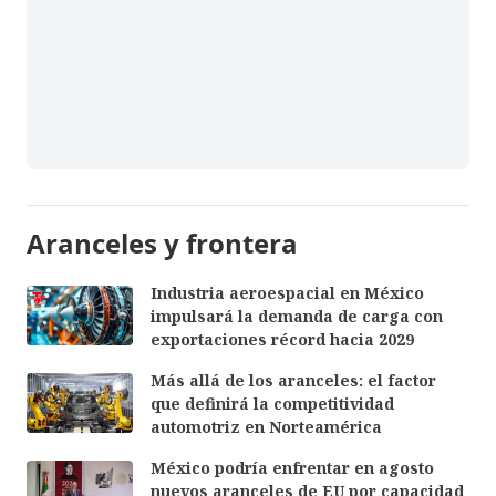
Aranceles y frontera
Industria aeroespacial en México
impulsará la demanda de carga con
exportaciones récord hacia 2029
Más allá de los aranceles: el factor
que definirá la competitividad
automotriz en Norteamérica
México podría enfrentar en agosto
nuevos aranceles de EU por capacidad