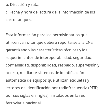
b. Dirección y ruta.
c. Fecha y hora de lectura de la información de los
carro-tanques.
Esta información para los permisionarios que
utilicen carro-tanque deberá reportarse a la CNE
garantizando las características técnicas y los
requerimientos de interoperabilidad, seguridad,
confiabilidad, disponibilidad, respaldo, supervisión y
acceso, mediante sistemas de identificación
automática de equipos que utilizan etiquetas y
lectores de identificación por radiofrecuencia (RFID,
por sus siglas en inglés), instalados en la red
ferroviaria nacional.