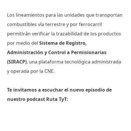
Los lineamientos para las unidades que transportan
combustibles vía terrestre y por ferrocarril
permitirán verificar la trazabilidad de los productos
por medio del
Sistema de Registro,
Administración y Control a Permisionarias
(SIRACP)
, una plataforma tecnológica administrada
y operada por la CNE.
Te invitamos a escuchar el nuevo episodio de
nuestro podcast Ruta TyT: