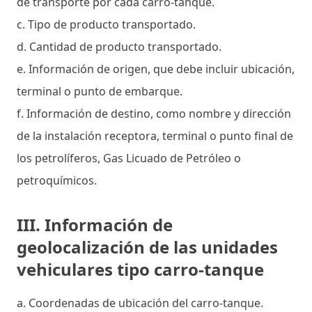
de transporte por cada carro-tanque.
c. Tipo de producto transportado.
d. Cantidad de producto transportado.
e. Información de origen, que debe incluir ubicación,
terminal o punto de embarque.
f. Información de destino, como nombre y dirección
de la instalación receptora, terminal o punto final de
los petrolíferos, Gas Licuado de Petróleo o
petroquímicos.
III. Información de
geolocalización de las unidades
vehiculares tipo carro-tanque
a. Coordenadas de ubicación del carro-tanque.