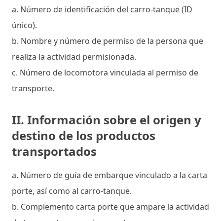
a. Número de identificación del carro-tanque (ID
único).
b. Nombre y número de permiso de la persona que
realiza la actividad permisionada.
c. Número de locomotora vinculada al permiso de
transporte.
II. Información sobre el origen y
destino de los productos
transportados
a. Número de guía de embarque vinculado a la carta
porte, así como al carro-tanque.
b. Complemento carta porte que ampare la actividad