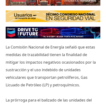
La Comisión Nacional de Energía señaló que estas
medidas de trazabilidad tienen la finalidad de
mitigar los impactos negativos ocasionados por la
sustracción y el uso indebido de unidades
vehiculares que transportan petrolíferos, Gas
Licuado de Petróleo (LP) y petroquímicos.
La prórroga para el balizado de las unidades del