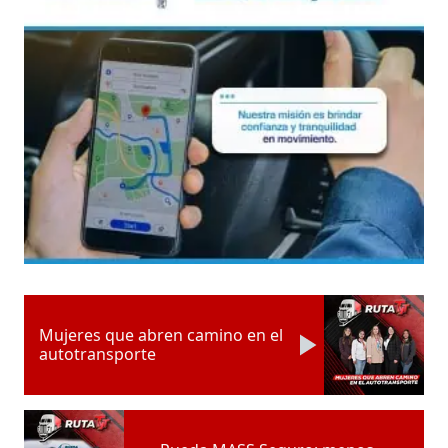
Mujeres que abren camino en el
autotransporte