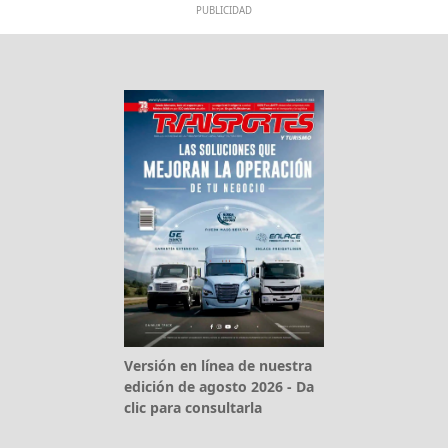
PUBLICIDAD
Versión en línea de nuestra
edición de agosto 2026 - Da
clic para consultarla