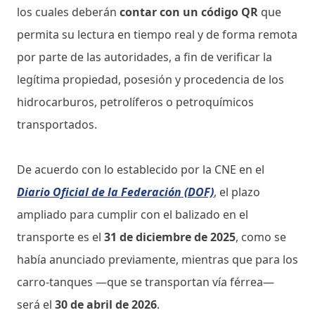
los cuales deberán
contar con un código QR
que
permita su lectura en tiempo real y de forma remota
por parte de las autoridades, a fin de verificar la
legítima propiedad, posesión y procedencia de los
hidrocarburos, petrolíferos o petroquímicos
transportados.
De acuerdo con lo establecido por la CNE en el
Diario Oficial de la Federación (DOF)
, el plazo
ampliado para cumplir con el balizado en el
transporte es el
31 de diciembre de 2025
, como se
había anunciado previamente, mientras que para los
carro-tanques —que se transportan vía férrea—
será el
30 de abril de 2026
.