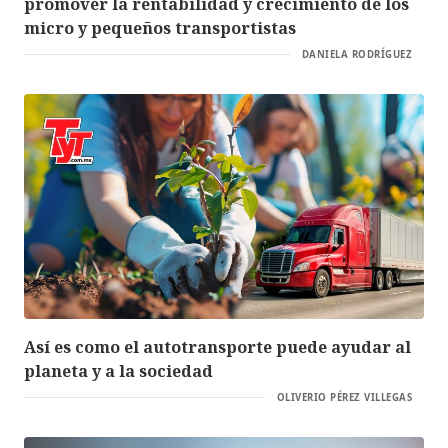
promover la rentabilidad y crecimiento de los
micro y pequeños transportistas
DANIELA RODRÍGUEZ
Así es como el autotransporte puede ayudar al
planeta y a la sociedad
OLIVERIO PÉREZ VILLEGAS