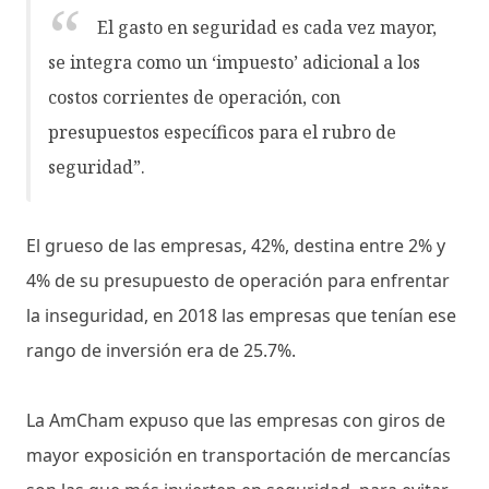
El gasto en seguridad es cada vez mayor,
se integra como un ‘impuesto’ adicional a los
costos corrientes de operación, con
presupuestos específicos para el rubro de
seguridad”.
El grueso de las empresas, 42%, destina entre 2% y
4% de su presupuesto de operación para enfrentar
la inseguridad, en 2018 las empresas que tenían ese
rango de inversión era de 25.7%.
La AmCham expuso que las empresas con giros de
mayor exposición en transportación de mercancías