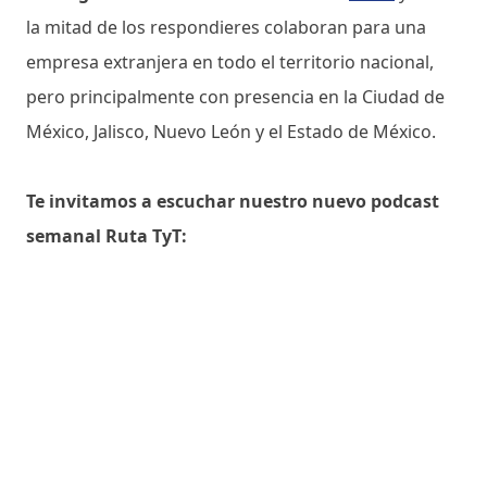
la mitad de los respondieres colaboran para una
empresa extranjera en todo el territorio nacional,
pero principalmente con presencia en la Ciudad de
México, Jalisco, Nuevo León y el Estado de México.
Te invitamos a escuchar nuestro nuevo podcast
semanal Ruta TyT: