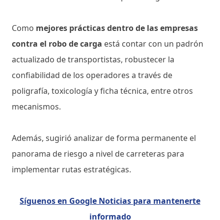
Como
mejores prácticas dentro de las empresas
contra el robo de carga
está contar con un padrón
actualizado de transportistas, robustecer la
confiabilidad de los operadores a través de
poligrafía, toxicología y ficha técnica, entre otros
mecanismos.
Además, sugirió analizar de forma permanente el
panorama de riesgo a nivel de carreteras para
implementar rutas estratégicas.
Síguenos en Google Noticias para mantenerte
informado