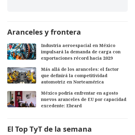
Aranceles y frontera
Industria aeroespacial en México
impulsará la demanda de carga con
exportaciones récord hacia 2029
Más allá de los aranceles: el factor
que definirá la competitividad
automotriz en Norteamérica
México podría enfrentar en agosto
nuevos aranceles de EU por capacidad
excedente: Ebrard
El Top TyT de la semana