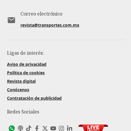
Correo electrónico
revista@transportes.com.mx
Ligas de interés:
Aviso de privacidad
Política de cookies
Revista digital
Conócenos
Contratación de publicidad
Redes Sociales