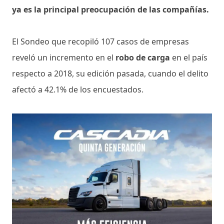
ya es la principal preocupación de las compañías.
El Sondeo que recopiló 107 casos de empresas
reveló un incremento en el
robo de carga
en el país
respecto a 2018, su edición pasada, cuando el delito
afectó a 42.1% de los encuestados.