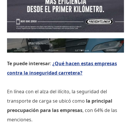
Te puede interesar
:
¿Qué hacen estas empresas
contra la inseguridad carretera?
En línea con el alza del ilícito, la seguridad del
transporte de carga se ubicó como
la principal
preocupación para las empresas
, con 64% de las
menciones.