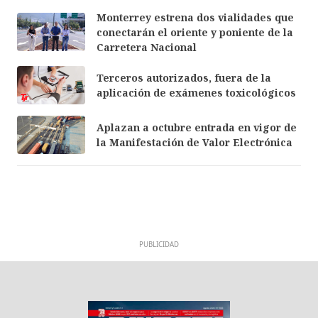
Monterrey estrena dos vialidades que
conectarán el oriente y poniente de la
Carretera Nacional
Terceros autorizados, fuera de la
aplicación de exámenes toxicológicos
Aplazan a octubre entrada en vigor de
la Manifestación de Valor Electrónica
PUBLICIDAD