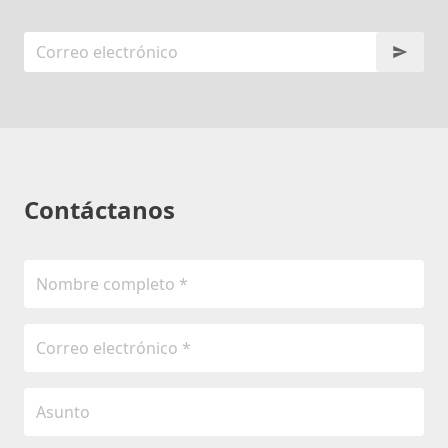
Contáctanos