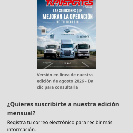
Versión en línea de nuestra
edición de agosto 2026 - Da
clic para consultarla
¿Quieres suscribirte a nuestra edición
mensual?
Registra tu correo electrónico para recibir más
información.