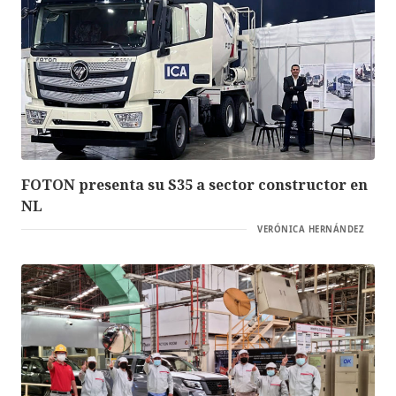
FOTON presenta su S35 a sector constructor en
NL
VERÓNICA HERNÁNDEZ