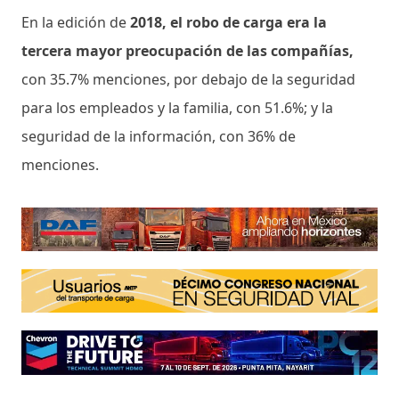
En la edición de
2018, el robo de carga era la
tercera mayor preocupación de las compañías,
con 35.7% menciones, por debajo de la seguridad
para los empleados y la familia, con 51.6%; y la
seguridad de la información, con 36% de
menciones.