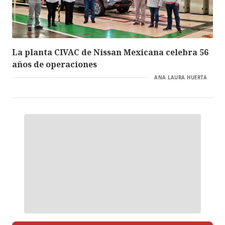
La planta CIVAC de Nissan Mexicana celebra 56
años de operaciones
ANA LAURA HUERTA