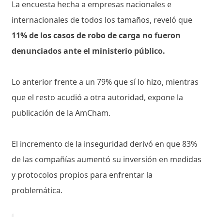
La encuesta hecha a empresas nacionales e
internacionales de todos los tamaños, reveló que
11% de los casos de robo de carga no fueron
denunciados ante el ministerio público.
Lo anterior frente a un 79% que sí lo hizo, mientras
que el resto acudió a otra autoridad, expone la
publicación de la AmCham.
El incremento de la inseguridad derivó en que 83%
de las compañías aumentó su inversión en medidas
y protocolos propios para enfrentar la
problemática.