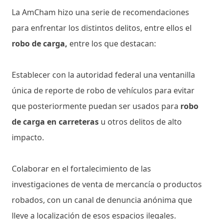
La AmCham hizo una serie de recomendaciones
para enfrentar los distintos delitos, entre ellos el
robo de carga,
entre los que destacan:
Establecer con la autoridad federal una ventanilla
única de reporte de robo de vehículos para evitar
que posteriormente puedan ser usados para
robo
de carga en carreteras
u otros delitos de alto
impacto.
Colaborar en el fortalecimiento de las
investigaciones de venta de mercancía o productos
robados, con un canal de denuncia anónima que
lleve a localización de esos espacios ilegales.