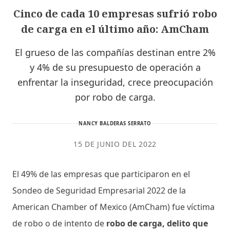
Cinco de cada 10 empresas sufrió robo
de carga en el último año: AmCham
El grueso de las compañías destinan entre 2%
y 4% de su presupuesto de operación a
enfrentar la inseguridad, crece preocupación
por robo de carga.
NANCY BALDERAS SERRATO
15 DE JUNIO DEL 2022
El 49% de las empresas que participaron en el
Sondeo de Seguridad Empresarial 2022 de la
American Chamber of Mexico (AmCham) fue víctima
de robo o de intento de
robo de carga, delito que