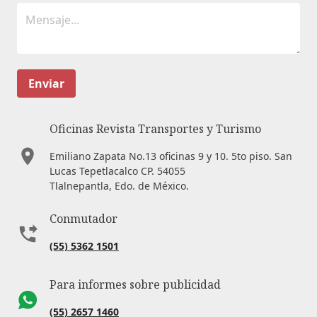
Enviar
Oficinas Revista Transportes y Turismo
Emiliano Zapata No.13 oficinas 9 y 10. 5to piso. San
Lucas Tepetlacalco CP. 54055
Tlalnepantla, Edo. de México.
Conmutador
(55) 5362 1501
Para informes sobre publicidad
(55) 2657 1460