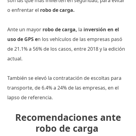
son las que más invierten en seguridad, para evitar
o enfrentar el
robo de carga.
Ante un mayor
robo de carga,
la
inversión en el
uso de GPS e
n los vehículos de las empresas pasó
de 21.1% a 56% de los casos, entre 2018 y la edición
actual.
También se elevó la contratación de escoltas para
transporte, de 6.4% a 24% de las empresas, en el
lapso de referencia.
Recomendaciones ante
robo de carga