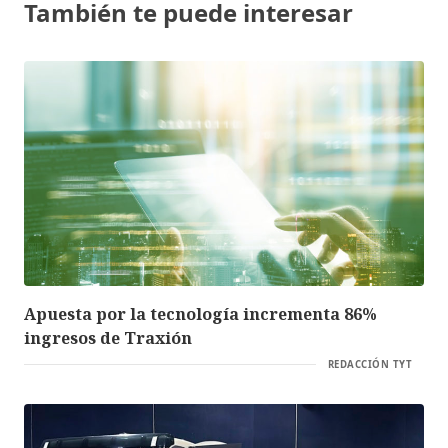
También te puede interesar
Apuesta por la tecnología incrementa 86%
ingresos de Traxión
REDACCIÓN TYT