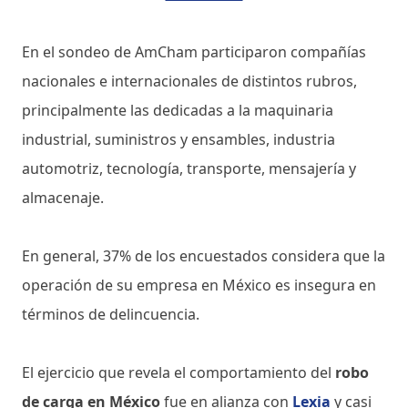
En el sondeo de AmCham participaron compañías
nacionales e internacionales de distintos rubros,
principalmente las dedicadas a la maquinaria
industrial, suministros y ensambles, industria
automotriz, tecnología, transporte, mensajería y
almacenaje.
En general, 37% de los encuestados considera que la
operación de su empresa en México es insegura en
términos de delincuencia.
El ejercicio que revela el comportamiento del
robo
de carga en México
fue en alianza con
Lexia
y casi