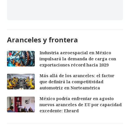
Aranceles y frontera
Industria aeroespacial en México
impulsará la demanda de carga con
exportaciones récord hacia 2029
Más allá de los aranceles: el factor
que definirá la competitividad
automotriz en Norteamérica
México podría enfrentar en agosto
nuevos aranceles de EU por capacidad
excedente: Ebrard