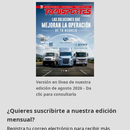
Versión en línea de nuestra
edición de agosto 2026 - Da
clic para consultarla
¿Quieres suscribirte a nuestra edición
mensual?
Registra tu correo electrónico para recibir más