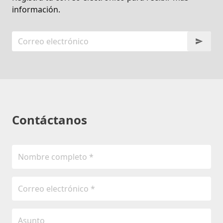
información.
Contáctanos