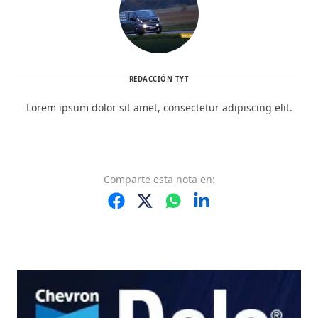
REDACCIÓN TYT
Lorem ipsum dolor sit amet, consectetur adipiscing elit.
Comparte
esta nota
en: