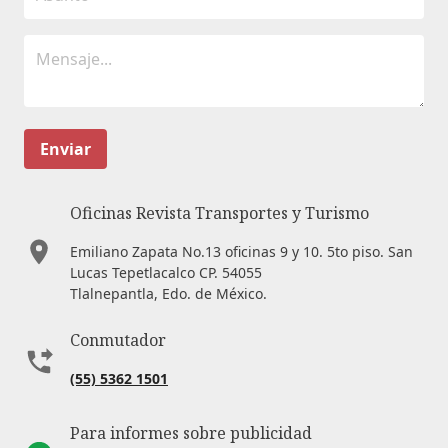
Enviar
Oficinas Revista Transportes y Turismo
Emiliano Zapata No.13 oficinas 9 y 10. 5to piso. San
Lucas Tepetlacalco CP. 54055
Tlalnepantla, Edo. de México.
Conmutador
(55) 5362 1501
Para informes sobre publicidad