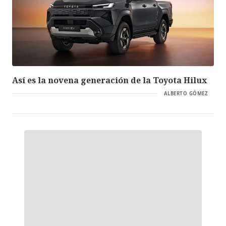
Así es la novena generación de la Toyota Hilux
ALBERTO GÓMEZ