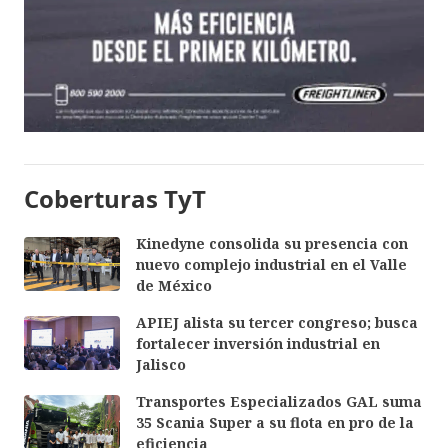
Coberturas TyT
Kinedyne consolida su presencia con
nuevo complejo industrial en el Valle
de México
APIEJ alista su tercer congreso; busca
fortalecer inversión industrial en
Jalisco
Transportes Especializados GAL suma
35 Scania Super a su flota en pro de la
eficiencia