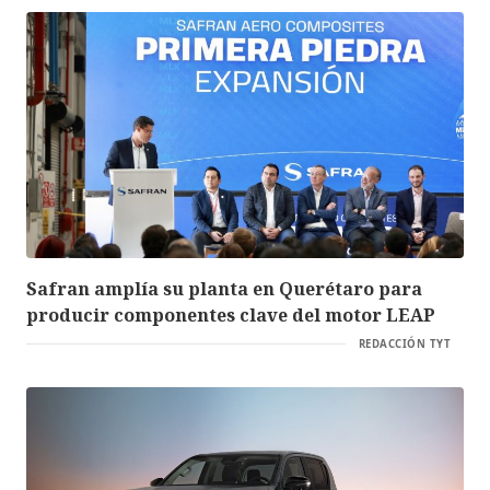
Safran amplía su planta en Querétaro para
producir componentes clave del motor LEAP
REDACCIÓN TYT