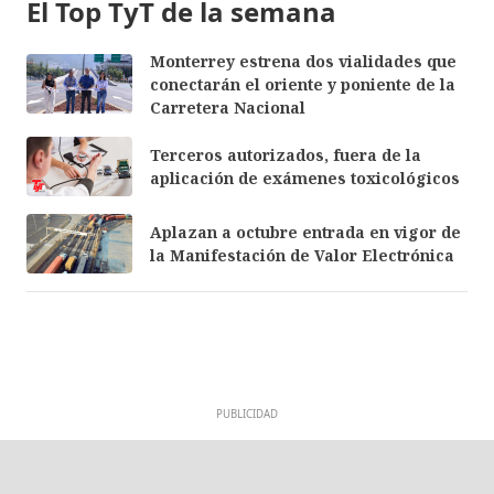
El Top TyT de la semana
Monterrey estrena dos vialidades que
conectarán el oriente y poniente de la
Carretera Nacional
Terceros autorizados, fuera de la
aplicación de exámenes toxicológicos
Aplazan a octubre entrada en vigor de
la Manifestación de Valor Electrónica
PUBLICIDAD