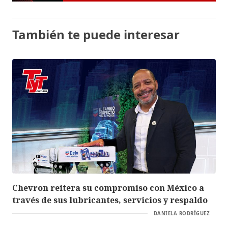
También te puede interesar
Chevron reitera su compromiso con México a
través de sus lubricantes, servicios y respaldo
DANIELA RODRÍGUEZ