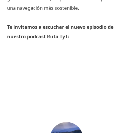
una navegación más sostenible.
Te invitamos a escuchar el nuevo episodio de
nuestro podcast Ruta TyT: