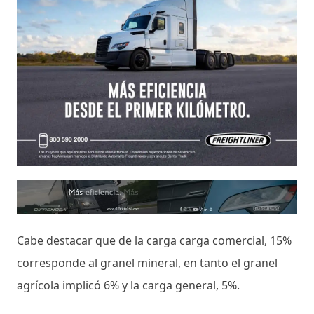
Cabe destacar que de la carga carga comercial, 15%
corresponde al granel mineral, en tanto el granel
agrícola implicó 6% y la carga general, 5%.