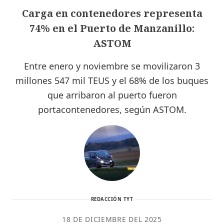
Carga en contenedores representa
74% en el Puerto de Manzanillo:
ASTOM
Entre enero y noviembre se movilizaron 3
millones 547 mil TEUS y el 68% de los buques
que arribaron al puerto fueron
portacontenedores, según ASTOM.
REDACCIÓN TYT
18 DE DICIEMBRE DEL 2025