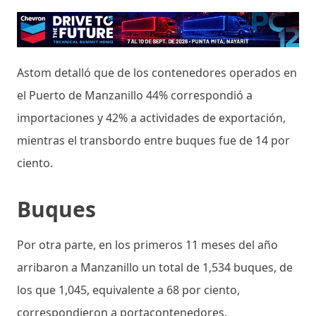
Astom detalló que de los contenedores operados en
el Puerto de Manzanillo 44% correspondió a
importaciones y 42% a actividades de exportación,
mientras el transbordo entre buques fue de 14 por
ciento.
Buques
Por otra parte, en los primeros 11 meses del año
arribaron a Manzanillo un total de 1,534 buques, de
los que 1,045, equivalente a 68 por ciento,
correspondieron a portacontenedores.