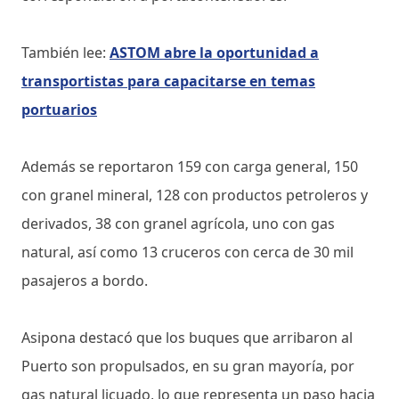
También lee:
ASTOM abre la oportunidad a
transportistas para capacitarse en temas
portuarios
Además se reportaron 159 con carga general, 150
con granel mineral, 128 con productos petroleros y
derivados, 38 con granel agrícola, uno con gas
natural, así como 13 cruceros con cerca de 30 mil
pasajeros a bordo.
Asipona destacó que los buques que arribaron al
Puerto son propulsados, en su gran mayoría, por
gas natural licuado, lo que representa un paso hacia