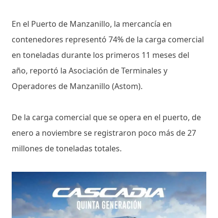
En el Puerto de Manzanillo, la mercancía en
contenedores representó 74% de la carga comercial
en toneladas durante los primeros 11 meses del
año, reportó la Asociación de Terminales y
Operadores de Manzanillo (Astom).
De la carga comercial que se opera en el puerto, de
enero a noviembre se registraron poco más de 27
millones de toneladas totales.