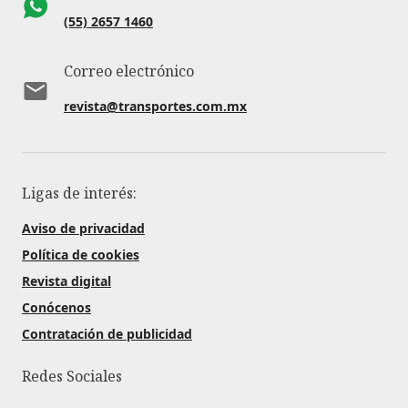
(55) 2657 1460
Correo electrónico
revista@transportes.com.mx
Ligas de interés:
Aviso de privacidad
Política de cookies
Revista digital
Conócenos
Contratación de publicidad
Redes Sociales