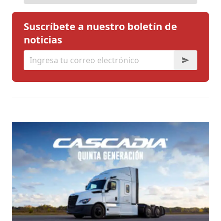
Suscríbete a nuestro boletín de
noticias