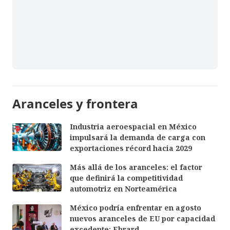
Aranceles y frontera
Industria aeroespacial en México
impulsará la demanda de carga con
exportaciones récord hacia 2029
Más allá de los aranceles: el factor
que definirá la competitividad
automotriz en Norteamérica
México podría enfrentar en agosto
nuevos aranceles de EU por capacidad
excedente: Ebrard