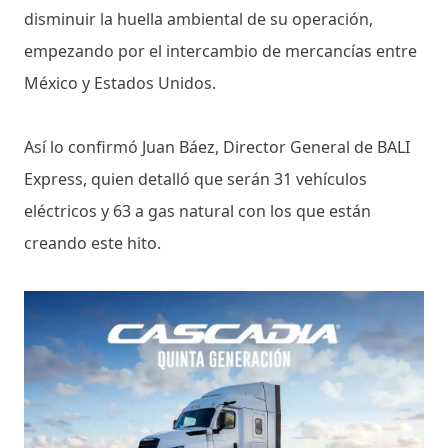
disminuir la huella ambiental de su operación,
empezando por el intercambio de mercancías entre
México y Estados Unidos.
Así lo confirmó Juan Báez, Director General de BALI
Express, quien detalló que serán 31 vehículos
eléctricos y 63 a gas natural con los que están
creando este hito.