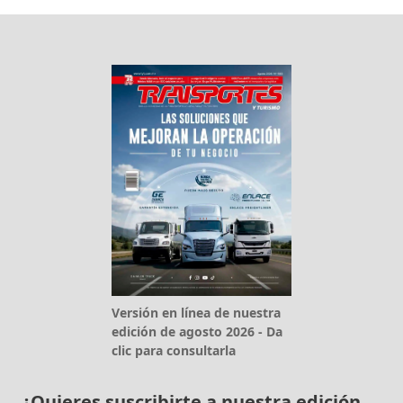
Versión en línea de nuestra
edición de agosto 2026 - Da
clic para consultarla
¿Quieres suscribirte a nuestra edición