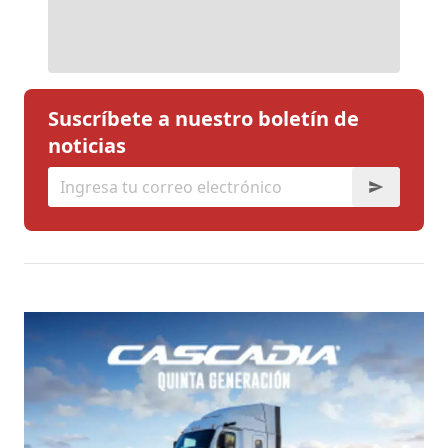
Suscríbete a nuestro boletín de
noticias