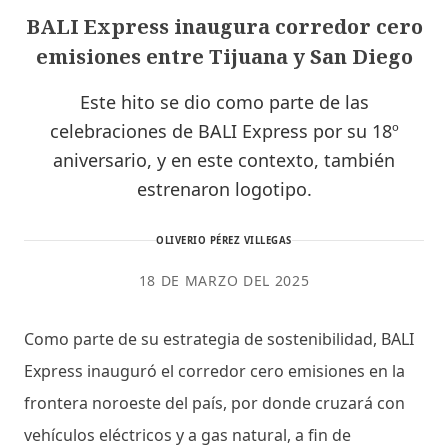
BALI Express inaugura corredor cero
emisiones entre Tijuana y San Diego
Este hito se dio como parte de las
celebraciones de BALI Express por su 18º
aniversario, y en este contexto, también
estrenaron logotipo.
OLIVERIO PÉREZ VILLEGAS
18 DE MARZO DEL 2025
Como parte de su estrategia de sostenibilidad, BALI
Express inauguró el corredor cero emisiones en la
frontera noroeste del país, por donde cruzará con
vehículos eléctricos y a gas natural, a fin de