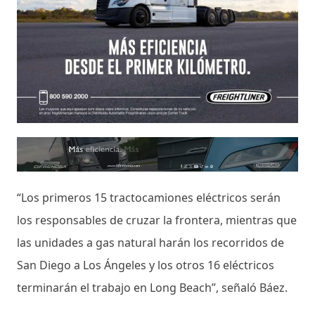
“Los primeros 15 tractocamiones eléctricos serán
los responsables de cruzar la frontera, mientras que
las unidades a gas natural harán los recorridos de
San Diego a Los Ángeles y los otros 16 eléctricos
terminarán el trabajo en Long Beach”, señaló Báez.