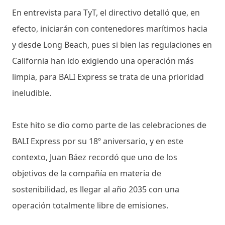
En entrevista para TyT, el directivo detalló que, en
efecto, iniciarán con contenedores marítimos hacia
y desde Long Beach, pues si bien las regulaciones en
California han ido exigiendo una operación más
limpia, para BALI Express se trata de una prioridad
ineludible.
Este hito se dio como parte de las celebraciones de
BALI Express por su 18º aniversario, y en este
contexto, Juan Báez recordó que uno de los
objetivos de la compañía en materia de
sostenibilidad, es llegar al año 2035 con una
operación totalmente libre de emisiones.