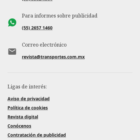
Para informes sobre publicidad
(55) 2657 1460
Correo electrónico
revista@transportes.com.mx
Ligas de interés:
Aviso de privacidad
Política de cookies
Revista digital
Conócenos
Contratación de publicidad