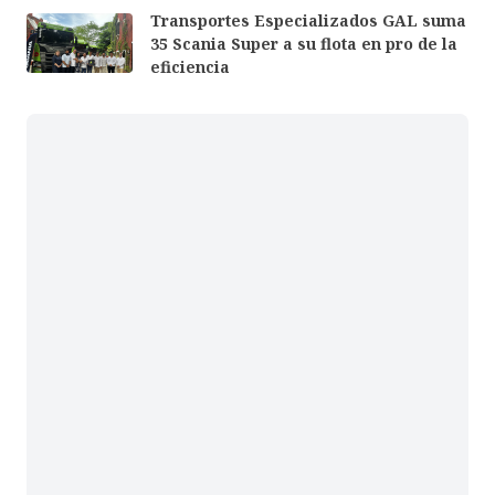
Transportes Especializados GAL suma
35 Scania Super a su flota en pro de la
eficiencia