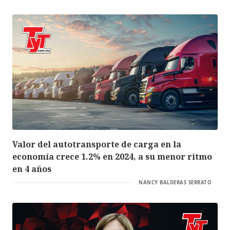
Valor del autotransporte de carga en la
economía crece 1.2% en 2024, a su menor ritmo
en 4 años
NANCY BALDERAS SERRATO