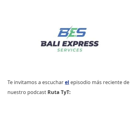
Te invitamos a escuchar
el
episodio más reciente de
nuestro podcast
Ruta TyT: