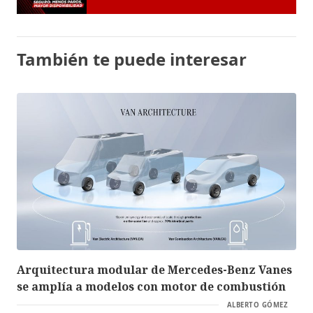
También te puede interesar
Arquitectura modular de Mercedes-Benz Vanes
se amplía a modelos con motor de combustión
ALBERTO GÓMEZ