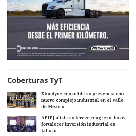
Coberturas TyT
Kinedyne consolida su presencia con
nuevo complejo industrial en el Valle
de México
APIEJ alista su tercer congreso; busca
fortalecer inversión industrial en
Jalisco