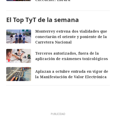
El Top TyT de la semana
Monterrey estrena dos vialidades que
conectarán el oriente y poniente de la
Carretera Nacional
Terceros autorizados, fuera de la
aplicación de exámenes toxicológicos
Aplazan a octubre entrada en vigor de
la Manifestación de Valor Electrónica
PUBLICIDAD