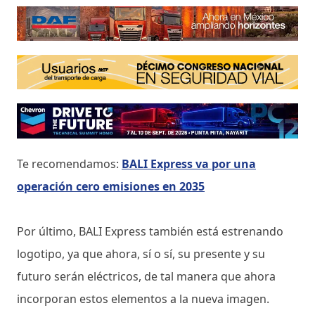
Te recomendamos:
BALI Express va por una
operación cero emisiones en 2035
Por último, BALI Express también está estrenando
logotipo, ya que ahora, sí o sí, su presente y su
futuro serán eléctricos, de tal manera que ahora
incorporan estos elementos a la nueva imagen.