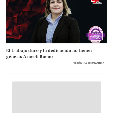
El trabajo duro y la dedicación no tienen
género: Araceli Bueno
VERÓNICA HERNÁNDEZ