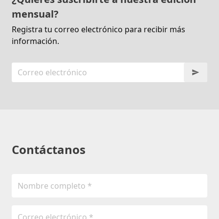
mensual?
Registra tu correo electrónico para recibir más
información.
Contáctanos