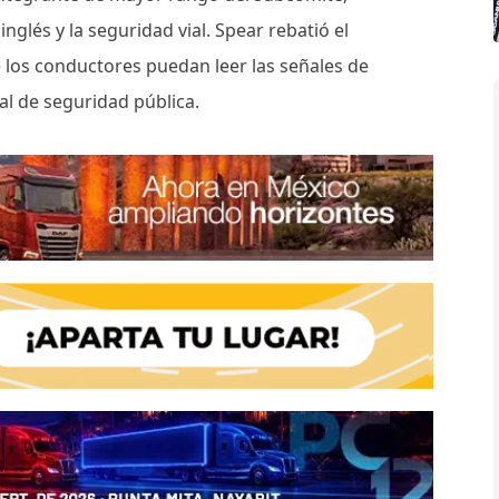
inglés y la seguridad vial. Spear rebatió el
los conductores puedan leer las señales de
al de seguridad pública.