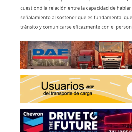
cuestionó la relación entre la capacidad de hablar 
señalamiento al sostener que es fundamental que 
tránsito y comunicarse eficazmente con el person