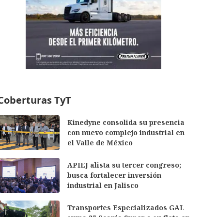
Coberturas TyT
Kinedyne consolida su presencia
con nuevo complejo industrial en
el Valle de México
APIEJ alista su tercer congreso;
busca fortalecer inversión
industrial en Jalisco
Transportes Especializados GAL