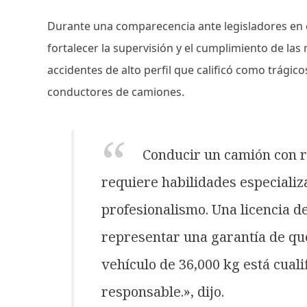
Durante una comparecencia ante legisladores en e
fortalecer la supervisión y el cumplimiento de las 
accidentes de alto perfil que calificó como trágico
conductores de camiones.
Conducir un camión con 
requiere habilidades especializa
profesionalismo. Una licencia d
representar una garantía de que
vehículo de 36,000 kg está cuali
responsable.», dijo.