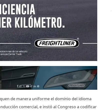
liquen de manera uniforme el dominio del idioma
onducción comercial, e instó al Congreso a codificar