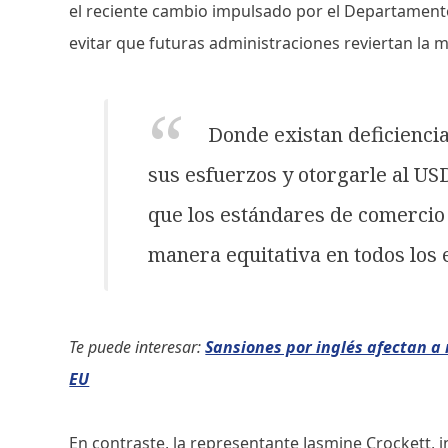
el reciente cambio impulsado por el Departament
evitar que futuras administraciones reviertan la 
Donde existan deficiencia
sus esfuerzos y otorgarle al US
que los estándares de comercio 
manera equitativa en todos los 
Te puede interesar:
Sansiones por inglés afectan a
EU
En contraste, la representante Jasmine Crockett,