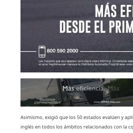
Asimismo, exigió que los 50 estados evalúen y ap
inglés en todos los ámbitos relacionados con la c