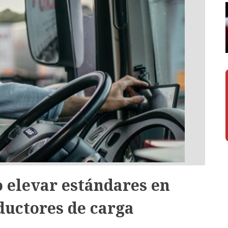
 elevar estándares en
ductores de carga