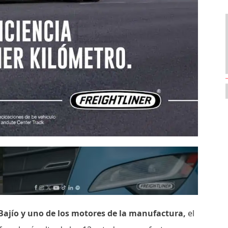
Bajío y uno de los motores de la manufactura,
el