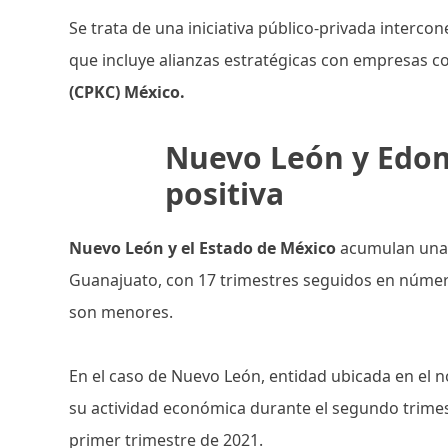
Se trata de una iniciativa público-privada interco
que incluye alianzas estratégicas con empresas 
(CPKC) México.
Nuevo León y Edo
positiva
Nuevo León y el Estado de México
acumulan una r
Guanajuato, con 17 trimestres seguidos en númer
son menores.
En el caso de Nuevo León, entidad ubicada en el n
su actividad económica durante el segundo trimes
primer trimestre de 2021.