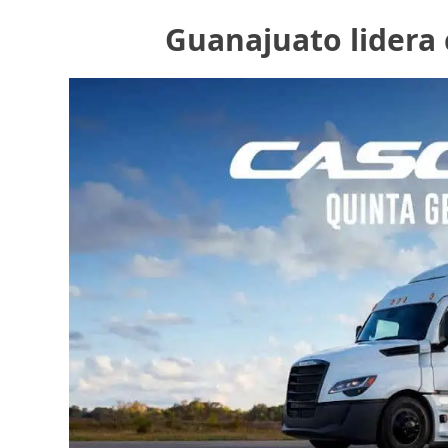
Guanajuato lidera