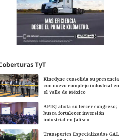
Coberturas TyT
Kinedyne consolida su presencia
con nuevo complejo industrial en
el Valle de México
APIEJ alista su tercer congreso;
busca fortalecer inversión
industrial en Jalisco
Transportes Especializados GAL