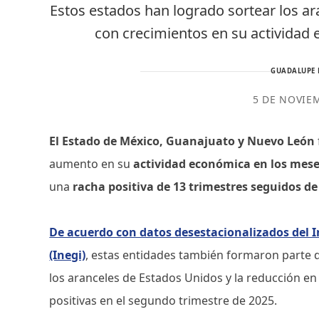
Estos estados han logrado sortear los ar
con crecimientos en su actividad
GUADALUPE 
5 DE NOVIE
El Estado de México, Guanajuato y Nuevo León
aumento en su
actividad económica en los meses
una
racha positiva de 13 trimestres seguidos de
De acuerdo con datos desestacionalizados del I
(Inegi)
, estas entidades también formaron parte d
los aranceles de Estados Unidos y la reducción en 
positivas en el segundo trimestre de 2025.