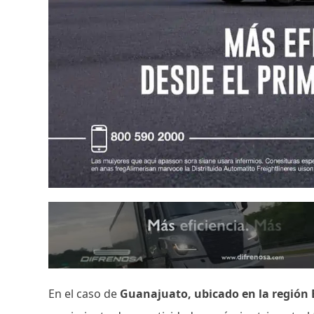
En el caso de
Guanajuato, ubicado en la región 