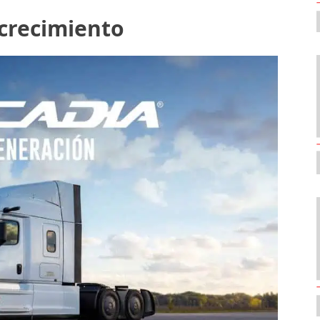
 crecimiento