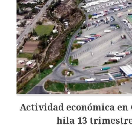
Actividad económica en
hila 13 trimestr