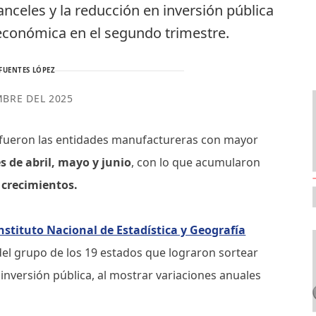
anceles y la reducción en inversión pública
 económica en el segundo trimestre.
FUENTES LÓPEZ
MBRE DEL 2025
fueron las entidades manufactureras con mayor
 de abril, mayo y junio
, con lo que acumularon
 crecimientos.
nstituto Nacional de Estadística y Geografía
el grupo de los 19 estados que lograron sortear
inversión pública, al mostrar variaciones anuales