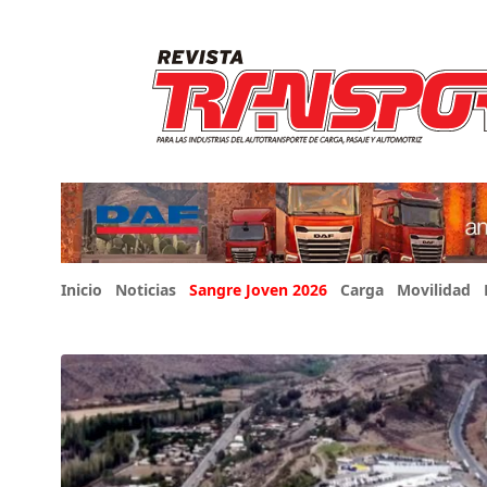
Inicio
Noticias
Sangre Joven 2026
Carga
Movilidad