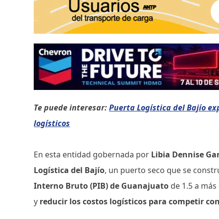
Te puede interesar:
Puerta Logística del Bajío e
logísticos
En esta entidad gobernada por
Libia Dennise Ga
Logística del Bajío
, un puerto seco que se constr
Interno Bruto (PIB) de Guanajuato
de 1.5 a más 
y
reducir los costos logísticos para competir 