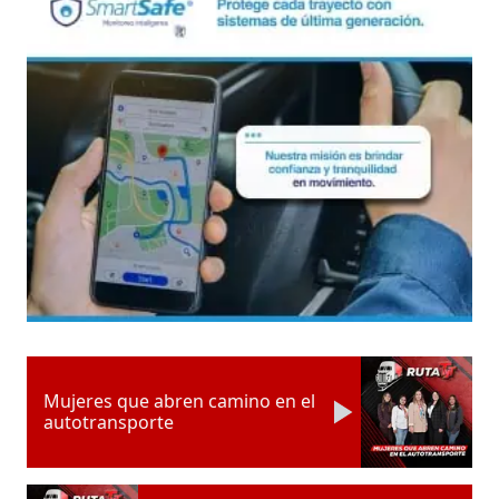
Mujeres que abren camino en el
autotransporte