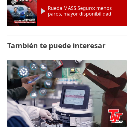
Rueda MASS Seguro: menos
paros, mayor disponibilidad
También te puede interesar