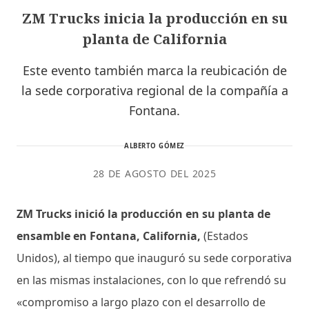
ZM Trucks inicia la producción en su
planta de California
Este evento también marca la reubicación de
la sede corporativa regional de la compañía a
Fontana.
ALBERTO GÓMEZ
28 DE AGOSTO DEL 2025
ZM Trucks inició la producción en su planta de
ensamble en Fontana, California,
(Estados
Unidos), al tiempo que inauguró su sede corporativa
en las mismas instalaciones, con lo que refrendó su
«compromiso a largo plazo con el desarrollo de