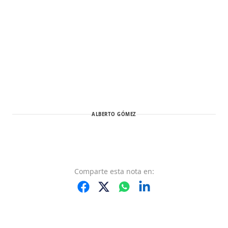
ALBERTO GÓMEZ
Comparte
esta nota
en: