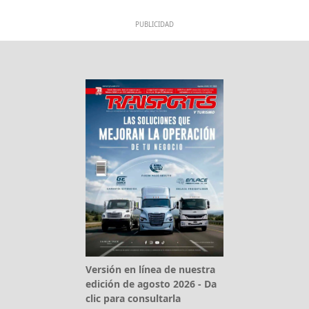
PUBLICIDAD
Versión en línea de nuestra
edición de agosto 2026 - Da
clic para consultarla