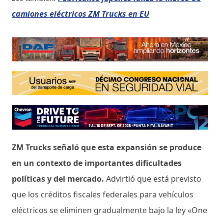
camiones eléctricos ZM Trucks en EU
ZM Trucks señaló que esta expansión se produce
en un contexto de importantes dificultades
políticas y del mercado.
Advirtió que está previsto
que los créditos fiscales federales para vehículos
eléctricos se eliminen gradualmente bajo la ley «One