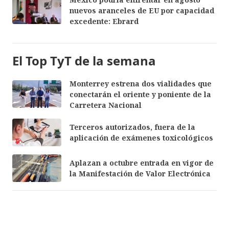
nuevos aranceles de EU por capacidad
excedente: Ebrard
El Top TyT de la semana
Monterrey estrena dos vialidades que
conectarán el oriente y poniente de la
Carretera Nacional
Terceros autorizados, fuera de la
aplicación de exámenes toxicológicos
Aplazan a octubre entrada en vigor de
la Manifestación de Valor Electrónica