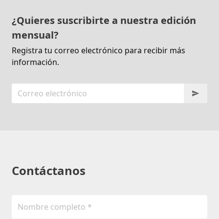
¿Quieres suscribirte a nuestra edición
mensual?
Registra tu correo electrónico para recibir más
información.
Contáctanos