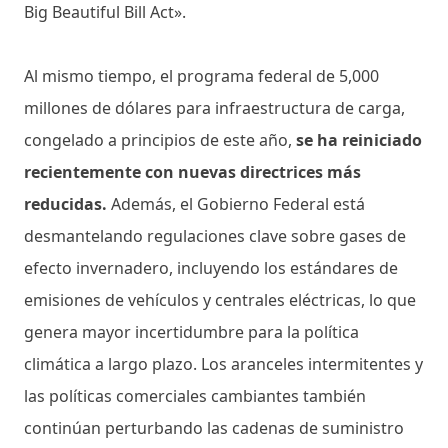
Big Beautiful Bill Act».
Al mismo tiempo, el programa federal de 5,000
millones de dólares para infraestructura de carga,
congelado a principios de este año,
se ha reiniciado
recientemente con nuevas directrices más
reducidas.
Además, el Gobierno Federal está
desmantelando regulaciones clave sobre gases de
efecto invernadero, incluyendo los estándares de
emisiones de vehículos y centrales eléctricas, lo que
genera mayor incertidumbre para la política
climática a largo plazo. Los aranceles intermitentes y
las políticas comerciales cambiantes también
continúan perturbando las cadenas de suministro