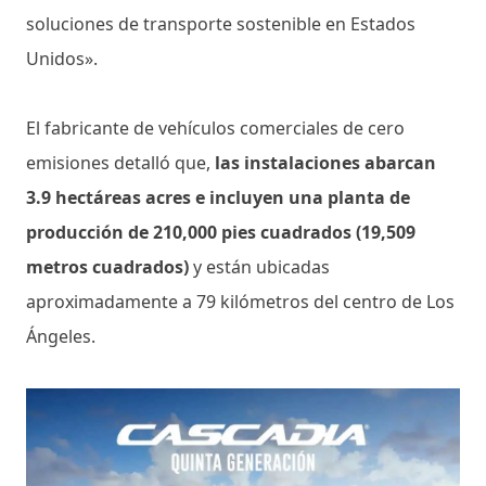
soluciones de transporte sostenible en Estados
Unidos».
El fabricante de vehículos comerciales de cero
emisiones detalló que,
las instalaciones abarcan
3.9 hectáreas acres e incluyen una planta de
producción de 210,000 pies cuadrados (19,509
metros cuadrados)
y están ubicadas
aproximadamente a 79 kilómetros del centro de Los
Ángeles.