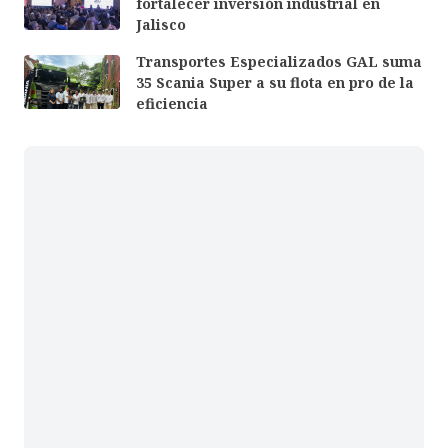
fortalecer inversión industrial en
Jalisco
Transportes Especializados GAL suma
35 Scania Super a su flota en pro de la
eficiencia