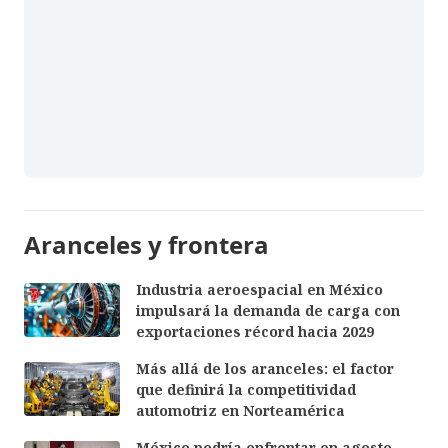
Aranceles y frontera
Industria aeroespacial en México
impulsará la demanda de carga con
exportaciones récord hacia 2029
Más allá de los aranceles: el factor
que definirá la competitividad
automotriz en Norteamérica
México podría enfrentar en agosto