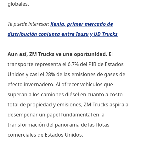
globales.
Te puede interesar:
Kenia, primer mercado de
distribución conjunta entre Isuzu y UD Trucks
Aun así, ZM Trucks ve una oportunidad. E
l
transporte representa el 6.7% del PIB de Estados
Unidos y casi el 28% de las emisiones de gases de
efecto invernadero. Al ofrecer vehículos que
superan a los camiones diésel en cuanto a costo
total de propiedad y emisiones, ZM Trucks aspira a
desempeñar un papel fundamental en la
transformación del panorama de las flotas
comerciales de Estados Unidos.