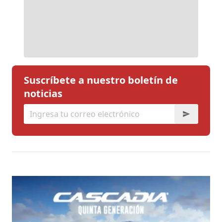
Suscríbete a nuestro boletín de
noticias