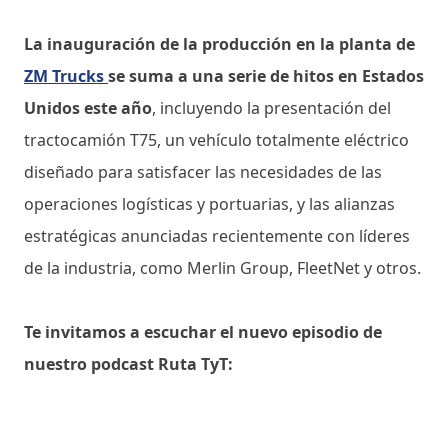
La inauguración de la producción en la planta de
ZM Trucks
se suma a una serie de hitos en Estados
Unidos este año
, incluyendo la presentación del
tractocamión T75, un vehículo totalmente eléctrico
diseñado para satisfacer las necesidades de las
operaciones logísticas y portuarias, y las alianzas
estratégicas anunciadas recientemente con líderes
de la industria, como Merlin Group, FleetNet y otros.
Te invitamos a escuchar el nuevo episodio de
nuestro podcast Ruta TyT: