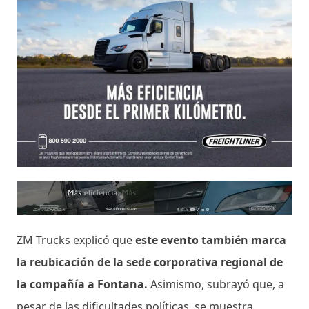
ZM Trucks explicó que
este evento también marca
la reubicación de la sede corporativa regional de
la compañía a Fontana.
Asimismo, subrayó que, a
pesar de las dificultades políticas, se muestra