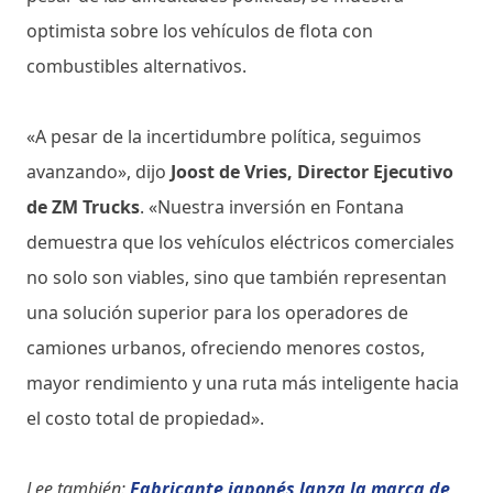
optimista sobre los vehículos de flota con
combustibles alternativos.
«A pesar de la incertidumbre política, seguimos
avanzando», dijo
Joost de Vries, Director Ejecutivo
de ZM Trucks
. «Nuestra inversión en Fontana
demuestra que los vehículos eléctricos comerciales
no solo son viables, sino que también representan
una solución superior para los operadores de
camiones urbanos, ofreciendo menores costos,
mayor rendimiento y una ruta más inteligente hacia
el costo total de propiedad».
Lee también:
Fabricante japonés lanza la marca de