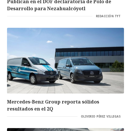
Publican en el DOF declaratoria de Polo de
Desarrollo para Nezahualcóyotl
REDACCIÓN TYT
Mercedes-Benz Group reporta sólidos
resultados en el 2Q
OLIVERIO PÉREZ VILLEGAS