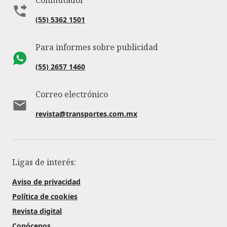
(55) 5362 1501
Para informes sobre publicidad
(55) 2657 1460
Correo electrónico
revista@transportes.com.mx
Ligas de interés:
Aviso de privacidad
Política de cookies
Revista digital
Conócenos