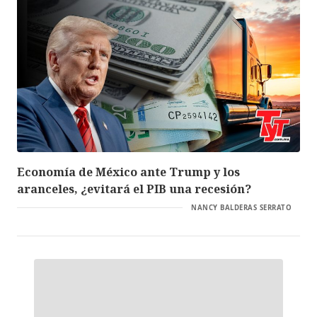
Economía de México ante Trump y los
aranceles, ¿evitará el PIB una recesión?
NANCY BALDERAS SERRATO