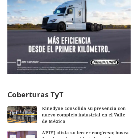
Coberturas TyT
Kinedyne consolida su presencia con
nuevo complejo industrial en el Valle
de México
APIEJ alista su tercer congreso; busca