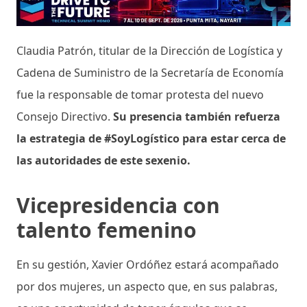
Claudia Patrón, titular de la Dirección de Logística y
Cadena de Suministro de la Secretaría de Economía
fue la responsable de tomar protesta del nuevo
Consejo Directivo.
Su presencia también refuerza
la estrategia de #SoyLogístico para estar cerca de
las autoridades de este sexenio.
Vicepresidencia con
talento femenino
En su gestión, Xavier Ordóñez estará acompañado
por dos mujeres, un aspecto que, en sus palabras,