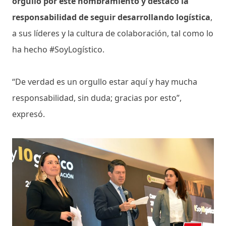
orgullo por este nombramiento y destacó la
responsabilidad de seguir desarrollando logística
,
a sus líderes y la cultura de colaboración, tal como lo
ha hecho #SoyLogístico.
“De verdad es un orgullo estar aquí y hay mucha
responsabilidad, sin duda; gracias por esto”,
expresó.