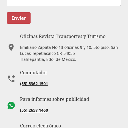
Enviar
Oficinas Revista Transportes y Turismo
Emiliano Zapata No.13 oficinas 9 y 10. 5to piso. San
Lucas Tepetlacalco CP. 54055
Tlalnepantla, Edo. de México.
Conmutador
(55) 5362 1501
Para informes sobre publicidad
(55) 2657 1460
Correo electrónico