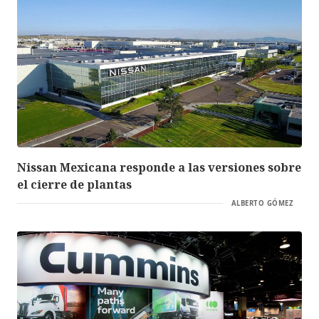
Nissan Mexicana responde a las versiones sobre
el cierre de plantas
ALBERTO GÓMEZ