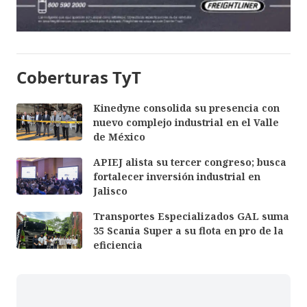
Coberturas TyT
Kinedyne consolida su presencia con
nuevo complejo industrial en el Valle
de México
APIEJ alista su tercer congreso; busca
fortalecer inversión industrial en
Jalisco
Transportes Especializados GAL suma
35 Scania Super a su flota en pro de la
eficiencia