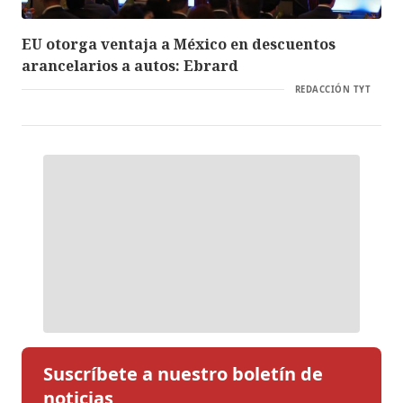
EU otorga ventaja a México en descuentos
arancelarios a autos: Ebrard
REDACCIÓN TYT
Suscríbete a nuestro boletín de
noticias