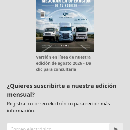
Versión en línea de nuestra
edición de agosto 2026 - Da
clic para consultarla
¿Quieres suscribirte a nuestra edición
mensual?
Registra tu correo electrónico para recibir más
información.