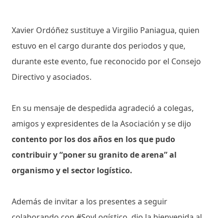
Xavier Ordóñez sustituye a Virgilio Paniagua, quien
estuvo en el cargo durante dos periodos y que,
durante este evento, fue reconocido por el Consejo
Directivo y asociados.
En su mensaje de despedida agradeció a colegas,
amigos y expresidentes de la Asociación y se dijo
contento por los dos años en los que pudo
contribuir y “poner su granito de arena” al
organismo y el sector logístico.
Además de invitar a los presentes a seguir
colaborando con #SoyLogístico, dio la bienvenida al