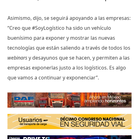
Asimismo, dijo, se seguirá apoyando a las empresas:
“Creo que #SoyLogístico ha sido un vehículo
buenísimo para exponer y mostrar las nuevas
tecnologías que están saliendo a través de todos los
webinars
y desayunos que se hacen, y permiten a las
empresas exponerlas justo a los logísticos. Es algo
que vamos a continuar y exponenciar”.