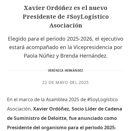
Xavier Ordóñez es el nuevo
Presidente de #SoyLogístico
Asociación
Elegido para el periodo 2025-2026, el ejecutivo
estará acompañado en la Vicepresidencia por
Paola Núñez y Brenda Hernández.
VERÓNICA HERNÁNDEZ
22 DE MAYO DEL 2025
En el marco de la Asamblea 2025 de #SoyLogístico
Asociación,
Xavier Ordóñez, Socio Líder de Cadena
de Suministro de Deloitte, fue anunciado como
Presidente del organismo para el periodo 2025-