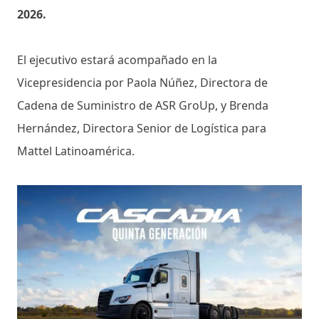
2026.
El ejecutivo estará acompañado en la
Vicepresidencia por Paola Núñez, Directora de
Cadena de Suministro de ASR GroUp, y Brenda
Hernández, Directora Senior de Logística para
Mattel Latinoamérica.