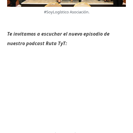
#SoyLogístico Asociación.
Te invitamos a escuchar el nuevo episodio de
nuestro podcast Ruta TyT: