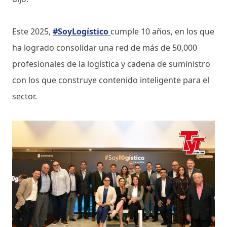
Este 2025,
#SoyLogístico
cumple 10 años, en los que
ha logrado consolidar una red de más de 50,000
profesionales de la logística y cadena de suministro
con los que construye contenido inteligente para el
sector.