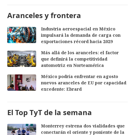
Aranceles y frontera
Industria aeroespacial en México
impulsará la demanda de carga con
exportaciones récord hacia 2029
Más allá de los aranceles: el factor
que definirá la competitividad
automotriz en Norteamérica
México podría enfrentar en agosto
nuevos aranceles de EU por capacidad
excedente: Ebrard
El Top TyT de la semana
Monterrey estrena dos vialidades que
conectarán el oriente y poniente de la