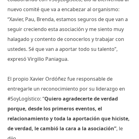
nuevo comité que va a encabezar al organismo:
“Xavier, Pau, Brenda, estamos seguros de que van a
seguir creciendo esta asociación y me siento muy
halagado y contento de conocerlos y trabajar con
ustedes. Sé que van a aportar todo su talento”,
expresó Virgilio Paniagua.
El propio Xavier Ordóñez fue responsable de
entregarle un reconocimiento por su liderazgo en
#SoyLogístico: “
Quiero agradecerte de verdad
porque, desde los primeros eventos, el
relacionamiento y toda la aportación que hiciste,
de verdad, le cambió la cara a la asociación”
, le
dijo.