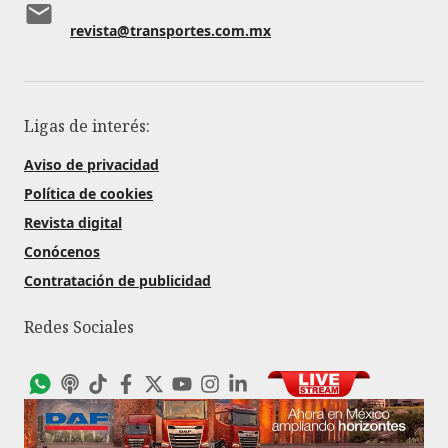
revista@transportes.com.mx
Ligas de interés:
Aviso de privacidad
Política de cookies
Revista digital
Conócenos
Contratación de publicidad
Redes Sociales