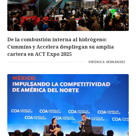
De la combustión interna al hidrógeno:
Cummins y Accelera despliegan su amplia
cartera en ACT Expo 2025
VERÓNICA HERNÁNDEZ