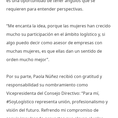
es una oportunidad de tener ángulos que se
requieren para entender perspectivas.
“Me encanta la idea, porque las mujeres han crecido
mucho su participación en el ámbito logístico y, si
algo puedo decir como asesor de empresas con
muchas mujeres, es que ellas dan un sentido de
orden mucho mejor”.
Por su parte, Paola Núñez recibió con gratitud y
responsabilidad su nombramiento como
Vicepresidenta del Consejo Directivo: “Para mí,
#SoyLogístico representa unión, profesionalismo y
visión del futuro. Refrendo mi compromiso de