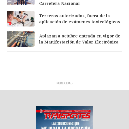
Carretera Nacional
Terceros autorizados, fuera de la
aplicación de exámenes toxicológicos
Aplazan a octubre entrada en vigor de
la Manifestación de Valor Electrónica
PUBLICIDAD