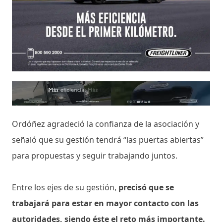
Ordóñez agradeció la confianza de la asociación y
señaló que su gestión tendrá “las puertas abiertas”
para propuestas y seguir trabajando juntos.
Entre los ejes de su gestión,
precisó que se
trabajará para estar en mayor contacto con las
autoridades, siendo éste el reto más importante.