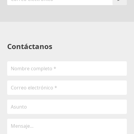
Contáctanos