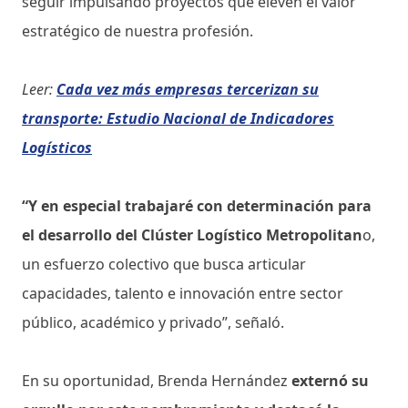
seguir impulsando proyectos que eleven el valor
estratégico de nuestra profesión.
Leer:
Cada vez más empresas tercerizan su
transporte: Estudio Nacional de Indicadores
Logísticos
“Y en especial trabajaré con determinación para
el desarrollo del Clúster Logístico Metropolitan
o,
un esfuerzo colectivo que busca articular
capacidades, talento e innovación entre sector
público, académico y privado”, señaló.
En su oportunidad, Brenda Hernández
externó su