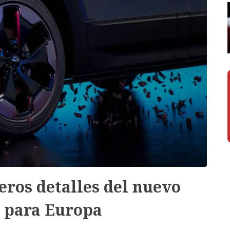
ros detalles del nuevo
 para Europa