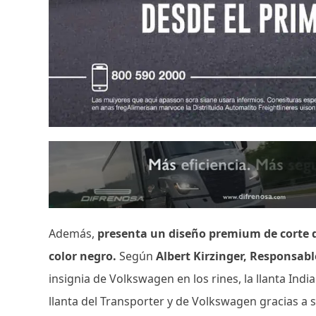
Además,
presenta un diseño premium de corte d
color negro.
Según
Albert Kirzinger, Responsab
insignia de Volkswagen en los rines, la llanta Ind
llanta del Transporter y de Volkswagen gracias a s