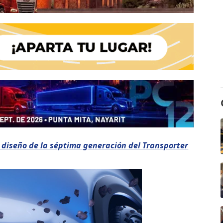
 diseño de la séptima generación del Transporter