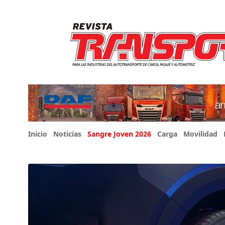
Inicio
Noticias
Sangre Joven 2026
Carga
Movilidad