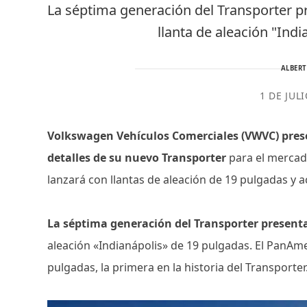
La séptima generación del Transporter p
llanta de aleación "Ind
ALBER
1 DE JUL
Volkswagen Vehículos Comerciales (VWVC) pres
detalles de su nuevo Transporter
para el mercad
lanzará con llantas de aleación de 19 pulgadas y
La séptima generación del Transporter presenta
aleación «Indianápolis» de 19 pulgadas. El PanAmer
pulgadas, la primera en la historia del Transporter