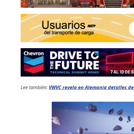
Lee también:
VWVC revela en Alemania detalles de