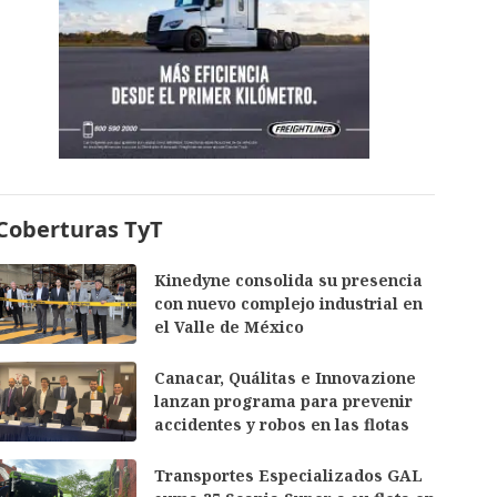
Coberturas TyT
Kinedyne consolida su presencia
con nuevo complejo industrial en
el Valle de México
Canacar, Quálitas e Innovazione
lanzan programa para prevenir
accidentes y robos en las flotas
Transportes Especializados GAL